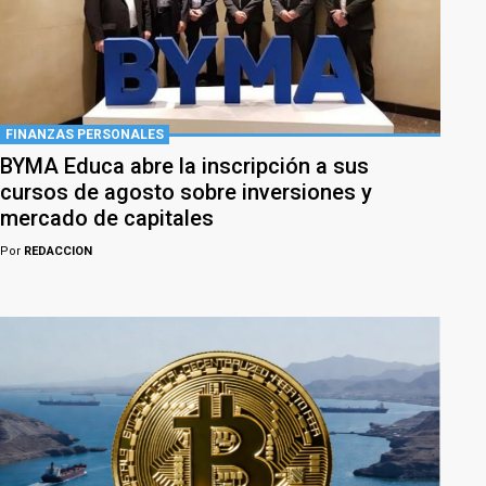
FINANZAS PERSONALES
BYMA Educa abre la inscripción a sus
cursos de agosto sobre inversiones y
mercado de capitales
Por
REDACCION