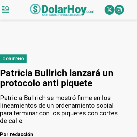
GOBIERNO
Patricia Bullrich lanzará un
protocolo anti piquete
Patricia Bullrich se mostró firme en los
lineamientos de un ordenamiento social
para terminar con los piquetes con cortes
de calle.
Por
redacción