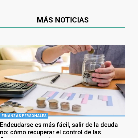
MÁS NOTICIAS
FINANZAS PERSONALES
Endeudarse es más fácil, salir de la deuda
no: cómo recuperar el control de las