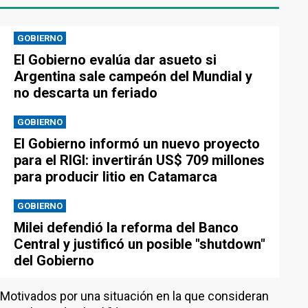
GOBIERNO
El Gobierno evalúa dar asueto si
Argentina sale campeón del Mundial y
no descarta un feriado
GOBIERNO
El Gobierno informó un nuevo proyecto
para el RIGI: invertirán US$ 709 millones
para producir litio en Catamarca
GOBIERNO
Milei defendió la reforma del Banco
Central y justificó un posible "shutdown"
del Gobierno
Motivados por una situación en la que consideran