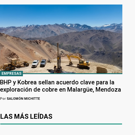
EMPRESAS
BHP y Kobrea sellan acuerdo clave para la
exploración de cobre en Malargüe, Mendoza
Por
SALOMÓN MICHITTE
LAS MÁS LEÍDAS