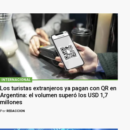
INTERNACIONAL
Los turistas extranjeros ya pagan con QR en
Argentina: el volumen superó los USD 1,7
millones
Por
REDACCION