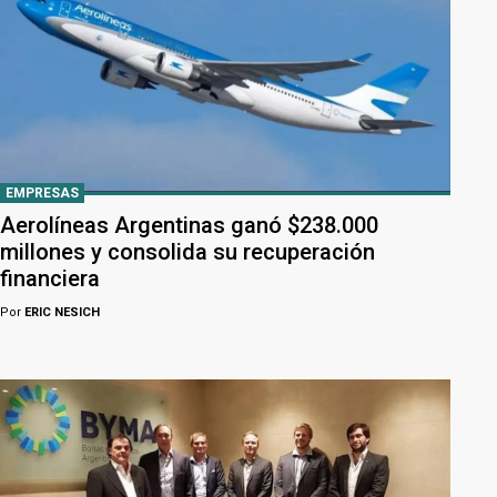
EMPRESAS
Aerolíneas Argentinas ganó $238.000
millones y consolida su recuperación
financiera
Por
ERIC NESICH