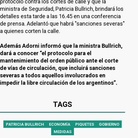
protocolo contra los cortes de calle y que la
ministra de Seguridad, Patricia Bullrich, brindará los
detalles esta tarde a las 16.45 en una conferencia
de prensa. Adelantó que habrá "sanciones severas"
a quienes corten la calle.
Además Adorni informó que la ministra Bullrich,
dará a conocer “el protocolo para el
mantenimiento del orden público ante el corte
de vías de circulación, que incluirá sanciones
severas a todos aquellos involucrados en
impedir la libre circulación de los argentinos”.
TAGS
PATRICIA BULLRICH
ECONOMÍA
PIQUETES
GOBIERNO
MEDIDAS