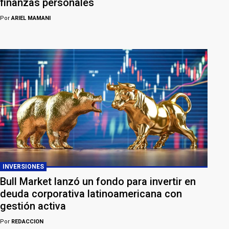
finanzas personales
Por
ARIEL MAMANI
INVERSIONES
Bull Market lanzó un fondo para invertir en
deuda corporativa latinoamericana con
gestión activa
Por
REDACCION