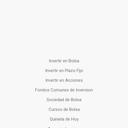
Invertir en Bolsa
Invertir en Plazo Fijo
Invertir en Acciones
Fondos Comunes de Inversion
Sociedad de Bolsa
Cursos de Bolsa
Quiniela de Hoy