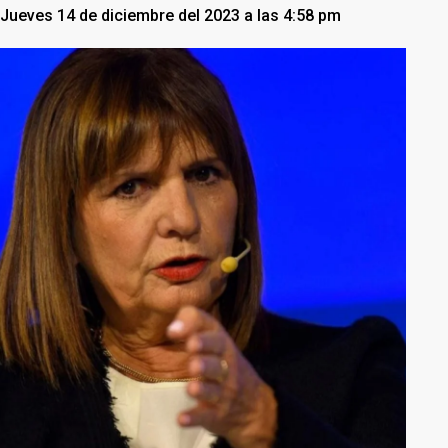
Jueves 14 de diciembre del 2023 a las 4:58 pm