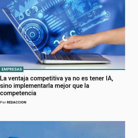
EMPRESAS
La ventaja competitiva ya no es tener IA,
sino implementarla mejor que la
competencia
Por
REDACCION