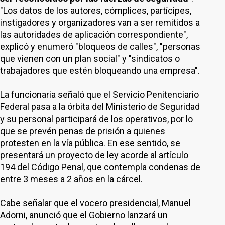
"Los datos de los autores, cómplices, partícipes,
instigadores y organizadores van a ser remitidos a
las autoridades de aplicación correspondiente",
explicó y enumeró "bloqueos de calles", "personas
que vienen con un plan social" y "sindicatos o
trabajadores que estén bloqueando una empresa".
La funcionaria señaló que el Servicio Penitenciario
Federal pasa a la órbita del Ministerio de Seguridad
y su personal participará de los operativos, por lo
que se prevén penas de prisión a quienes
protesten en la vía pública. En ese sentido, se
presentará un proyecto de ley acorde al artículo
194 del Código Penal, que contempla condenas de
entre 3 meses a 2 años en la cárcel.
Cabe señalar que el vocero presidencial, Manuel
Adorni, anunció que el Gobierno lanzará un