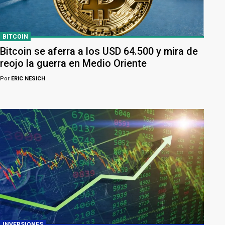
BITCOIN
Bitcoin se aferra a los USD 64.500 y mira de
reojo la guerra en Medio Oriente
Por
ERIC NESICH
INVERSIONES