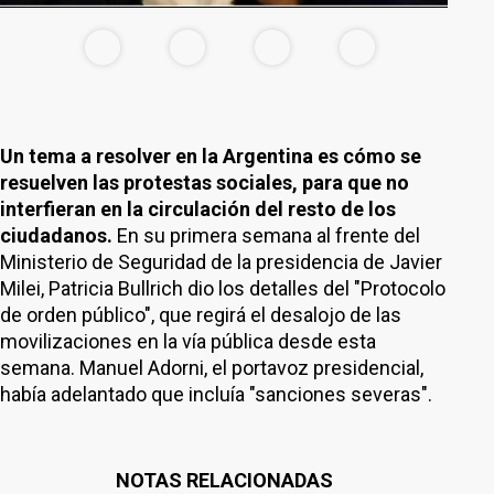
Un tema a resolver en la Argentina es cómo se
resuelven las protestas sociales, para que no
interfieran en la circulación del resto de los
ciudadanos.
En su primera semana al frente del
Ministerio de Seguridad de la presidencia de Javier
Milei, Patricia Bullrich dio los detalles del "Protocolo
de orden público", que regirá el desalojo de las
movilizaciones en la vía pública desde esta
semana. Manuel Adorni, el portavoz presidencial,
había adelantado que incluía "sanciones severas".
NOTAS RELACIONADAS