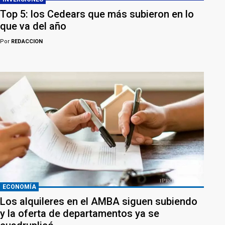
Top 5: los Cedears que más subieron en lo
que va del año
Por
REDACCION
ECONOMÍA
Los alquileres en el AMBA siguen subiendo
y la oferta de departamentos ya se