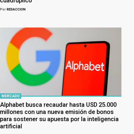
cuadruplicó
Por
REDACCION
MERCADO
Alphabet busca recaudar hasta USD 25.000
millones con una nueva emisión de bonos
para sostener su apuesta por la inteligencia
artificial