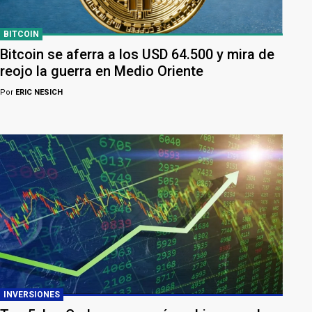
BITCOIN
Bitcoin se aferra a los USD 64.500 y mira de
reojo la guerra en Medio Oriente
Por
ERIC NESICH
INVERSIONES