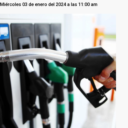
Miércoles 03 de enero del 2024 a las 11:00 am