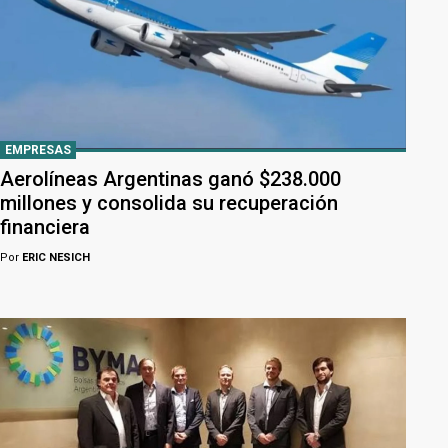
EMPRESAS
Aerolíneas Argentinas ganó $238.000
millones y consolida su recuperación
financiera
Por
ERIC NESICH