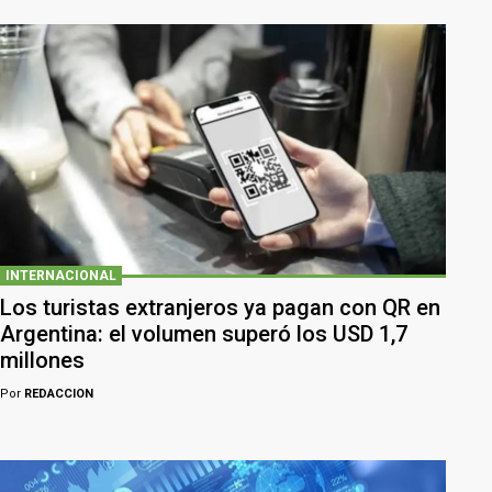
INTERNACIONAL
Los turistas extranjeros ya pagan con QR en
Argentina: el volumen superó los USD 1,7
millones
Por
REDACCION