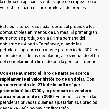
la última en aplicar las subas, que se empezaron a
ver esta mañana en las carteleras de precios.
Esta es la tercer escalada fuerte del precio de los
combustibles en menos de un mes. El primer gran
aumento se produjo en la última semana del
gobierno de Alberto Fernández, cuando las
petroleras aplicaron un ajuste promedio del 30% en
el precio final de los destilados, aprovechando el fin
del congelamiento firmado con la gestión anterior.
Con este aumento el litro de nafta se acerca
rápidamente al valor histórico de un dólar. Con
un incremento del 27% de la nafta súper
promediará los $700 y la premium se venderá
aproximadamente en $900.
En principio serían las
petroleras privadas quienes ajustarían sus precios:
desde YPF aún no hay confirmación.