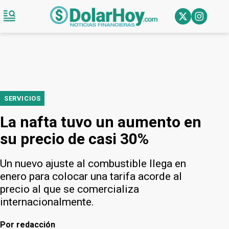
SERVICIOS
La nafta tuvo un aumento en
su precio de casi 30%
Un nuevo ajuste al combustible llega en
enero para colocar una tarifa acorde al
precio al que se comercializa
internacionalmente.
Por
redacción