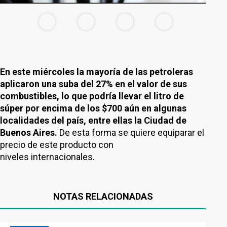
En este miércoles la mayoría de las petroleras
aplicaron una suba del 27% en el valor de sus
combustibles, lo que podría llevar el litro de
súper por encima de los $700 aún en algunas
localidades del país, entre ellas la Ciudad de
Buenos Aires.
De esta forma se quiere equiparar el
precio de este producto con
niveles internacionales.
NOTAS RELACIONADAS