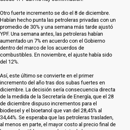
Otro fuerte incremento se dio el 8 de diciembre.
Habían hecho punta las petroleras privadas con un
promedio de 30% y una semana más tarde ajustó
YPF. Una semana antes, las petroleras habían
aumentado un 7% en acuerdo con el Gobierno
dentro del marco de los acuerdos de
combustibles. En noviembre, el ajuste había sido
del 12%.
Así, este último se convierte en el primer
incremento del año tras dos subas fuertes en
diciembre. La decisión sería consecuencia directa
de la medida de la Secretaría de Energía, que el 28
de diciembre dispuso incrementos para el
biodiesel y el bioetanol que van del 28,45% al
34,44%. Se esperaba que las petroleras trasladen,
al menos en parte, el mayor costo al precio final de