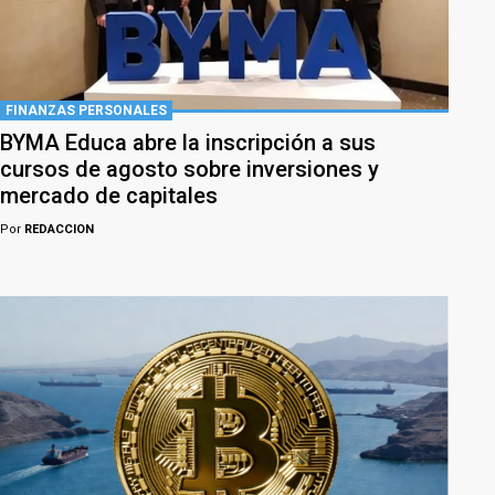
FINANZAS PERSONALES
BYMA Educa abre la inscripción a sus
cursos de agosto sobre inversiones y
mercado de capitales
Por
REDACCION