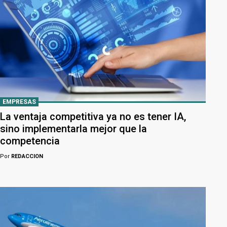
EMPRESAS
La ventaja competitiva ya no es tener IA,
sino implementarla mejor que la
competencia
Por
REDACCION