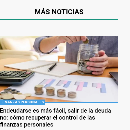
MÁS NOTICIAS
FINANZAS PERSONALES
Endeudarse es más fácil, salir de la deuda
no: cómo recuperar el control de las
finanzas personales