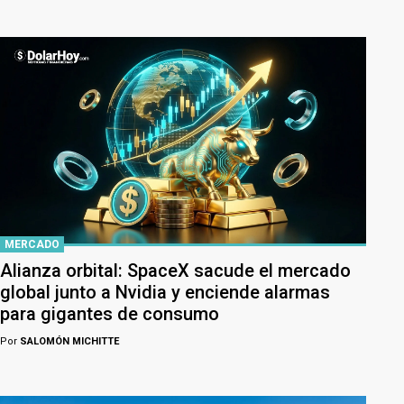
MERCADO
Alianza orbital: SpaceX sacude el mercado
global junto a Nvidia y enciende alarmas
para gigantes de consumo
Por
SALOMÓN MICHITTE