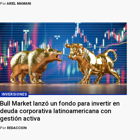
Por
ARIEL MAMANI
INVERSIONES
Bull Market lanzó un fondo para invertir en
deuda corporativa latinoamericana con
gestión activa
Por
REDACCION