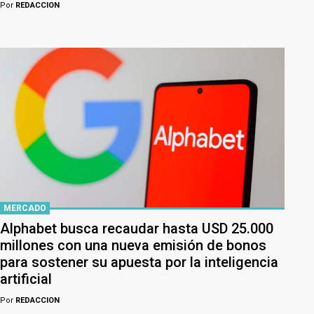
Por
REDACCION
MERCADO
Alphabet busca recaudar hasta USD 25.000
millones con una nueva emisión de bonos
para sostener su apuesta por la inteligencia
artificial
Por
REDACCION