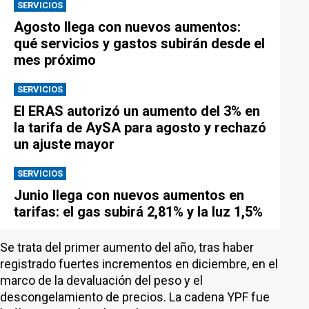
SERVICIOS
Agosto llega con nuevos aumentos:
qué servicios y gastos subirán desde el
mes próximo
SERVICIOS
El ERAS autorizó un aumento del 3% en
la tarifa de AySA para agosto y rechazó
un ajuste mayor
SERVICIOS
Junio llega con nuevos aumentos en
tarifas: el gas subirá 2,81% y la luz 1,5%
Se trata del primer aumento del año, tras haber
registrado fuertes incrementos en diciembre, en el
marco de la devaluación del peso y el
descongelamiento de precios. La cadena YPF fue