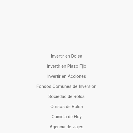
Invertir en Bolsa
Invertir en Plazo Fijo
Invertir en Acciones
Fondos Comunes de Inversion
Sociedad de Bolsa
Cursos de Bolsa
Quiniela de Hoy
Agencia de viajes