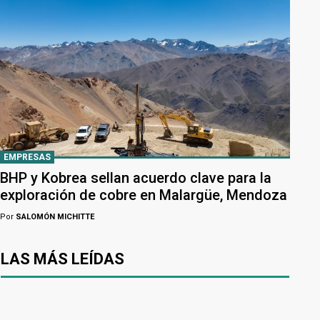
EMPRESAS
BHP y Kobrea sellan acuerdo clave para la
exploración de cobre en Malargüe, Mendoza
Por
SALOMÓN MICHITTE
LAS MÁS LEÍDAS