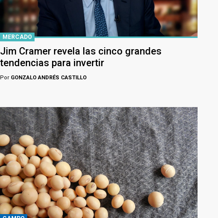
MERCADO
Jim Cramer revela las cinco grandes
tendencias para invertir
Por
GONZALO ANDRÉS CASTILLO