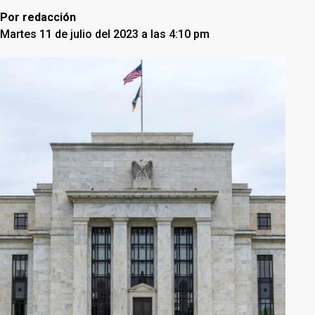
Por
redacción
Martes 11 de julio del 2023 a las 4:10 pm