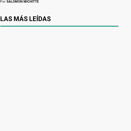
Por
SALOMÓN MICHITTE
LAS MÁS LEÍDAS