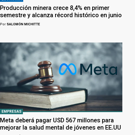
Producción minera crece 8,4% en primer
semestre y alcanza récord histórico en junio
Por
SALOMÓN MICHITTE
EMPRESAS
Meta deberá pagar USD 567 millones para
mejorar la salud mental de jóvenes en EE.UU