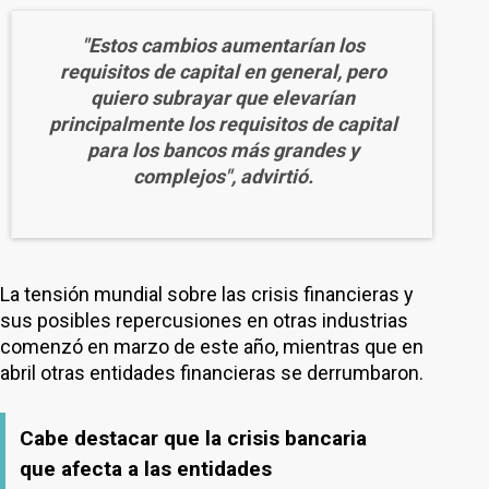
"Estos cambios aumentarían los
requisitos de capital en general, pero
quiero subrayar que elevarían
principalmente los requisitos de capital
para los bancos más grandes y
complejos", advirtió.
La tensión mundial sobre las crisis financieras y
sus posibles repercusiones en otras industrias
comenzó en marzo de este año, mientras que en
abril otras entidades financieras se derrumbaron.
Cabe destacar que la crisis bancaria
que afecta a las entidades