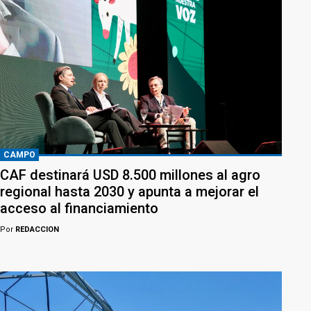
CAMPO
CAF destinará USD 8.500 millones al agro
regional hasta 2030 y apunta a mejorar el
acceso al financiamiento
Por
REDACCION