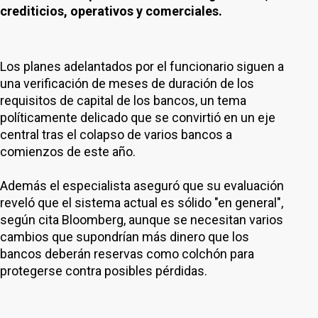
crediticios, operativos y comerciales.
Los planes adelantados por el funcionario siguen a
una verificación de meses de duración de los
requisitos de capital de los bancos, un tema
políticamente delicado que se convirtió en un eje
central tras el colapso de varios bancos a
comienzos de este año.
Además el especialista aseguró que su evaluación
reveló que el sistema actual es sólido "en general",
según cita Bloomberg, aunque se necesitan varios
cambios que supondrían más dinero que los
bancos deberán reservas como colchón para
protegerse contra posibles pérdidas.