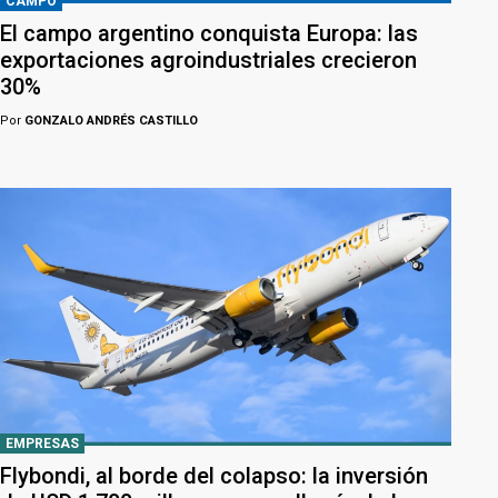
CAMPO
El campo argentino conquista Europa: las
exportaciones agroindustriales crecieron
30%
Por
GONZALO ANDRÉS CASTILLO
EMPRESAS
Flybondi, al borde del colapso: la inversión