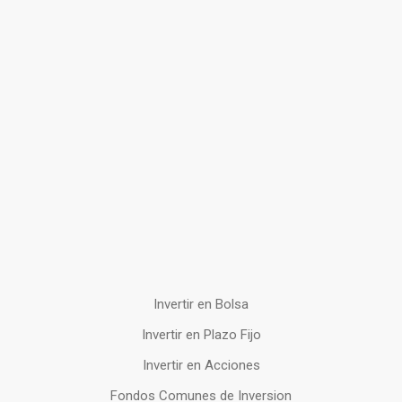
Invertir en Bolsa
Invertir en Plazo Fijo
Invertir en Acciones
Fondos Comunes de Inversion