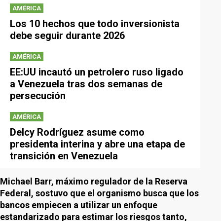
AMÉRICA
Los 10 hechos que todo inversionista
debe seguir durante 2026
AMÉRICA
EE:UU incautó un petrolero ruso ligado
a Venezuela tras dos semanas de
persecución
AMÉRICA
Delcy Rodríguez asume como
presidenta interina y abre una etapa de
transición en Venezuela
Michael Barr, máximo regulador de la Reserva
Federal, sostuvo que el organismo busca que los
bancos empiecen a utilizar un enfoque
estandarizado para estimar los riesgos tanto,