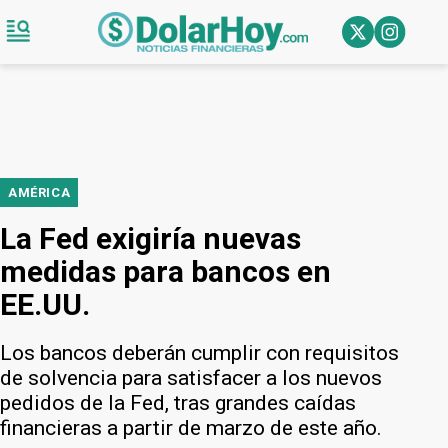
AMÉRICA
La Fed exigiría nuevas
medidas para bancos en
EE.UU.
Los bancos deberán cumplir con requisitos
de solvencia para satisfacer a los nuevos
pedidos de la Fed, tras grandes caídas
financieras a partir de marzo de este año.