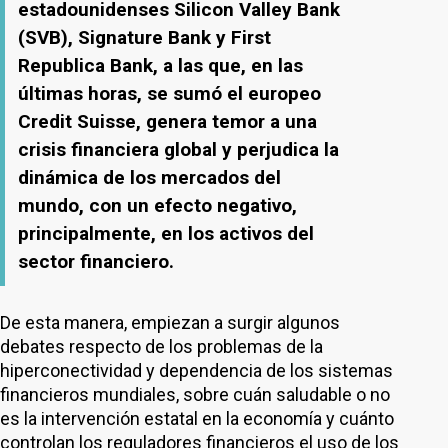
estadounidenses Silicon Valley Bank
(SVB), Signature Bank y First
Republica Bank, a las que, en las
últimas horas, se sumó el europeo
Credit Suisse, genera temor a una
crisis financiera global y perjudica la
dinámica de los mercados del
mundo, con un efecto negativo,
principalmente, en los activos del
sector financiero.
De esta manera, empiezan a surgir algunos
debates respecto de los problemas de la
hiperconectividad y dependencia de los sistemas
financieros mundiales, sobre cuán saludable o no
es la intervención estatal en la economía y cuánto
controlan los reguladores financieros el uso de los