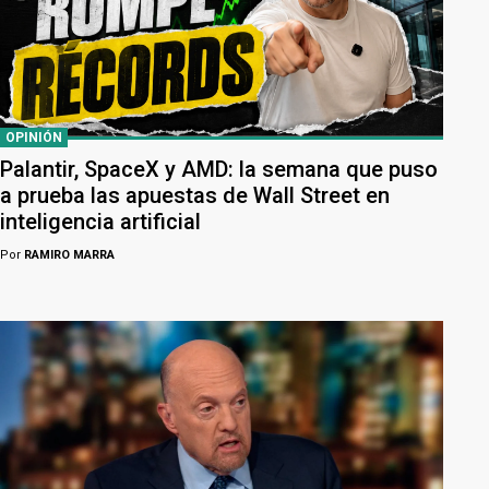
OPINIÓN
Palantir, SpaceX y AMD: la semana que puso
a prueba las apuestas de Wall Street en
inteligencia artificial
Por
RAMIRO MARRA