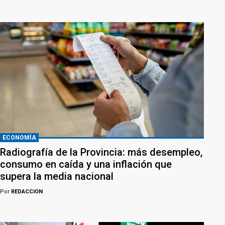
ECONOMÍA
Radiografía de la Provincia: más desempleo,
consumo en caída y una inflación que
supera la media nacional
Por
REDACCION