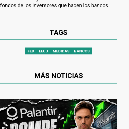
fondos de los inversores que hacen los bancos.
TAGS
FED
EEUU
MEDIDAS
BANCOS
MÁS NOTICIAS