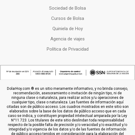
Sociedad de Bolsa
Cursos de Bolsa
Quiniela de Hoy
Agencia de viajes
Política de Privacidad
DolarHoy.com ® es un sitio meramente informativo, y no brinda consejo,
recomendación, asesoramiento o invitación de ningún tipo, ni de
ninguna clase o naturaleza, para realizar actos y/u operaciones de
cualquier tipo, clase o naturaleza. Las fuentes de información aquí
citadas son de público acceso. Los cuadros mostrados en este sitio son
elaborados sobre la base de los datos de público acceso que en cada
caso se indica, y constituyen propiedad intelectual amparada por la Ley
N°11.723. Los titulares de este sitio deslindan toda responsabilidad
respecto de la posible falta de precisión y/o veracidad y/o exactitud y/o
integridad y/o vigencia de los datos y/o de las fuentes de información
de público acceso tenidos en consideración para la elaboración del