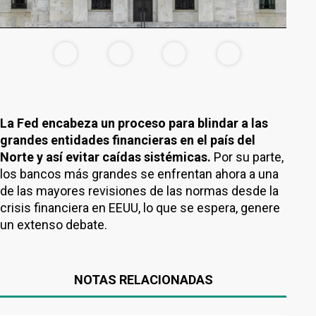
La Fed encabeza un proceso para blindar a las
grandes entidades financieras en el país del
Norte y así evitar caídas sistémicas.
Por su parte,
los bancos más grandes se enfrentan ahora a una
de las mayores revisiones de las normas desde la
crisis financiera en EEUU, lo que se espera, genere
un extenso debate.
NOTAS RELACIONADAS