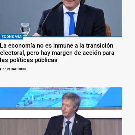
ECONOMÍA
La economía no es inmune a la transición
electoral, pero hay margen de acción para
las políticas públicas
Por
REDACCION