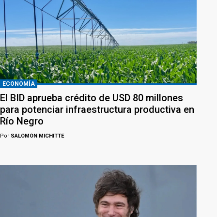
ECONOMÍA
El BID aprueba crédito de USD 80 millones
para potenciar infraestructura productiva en
Río Negro
Por
SALOMÓN MICHITTE