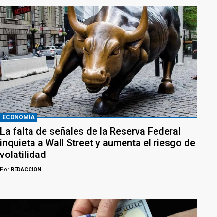
ECONOMÍA
La falta de señales de la Reserva Federal
inquieta a Wall Street y aumenta el riesgo de
volatilidad
Por
REDACCION