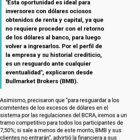
"Esta oportunidad es ideal para
inversores con dólares ociosos
obtenidos de renta y capital, ya que
no requiere proceder con el retorno
de los dólares al banco, para luego
volver a ingresarlos. Por el perfil de
la empresa y su historial crediticio,
es un resguardo ante cualquier
eventualidad", explicaron desde
Bullmarket Brokers (BMB).
Asimismo, precisaron que "para resguardar a los
comitentes de los excesos de dólares en el
sistema por las regulaciones del BCRA, iremos a un
tramo competitivo para todos los participantes de
7,50%; si sale a menos de este monto, BMB y sus
clientes no entrarán", advirtió la financiera a sus