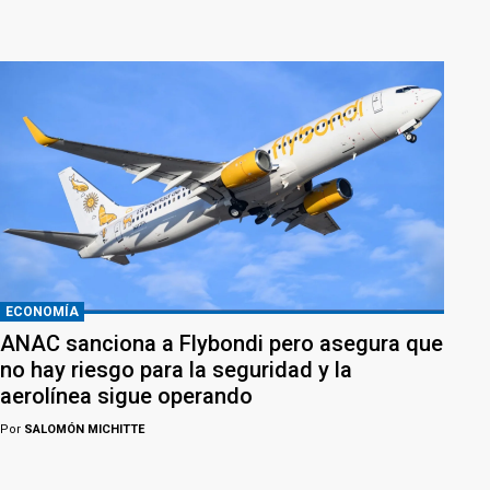
ECONOMÍA
ANAC sanciona a Flybondi pero asegura que
no hay riesgo para la seguridad y la
aerolínea sigue operando
Por
SALOMÓN MICHITTE