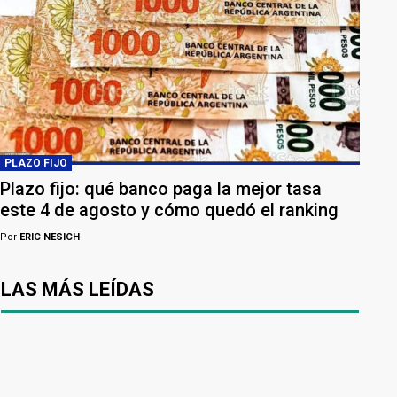
PLAZO FIJO
Plazo fijo: qué banco paga la mejor tasa
este 4 de agosto y cómo quedó el ranking
Por
ERIC NESICH
LAS MÁS LEÍDAS