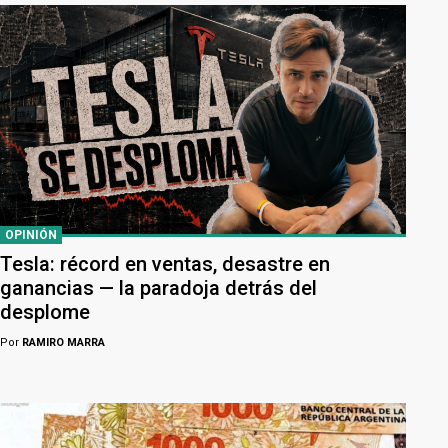
OPINIÓN
Tesla: récord en ventas, desastre en
ganancias — la paradoja detrás del
desplome
Por
RAMIRO MARRA