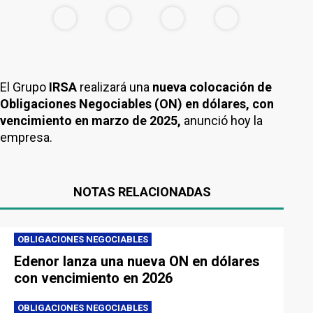
El Grupo
IRSA
realizará una
nueva colocación de
Obligaciones Negociables (ON) en dólares, con
vencimiento en marzo de 2025,
anunció hoy la
empresa.
NOTAS RELACIONADAS
OBLIGACIONES NEGOCIABLES
Edenor lanza una nueva ON en dólares
con vencimiento en 2026
OBLIGACIONES NEGOCIABLES