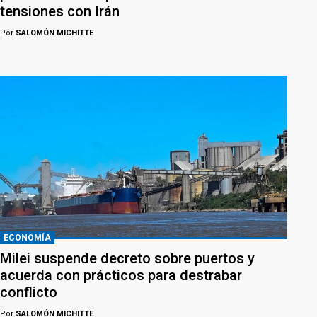
tensiones con Irán
Por
SALOMÓN MICHITTE
ECONOMÍA
Milei suspende decreto sobre puertos y
acuerda con prácticos para destrabar
conflicto
Por
SALOMÓN MICHITTE