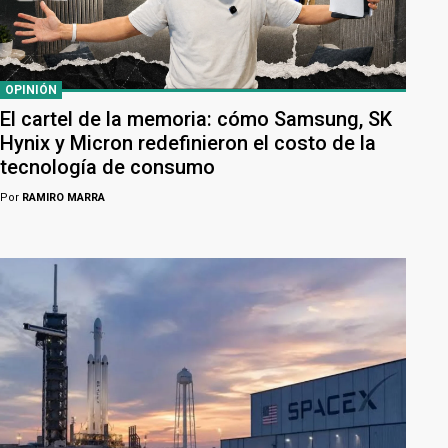
OPINIÓN
El cartel de la memoria: cómo Samsung, SK
Hynix y Micron redefinieron el costo de la
tecnología de consumo
Por
RAMIRO MARRA