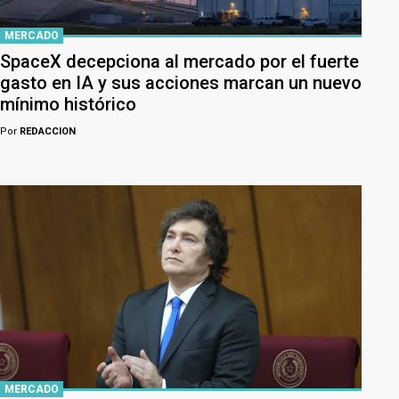
MERCADO
SpaceX decepciona al mercado por el fuerte
gasto en IA y sus acciones marcan un nuevo
mínimo histórico
Por
REDACCION
MERCADO