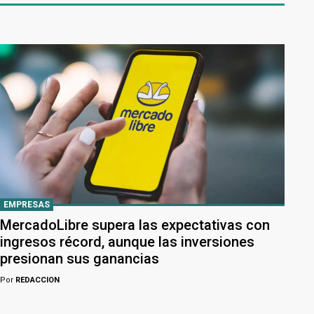
EMPRESAS
MercadoLibre supera las expectativas con
ingresos récord, aunque las inversiones
presionan sus ganancias
Por
REDACCION