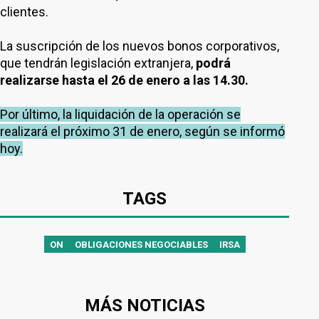
clientes.
La suscripción de los nuevos bonos corporativos,
que tendrán legislación extranjera,
podrá
realizarse hasta el 26 de enero a las 14.30.
Por último, la liquidación de la operación se
realizará el próximo 31 de enero, según se informó
hoy.
TAGS
ON
OBLIGACIONES NEGOCIABLES
IRSA
MÁS NOTICIAS