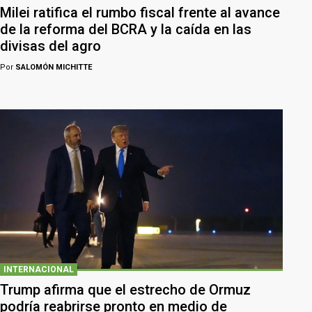
Milei ratifica el rumbo fiscal frente al avance
de la reforma del BCRA y la caída en las
divisas del agro
Por
SALOMÓN MICHITTE
INTERNACIONAL
Trump afirma que el estrecho de Ormuz
podría reabrirse pronto en medio de