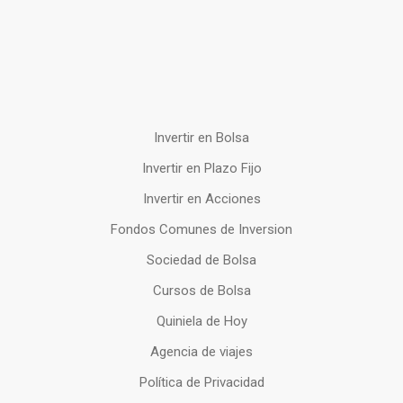
Invertir en Bolsa
Invertir en Plazo Fijo
Invertir en Acciones
Fondos Comunes de Inversion
Sociedad de Bolsa
Cursos de Bolsa
Quiniela de Hoy
Agencia de viajes
Política de Privacidad