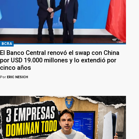
BCRA
El Banco Central renovó el swap con China
por USD 19.000 millones y lo extendió por
cinco años
Por
ERIC NESICH