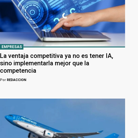
EMPRESAS
La ventaja competitiva ya no es tener IA,
sino implementarla mejor que la
competencia
Por
REDACCION