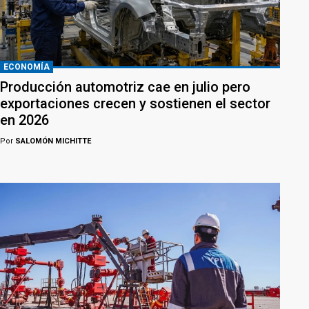
ECONOMÍA
Producción automotriz cae en julio pero
exportaciones crecen y sostienen el sector
en 2026
Por
SALOMÓN MICHITTE