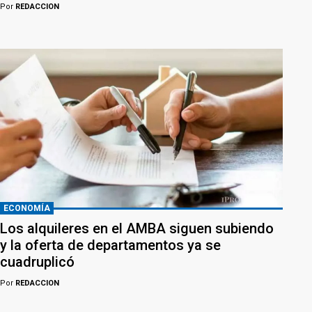
Por
REDACCION
ECONOMÍA
Los alquileres en el AMBA siguen subiendo
y la oferta de departamentos ya se
cuadruplicó
Por
REDACCION