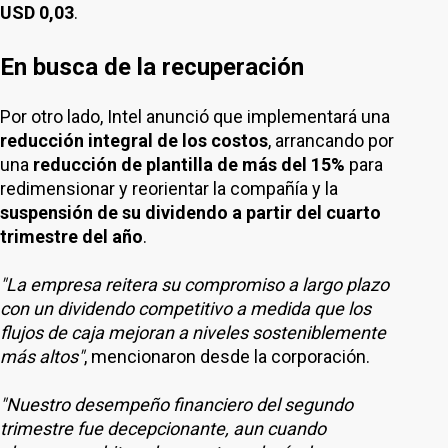
USD 0,03
.
En busca de la recuperación
Por otro lado, Intel anunció que implementará una
reducción integral de los costos
, arrancando por
una
reducción de plantilla de más del 15%
para
redimensionar y reorientar la compañía y la
suspensión de su dividendo a partir del cuarto
trimestre del año
.
"La empresa reitera su compromiso a largo plazo
con un dividendo competitivo a medida que los
flujos de caja mejoran a niveles sosteniblemente
más altos"
, mencionaron desde la corporación.
"Nuestro desempeño financiero del segundo
trimestre fue decepcionante, aun cuando