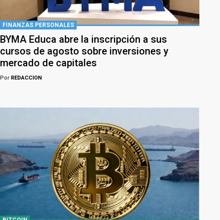
FINANZAS PERSONALES
BYMA Educa abre la inscripción a sus
cursos de agosto sobre inversiones y
mercado de capitales
Por
REDACCION