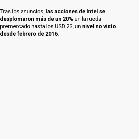
Tras los anuncios,
las acciones de Intel se
desplomaron más de un 20%
en la rueda
premercado hasta los USD 23, un
nivel no visto
desde febrero de 2016
.