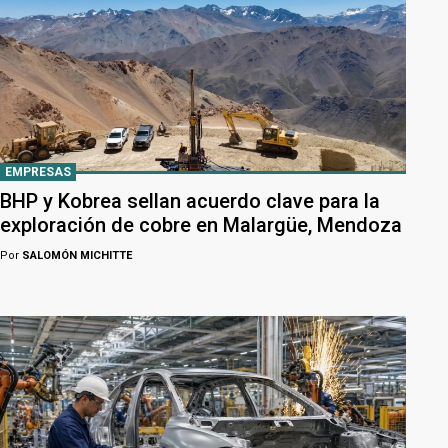
EMPRESAS
BHP y Kobrea sellan acuerdo clave para la
exploración de cobre en Malargüe, Mendoza
Por
SALOMÓN MICHITTE