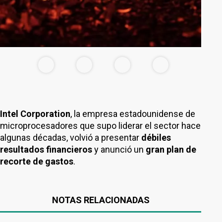
Intel Corporation
, la empresa estadounidense de
microprocesadores que supo liderar el sector hace
algunas décadas, volvió a presentar
débiles
resultados financieros
y anunció un
gran plan de
recorte de gastos
.
NOTAS RELACIONADAS