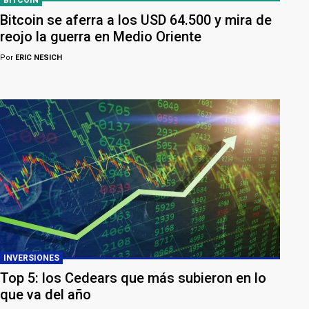
BITCOIN
Bitcoin se aferra a los USD 64.500 y mira de
reojo la guerra en Medio Oriente
Por
ERIC NESICH
INVERSIONES
Top 5: los Cedears que más subieron en lo
que va del año