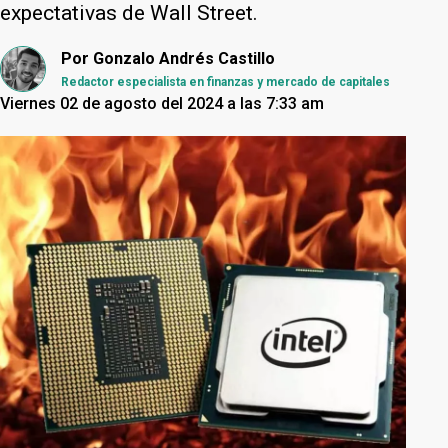
expectativas de Wall Street.
Por
Gonzalo Andrés Castillo
Redactor especialista en finanzas y mercado de capitales
Viernes 02 de agosto del 2024 a las 7:33 am