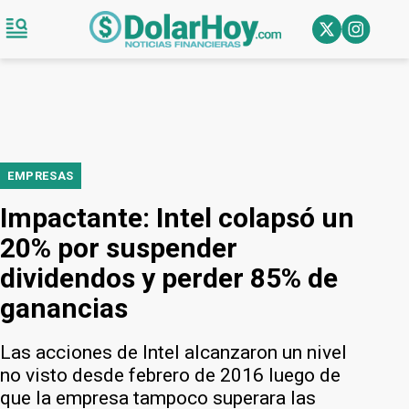
EMPRESAS
Impactante: Intel colapsó un
20% por suspender
dividendos y perder 85% de
ganancias
Las acciones de Intel alcanzaron un nivel
no visto desde febrero de 2016 luego de
que la empresa tampoco superara las