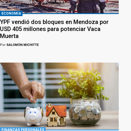
ECONOMÍA
YPF vendió dos bloques en Mendoza por
USD 405 millones para potenciar Vaca
Muerta
Por
SALOMÓN MICHITTE
FINANZAS PERSONALES