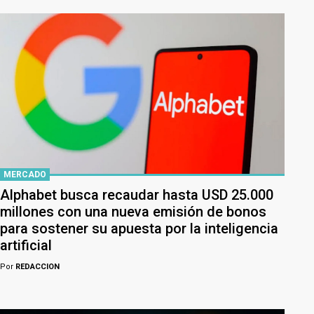
MERCADO
Alphabet busca recaudar hasta USD 25.000
millones con una nueva emisión de bonos
para sostener su apuesta por la inteligencia
artificial
Por
REDACCION