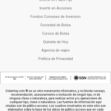
Invertir en Acciones
Fondos Comunes de Inversion
Sociedad de Bolsa
Cursos de Bolsa
Quiniela de Hoy
Agencia de viajes
Política de Privacidad
DolarHoy.com ® es un sitio meramente informativo, y no brinda consejo,
recomendación, asesoramiento o invitación de ningún tipo, ni de
ninguna clase o naturaleza, para realizar actos y/u operaciones de
cualquier tipo, clase o naturaleza. Las fuentes de información aquí
citadas son de público acceso. Los cuadros mostrados en este sitio son
elaborados sobre la base de los datos de público acceso que en cada