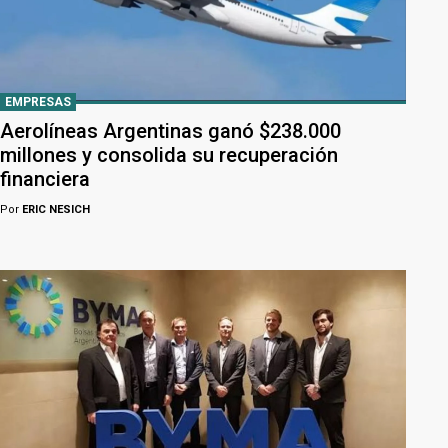
EMPRESAS
Aerolíneas Argentinas ganó $238.000
millones y consolida su recuperación
financiera
Por
ERIC NESICH