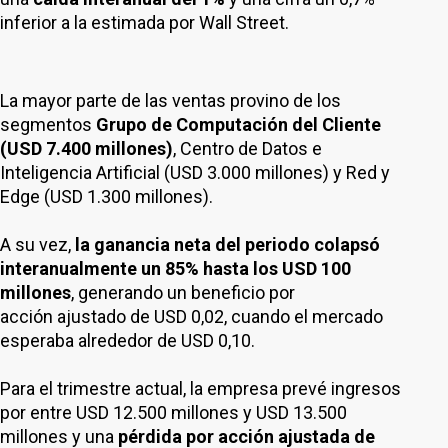
inferior a la estimada por Wall Street.
La mayor parte de las ventas provino de los
segmentos
Grupo de Computación del Cliente
(USD 7.400 millones)
, Centro de Datos e
Inteligencia Artificial (USD 3.000 millones) y Red y
Edge (USD 1.300 millones).
A su vez,
la ganancia neta del periodo colapsó
interanualmente un 85% hasta los USD 100
millones
, generando un beneficio por
acción ajustado de USD 0,02, cuando el mercado
esperaba alrededor de USD 0,10.
Para el trimestre actual, la empresa prevé ingresos
por entre USD 12.500 millones y USD 13.500
millones y una
pérdida por acción ajustada de