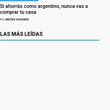
Si ahorrás como argentino, nunca vas a
comprar tu casa
Por
MATÍAS DAGHERO
LAS MÁS LEÍDAS