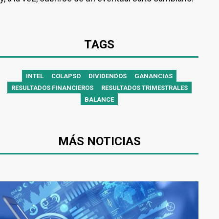
TAGS
INTEL
COLAPSO
DIVIDENDOS
GANANCIAS
RESULTADOS FINANCIEROS
RESULTADOS TRIMESTRALES
BALANCE
MÁS NOTICIAS