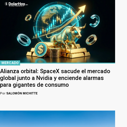
MERCADO
Alianza orbital: SpaceX sacude el mercado
global junto a Nvidia y enciende alarmas
para gigantes de consumo
Por
SALOMÓN MICHITTE