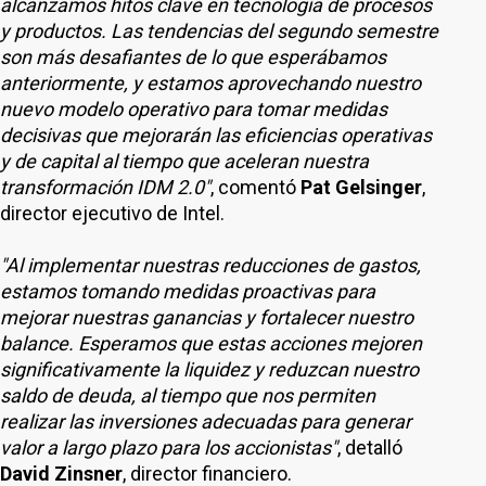
alcanzamos hitos clave en tecnología de procesos
y productos. Las tendencias del segundo semestre
son más desafiantes de lo que esperábamos
anteriormente, y estamos aprovechando nuestro
nuevo modelo operativo para tomar medidas
decisivas que mejorarán las eficiencias operativas
y de capital al tiempo que aceleran nuestra
transformación IDM 2.0"
, comentó
Pat Gelsinger
,
director ejecutivo de Intel.
"Al implementar nuestras reducciones de gastos,
estamos tomando medidas proactivas para
mejorar nuestras ganancias y fortalecer nuestro
balance. Esperamos que estas acciones mejoren
significativamente la liquidez y reduzcan nuestro
saldo de deuda, al tiempo que nos permiten
realizar las inversiones adecuadas para generar
valor a largo plazo para los accionistas"
, detalló
David Zinsner
, director financiero.