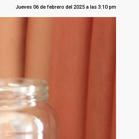
Jueves 06 de febrero del 2025 a las 3:10 pm