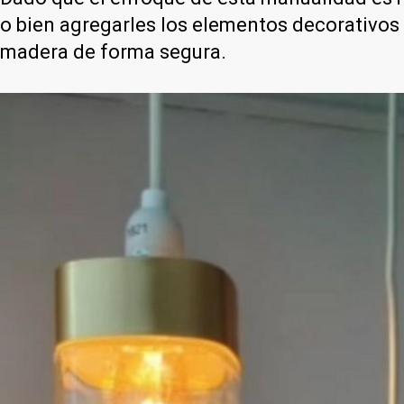
o bien agregarles los elementos decorativos qu
madera de forma segura.