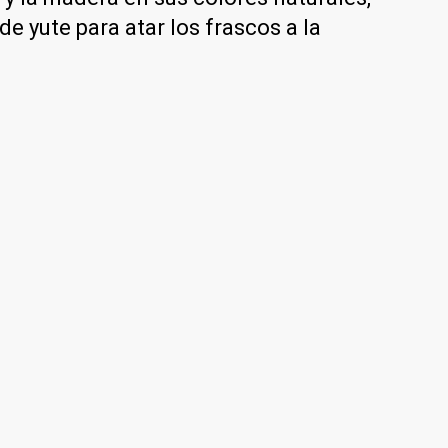
e yute para atar los frascos a la