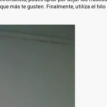
e más te gusten. Finalmente, utiliza el hilo d