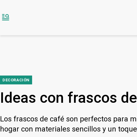
DECORACIÓN
Ideas con frascos de
Los frascos de café son perfectos para m
hogar con materiales sencillos y un toque