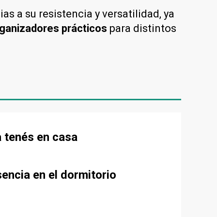
s a su resistencia y versatilidad, ya
ganizadores prácticos
para distintos
a tenés en casa
encia en el dormitorio