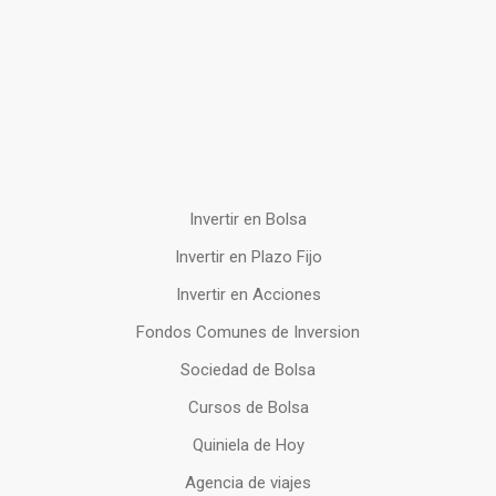
Invertir en Bolsa
Invertir en Plazo Fijo
Invertir en Acciones
Fondos Comunes de Inversion
Sociedad de Bolsa
Cursos de Bolsa
Quiniela de Hoy
Agencia de viajes