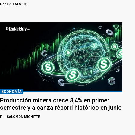
Por
ERIC NESICH
ECONOMÍA
Producción minera crece 8,4% en primer
semestre y alcanza récord histórico en junio
Por
SALOMÓN MICHITTE