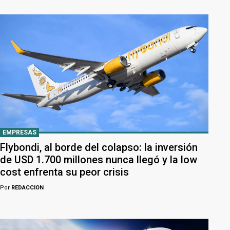
EMPRESAS
Flybondi, al borde del colapso: la inversión
de USD 1.700 millones nunca llegó y la low
cost enfrenta su peor crisis
Por
REDACCION