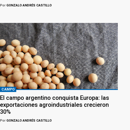
Por
GONZALO ANDRÉS CASTILLO
CAMPO
El campo argentino conquista Europa: las
exportaciones agroindustriales crecieron
30%
Por
GONZALO ANDRÉS CASTILLO