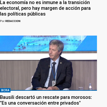
La economía no es inmune a la transición
electoral, pero hay margen de acción para
las políticas públicas
Por
REDACCION
BCRA
Bausili descartó un rescate para morosos:
"Es una conversación entre privados"