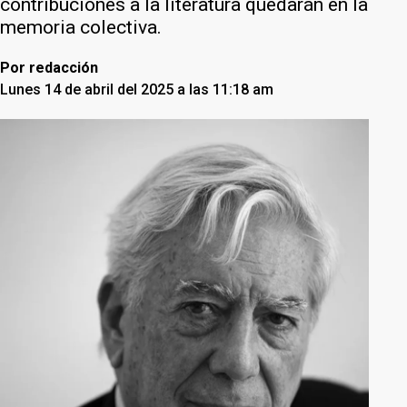
contribuciones a la literatura quedarán en la
memoria colectiva.
Por
redacción
Lunes 14 de abril del 2025 a las 11:18 am