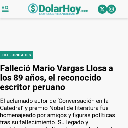
CELEBRIDADES
Falleció Mario Vargas Llosa a
los 89 años, el reconocido
escritor peruano
El aclamado autor de ‘Conversación en la
Catedral’ y premio Nobel de literatura fue
homenajeado por amigos y figuras políticas
tras su fallecimiento. Su legado y