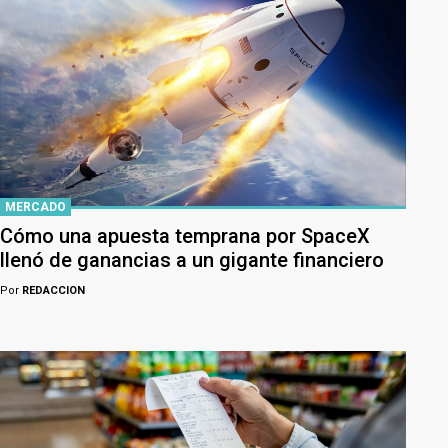
MERCADO
Cómo una apuesta temprana por SpaceX
llenó de ganancias a un gigante financiero
Por
REDACCION