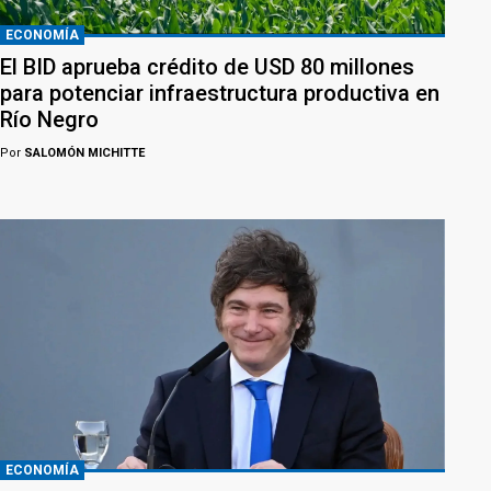
ECONOMÍA
El BID aprueba crédito de USD 80 millones
para potenciar infraestructura productiva en
Río Negro
Por
SALOMÓN MICHITTE
ECONOMÍA