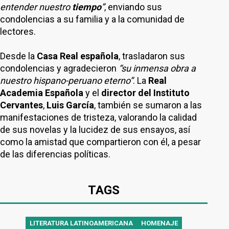
entender nuestro
tiempo
”
, enviando sus
condolencias a su familia y a la comunidad de
lectores.
Desde la
Casa Real española
, trasladaron sus
condolencias y agradecieron
“su inmensa obra a
nuestro hispano-peruano eterno”
. La
Real
Academia Española
y el
director del Instituto
Cervantes
,
Luis García
, también se sumaron a las
manifestaciones de tristeza, valorando la calidad
de sus novelas y la lucidez de sus ensayos, así
como la amistad que compartieron con él, a pesar
de las diferencias políticas.
TAGS
LITERATURA LATINOAMERICANA
HOMENAJE