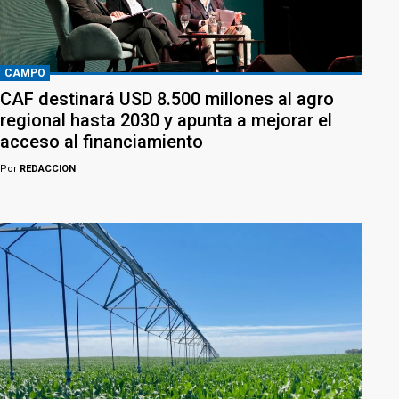
CAMPO
CAF destinará USD 8.500 millones al agro
regional hasta 2030 y apunta a mejorar el
acceso al financiamiento
Por
REDACCION