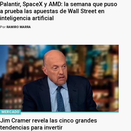
Palantir, SpaceX y AMD: la semana que puso
a prueba las apuestas de Wall Street en
inteligencia artificial
Por
RAMIRO MARRA
MERCADO
Jim Cramer revela las cinco grandes
tendencias para invertir