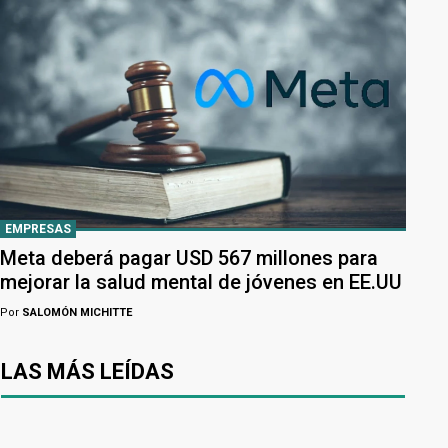
EMPRESAS
Meta deberá pagar USD 567 millones para
mejorar la salud mental de jóvenes en EE.UU
Por
SALOMÓN MICHITTE
LAS MÁS LEÍDAS