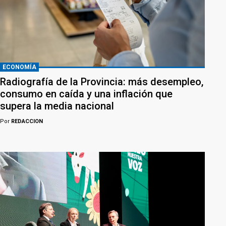
ECONOMÍA
Radiografía de la Provincia: más desempleo,
consumo en caída y una inflación que
supera la media nacional
Por
REDACCION