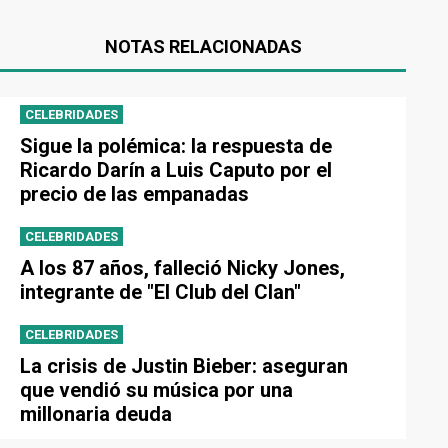
NOTAS RELACIONADAS
CELEBRIDADES
Sigue la polémica: la respuesta de
Ricardo Darín a Luis Caputo por el
precio de las empanadas
CELEBRIDADES
A los 87 años, falleció Nicky Jones,
integrante de "El Club del Clan"
CELEBRIDADES
La crisis de Justin Bieber: aseguran
que vendió su música por una
millonaria deuda