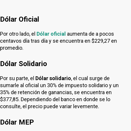
Dólar Oficial
Por otro lado, el
Dólar oficial
aumenta de a pocos
centavos día tras día y se encuentra en $229,27 en
promedio.
Dólar Solidario
Por su parte, el
Dólar solidario
, el cual surge de
sumarle al oficial un 30% de impuesto solidario y un
35% de retención de ganancias, se encuentra en
$377,85. Dependiendo del banco en donde se lo
consulte, el precio puede variar levemente.
Dólar MEP