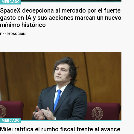
MERCADO
SpaceX decepciona al mercado por el fuerte
gasto en IA y sus acciones marcan un nuevo
mínimo histórico
Por
REDACCION
MERCADO
Milei ratifica el rumbo fiscal frente al avance