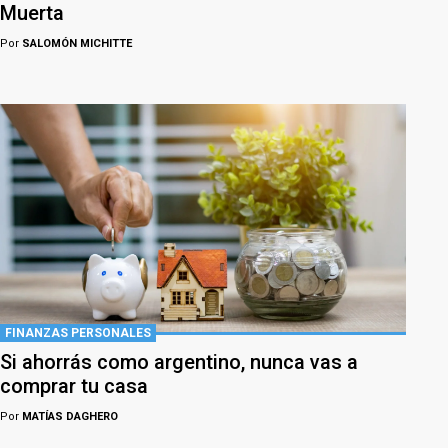
Muerta
Por
SALOMÓN MICHITTE
FINANZAS PERSONALES
Si ahorrás como argentino, nunca vas a
comprar tu casa
Por
MATÍAS DAGHERO