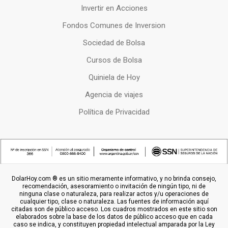
Invertir en Acciones
Fondos Comunes de Inversion
Sociedad de Bolsa
Cursos de Bolsa
Quiniela de Hoy
Agencia de viajes
Política de Privacidad
DolarHoy.com ® es un sitio meramente informativo, y no brinda consejo,
recomendación, asesoramiento o invitación de ningún tipo, ni de
ninguna clase o naturaleza, para realizar actos y/u operaciones de
cualquier tipo, clase o naturaleza. Las fuentes de información aquí
citadas son de público acceso. Los cuadros mostrados en este sitio son
elaborados sobre la base de los datos de público acceso que en cada
caso se indica, y constituyen propiedad intelectual amparada por la Ley