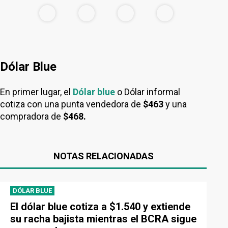
Dólar Blue
En primer lugar, el
Dólar blue
o Dólar informal
cotiza con una punta vendedora de
$463
y una
compradora de
$468.
NOTAS RELACIONADAS
DÓLAR BLUE
El dólar blue cotiza a $1.540 y extiende
su racha bajista mientras el BCRA sigue