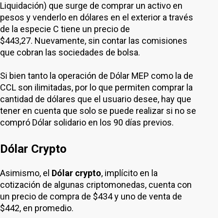
Liquidación) que surge de comprar un activo en
pesos y venderlo en dólares en el exterior a través
de la especie C tiene un precio de
$443,27. Nuevamente, sin contar las comisiones
que cobran las sociedades de bolsa.
Si bien tanto la operación de Dólar MEP como la de
CCL son ilimitadas, por lo que permiten comprar la
cantidad de dólares que el usuario desee, hay que
tener en cuenta que solo se puede realizar si no se
compró Dólar solidario en los 90 días previos.
Dólar Crypto
Asimismo, el
Dólar crypto
, implícito en la
cotización de algunas criptomonedas, cuenta con
un precio de compra de $434 y uno de venta de
$442, en promedio.