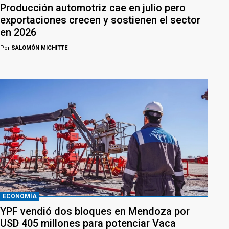
Producción automotriz cae en julio pero
exportaciones crecen y sostienen el sector
en 2026
Por
SALOMÓN MICHITTE
ECONOMÍA
YPF vendió dos bloques en Mendoza por
USD 405 millones para potenciar Vaca