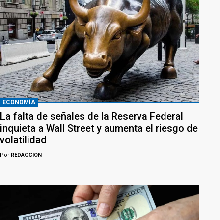
ECONOMÍA
La falta de señales de la Reserva Federal
inquieta a Wall Street y aumenta el riesgo de
volatilidad
Por
REDACCION