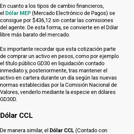
En cuanto a los tipos de cambio financieros,
el
Dólar MEP
(Mercado Electrónico de Pagos) se
consigue por $436,12 sin contar las comisiones
del agente. De esta forma, se convierte en el Dólar
libre más barato del mercado.
Es importante recordar que esta cotización parte
de comprar un activo en pesos, como por ejemplo
el título público GD30 en liquidación contado
inmediato y, posteriormente, tras mantener el
activo en cartera durante un día según las nuevas
normas establecidas por la Comisión Nacional de
Valores, venderlo mediante la especie en dólares
GD30D.
Dólar CCL
De manera similar, el
Dólar CCL
(Contado con