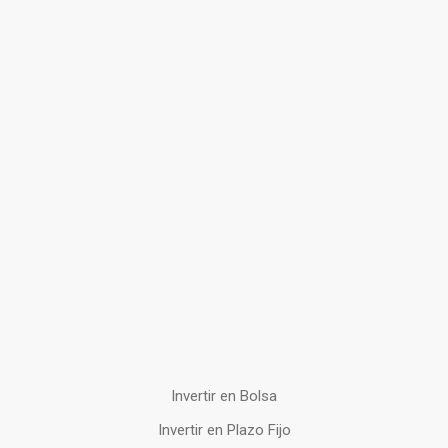
Invertir en Bolsa
Invertir en Plazo Fijo