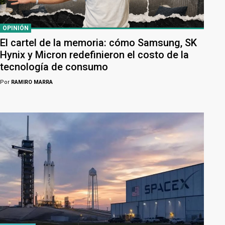
OPINIÓN
El cartel de la memoria: cómo Samsung, SK
Hynix y Micron redefinieron el costo de la
tecnología de consumo
Por
RAMIRO MARRA