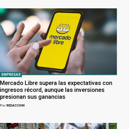
EMPRESAS
Mercado Libre supera las expectativas con
ingresos récord, aunque las inversiones
presionan sus ganancias
Por
REDACCION