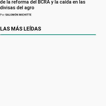
de la reforma del BCRA y la caída en las
divisas del agro
Por
SALOMÓN MICHITTE
LAS MÁS LEÍDAS