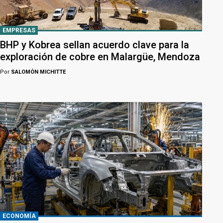
EMPRESAS
BHP y Kobrea sellan acuerdo clave para la
exploración de cobre en Malargüe, Mendoza
Por
SALOMÓN MICHITTE
ECONOMÍA