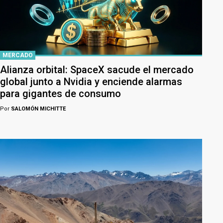
MERCADO
Alianza orbital: SpaceX sacude el mercado
global junto a Nvidia y enciende alarmas
para gigantes de consumo
Por
SALOMÓN MICHITTE