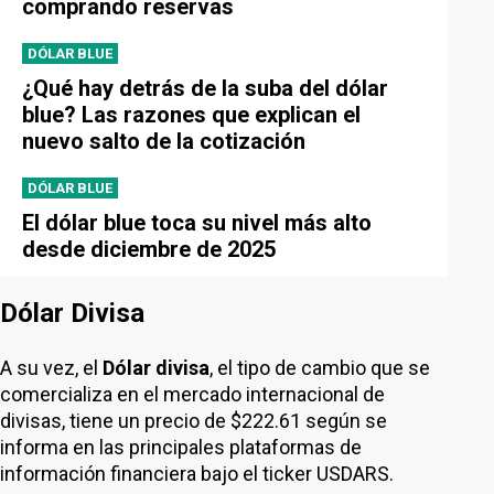
comprando reservas
DÓLAR BLUE
¿Qué hay detrás de la suba del dólar
blue? Las razones que explican el
nuevo salto de la cotización
DÓLAR BLUE
El dólar blue toca su nivel más alto
desde diciembre de 2025
Dólar Divisa
A su vez, el
Dólar divisa
, el tipo de cambio que se
comercializa en el mercado internacional de
divisas, tiene un precio de $222.61 según se
informa en las principales plataformas de
información financiera bajo el ticker USDARS.