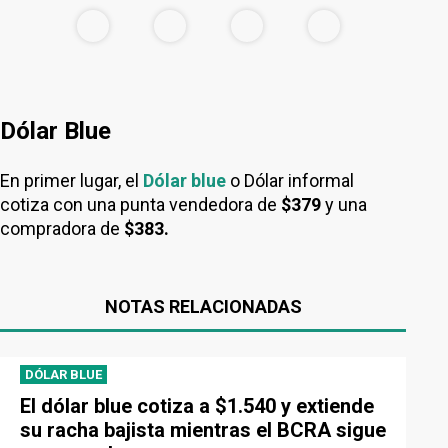
Dólar Blue
En primer lugar, el
Dólar blue
o Dólar informal
cotiza con una punta vendedora de
$379
y una
compradora de
$383.
NOTAS RELACIONADAS
DÓLAR BLUE
El dólar blue cotiza a $1.540 y extiende
su racha bajista mientras el BCRA sigue