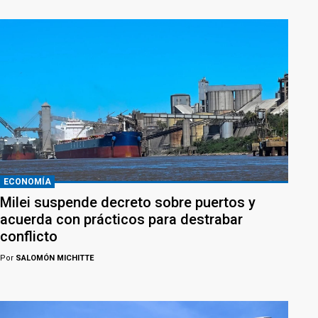
ECONOMÍA
Milei suspende decreto sobre puertos y
acuerda con prácticos para destrabar
conflicto
Por
SALOMÓN MICHITTE