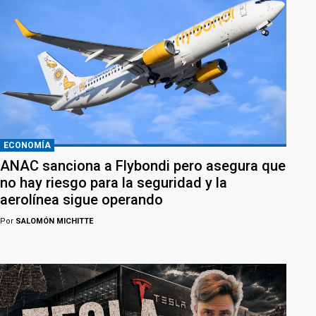
ECONOMÍA
ANAC sanciona a Flybondi pero asegura que
no hay riesgo para la seguridad y la
aerolínea sigue operando
Por
SALOMÓN MICHITTE