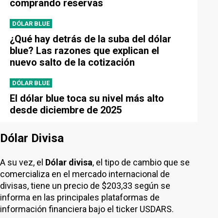
comprando reservas
DÓLAR BLUE
¿Qué hay detrás de la suba del dólar
blue? Las razones que explican el
nuevo salto de la cotización
DÓLAR BLUE
El dólar blue toca su nivel más alto
desde diciembre de 2025
Dólar Divisa
A su vez, el
Dólar divisa
, el tipo de cambio que se
comercializa en el mercado internacional de
divisas, tiene un precio de $203,33 según se
informa en las principales plataformas de
información financiera bajo el ticker USDARS.