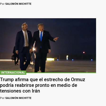
Por
SALOMÓN MICHITTE
INTERNACIONAL
Trump afirma que el estrecho de Ormuz
podría reabrirse pronto en medio de
tensiones con Irán
Por
SALOMÓN MICHITTE