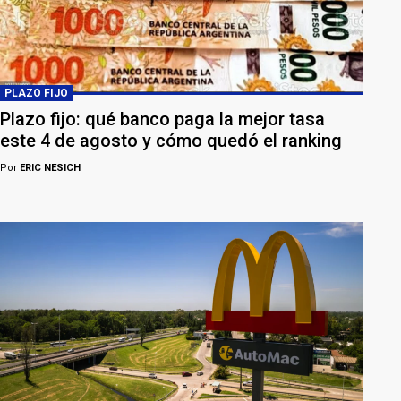
PLAZO FIJO
Plazo fijo: qué banco paga la mejor tasa
este 4 de agosto y cómo quedó el ranking
Por
ERIC NESICH