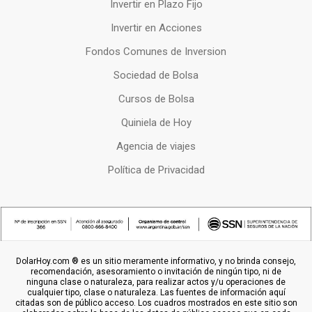
Invertir en Plazo Fijo
Invertir en Acciones
Fondos Comunes de Inversion
Sociedad de Bolsa
Cursos de Bolsa
Quiniela de Hoy
Agencia de viajes
Política de Privacidad
DolarHoy.com ® es un sitio meramente informativo, y no brinda consejo,
recomendación, asesoramiento o invitación de ningún tipo, ni de
ninguna clase o naturaleza, para realizar actos y/u operaciones de
cualquier tipo, clase o naturaleza. Las fuentes de información aquí
citadas son de público acceso. Los cuadros mostrados en este sitio son