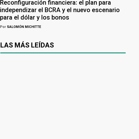
Reconfiguración financiera: el plan para
independizar el BCRA y el nuevo escenario
para el dólar y los bonos
Por
SALOMÓN MICHITTE
LAS MÁS LEÍDAS