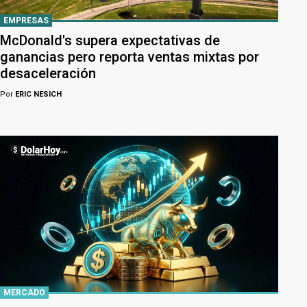
EMPRESAS
McDonald's supera expectativas de
ganancias pero reporta ventas mixtas por
desaceleración
Por
ERIC NESICH
MERCADO