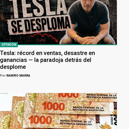
OPINIÓN
Tesla: récord en ventas, desastre en
ganancias — la paradoja detrás del
desplome
Por
RAMIRO MARRA