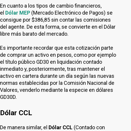
En cuanto a los tipos de cambio financieros,
el
Dólar MEP
(Mercado Electrónico de Pagos) se
consigue por $386,85 sin contar las comisiones
del agente. De esta forma, se convierte en el Dólar
libre más barato del mercado.
Es importante recordar que esta cotización parte
de comprar un activo en pesos, como por ejemplo
el título público GD30 en liquidación contado
inmediato y, posteriormente, tras mantener el
activo en cartera durante un día según las nuevas
normas establecidas por la Comisión Nacional de
Valores, venderlo mediante la especie en dólares
GD30D.
Dólar CCL
De manera similar, el
Dólar CCL
(Contado con