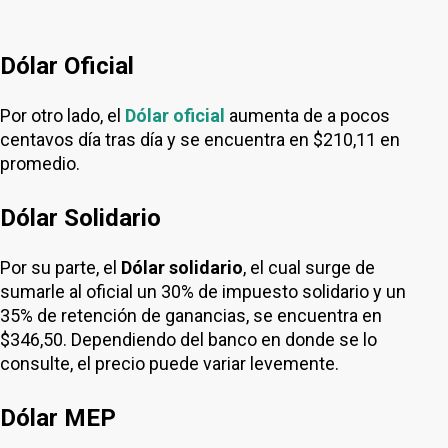
Dólar Oficial
Por otro lado, el
Dólar oficial
aumenta de a pocos
centavos día tras día y se encuentra en $210,11 en
promedio.
Dólar Solidario
Por su parte, el
Dólar solidario
, el cual surge de
sumarle al oficial un 30% de impuesto solidario y un
35% de retención de ganancias, se encuentra en
$346,50. Dependiendo del banco en donde se lo
consulte, el precio puede variar levemente.
Dólar MEP