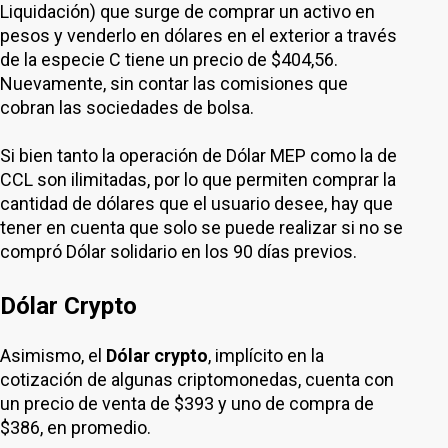
Liquidación) que surge de comprar un activo en
pesos y venderlo en dólares en el exterior a través
de la especie C tiene un precio de $404,56.
Nuevamente, sin contar las comisiones que
cobran las sociedades de bolsa.
Si bien tanto la operación de Dólar MEP como la de
CCL son ilimitadas, por lo que permiten comprar la
cantidad de dólares que el usuario desee, hay que
tener en cuenta que solo se puede realizar si no se
compró Dólar solidario en los 90 días previos.
Dólar Crypto
Asimismo, el
Dólar crypto
, implícito en la
cotización de algunas criptomonedas, cuenta con
un precio de venta de $393 y uno de compra de
$386, en promedio.