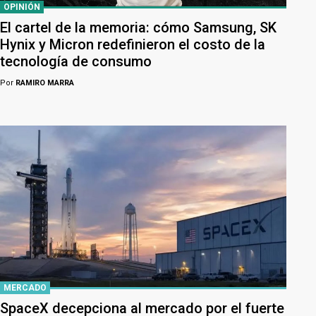
OPINIÓN
El cartel de la memoria: cómo Samsung, SK
Hynix y Micron redefinieron el costo de la
tecnología de consumo
Por
RAMIRO MARRA
MERCADO
SpaceX decepciona al mercado por el fuerte