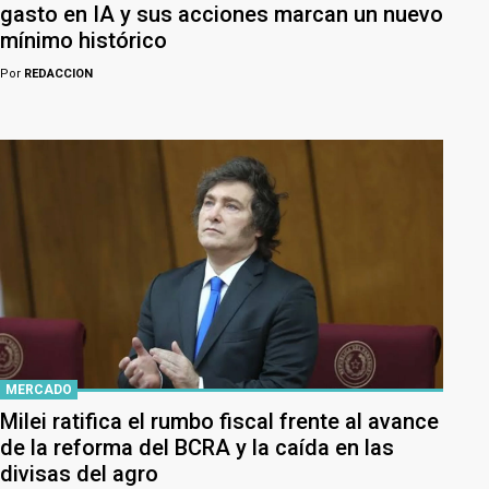
gasto en IA y sus acciones marcan un nuevo
mínimo histórico
Por
REDACCION
MERCADO
Milei ratifica el rumbo fiscal frente al avance
de la reforma del BCRA y la caída en las
divisas del agro