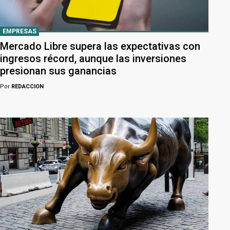
EMPRESAS
Mercado Libre supera las expectativas con
ingresos récord, aunque las inversiones
presionan sus ganancias
Por
REDACCION