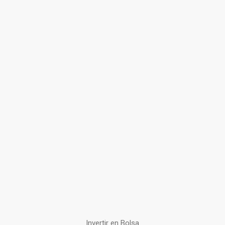
Invertir en Bolsa