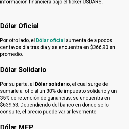
información financiera bajo el ticker USDARS.
Dólar Oficial
Por otro lado, el
Dólar oficial
aumenta de a pocos
centavos día tras día y se encuentra en $366,90 en
promedio.
Dólar Solidario
Por su parte, el
Dólar solidario
, el cual surge de
sumarle al oficial un 30% de impuesto solidario y un
35% de retención de ganancias, se encuentra en
$639,63. Dependiendo del banco en donde se lo
consulte, el precio puede variar levemente.
Dólar MEP