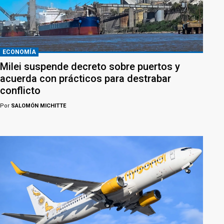
ECONOMÍA
Milei suspende decreto sobre puertos y
acuerda con prácticos para destrabar
conflicto
Por
SALOMÓN MICHITTE