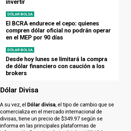
invertir
DÓLAR BOLSA
El BCRA endurece el cepo: quienes
compren dólar oficial no podrán operar
en el MEP por 90 días
DÓLAR BOLSA
Desde hoy lunes se limitará la compra
de dólar financiero con caución a los
brokers
Dólar Divisa
A su vez, el
Dólar divisa
, el tipo de cambio que se
comercializa en el mercado internacional de
divisas, tiene un precio de $349.97 según se
informa en las principales plataformas de