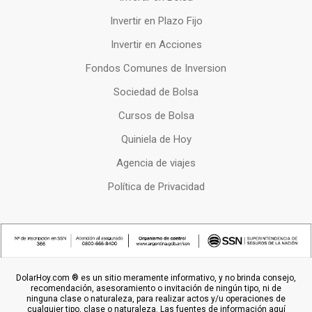
Invertir en Plazo Fijo
Invertir en Acciones
Fondos Comunes de Inversion
Sociedad de Bolsa
Cursos de Bolsa
Quiniela de Hoy
Agencia de viajes
Política de Privacidad
DolarHoy.com ® es un sitio meramente informativo, y no brinda consejo,
recomendación, asesoramiento o invitación de ningún tipo, ni de
ninguna clase o naturaleza, para realizar actos y/u operaciones de
cualquier tipo, clase o naturaleza. Las fuentes de información aquí