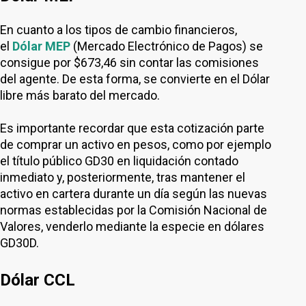
En cuanto a los tipos de cambio financieros,
el
Dólar MEP
(Mercado Electrónico de Pagos) se
consigue por $673,46 sin contar las comisiones
del agente. De esta forma, se convierte en el Dólar
libre más barato del mercado.
Es importante recordar que esta cotización parte
de comprar un activo en pesos, como por ejemplo
el título público GD30 en liquidación contado
inmediato y, posteriormente, tras mantener el
activo en cartera durante un día según las nuevas
normas establecidas por la Comisión Nacional de
Valores, venderlo mediante la especie en dólares
GD30D.
Dólar CCL