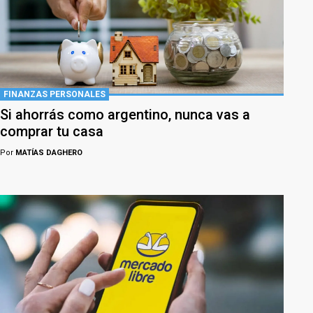
FINANZAS PERSONALES
Si ahorrás como argentino, nunca vas a
comprar tu casa
Por
MATÍAS DAGHERO