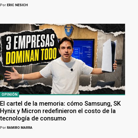
Por
ERIC NESICH
OPINIÓN
El cartel de la memoria: cómo Samsung, SK
Hynix y Micron redefinieron el costo de la
tecnología de consumo
Por
RAMIRO MARRA