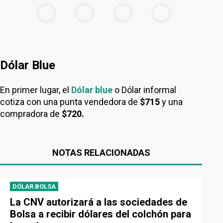
Dólar Blue
En primer lugar, el
Dólar blue
o Dólar informal
cotiza con una punta vendedora de
$715
y una
compradora de
$720.
NOTAS RELACIONADAS
DÓLAR BOLSA
La CNV autorizará a las sociedades de
Bolsa a recibir dólares del colchón para