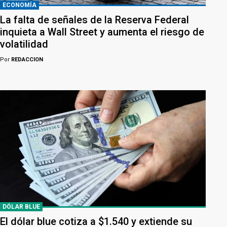
ECONOMÍA
La falta de señales de la Reserva Federal
inquieta a Wall Street y aumenta el riesgo de
volatilidad
Por
REDACCION
DÓLAR BLUE
El dólar blue cotiza a $1.540 y extiende su