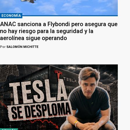
ECONOMÍA
ANAC sanciona a Flybondi pero asegura que
no hay riesgo para la seguridad y la
aerolínea sigue operando
Por
SALOMÓN MICHITTE