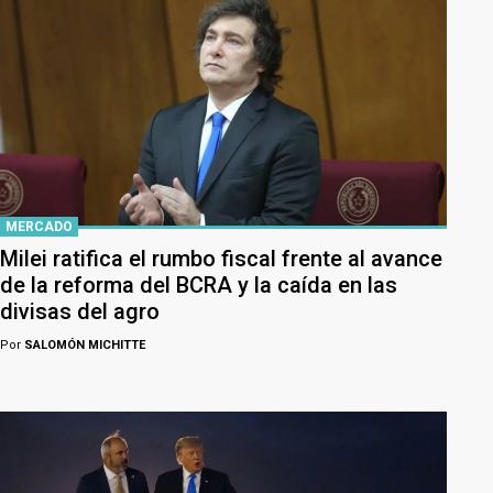
MERCADO
Milei ratifica el rumbo fiscal frente al avance
de la reforma del BCRA y la caída en las
divisas del agro
Por
SALOMÓN MICHITTE