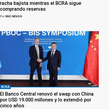
racha bajista mientras el BCRA sigue
comprando reservas
Por
ERIC NESICH
BCRA
El Banco Central renovó el swap con China
por USD 19.000 millones y lo extendió por
cinco años