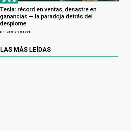
OPINIÓN
Tesla: récord en ventas, desastre en
ganancias — la paradoja detrás del
desplome
Por
RAMIRO MARRA
LAS MÁS LEÍDAS