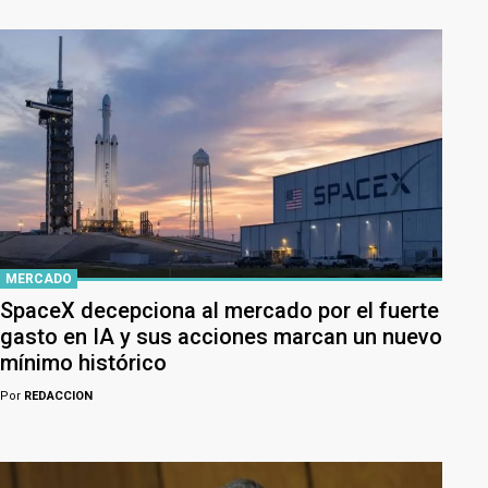
MERCADO
SpaceX decepciona al mercado por el fuerte
gasto en IA y sus acciones marcan un nuevo
mínimo histórico
Por
REDACCION