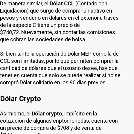
De manera similar, el
Dólar CCL
(Contado con
Liquidación) que surge de comprar un activo en
pesos y venderlo en dólares en el exterior a través
de la especie C tiene un precio de
$748,72. Nuevamente, sin contar las comisiones
que cobran las sociedades de bolsa.
Si bien tanto la operación de Dólar MEP como la de
CCL son ilimitadas, por lo que permiten comprar la
cantidad de dólares que el usuario desee, hay que
tener en cuenta que solo se puede realizar si no se
compró Dólar solidario en los 90 días previos.
Dólar Crypto
Asimismo, el
Dólar crypto
, implícito en la
cotización de algunas criptomonedas, cuenta con
un precio de compra de $708 y de venta de