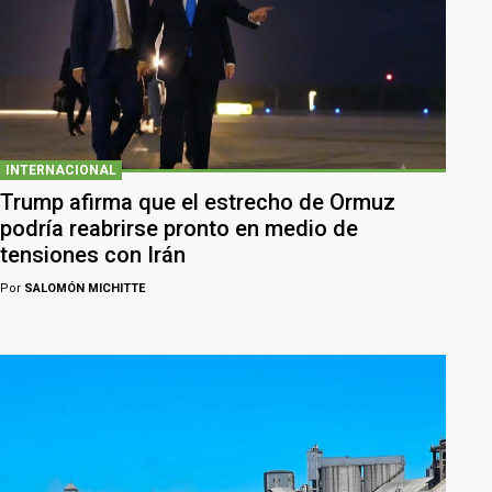
INTERNACIONAL
Trump afirma que el estrecho de Ormuz
podría reabrirse pronto en medio de
tensiones con Irán
Por
SALOMÓN MICHITTE