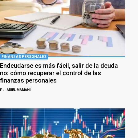
FINANZAS PERSONALES
Endeudarse es más fácil, salir de la deuda
no: cómo recuperar el control de las
finanzas personales
Por
ARIEL MAMANI