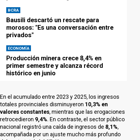
BCRA
Bausili descartó un rescate para
morosos: "Es una conversación entre
privados"
ECONOMÍA
Producción minera crece 8,4% en
primer semestre y alcanza récord
histórico en junio
En el acumulado entre 2023 y 2025, los ingresos
totales provinciales disminuyeron
10,3% en
valores constantes
, mientras que las erogaciones
retrocedieron
9,4%
. En contraste, el sector público
nacional registró una caída de ingresos de
8,1%
,
acompañada por un ajuste mucho más profundo