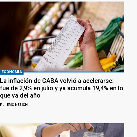
ECONOMÍA
La inflación de CABA volvió a acelerarse:
fue de 2,9% en julio y ya acumula 19,4% en lo
que va del año
Por
ERIC NESICH