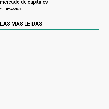
mercado de capitales
Por
REDACCION
LAS MÁS LEÍDAS