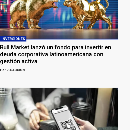
INVERSIONES
Bull Market lanzó un fondo para invertir en
deuda corporativa latinoamericana con
gestión activa
Por
REDACCION