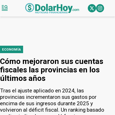
ECONOMÍA
Cómo mejoraron sus cuentas
fiscales las provincias en los
últimos años
Tras el ajuste aplicado en 2024, las
provincias incrementaron sus gastos por
encima de sus ingresos durante 2025 y
volvieron al déficit fiscal. Un ranking basado