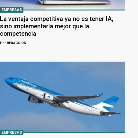
EMPRESAS
La ventaja competitiva ya no es tener IA,
sino implementarla mejor que la
competencia
Por
REDACCION
EMPRESAS