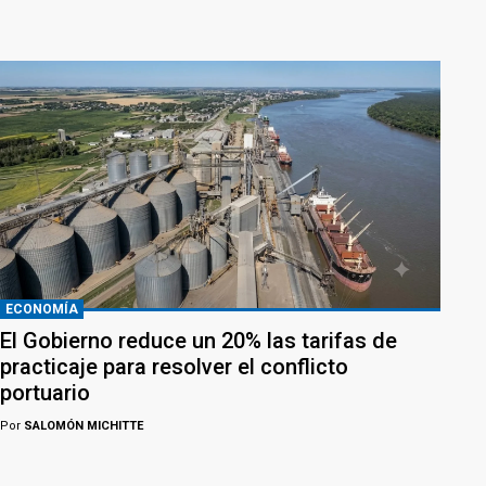
ECONOMÍA
El Gobierno reduce un 20% las tarifas de
practicaje para resolver el conflicto
portuario
Por
SALOMÓN MICHITTE