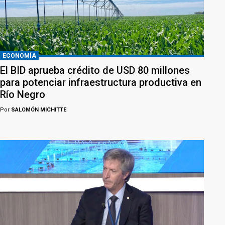
ECONOMÍA
El BID aprueba crédito de USD 80 millones
para potenciar infraestructura productiva en
Río Negro
Por
SALOMÓN MICHITTE