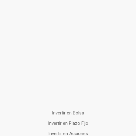
Invertir en Bolsa
Invertir en Plazo Fijo
Invertir en Acciones