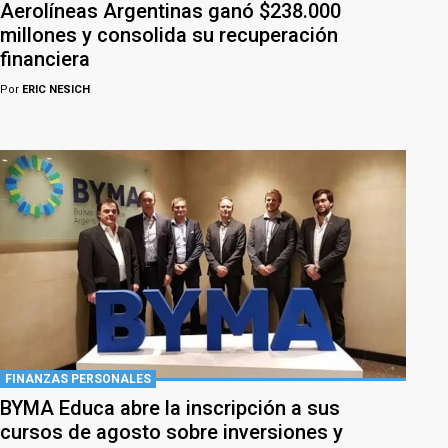
Aerolíneas Argentinas ganó $238.000
millones y consolida su recuperación
financiera
Por
ERIC NESICH
FINANZAS PERSONALES
BYMA Educa abre la inscripción a sus
cursos de agosto sobre inversiones y