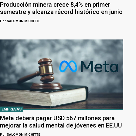
Producción minera crece 8,4% en primer
semestre y alcanza récord histórico en junio
Por
SALOMÓN MICHITTE
EMPRESAS
Meta deberá pagar USD 567 millones para
mejorar la salud mental de jóvenes en EE.UU
Por
SALOMÓN MICHITTE