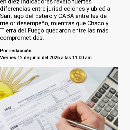
en diez indicadores reveló fuertes
diferencias entre jurisdicciones y ubicó a
Santiago del Estero y CABA entre las de
mejor desempeño, mientras que Chaco y
Tierra del Fuego quedaron entre las más
comprometidas.
Por
redacción
Viernes 12 de junio del 2026 a las 11:00 am