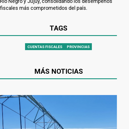
Río Negro y Jujuy, consolidando los desempeños
fiscales más comprometidos del país.
TAGS
CUENTAS FISCALES
PROVINCIAS
MÁS NOTICIAS