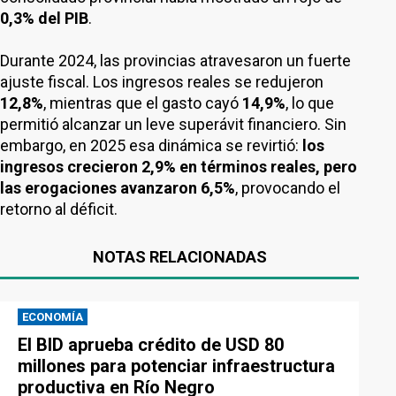
0,3% del PIB
.
Durante 2024, las provincias atravesaron un fuerte
ajuste fiscal. Los ingresos reales se redujeron
12,8%
, mientras que el gasto cayó
14,9%
, lo que
permitió alcanzar un leve superávit financiero. Sin
embargo, en 2025 esa dinámica se revirtió:
los
ingresos crecieron 2,9% en términos reales, pero
las erogaciones avanzaron 6,5%
, provocando el
retorno al déficit.
NOTAS RELACIONADAS
ECONOMÍA
El BID aprueba crédito de USD 80
millones para potenciar infraestructura
productiva en Río Negro