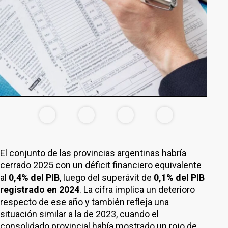
El conjunto de las provincias argentinas habría
cerrado 2025 con un déficit financiero equivalente
al
0,4% del PIB
, luego del superávit de
0,1% del PIB
registrado en 2024
. La cifra implica un deterioro
respecto de ese año y también refleja una
situación similar a la de 2023, cuando el
consolidado provincial había mostrado un rojo de