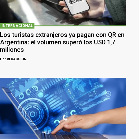
INTERNACIONAL
Los turistas extranjeros ya pagan con QR en
Argentina: el volumen superó los USD 1,7
millones
Por
REDACCION