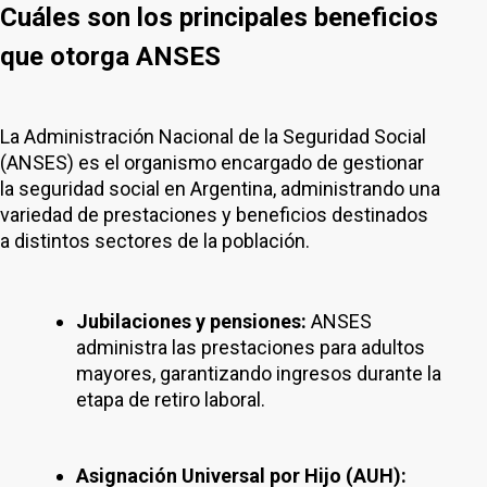
Cuáles son los principales beneficios
que otorga ANSES
La Administración Nacional de la Seguridad Social
(ANSES) es el organismo encargado de gestionar
la seguridad social en Argentina, administrando una
variedad de prestaciones y beneficios destinados
a distintos sectores de la población.
Jubilaciones y pensiones:
ANSES
administra las prestaciones para adultos
mayores, garantizando ingresos durante la
etapa de retiro laboral.
Asignación Universal por Hijo (AUH):