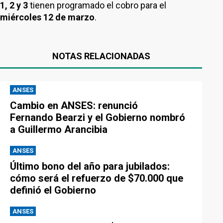
1, 2 y 3
tienen programado el cobro para el
miércoles 12 de marzo
.
NOTAS RELACIONADAS
ANSES
Cambio en ANSES: renunció
Fernando Bearzi y el Gobierno nombró
a Guillermo Arancibia
ANSES
Último bono del año para jubilados:
cómo será el refuerzo de $70.000 que
definió el Gobierno
ANSES