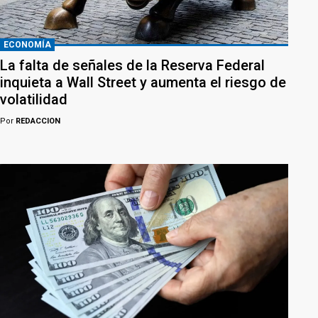
ECONOMÍA
La falta de señales de la Reserva Federal
inquieta a Wall Street y aumenta el riesgo de
volatilidad
Por
REDACCION