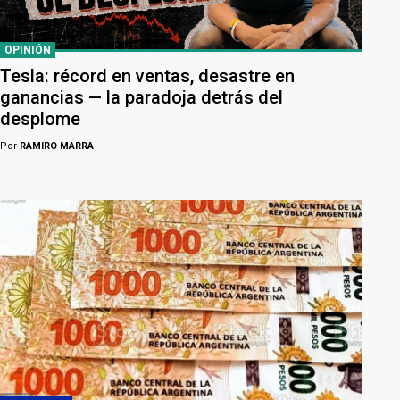
OPINIÓN
Tesla: récord en ventas, desastre en
ganancias — la paradoja detrás del
desplome
Por
RAMIRO MARRA