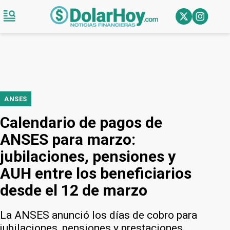
ANSES
Calendario de pagos de
ANSES para marzo:
jubilaciones, pensiones y
AUH entre los beneficiarios
desde el 12 de marzo
La ANSES anunció los días de cobro para
jubilaciones, pensiones y prestaciones