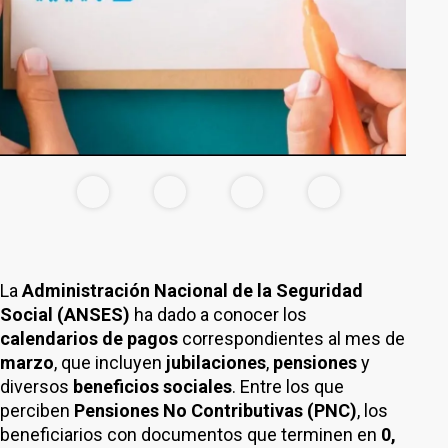
La
Administración Nacional de la Seguridad
Social (ANSES)
ha dado a conocer los
calendarios de pagos
correspondientes al mes de
marzo
, que incluyen
jubilaciones
,
pensiones
y
diversos
beneficios sociales
. Entre los que
perciben
Pensiones No Contributivas (PNC)
, los
beneficiarios con documentos que terminen en
0,