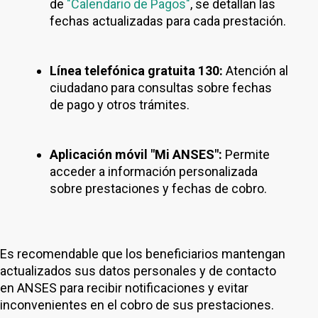
de
"Calendario de Pagos"
, se detallan las
fechas actualizadas para cada prestación.
Línea telefónica gratuita 130:
Atención al
ciudadano para consultas sobre fechas
de pago y otros trámites.
Aplicación móvil "Mi ANSES":
Permite
acceder a información personalizada
sobre prestaciones y fechas de cobro.
Es recomendable que los beneficiarios mantengan
actualizados sus datos personales y de contacto
en ANSES para recibir notificaciones y evitar
inconvenientes en el cobro de sus prestaciones.