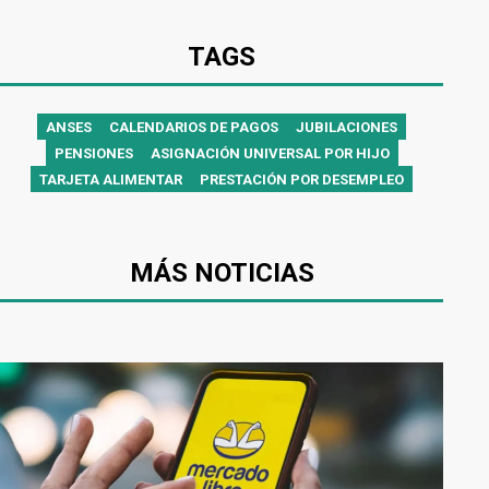
TAGS
ANSES
CALENDARIOS DE PAGOS
JUBILACIONES
PENSIONES
ASIGNACIÓN UNIVERSAL POR HIJO
TARJETA ALIMENTAR
PRESTACIÓN POR DESEMPLEO
MÁS NOTICIAS