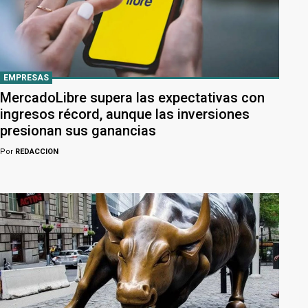
EMPRESAS
MercadoLibre supera las expectativas con
ingresos récord, aunque las inversiones
presionan sus ganancias
Por
REDACCION