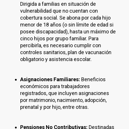
Dirigida a familias en situación de
vulnerabilidad que no cuentan con
cobertura social. Se abona por cada hijo
menor de 18 años (o sin límite de edad si
posee discapacidad), hasta un máximo de
cinco hijos por grupo familiar. Para
percibirla, es necesario cumplir con
controles sanitarios, plan de vacunación
obligatorio y asistencia escolar.
Asignaciones Familiares:
Beneficios
económicos para trabajadores
registrados, que incluyen asignaciones
por matrimonio, nacimiento, adopción,
prenatal y por hijo, entre otras.
Pensiones No Contributivas:
Destinadas