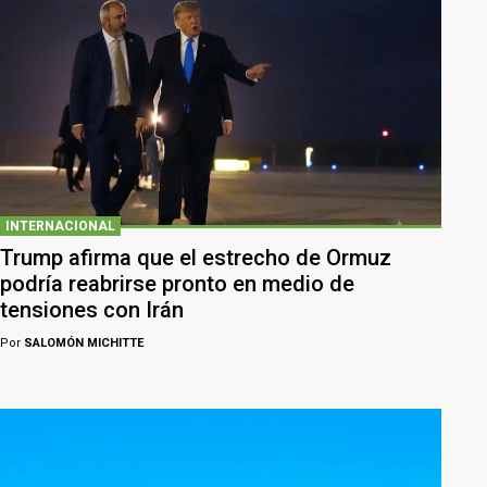
INTERNACIONAL
Trump afirma que el estrecho de Ormuz
podría reabrirse pronto en medio de
tensiones con Irán
Por
SALOMÓN MICHITTE