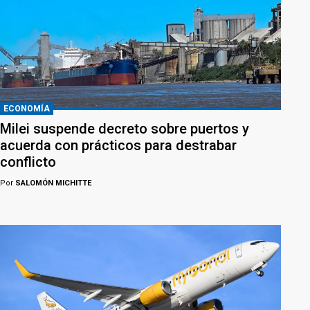
ECONOMÍA
Milei suspende decreto sobre puertos y
acuerda con prácticos para destrabar
conflicto
Por
SALOMÓN MICHITTE