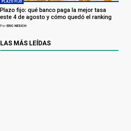
PLAZO FIJO
Plazo fijo: qué banco paga la mejor tasa
este 4 de agosto y cómo quedó el ranking
Por
ERIC NESICH
LAS MÁS LEÍDAS