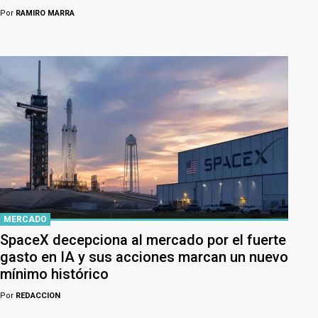
Por
RAMIRO MARRA
MERCADO
SpaceX decepciona al mercado por el fuerte
gasto en IA y sus acciones marcan un nuevo
mínimo histórico
Por
REDACCION