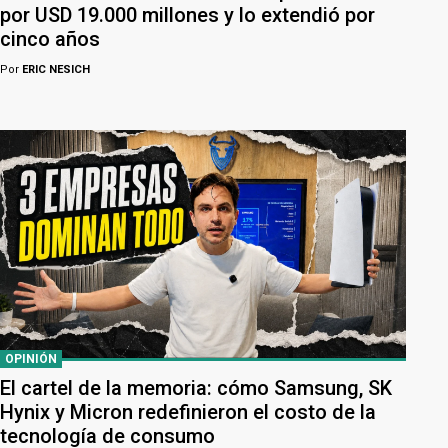
por USD 19.000 millones y lo extendió por
cinco años
Por
ERIC NESICH
OPINIÓN
El cartel de la memoria: cómo Samsung, SK
Hynix y Micron redefinieron el costo de la
tecnología de consumo