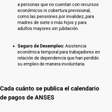
a personas que no cuentan con recursos
económicos ni cobertura previsional,
como las pensiones por invalidez, para
madres de siete o más hijos y para
adultos mayores sin jubilación.
Seguro de Desempleo:
Asistencia
económica temporal para trabajadores en
relación de dependencia que han perdido
su empleo de manera involuntaria.
Cada cuánto se publica el calendario
de pagos de ANSES