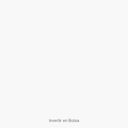
Invertir en Bolsa