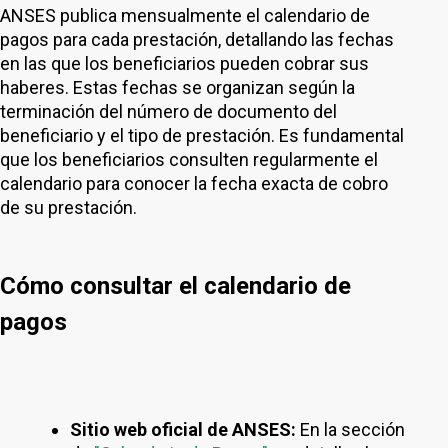
ANSES publica mensualmente el calendario de
pagos para cada prestación, detallando las fechas
en las que los beneficiarios pueden cobrar sus
haberes. Estas fechas se organizan según la
terminación del número de documento del
beneficiario y el tipo de prestación. Es fundamental
que los beneficiarios consulten regularmente el
calendario para conocer la fecha exacta de cobro
de su prestación.
Cómo consultar el calendario de
pagos
Sitio web oficial de ANSES:
En la sección