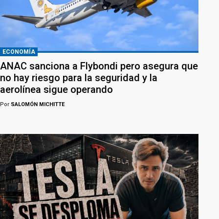
ECONOMÍA
ANAC sanciona a Flybondi pero asegura que
no hay riesgo para la seguridad y la
aerolínea sigue operando
Por
SALOMÓN MICHITTE