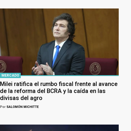
MERCADO
Milei ratifica el rumbo fiscal frente al avance
de la reforma del BCRA y la caída en las
divisas del agro
Por
SALOMÓN MICHITTE