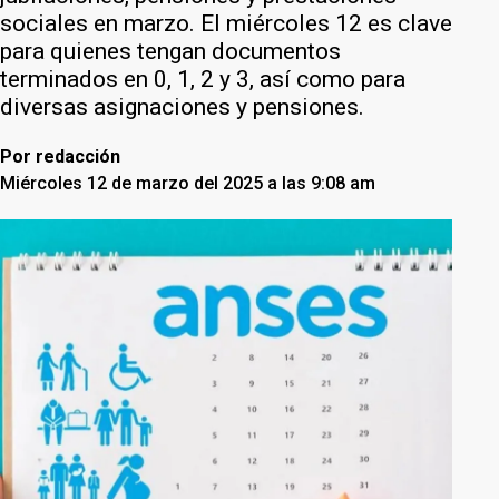
sociales en marzo. El miércoles 12 es clave
para quienes tengan documentos
terminados en 0, 1, 2 y 3, así como para
diversas asignaciones y pensiones.
Por
redacción
Miércoles 12 de marzo del 2025 a las 9:08 am