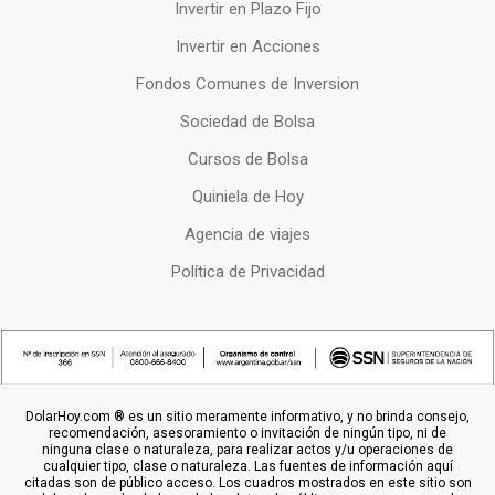
Invertir en Plazo Fijo
Invertir en Acciones
Fondos Comunes de Inversion
Sociedad de Bolsa
Cursos de Bolsa
Quiniela de Hoy
Agencia de viajes
Política de Privacidad
DolarHoy.com ® es un sitio meramente informativo, y no brinda consejo,
recomendación, asesoramiento o invitación de ningún tipo, ni de
ninguna clase o naturaleza, para realizar actos y/u operaciones de
cualquier tipo, clase o naturaleza. Las fuentes de información aquí
citadas son de público acceso. Los cuadros mostrados en este sitio son