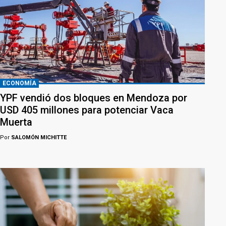
ECONOMÍA
YPF vendió dos bloques en Mendoza por
USD 405 millones para potenciar Vaca
Muerta
Por
SALOMÓN MICHITTE