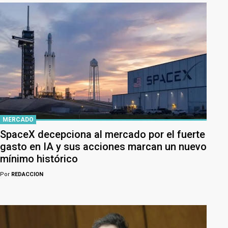
MERCADO
SpaceX decepciona al mercado por el fuerte
gasto en IA y sus acciones marcan un nuevo
mínimo histórico
Por
REDACCION