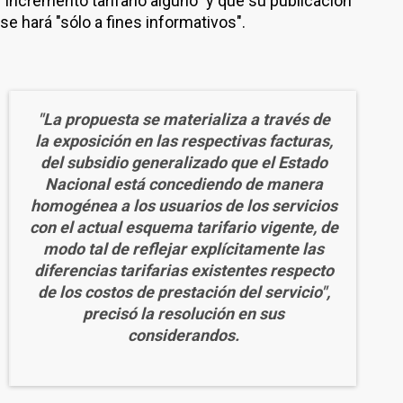
"incremento tarifario alguno" y que su publicación
se hará "sólo a fines informativos".
"La propuesta se materializa a través de
la exposición en las respectivas facturas,
del subsidio generalizado que el Estado
Nacional está concediendo de manera
homogénea a los usuarios de los servicios
con el actual esquema tarifario vigente, de
modo tal de reflejar explícitamente las
diferencias tarifarias existentes respecto
de los costos de prestación del servicio",
precisó la resolución en sus
considerandos.