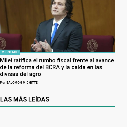
MERCADO
Milei ratifica el rumbo fiscal frente al avance
de la reforma del BCRA y la caída en las
divisas del agro
Por
SALOMÓN MICHITTE
LAS MÁS LEÍDAS