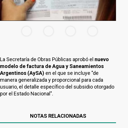
La Secretaría de Obras Públicas aprobó el
nuevo
modelo de factura de Agua y Saneamientos
Argentinos (AySA)
en el que se incluye "de
manera generalizada y proporcional para cada
usuario, el detalle específico del subsidio otorgado
por el Estado Nacional".
NOTAS RELACIONADAS