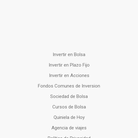
Invertir en Bolsa
Invertir en Plazo Fijo
Invertir en Acciones
Fondos Comunes de Inversion
Sociedad de Bolsa
Cursos de Bolsa
Quiniela de Hoy
Agencia de viajes