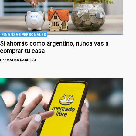
FINANZAS PERSONALES
Si ahorrás como argentino, nunca vas a
comprar tu casa
Por
MATÍAS DAGHERO