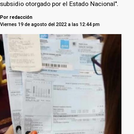
subsidio otorgado por el Estado Nacional".
Por
redacción
Viernes 19 de agosto del 2022 a las 12:44 pm