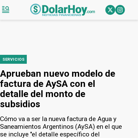
SERVICIOS
Aprueban nuevo modelo de
factura de AySA con el
detalle del monto de
subsidios
Cómo va a ser la nueva factura de Agua y
Saneamientos Argentinos (AySA) en el que
se incluye "el detalle específico del