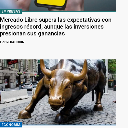
EMPRESAS
Mercado Libre supera las expectativas con
ingresos récord, aunque las inversiones
presionan sus ganancias
Por
REDACCION
ECONOMÍA