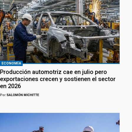
ECONOMÍA
Producción automotriz cae en julio pero
exportaciones crecen y sostienen el sector
en 2026
Por
SALOMÓN MICHITTE