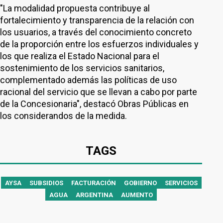
"La modalidad propuesta contribuye al
fortalecimiento y transparencia de la relación con
los usuarios, a través del conocimiento concreto
de la proporción entre los esfuerzos individuales y
los que realiza el Estado Nacional para el
sostenimiento de los servicios sanitarios,
complementado además las políticas de uso
racional del servicio que se llevan a cabo por parte
de la Concesionaria", destacó Obras Públicas en
los considerandos de la medida.
TAGS
AYSA
SUBSIDIOS
FACTURACIÓN
GOBIERNO
SERVICIOS
AGUA
ARGENTINA
AUMENTO