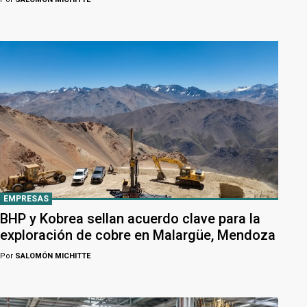
EMPRESAS
BHP y Kobrea sellan acuerdo clave para la
exploración de cobre en Malargüe, Mendoza
Por
SALOMÓN MICHITTE