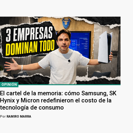
OPINIÓN
El cartel de la memoria: cómo Samsung, SK
Hynix y Micron redefinieron el costo de la
tecnología de consumo
Por
RAMIRO MARRA