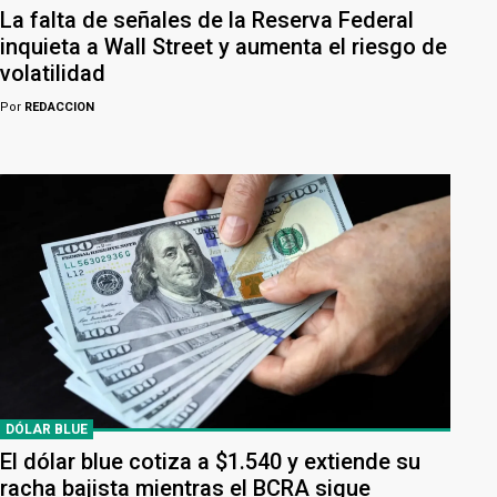
La falta de señales de la Reserva Federal
inquieta a Wall Street y aumenta el riesgo de
volatilidad
Por
REDACCION
DÓLAR BLUE
El dólar blue cotiza a $1.540 y extiende su
racha bajista mientras el BCRA sigue