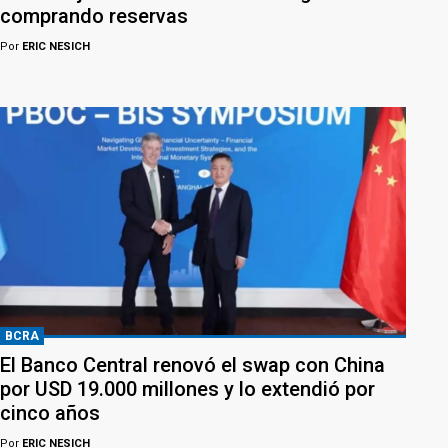
comprando reservas
Por
ERIC NESICH
BCRA
El Banco Central renovó el swap con China
por USD 19.000 millones y lo extendió por
cinco años
Por
ERIC NESICH