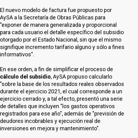
El nuevo modelo de factura fue propuesto por
AySA a la Secretaría de Obras Públicas para
"exponer de manera generalizada y proporcional
para cada usuario el detalle específico del subsidio
otorgado por el Estado Nacional, sin que el mismo
signifique incremento tarifario alguno y sólo a fines
informativos".
En ese orden, a fin de simplificar el proceso de
cálculo del subsidio
, AySA propuso calcularlo
"sobre la base de los resultados reales observados
durante el ejercicio 2021, el cual corresponde a un
ejercicio cerrado y, a tal efecto, presentó una serie
de detalles que incluyen "los gastos operativos
registrados para ese año", además de "previsión de
deudores incobrables y ejecución real de
inversiones en mejora y mantenimiento".