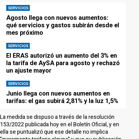
SERVICIOS
Agosto llega con nuevos aumentos:
qué servicios y gastos subirán desde el
mes próximo
SERVICIOS
El ERAS autorizó un aumento del 3% en
la tarifa de AySA para agosto y rechazó
un ajuste mayor
SERVICIOS
Junio llega con nuevos aumentos en
tarifas: el gas subirá 2,81% y la luz 1,5%
La medida se dispuso a través de la resolución
153/2022 publicada hoy en el Boletín Oficial, y en
ella se puntualizó que ese detalle no implica