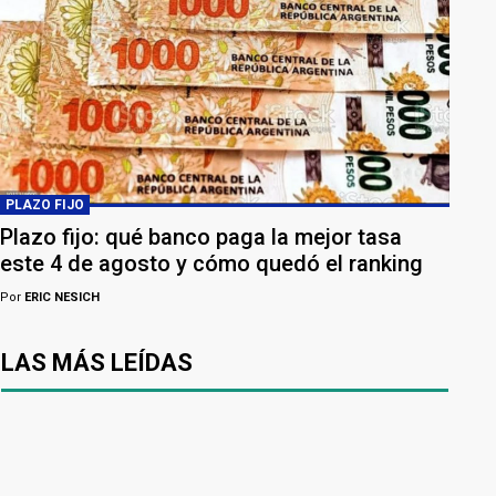
PLAZO FIJO
Plazo fijo: qué banco paga la mejor tasa
este 4 de agosto y cómo quedó el ranking
Por
ERIC NESICH
LAS MÁS LEÍDAS