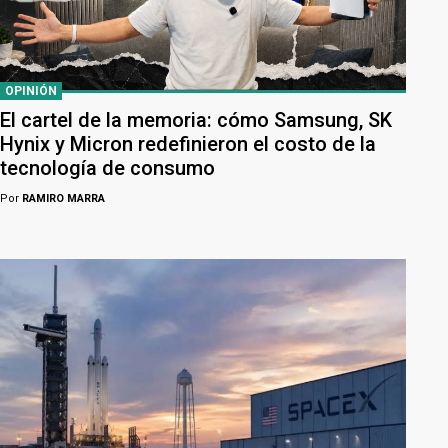
OPINIÓN
El cartel de la memoria: cómo Samsung, SK
Hynix y Micron redefinieron el costo de la
tecnología de consumo
Por
RAMIRO MARRA