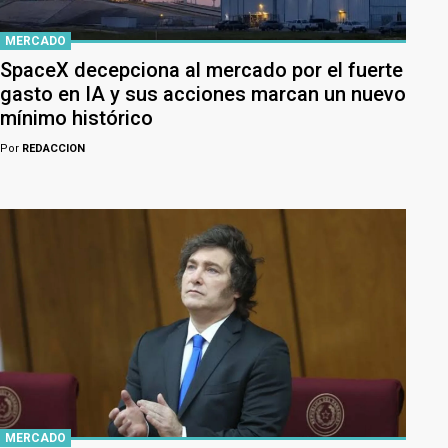
MERCADO
SpaceX decepciona al mercado por el fuerte
gasto en IA y sus acciones marcan un nuevo
mínimo histórico
Por
REDACCION
MERCADO