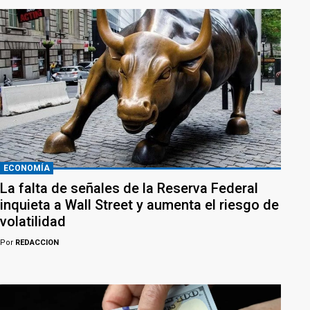
ECONOMÍA
La falta de señales de la Reserva Federal
inquieta a Wall Street y aumenta el riesgo de
volatilidad
Por
REDACCION