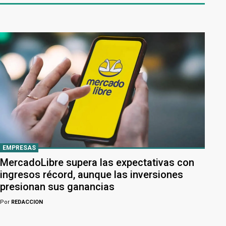
EMPRESAS
MercadoLibre supera las expectativas con
ingresos récord, aunque las inversiones
presionan sus ganancias
Por
REDACCION