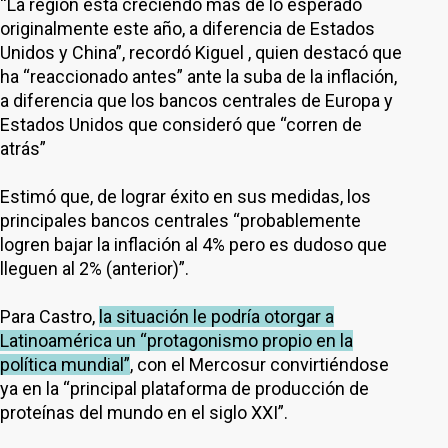
“La región está creciendo más de lo esperado
originalmente este año, a diferencia de Estados
Unidos y China”, recordó Kiguel , quien destacó que
ha “reaccionado antes” ante la suba de la inflación,
a diferencia que los bancos centrales de Europa y
Estados Unidos que consideró que “corren de
atrás”
Estimó que, de lograr éxito en sus medidas, los
principales bancos centrales “probablemente
logren bajar la inflación al 4% pero es dudoso que
lleguen al 2% (anterior)”.
Para Castro,
la situación le podría otorgar a
Latinoamérica un “protagonismo propio en la
política mundial”
, con el Mercosur convirtiéndose
ya en la “principal plataforma de producción de
proteínas del mundo en el siglo XXI”.