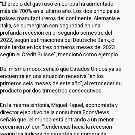
“El precio del gas ruso en Europa ha aumentado
más de 700% en el ultimo año. Los dos principales
países manufactureros del continente, Alemania e
Italia, se sumergirán con seguridad en una
profunda recesión en el segundo semestre del
2022, según estimaciones del Deutsche Bank, o
más tardar en los tres primeros meses del 2023
según el Credit Suisse”, mencionó como ejemplo.
Del mismo modo, señaló que Estados Unidos ya se
encuentra en una situación recesiva “en los
primeros seis meses de este año”, al retroceder su
producto por dos trimestres consecutivos.
En la misma sintonía, Miguel Kiguel, economista y
director ejecutivo de la consultora EconViews,
señaló que “el mundo está entrando a un menor
crecimiento” con “tendencias hacia la recesión
según los índices de gerentes de compra de