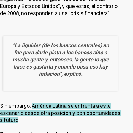
Europa y Estados Unidos”, y que estas, al contrario
de 2008, no responden a una “crisis financiera”.
“La liquidez (de los bancos centrales) no
fue para darle plata a los bancos sino a
mucha gente y, entonces, la gente lo que
hace es gastarla y cuando pasa eso hay
inflación”, explicó.
Sin embargo,
América Latina se enfrenta a este
escenario desde otra posición y con oportunidades
a futuro
.