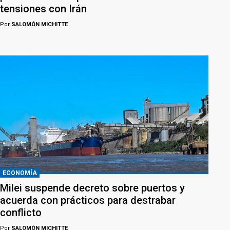
tensiones con Irán
Por
SALOMÓN MICHITTE
ECONOMÍA
Milei suspende decreto sobre puertos y
acuerda con prácticos para destrabar
conflicto
Por
SALOMÓN MICHITTE