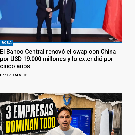
BCRA
El Banco Central renovó el swap con China
por USD 19.000 millones y lo extendió por
cinco años
Por
ERIC NESICH