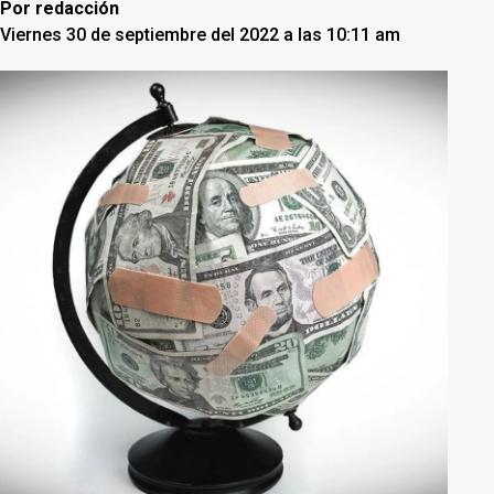
Por
redacción
Viernes 30 de septiembre del 2022 a las 10:11 am