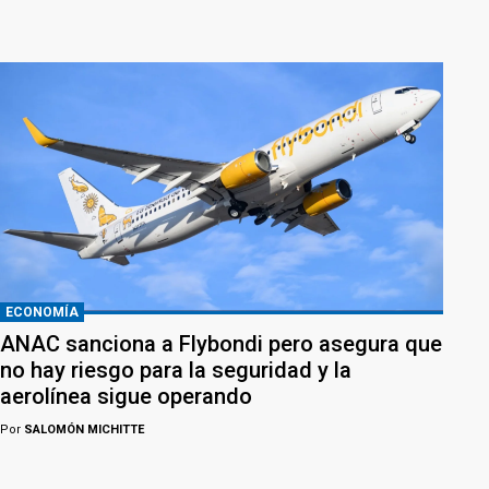
ECONOMÍA
ANAC sanciona a Flybondi pero asegura que
no hay riesgo para la seguridad y la
aerolínea sigue operando
Por
SALOMÓN MICHITTE