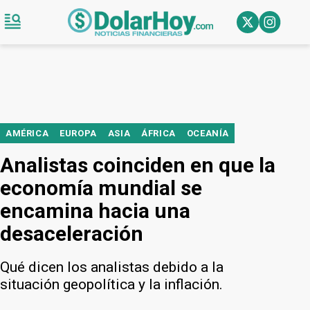
AMÉRICA
EUROPA
ASIA
ÁFRICA
OCEANÍA
Analistas coinciden en que la
economía mundial se
encamina hacia una
desaceleración
Qué dicen los analistas debido a la
situación geopolítica y la inflación.