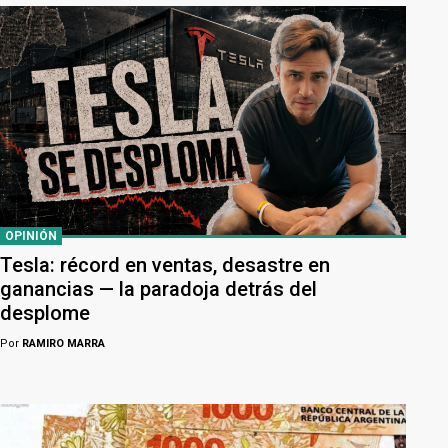
OPINIÓN
Tesla: récord en ventas, desastre en
ganancias — la paradoja detrás del
desplome
Por
RAMIRO MARRA