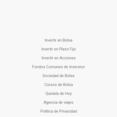
Invertir en Bolsa
Invertir en Plazo Fijo
Invertir en Acciones
Fondos Comunes de Inversion
Sociedad de Bolsa
Cursos de Bolsa
Quiniela de Hoy
Agencia de viajes
Política de Privacidad