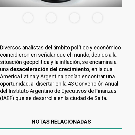
Diversos analistas del ámbito político y económico
coincidieron en señalar que el mundo, debido a la
situación geopolítica y la inflación, se encamina a
una
desaceleración del crecimiento
, en la cual
América Latina y Argentina podían encontrar una
oportunidad, al disertar en la 43 Convención Anual
del Instituto Argentino de Ejecutivos de Finanzas
(IAEF) que se desarrolla en la ciudad de Salta.
NOTAS RELACIONADAS