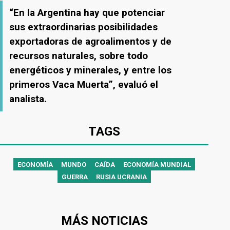
“En la Argentina hay que potenciar
sus extraordinarias posibilidades
exportadoras de agroalimentos y de
recursos naturales, sobre todo
energéticos y minerales, y entre los
primeros Vaca Muerta”, evaluó el
analista.
TAGS
ECONOMÍA
MUNDO
CAÍDA
ECONOMÍA MUNDIAL
GUERRA
RUSIA UCRANIA
MÁS NOTICIAS