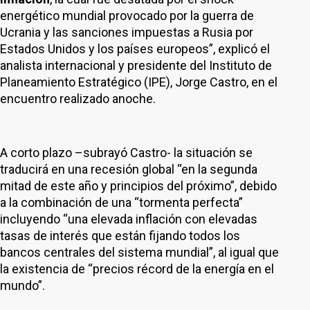
energético mundial provocado por la guerra de
Ucrania y las sanciones impuestas a Rusia por
Estados Unidos y los países europeos”, explicó el
analista internacional y presidente del Instituto de
Planeamiento Estratégico (IPE), Jorge Castro, en el
encuentro realizado anoche.
A corto plazo –subrayó Castro- la situación se
traducirá en una recesión global “en la segunda
mitad de este año y principios del próximo”, debido
a la combinación de una “tormenta perfecta”
incluyendo “una elevada inflación con elevadas
tasas de interés que están fijando todos los
bancos centrales del sistema mundial”, al igual que
la existencia de “precios récord de la energía en el
mundo”.