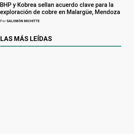
BHP y Kobrea sellan acuerdo clave para la
exploración de cobre en Malargüe, Mendoza
Por
SALOMÓN MICHITTE
LAS MÁS LEÍDAS