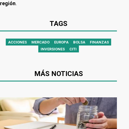
región
.
TAGS
ACCIONES
MERCADO
EUROPA
BOLSA
FINANZAS
INVERSIONES
CITI
MÁS NOTICIAS