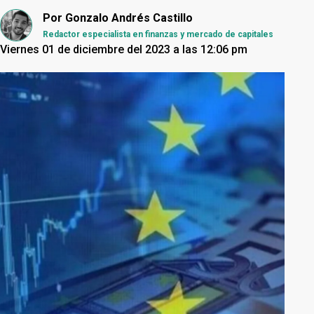
Por
Gonzalo Andrés Castillo
Redactor especialista en finanzas y mercado de capitales
Viernes 01 de diciembre del 2023 a las 12:06 pm