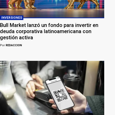
INVERSIONES
Bull Market lanzó un fondo para invertir en
deuda corporativa latinoamericana con
gestión activa
Por
REDACCION