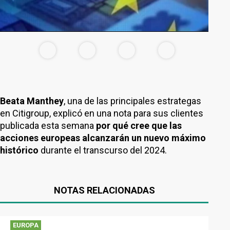
Beata Manthey
, una de las principales estrategas
en Citigroup, explicó en una nota para sus clientes
publicada esta semana
por qué cree que las
acciones europeas alcanzarán un nuevo máximo
histórico
durante el transcurso del 2024.
NOTAS RELACIONADAS
EUROPA