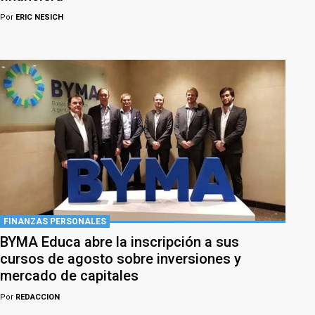
Por
ERIC NESICH
FINANZAS PERSONALES
BYMA Educa abre la inscripción a sus
cursos de agosto sobre inversiones y
mercado de capitales
Por
REDACCION