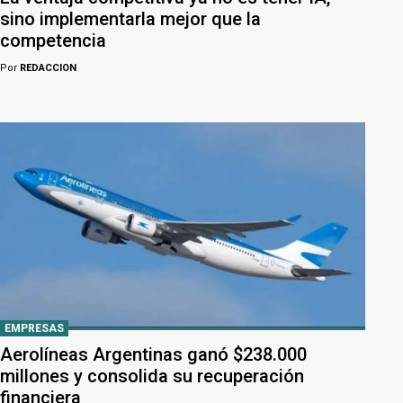
sino implementarla mejor que la
competencia
Por
REDACCION
EMPRESAS
Aerolíneas Argentinas ganó $238.000
millones y consolida su recuperación
financiera