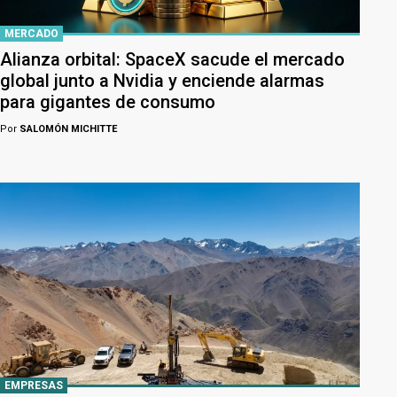
MERCADO
Alianza orbital: SpaceX sacude el mercado
global junto a Nvidia y enciende alarmas
para gigantes de consumo
Por
SALOMÓN MICHITTE
EMPRESAS