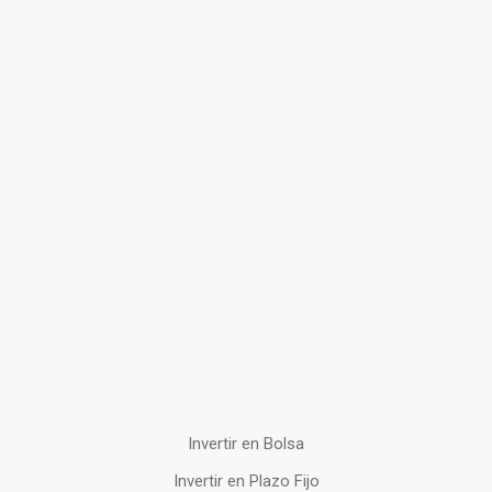
Invertir en Bolsa
Invertir en Plazo Fijo