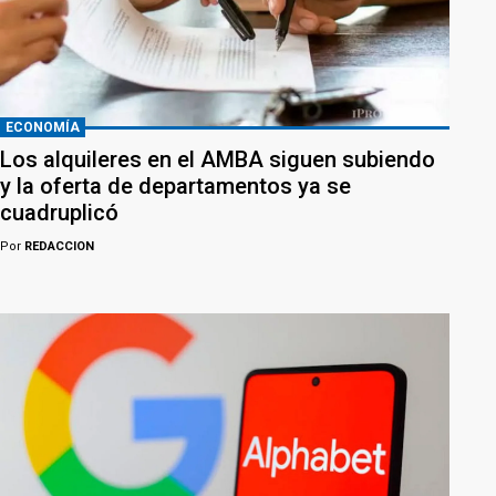
ECONOMÍA
Los alquileres en el AMBA siguen subiendo
y la oferta de departamentos ya se
cuadruplicó
Por
REDACCION