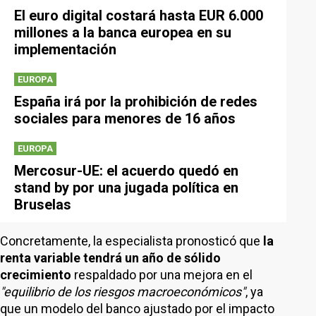
El euro digital costará hasta EUR 6.000
millones a la banca europea en su
implementación
EUROPA
España irá por la prohibición de redes
sociales para menores de 16 años
EUROPA
Mercosur-UE: el acuerdo quedó en
stand by por una jugada política en
Bruselas
Concretamente, la especialista pronosticó que
la
renta variable tendrá un año de sólido
crecimiento
respaldado por una mejora en el
"equilibrio de los riesgos macroeconómicos"
, ya
que un modelo del banco ajustado por el impacto