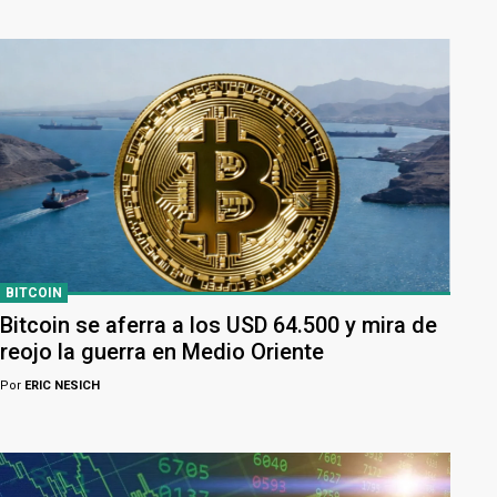
BITCOIN
Bitcoin se aferra a los USD 64.500 y mira de
reojo la guerra en Medio Oriente
Por
ERIC NESICH