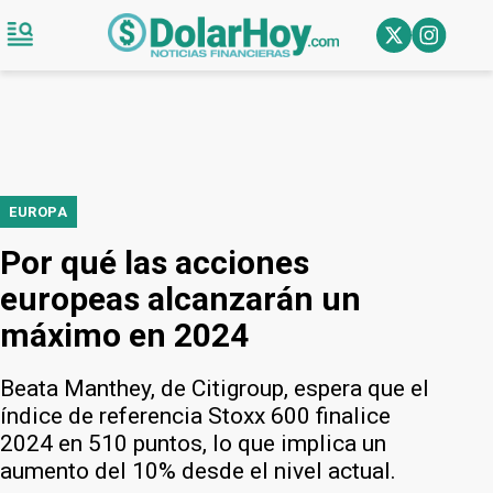
EUROPA
Por qué las acciones
europeas alcanzarán un
máximo en 2024
Beata Manthey, de Citigroup, espera que el
índice de referencia Stoxx 600 finalice
2024 en 510 puntos, lo que implica un
aumento del 10% desde el nivel actual.