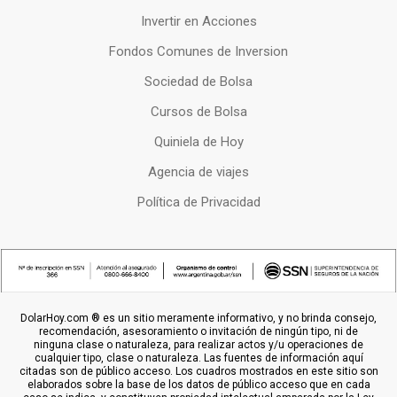
Invertir en Acciones
Fondos Comunes de Inversion
Sociedad de Bolsa
Cursos de Bolsa
Quiniela de Hoy
Agencia de viajes
Política de Privacidad
DolarHoy.com ® es un sitio meramente informativo, y no brinda consejo,
recomendación, asesoramiento o invitación de ningún tipo, ni de
ninguna clase o naturaleza, para realizar actos y/u operaciones de
cualquier tipo, clase o naturaleza. Las fuentes de información aquí
citadas son de público acceso. Los cuadros mostrados en este sitio son
elaborados sobre la base de los datos de público acceso que en cada