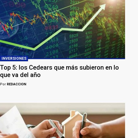
INVERSIONES
Top 5: los Cedears que más subieron en lo
que va del año
Por
REDACCION