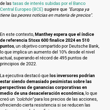
de las
tasas de interés subidas por el Banco
Central Europeo (BCE)
sugiere que
"Europa ya
tiene las peores noticias en materia de precios"
.
En este contexto,
Manthey espera que el índice
de referencia Stoxx 600 finalice 2024 en 510
puntos
, un objetivo compartido por Deutsche Bank,
lo que implica un aumento del 10% desde el nivel
actual, superando el récord de 495 puntos de
principios de 2022.
La ejecutiva destacó que
los inversores podrían
estar siendo demasiado pesimistas sobre las
perspectivas de ganancias corporativas en
medio de una desaceleración económica
, lo que
creó un
"colchón"
para los precios de las acciones,
ofreciendo cierta resistencia si se reducen las