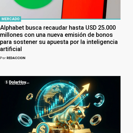
MERCADO
Alphabet busca recaudar hasta USD 25.000
millones con una nueva emisión de bonos
para sostener su apuesta por la inteligencia
artificial
Por
REDACCION