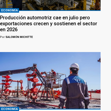
ECONOMÍA
Producción automotriz cae en julio pero
exportaciones crecen y sostienen el sector
en 2026
Por
SALOMÓN MICHITTE
ECONOMÍA