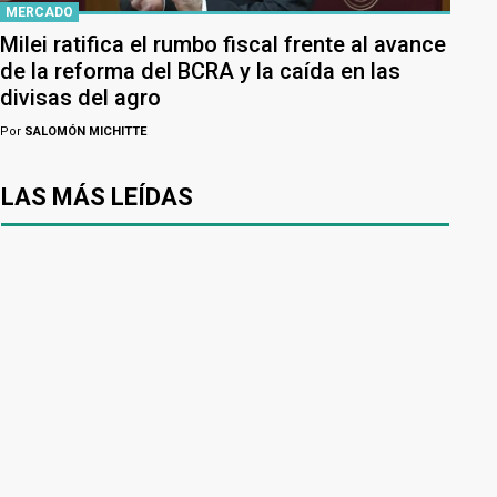
MERCADO
Milei ratifica el rumbo fiscal frente al avance
de la reforma del BCRA y la caída en las
divisas del agro
Por
SALOMÓN MICHITTE
LAS MÁS LEÍDAS