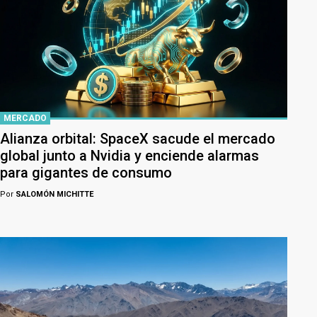
MERCADO
Alianza orbital: SpaceX sacude el mercado
global junto a Nvidia y enciende alarmas
para gigantes de consumo
Por
SALOMÓN MICHITTE