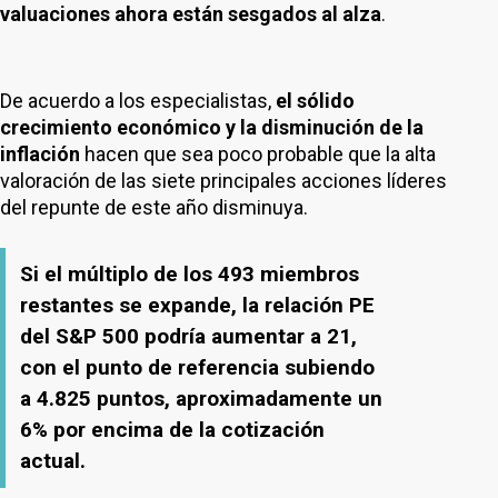
valuaciones ahora están sesgados al alza
.
De acuerdo a los especialistas,
el sólido
crecimiento económico y la disminución de la
inflación
hacen que sea poco probable que la alta
valoración de las siete principales acciones líderes
del repunte de este año disminuya.
Si el múltiplo de los 493 miembros
restantes se expande, la relación PE
del S&P 500 podría aumentar a 21,
con el punto de referencia subiendo
a 4.825 puntos, aproximadamente un
6% por encima de la cotización
actual.