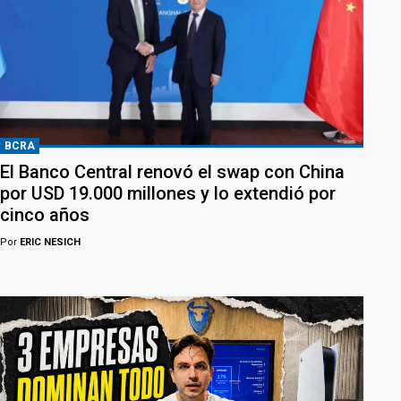
BCRA
El Banco Central renovó el swap con China
por USD 19.000 millones y lo extendió por
cinco años
Por
ERIC NESICH