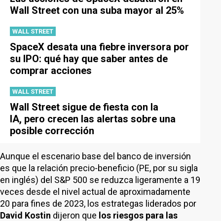
Wall Street con una suba mayor al 25%
WALL STREET
SpaceX desata una fiebre inversora por
su IPO: qué hay que saber antes de
comprar acciones
WALL STREET
Wall Street sigue de fiesta con la
IA, pero crecen las alertas sobre una
posible corrección
Aunque el escenario base del banco de inversión
es que la relación precio-beneficio (PE, por su sigla
en inglés) del S&P 500 se reduzca ligeramente a 19
veces desde el nivel actual de aproximadamente
20 para fines de 2023, los estrategas liderados por
David Kostin
dijeron que
los riesgos para las