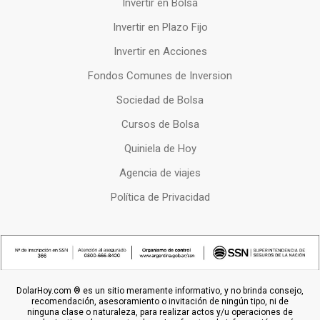
Invertir en Bolsa
Invertir en Plazo Fijo
Invertir en Acciones
Fondos Comunes de Inversion
Sociedad de Bolsa
Cursos de Bolsa
Quiniela de Hoy
Agencia de viajes
Política de Privacidad
DolarHoy.com ® es un sitio meramente informativo, y no brinda consejo,
recomendación, asesoramiento o invitación de ningún tipo, ni de
ninguna clase o naturaleza, para realizar actos y/u operaciones de