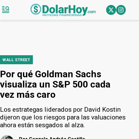
WALL STREET
Por qué Goldman Sachs
visualiza un S&P 500 cada
vez más caro
Los estrategas liderados por David Kostin
dijeron que los riesgos para las valuaciones
ahora están sesgados al alza.