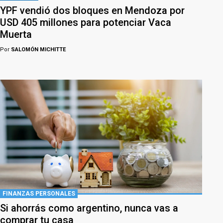
YPF vendió dos bloques en Mendoza por
USD 405 millones para potenciar Vaca
Muerta
Por
SALOMÓN MICHITTE
FINANZAS PERSONALES
Si ahorrás como argentino, nunca vas a
comprar tu casa