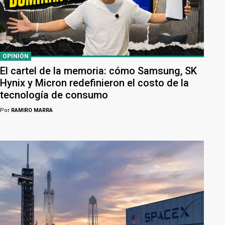
OPINIÓN
El cartel de la memoria: cómo Samsung, SK
Hynix y Micron redefinieron el costo de la
tecnología de consumo
Por
RAMIRO MARRA