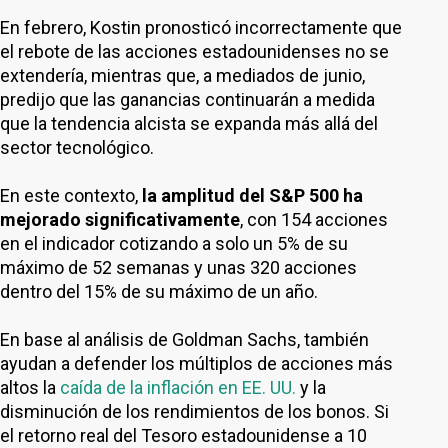
En febrero, Kostin pronosticó incorrectamente que
el rebote de las acciones estadounidenses no se
extendería, mientras que, a mediados de junio,
predijo que las ganancias continuarán a medida
que la tendencia alcista se expanda más allá del
sector tecnológico.
En este contexto,
la amplitud del S&P 500 ha
mejorado significativamente
, con 154 acciones
en el indicador cotizando a solo un 5% de su
máximo de 52 semanas y unas 320 acciones
dentro del 15% de su máximo de un año.
En base al análisis de Goldman Sachs, también
ayudan a defender los múltiplos de acciones más
altos la
caída de la inflación en EE. UU.
y la
disminución de los rendimientos de los bonos. Si
el retorno real del Tesoro estadounidense a 10