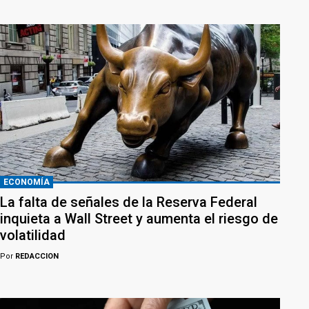
ECONOMÍA
La falta de señales de la Reserva Federal
inquieta a Wall Street y aumenta el riesgo de
volatilidad
Por
REDACCION