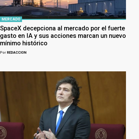
MERCADO
SpaceX decepciona al mercado por el fuerte
gasto en IA y sus acciones marcan un nuevo
mínimo histórico
Por
REDACCION