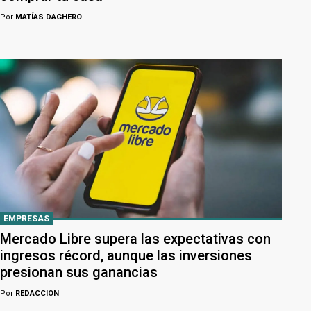
Por
MATÍAS DAGHERO
EMPRESAS
Mercado Libre supera las expectativas con
ingresos récord, aunque las inversiones
presionan sus ganancias
Por
REDACCION