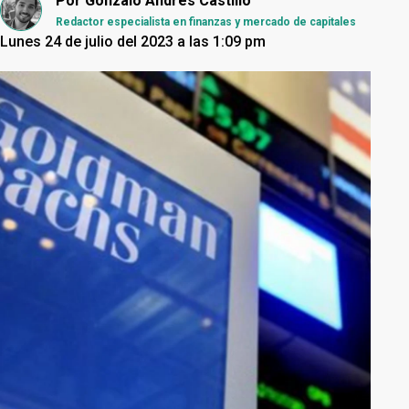
Por
Gonzalo Andrés Castillo
Redactor especialista en finanzas y mercado de capitales
Lunes 24 de julio del 2023 a las 1:09 pm