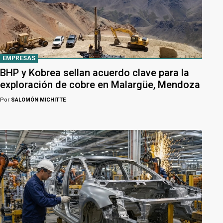
EMPRESAS
BHP y Kobrea sellan acuerdo clave para la
exploración de cobre en Malargüe, Mendoza
Por
SALOMÓN MICHITTE