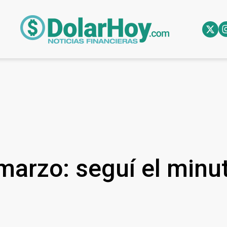
arzo: seguí el minut