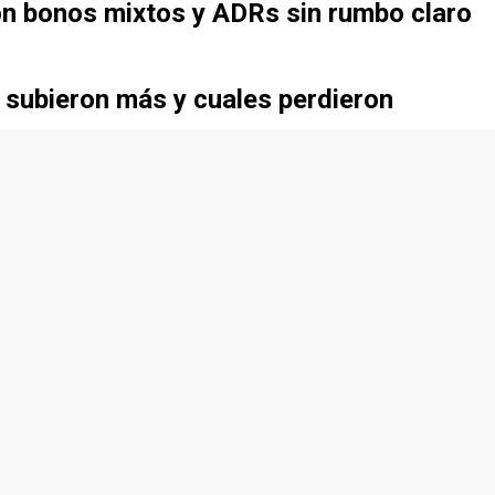
on bonos mixtos y ADRs sin rumbo claro
 subieron más y cuales perdieron