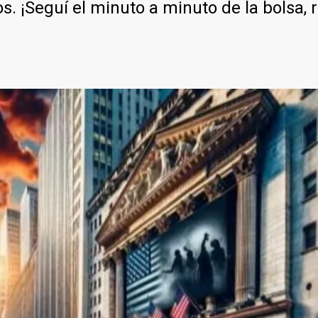
¡Seguí el minuto a minuto de la bolsa, rie