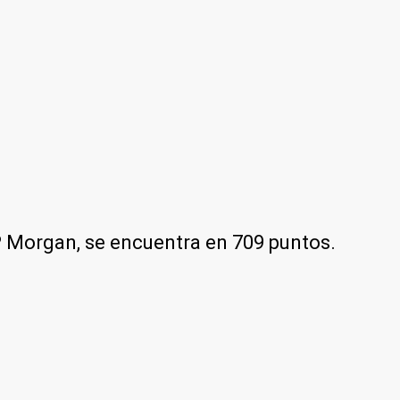
P Morgan, se encuentra en 709 puntos.