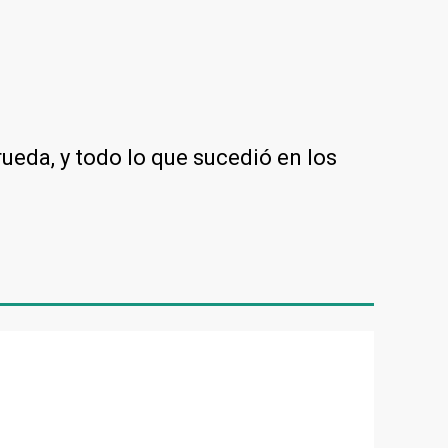
rueda, y todo lo que sucedió en los