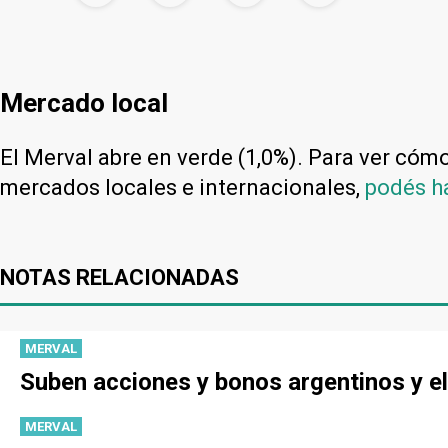
Mercado local
El Merval abre en verde (1,0%). Para ver cómo 
mercados locales e internacionales,
podés ha
NOTAS RELACIONADAS
MERVAL
Suben acciones y bonos argentinos y el
MERVAL