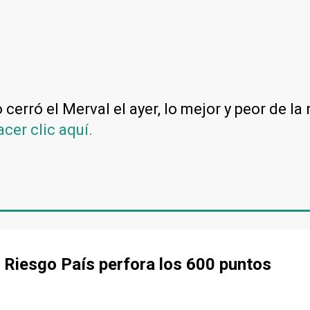
cerró el Merval el ayer, lo mejor y peor de la 
cer clic aquí.
 Riesgo País perfora los 600 puntos