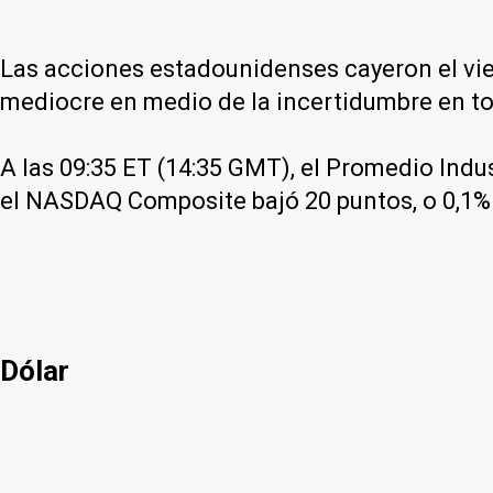
Las acciones estadounidenses cayeron el vie
mediocre en medio de la incertidumbre en tor
A las 09:35 ET (14:35 GMT), el Promedio Indus
el NASDAQ Composite bajó 20 puntos, o 0,1%
Dólar