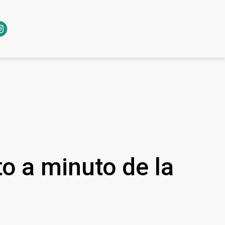
o a minuto de la