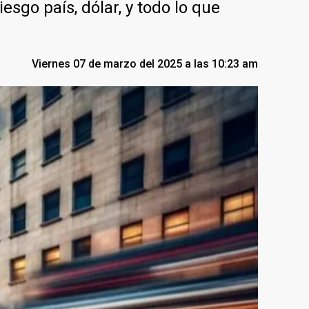
sgo país, dólar, y todo lo que
Viernes 07 de marzo del 2025 a las 10:23 am