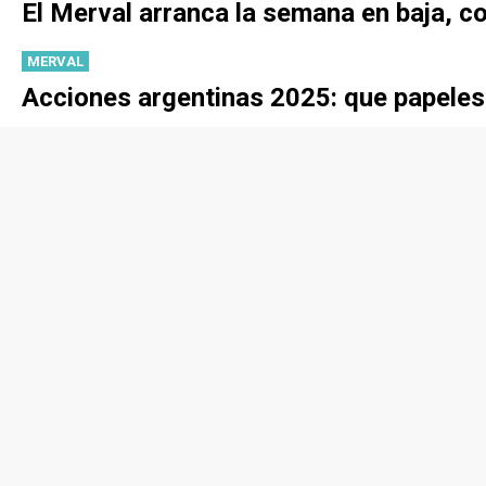
El Merval arranca la semana en baja, c
MERVAL
Acciones argentinas 2025: que papeles