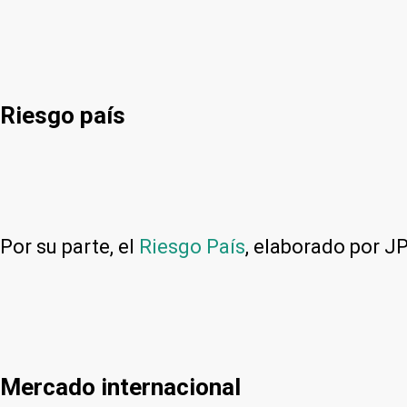
Riesgo país
Por su parte, el
Riesgo País
, elaborado por J
Mercado internacional