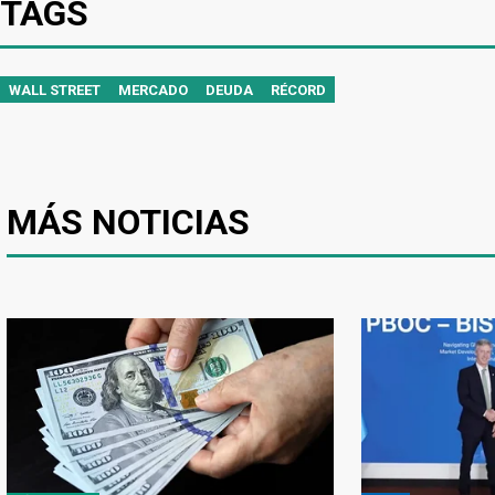
TAGS
WALL STREET
MERCADO
DEUDA
RÉCORD
MÁS NOTICIAS