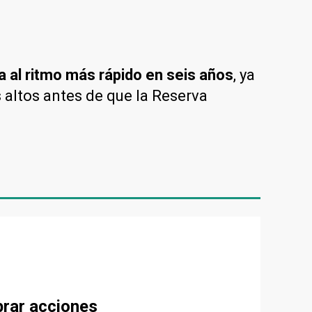
a al ritmo más rápido en seis años
, ya
 altos antes de que la Reserva
prar acciones