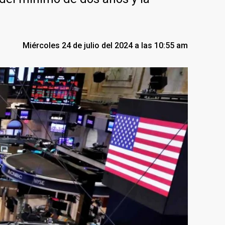
Miércoles 24 de julio del 2024 a las 10:55 am