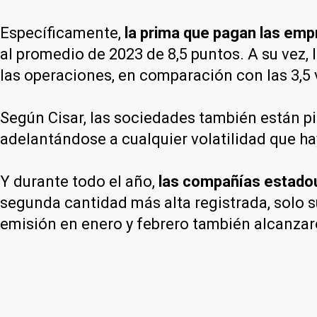
Específicamente,
la prima que pagan las empr
al promedio de 2023 de 8,5 puntos. A su vez,
las operaciones, en comparación con las 3,5
Según Cisar, las sociedades también están 
adelantándose a cualquier volatilidad que ha
Y durante todo el año,
las compañías estado
segunda cantidad más alta registrada, solo
emisión en enero y febrero también alcanzar