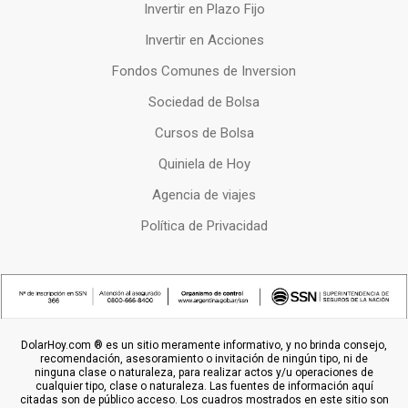
Invertir en Plazo Fijo
Invertir en Acciones
Fondos Comunes de Inversion
Sociedad de Bolsa
Cursos de Bolsa
Quiniela de Hoy
Agencia de viajes
Política de Privacidad
DolarHoy.com ® es un sitio meramente informativo, y no brinda consejo,
recomendación, asesoramiento o invitación de ningún tipo, ni de
ninguna clase o naturaleza, para realizar actos y/u operaciones de
cualquier tipo, clase o naturaleza. Las fuentes de información aquí
citadas son de público acceso. Los cuadros mostrados en este sitio son