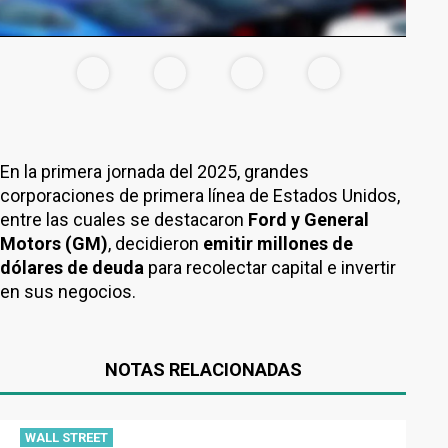
En la primera jornada del 2025, grandes
corporaciones de primera línea de Estados Unidos,
entre las cuales se destacaron
Ford y General
Motors (GM)
, decidieron
emitir millones de
dólares de deuda
para recolectar capital e invertir
en sus negocios.
NOTAS RELACIONADAS
WALL STREET