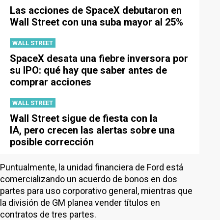
Las acciones de SpaceX debutaron en
Wall Street con una suba mayor al 25%
WALL STREET
SpaceX desata una fiebre inversora por
su IPO: qué hay que saber antes de
comprar acciones
WALL STREET
Wall Street sigue de fiesta con la
IA, pero crecen las alertas sobre una
posible corrección
Puntualmente, la unidad financiera de Ford está
comercializando un acuerdo de bonos en dos
partes para uso corporativo general, mientras que
la división de GM planea vender títulos en
contratos de tres partes.