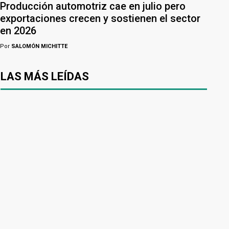
Producción automotriz cae en julio pero
exportaciones crecen y sostienen el sector
en 2026
Por
SALOMÓN MICHITTE
LAS MÁS LEÍDAS