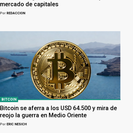
mercado de capitales
Por
REDACCION
BITCOIN
Bitcoin se aferra a los USD 64.500 y mira de
reojo la guerra en Medio Oriente
Por
ERIC NESICH