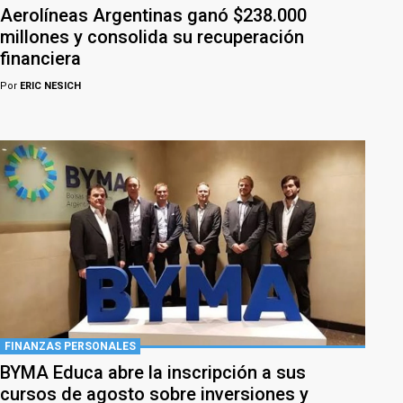
Aerolíneas Argentinas ganó $238.000
millones y consolida su recuperación
financiera
Por
ERIC NESICH
FINANZAS PERSONALES
BYMA Educa abre la inscripción a sus
cursos de agosto sobre inversiones y