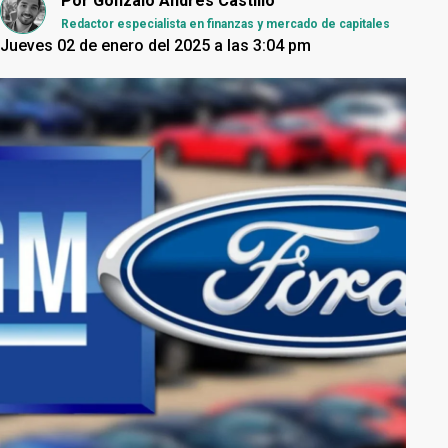
Por
Gonzalo Andrés Castillo
Redactor especialista en finanzas y mercado de capitales
Jueves 02 de enero del 2025 a las 3:04 pm