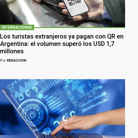
INTERNACIONAL
Los turistas extranjeros ya pagan con QR en
Argentina: el volumen superó los USD 1,7
millones
Por
REDACCION