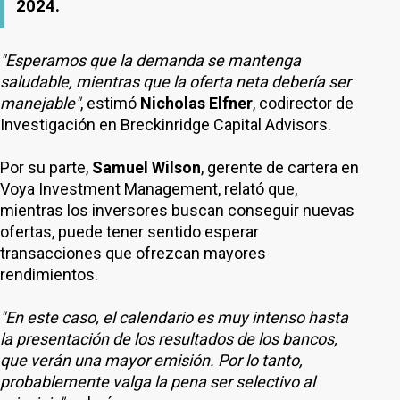
2024.
"Esperamos que la demanda se mantenga
saludable, mientras que la oferta neta debería ser
manejable"
, estimó
Nicholas Elfner
, codirector de
Investigación en Breckinridge Capital Advisors.
Por su parte,
Samuel Wilson
, gerente de cartera en
Voya Investment Management, relató que,
mientras los inversores buscan conseguir nuevas
ofertas, puede tener sentido esperar
transacciones que ofrezcan mayores
rendimientos.
"En este caso, el calendario es muy intenso hasta
la presentación de los resultados de los bancos,
que verán una mayor emisión. Por lo tanto,
probablemente valga la pena ser selectivo al