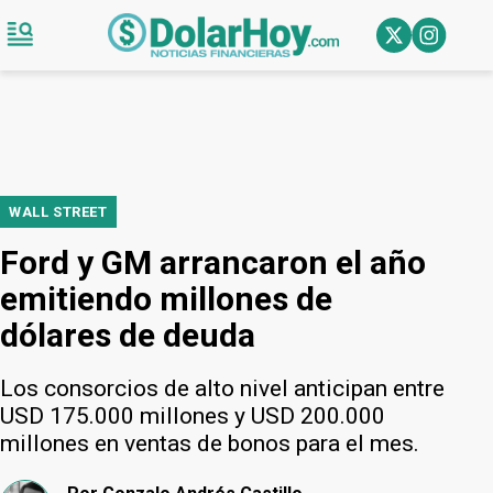
WALL STREET
Ford y GM arrancaron el año
emitiendo millones de
dólares de deuda
Los consorcios de alto nivel anticipan entre
USD 175.000 millones y USD 200.000
millones en ventas de bonos para el mes.