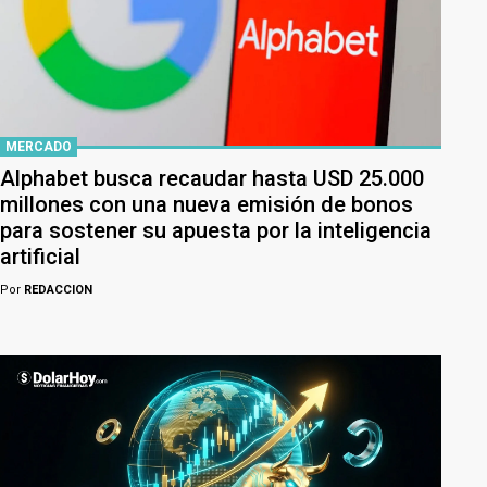
MERCADO
Alphabet busca recaudar hasta USD 25.000
millones con una nueva emisión de bonos
para sostener su apuesta por la inteligencia
artificial
Por
REDACCION