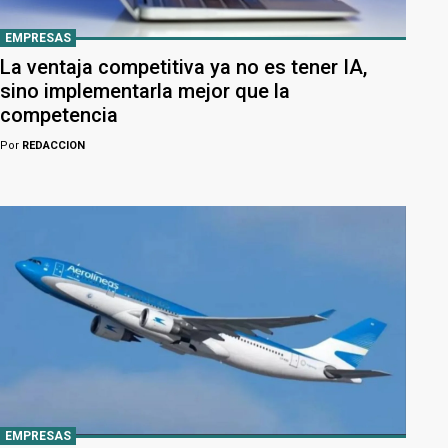
EMPRESAS
La ventaja competitiva ya no es tener IA,
sino implementarla mejor que la
competencia
Por
REDACCION
EMPRESAS