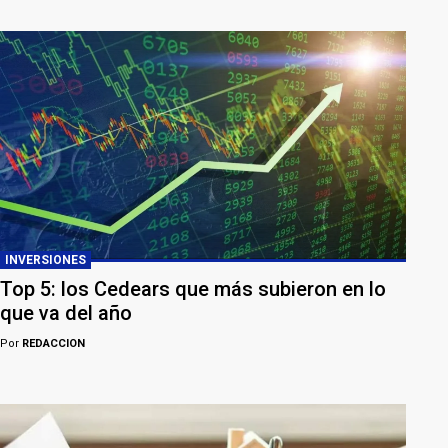
INVERSIONES
Top 5: los Cedears que más subieron en lo
que va del año
Por
REDACCION