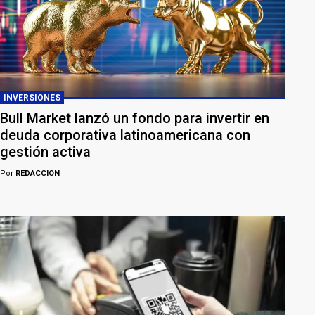
INVERSIONES
Bull Market lanzó un fondo para invertir en
deuda corporativa latinoamericana con
gestión activa
Por
REDACCION