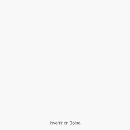
Invertir en Bolsa