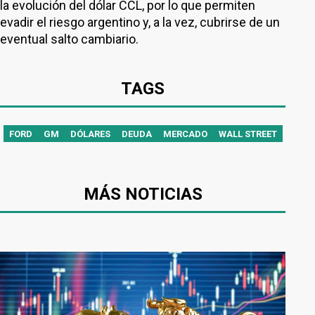
la evolución del dólar CCL, por lo que permiten
evadir el riesgo argentino y, a la vez, cubrirse de un
eventual salto cambiario.
TAGS
FORD
GM
DÓLARES
DEUDA
MERCADO
WALL STREET
MÁS NOTICIAS