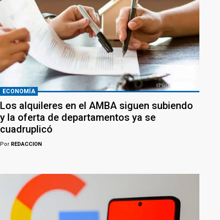
ECONOMÍA
Los alquileres en el AMBA siguen subiendo
y la oferta de departamentos ya se
cuadruplicó
Por
REDACCION