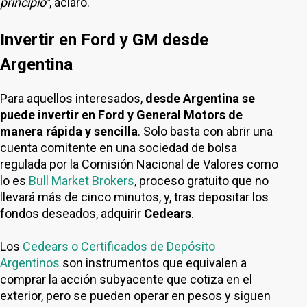
principio"
, aclaró.
Invertir en Ford y GM desde
Argentina
Para aquellos interesados,
desde Argentina se
puede invertir en Ford y General Motors de
manera rápida y sencilla
. Solo basta con abrir una
cuenta comitente en una sociedad de bolsa
regulada por la Comisión Nacional de Valores como
lo es
Bull Market Brokers
, proceso gratuito que no
llevará más de cinco minutos, y, tras depositar los
fondos deseados, adquirir
Cedears
.
Los
Cedears o Certificados de Depósito
Argentinos
son instrumentos que equivalen a
comprar la acción subyacente que cotiza en el
exterior, pero se pueden operar en pesos y siguen