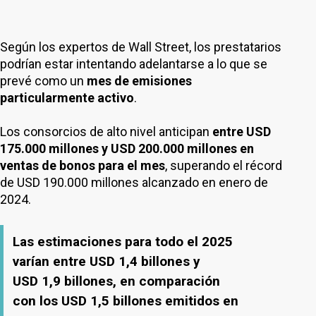
Según los expertos de Wall Street, los prestatarios
podrían estar intentando adelantarse a lo que se
prevé como un
mes de emisiones
particularmente activo
.
Los consorcios de alto nivel anticipan
entre USD
175.000 millones y USD 200.000 millones en
ventas de bonos para el mes
, superando el récord
de USD 190.000 millones alcanzado en enero de
2024.
Las estimaciones para todo el 2025
varían entre USD 1,4 billones y
USD 1,9 billones, en comparación
con los USD 1,5 billones emitidos en