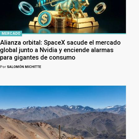
MERCADO
Alianza orbital: SpaceX sacude el mercado
global junto a Nvidia y enciende alarmas
para gigantes de consumo
Por
SALOMÓN MICHITTE