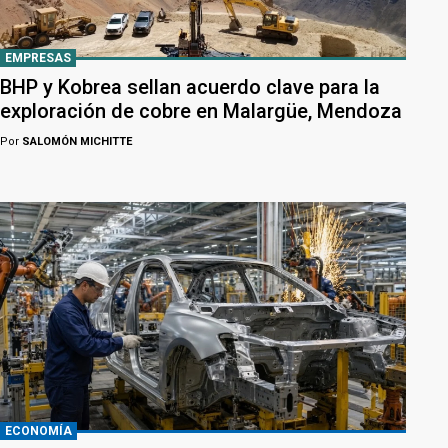
EMPRESAS
BHP y Kobrea sellan acuerdo clave para la
exploración de cobre en Malargüe, Mendoza
Por
SALOMÓN MICHITTE
ECONOMÍA