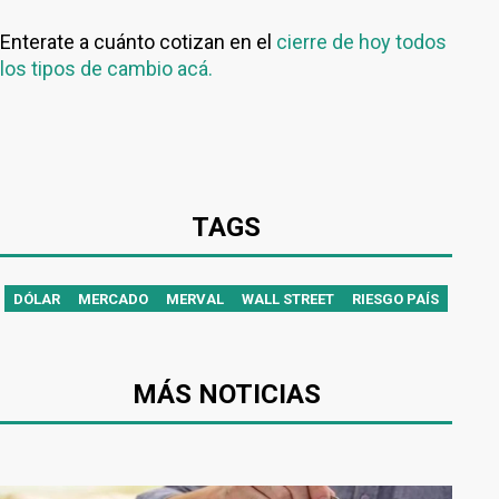
Enterate a cuánto cotizan en el
cierre de hoy todos
los tipos de cambio acá.
TAGS
DÓLAR
MERCADO
MERVAL
WALL STREET
RIESGO PAÍS
MÁS NOTICIAS