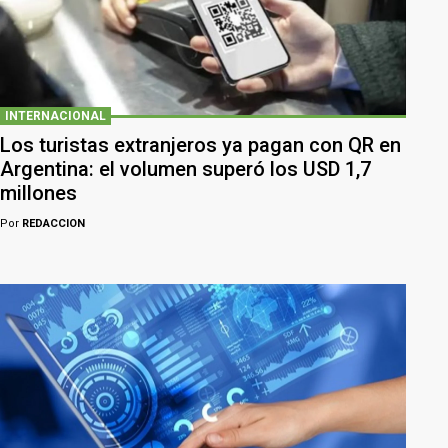
INTERNACIONAL
Los turistas extranjeros ya pagan con QR en
Argentina: el volumen superó los USD 1,7
millones
Por
REDACCION