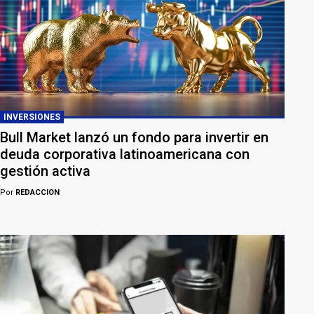
INVERSIONES
Bull Market lanzó un fondo para invertir en
deuda corporativa latinoamericana con
gestión activa
Por
REDACCION