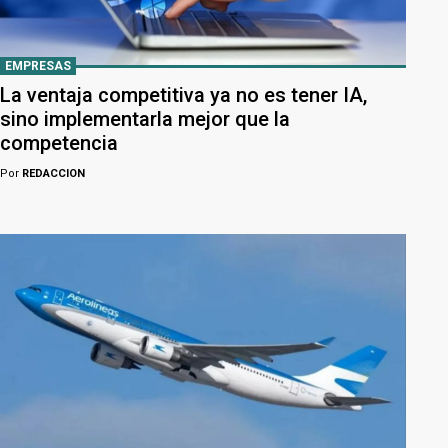
EMPRESAS
La ventaja competitiva ya no es tener IA,
sino implementarla mejor que la
competencia
Por
REDACCION