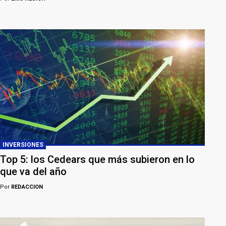
INVERSIONES
Top 5: los Cedears que más subieron en lo
que va del año
Por
REDACCION