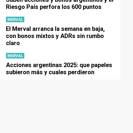
Riesgo País perfora los 600 puntos
MERVAL
El Merval arranca la semana en baja,
con bonos mixtos y ADRs sin rumbo
claro
MERVAL
Acciones argentinas 2025: que papeles
subieron más y cuales perdieron