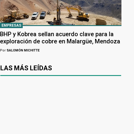
EMPRESAS
BHP y Kobrea sellan acuerdo clave para la
exploración de cobre en Malargüe, Mendoza
Por
SALOMÓN MICHITTE
LAS MÁS LEÍDAS