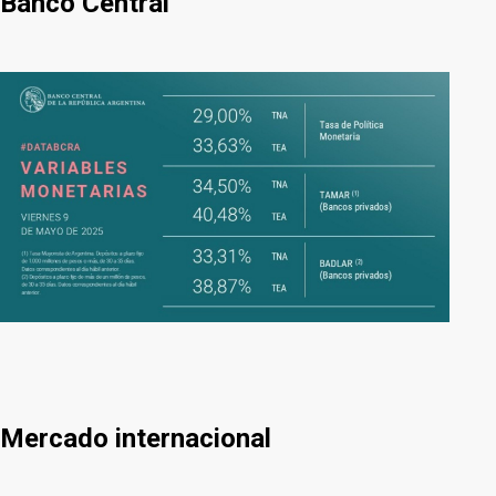
Banco Central
Mercado internacional