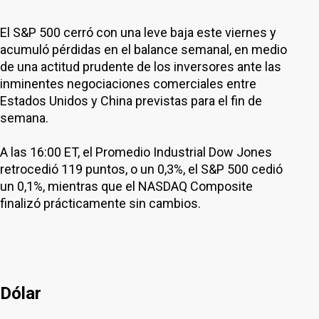
El S&P 500 cerró con una leve baja este viernes y
acumuló pérdidas en el balance semanal, en medio
de una actitud prudente de los inversores ante las
inminentes negociaciones comerciales entre
Estados Unidos y China previstas para el fin de
semana.
A las 16:00 ET, el Promedio Industrial Dow Jones
retrocedió 119 puntos, o un 0,3%, el S&P 500 cedió
un 0,1%, mientras que el NASDAQ Composite
finalizó prácticamente sin cambios.
Dólar