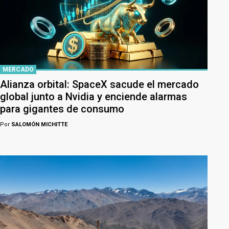
MERCADO
Alianza orbital: SpaceX sacude el mercado
global junto a Nvidia y enciende alarmas
para gigantes de consumo
Por
SALOMÓN MICHITTE