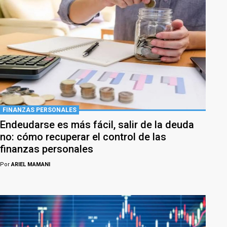
FINANZAS PERSONALES
Endeudarse es más fácil, salir de la deuda
no: cómo recuperar el control de las
finanzas personales
Por
ARIEL MAMANI