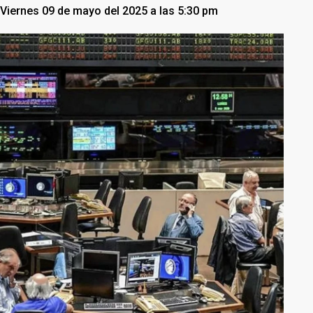
Viernes 09 de mayo del 2025 a las 5:30 pm