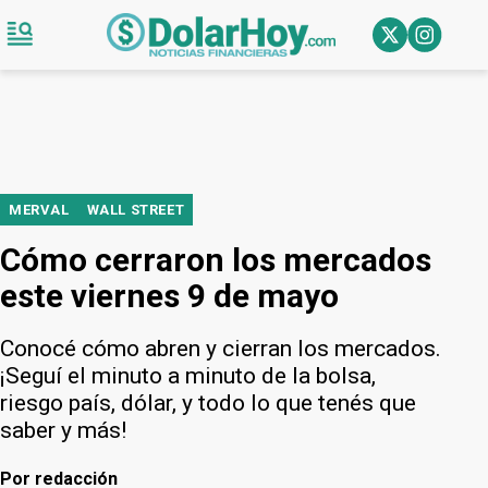
MERVAL
WALL STREET
Cómo cerraron los mercados
este viernes 9 de mayo
Conocé cómo abren y cierran los mercados.
¡Seguí el minuto a minuto de la bolsa,
riesgo país, dólar, y todo lo que tenés que
saber y más!
Por
redacción