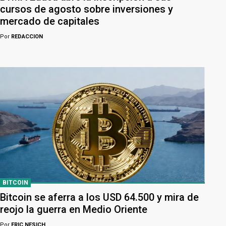
cursos de agosto sobre inversiones y
mercado de capitales
Por
REDACCION
BITCOIN
Bitcoin se aferra a los USD 64.500 y mira de
reojo la guerra en Medio Oriente
Por
ERIC NESICH