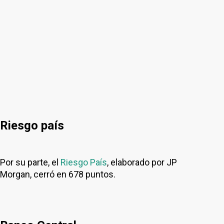
Riesgo país
Por su parte, el
Riesgo País
, elaborado por JP
Morgan, cerró en 678 puntos.