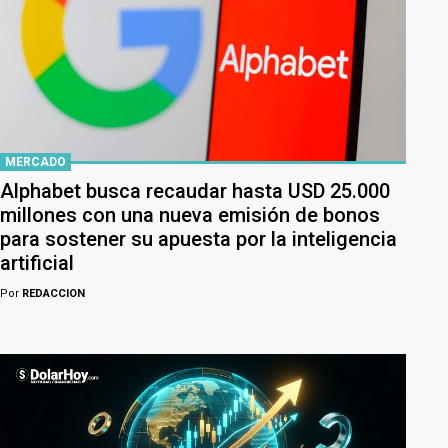
MERCADO
Alphabet busca recaudar hasta USD 25.000
millones con una nueva emisión de bonos
para sostener su apuesta por la inteligencia
artificial
Por
REDACCION