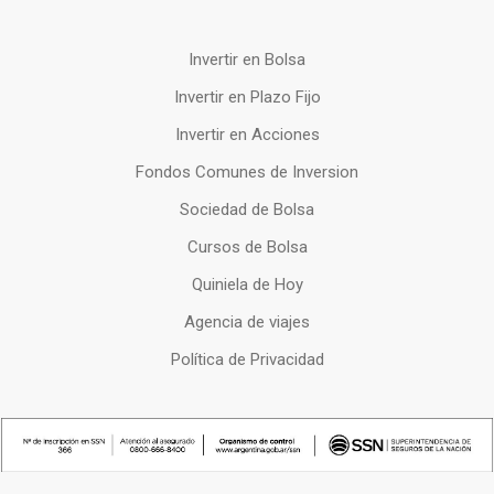
Invertir en Bolsa
Invertir en Plazo Fijo
Invertir en Acciones
Fondos Comunes de Inversion
Sociedad de Bolsa
Cursos de Bolsa
Quiniela de Hoy
Agencia de viajes
Política de Privacidad