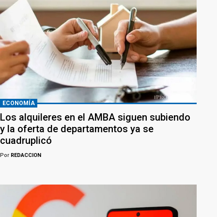
ECONOMÍA
Los alquileres en el AMBA siguen subiendo
y la oferta de departamentos ya se
cuadruplicó
Por
REDACCION