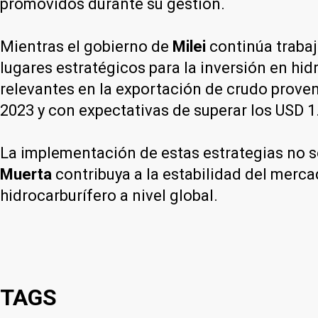
promovidos durante su gestión.
Mientras el gobierno de
Milei
continúa trabaj
lugares estratégicos para la inversión en hi
relevantes en la exportación de crudo prove
2023 y con expectativas de superar los USD 1
La implementación de estas estrategias no 
Muerta
contribuya a la estabilidad del merc
hidrocarburífero a nivel global.
TAGS