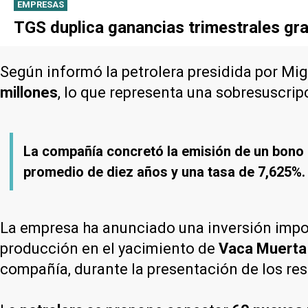
EMPRESAS
TGS duplica ganancias trimestrales gra
Según informó la petrolera presidida por Mi
millones
, lo que representa una sobresuscri
La compañía concretó la emisión de un bono 
promedio de diez años y una tasa de 7,625%. 
La empresa ha anunciado una inversión imp
producción en el yacimiento de
Vaca Muerta
compañía, durante la presentación de los res