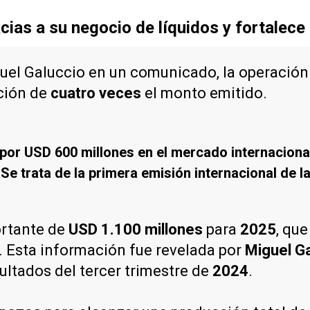
cias a su negocio de líquidos y fortalece
guel Galuccio en un comunicado, la operación
pción de
cuatro veces
el monto emitido.
por USD 600 millones en el mercado internacional
Se trata de la primera emisión internacional de l
ortante de
USD 1.100 millones
para
2025
, que
. Esta información fue revelada por
Miguel G
ultados del tercer trimestre de
2024
.