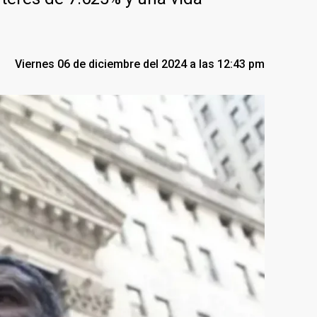
Viernes 06 de diciembre del 2024 a las 12:43 pm