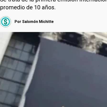
promedio de 10 años.
Por
Salomón Michitte