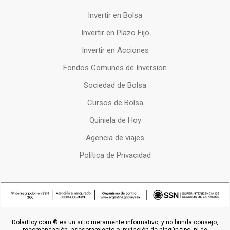
Invertir en Bolsa
Invertir en Plazo Fijo
Invertir en Acciones
Fondos Comunes de Inversion
Sociedad de Bolsa
Cursos de Bolsa
Quiniela de Hoy
Agencia de viajes
Política de Privacidad
DolarHoy.com ® es un sitio meramente informativo, y no brinda consejo,
recomendación, asesoramiento o invitación de ningún tipo, ni de