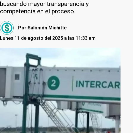
buscando mayor transparencia y
competencia en el proceso.
Por
Salomón Michitte
Lunes 11 de agosto del 2025 a las 11:33 am