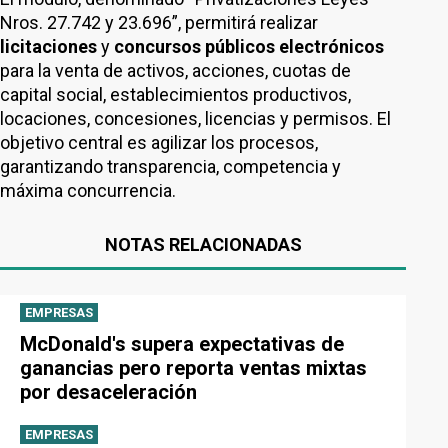
Nros. 27.742 y 23.696”, permitirá realizar
licitaciones
y
concursos públicos electrónicos
para la venta de activos, acciones, cuotas de
capital social, establecimientos productivos,
locaciones, concesiones, licencias y permisos. El
objetivo central es agilizar los procesos,
garantizando transparencia, competencia y
máxima concurrencia.
NOTAS RELACIONADAS
EMPRESAS
McDonald's supera expectativas de
ganancias pero reporta ventas mixtas
por desaceleración
EMPRESAS