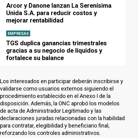
Arcor y Danone lanzan La Serenísima
Unida S.A. para reducir costos y
mejorar rentabilidad
EMPRESAS
TGS duplica ganancias trimestrales
gracias a su negocio de líquidos y
fortalece su balance
Los interesados en participar deberán inscribirse y
validarse como usuarios externos siguiendo el
procedimiento establecido en el Anexo I de la
disposición. Además, la ONC aprobó los modelos
de acta de Administrador Legitimado y las
declaraciones juradas relacionadas con la habilidad
para contratar, elegibilidad y beneficiario final,
reforzando los controles administrativos.