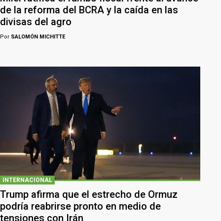
de la reforma del BCRA y la caída en las
divisas del agro
Por
SALOMÓN MICHITTE
INTERNACIONAL
Trump afirma que el estrecho de Ormuz
podría reabrirse pronto en medio de
tensiones con Irán