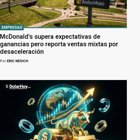
EMPRESAS
McDonald's supera expectativas de
ganancias pero reporta ventas mixtas por
desaceleración
Por
ERIC NESICH