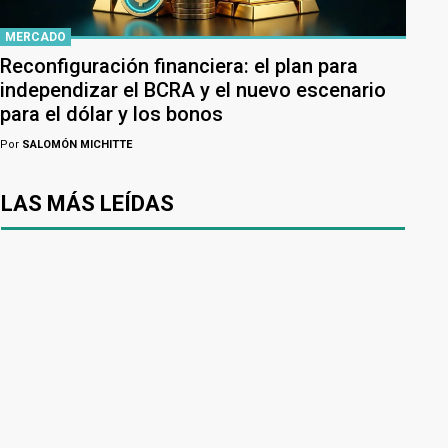
MERCADO
Reconfiguración financiera: el plan para
independizar el BCRA y el nuevo escenario
para el dólar y los bonos
Por
SALOMÓN MICHITTE
LAS MÁS LEÍDAS