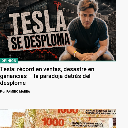
OPINIÓN
Tesla: récord en ventas, desastre en
ganancias — la paradoja detrás del
desplome
Por
RAMIRO MARRA