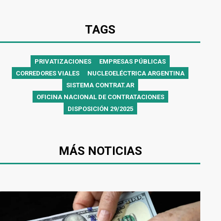
TAGS
PRIVATIZACIONES
EMPRESAS PÚBLICAS
CORREDORES VIALES
NUCLEOELÉCTRICA ARGENTINA
SISTEMA CONTRAT.AR
OFICINA NACIONAL DE CONTRATACIONES
DISPOSICIÓN 29/2025
MÁS NOTICIAS