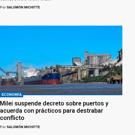
Por
SALOMÓN MICHITTE
ECONOMÍA
Milei suspende decreto sobre puertos y
acuerda con prácticos para destrabar
conflicto
Por
SALOMÓN MICHITTE