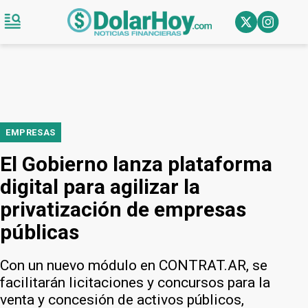
EMPRESAS
El Gobierno lanza plataforma
digital para agilizar la
privatización de empresas
públicas
Con un nuevo módulo en CONTRAT.AR, se
facilitarán licitaciones y concursos para la
venta y concesión de activos públicos,