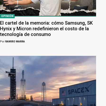
OPINIÓN
El cartel de la memoria: cómo Samsung, SK
Hynix y Micron redefinieron el costo de la
tecnología de consumo
Por
RAMIRO MARRA