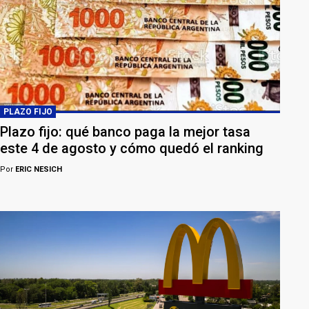
PLAZO FIJO
Plazo fijo: qué banco paga la mejor tasa
este 4 de agosto y cómo quedó el ranking
Por
ERIC NESICH