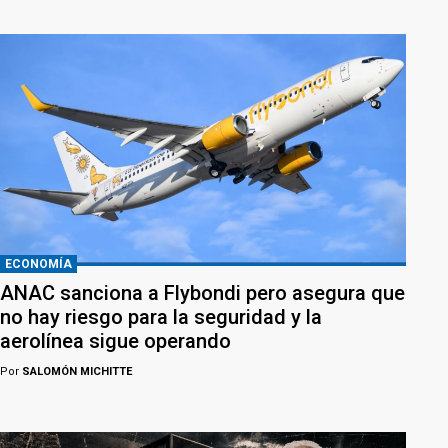
ECONOMÍA
ANAC sanciona a Flybondi pero asegura que
no hay riesgo para la seguridad y la
aerolínea sigue operando
Por
SALOMÓN MICHITTE