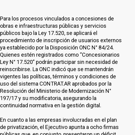
Para los procesos vinculados a concesiones de
obras e infraestructuras públicas y servicios
públicos bajo la Ley 17.520, se aplicará el
procedimiento de inscripción de usuarios externos
ya establecido por la Disposición ONC N° 84/24.
Quienes estén registrados como “Concesionarios
Ley N° 17.520” podrán participar sin necesidad de
reinscribirse. La ONC indicó que se mantendrán
vigentes las políticas, términos y condiciones de
uso del sistema CONTRAT.AR aprobados por la
Resolución del Ministerio de Modernización N°
197/17 y su modificatoria, asegurando la
continuidad normativa en la gestión digital.
En cuanto a las empresas involucradas en el plan
de privatización, el Ejecutivo apunta a ocho firmas
públicas que, en conjunto, presentaron un déficit