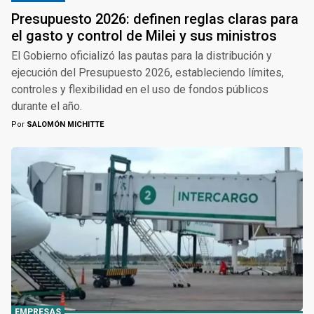
Presupuesto 2026: definen reglas claras para
el gasto y control de Milei y sus ministros
El Gobierno oficializó las pautas para la distribución y
ejecución del Presupuesto 2026, estableciendo límites,
controles y flexibilidad en el uso de fondos públicos
durante el año.
Por
SALOMÓN MICHITTE
EMPRESAS