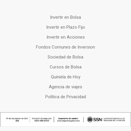
Invertir en Bolsa
Invertir en Plazo Fijo
Invertir en Acciones
Fondos Comunes de Inversion
Sociedad de Bolsa
Cursos de Bolsa
Quiniela de Hoy
Agencia de viajes
Política de Privacidad