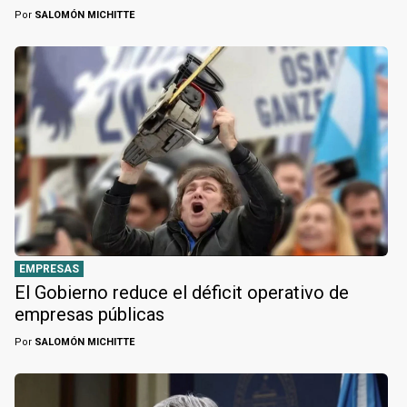
Por
SALOMÓN MICHITTE
EMPRESAS
El Gobierno reduce el déficit operativo de
empresas públicas
Por
SALOMÓN MICHITTE