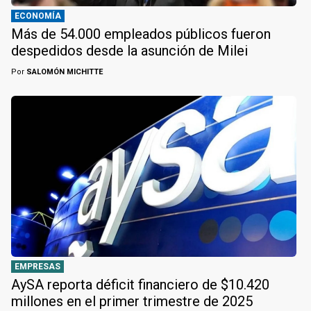
ECONOMÍA
Más de 54.000 empleados públicos fueron
despedidos desde la asunción de Milei
Por
SALOMÓN MICHITTE
EMPRESAS
AySA reporta déficit financiero de $10.420
millones en el primer trimestre de 2025