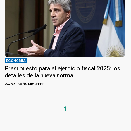
ECONOMÍA
Presupuesto para el ejercicio fiscal 2025: los
detalles de la nueva norma
Por
SALOMÓN MICHITTE
1