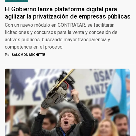
El Gobierno lanza plataforma digital para
agilizar la privatización de empresas públicas
Con un nuevo módulo en CONTRAT.AR, se facilitarán
licitaciones y concursos para la venta y concesión de
activos públicos, buscando mayor transparencia y
competencia en el proceso.
Por
SALOMÓN MICHITTE