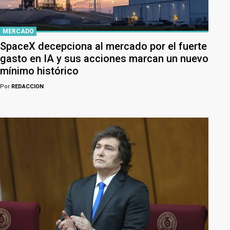
MERCADO
SpaceX decepciona al mercado por el fuerte
gasto en IA y sus acciones marcan un nuevo
mínimo histórico
Por
REDACCION