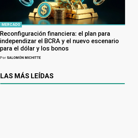
MERCADO
Reconfiguración financiera: el plan para
independizar el BCRA y el nuevo escenario
para el dólar y los bonos
Por
SALOMÓN MICHITTE
LAS MÁS LEÍDAS