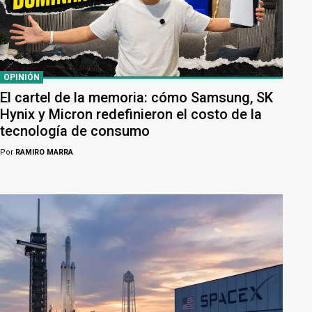
OPINIÓN
El cartel de la memoria: cómo Samsung, SK
Hynix y Micron redefinieron el costo de la
tecnología de consumo
Por
RAMIRO MARRA