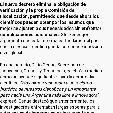
El nuevo decreto elimina la obligación de
verificación y la propia Comisión de
Fiscalización, permitiendo que desde ahora los
científicos puedan optar por los insumos que
mejor se ajusten a sus necesidades sin enfrentar
complicaciones adicionales.
Sturzenegger
argumentó que esta reforma es fundamental para
que la ciencia argentina pueda competir e innovar a
nivel global.
En ese sentido, Darío Genua, Secretario de
Innovación, Ciencia y Tecnología, celebró la medida
como un avance significativo para la comunidad
científica.
“Hoy dimos respuesta a un reclamo
histórico de nuestros científicos y un importante
paso hacia una Argentina más libre e innovadora”
,
expresó. Genua destacó que anteriormente, los
investigadores enfrentaban largas esperas para la