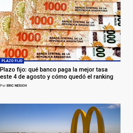
PLAZO FIJO
Plazo fijo: qué banco paga la mejor tasa
este 4 de agosto y cómo quedó el ranking
Por
ERIC NESICH