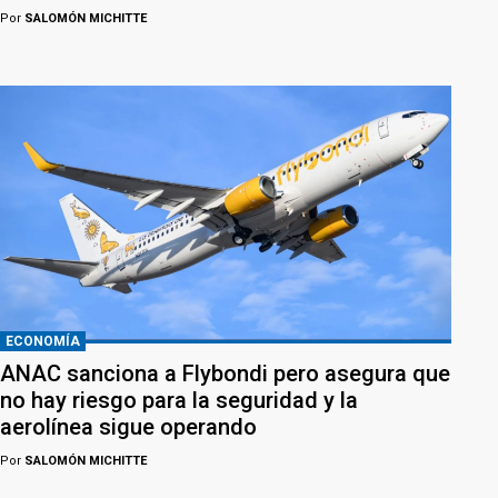
Por
SALOMÓN MICHITTE
ECONOMÍA
ANAC sanciona a Flybondi pero asegura que
no hay riesgo para la seguridad y la
aerolínea sigue operando
Por
SALOMÓN MICHITTE