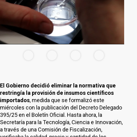
El Gobierno decidió eliminar la normativa que
restringía la provisión de insumos científicos
importados
, medida que se formalizó este
miércoles con la publicación del Decreto Delegado
395/25 en el Boletín Oficial. Hasta ahora, la
Secretaría para la Tecnología, Ciencia e Innovación,
a través de una Comisión de Fiscalización,
verificaba la calidad, precio y cantidad de los