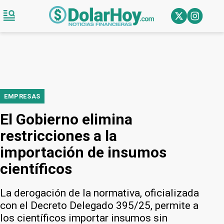
EMPRESAS
El Gobierno elimina
restricciones a la
importación de insumos
científicos
La derogación de la normativa, oficializada
con el Decreto Delegado 395/25, permite a
los científicos importar insumos sin