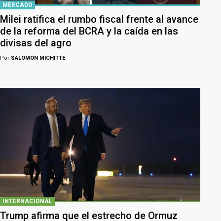
MERCADO
Milei ratifica el rumbo fiscal frente al avance
de la reforma del BCRA y la caída en las
divisas del agro
Por
SALOMÓN MICHITTE
INTERNACIONAL
Trump afirma que el estrecho de Ormuz