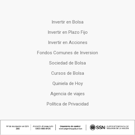
Invertir en Bolsa
Invertir en Plazo Fijo
Invertir en Acciones
Fondos Comunes de Inversion
Sociedad de Bolsa
Cursos de Bolsa
Quiniela de Hoy
Agencia de viajes
Política de Privacidad