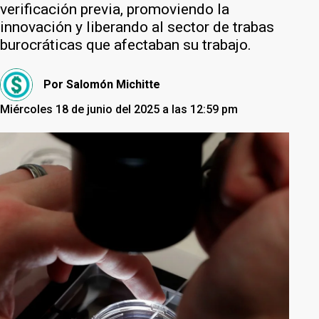
verificación previa, promoviendo la
innovación y liberando al sector de trabas
burocráticas que afectaban su trabajo.
Por
Salomón Michitte
Miércoles 18 de junio del 2025 a las 12:59 pm