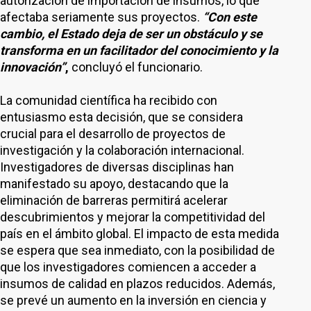
autorización de importación de insumos, lo que
afectaba seriamente sus proyectos.
“Con este
cambio, el Estado deja de ser un obstáculo y se
transforma en un facilitador del conocimiento y la
innovación”
,
concluyó el funcionario.
La comunidad científica ha recibido con
entusiasmo esta decisión, que se considera
crucial para el desarrollo de proyectos de
investigación y la colaboración internacional.
Investigadores de diversas disciplinas han
manifestado su apoyo, destacando que la
eliminación de barreras permitirá acelerar
descubrimientos y mejorar la competitividad del
país en el ámbito global. El impacto de esta medida
se espera que sea inmediato, con la posibilidad de
que los investigadores comiencen a acceder a
insumos de calidad en plazos reducidos. Además,
se prevé un aumento en la inversión en ciencia y