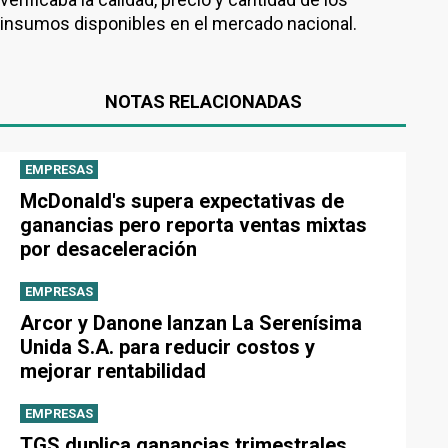
insumos disponibles en el mercado nacional.
NOTAS RELACIONADAS
EMPRESAS
McDonald's supera expectativas de
ganancias pero reporta ventas mixtas
por desaceleración
EMPRESAS
Arcor y Danone lanzan La Serenísima
Unida S.A. para reducir costos y
mejorar rentabilidad
EMPRESAS
TGS duplica ganancias trimestrales