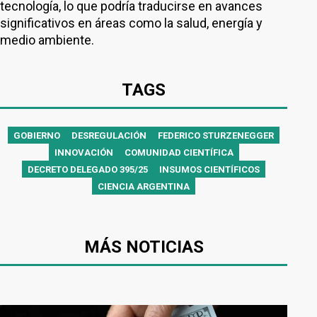
tecnología, lo que podría traducirse en avances
significativos en áreas como la salud, energía y
medio ambiente.
TAGS
GOBIERNO
DESREGULACIÓN
FEDERICO STURZENEGGER
INNOVACIÓN
COMUNIDAD CIENTÍFICA
DECRETO DELEGADO 395/25
INSUMOS CIENTÍFICOS
CIENCIA ARGENTINA
MÁS NOTICIAS