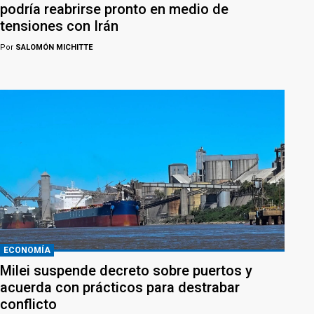
podría reabrirse pronto en medio de
tensiones con Irán
Por
SALOMÓN MICHITTE
ECONOMÍA
Milei suspende decreto sobre puertos y
acuerda con prácticos para destrabar
conflicto