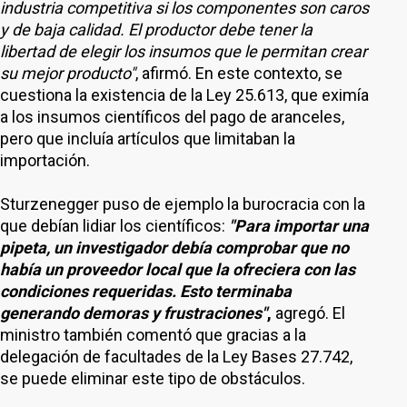
industria competitiva si los componentes son caros
y de baja calidad. El productor debe tener la
libertad de elegir los insumos que le permitan crear
su mejor producto"
, afirmó. En este contexto, se
cuestiona la existencia de la Ley 25.613, que eximía
a los insumos científicos del pago de aranceles,
pero que incluía artículos que limitaban la
importación.
Sturzenegger puso de ejemplo la burocracia con la
que debían lidiar los científicos:
"Para importar una
pipeta, un investigador debía comprobar que no
había un proveedor local que la ofreciera con las
condiciones requeridas. Esto terminaba
generando demoras y frustraciones"
,
agregó. El
ministro también comentó que gracias a la
delegación de facultades de la Ley Bases 27.742,
se puede eliminar este tipo de obstáculos.