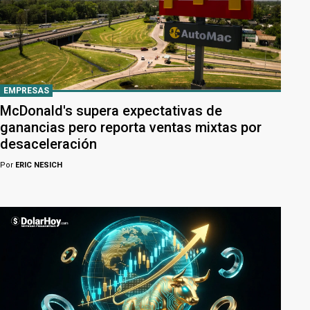
EMPRESAS
McDonald's supera expectativas de
ganancias pero reporta ventas mixtas por
desaceleración
Por
ERIC NESICH