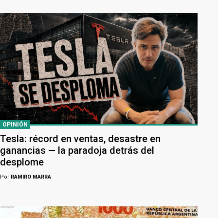
OPINIÓN
Tesla: récord en ventas, desastre en
ganancias — la paradoja detrás del
desplome
Por
RAMIRO MARRA