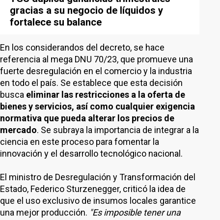
gracias a su negocio de líquidos y
fortalece su balance
En los considerandos del decreto, se hace
referencia al mega DNU 70/23, que promueve una
fuerte desregulación en el comercio y la industria
en todo el país. Se establece que esta decisión
busca
eliminar las restricciones a la oferta de
bienes y servicios, así como cualquier exigencia
normativa que pueda alterar los precios de
mercado
. Se subraya la importancia de integrar a la
ciencia en este proceso para fomentar la
innovación y el desarrollo tecnológico nacional.
El ministro de Desregulación y Transformación del
Estado, Federico Sturzenegger, criticó la idea de
que el uso exclusivo de insumos locales garantice
una mejor producción.
"Es imposible tener una