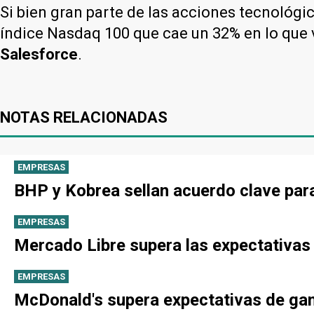
Si bien gran parte de las acciones tecnológ
índice Nasdaq 100 que cae un 32% en lo que 
Salesforce
.
NOTAS RELACIONADAS
EMPRESAS
BHP y Kobrea sellan acuerdo clave par
EMPRESAS
Mercado Libre supera las expectativas
EMPRESAS
McDonald's supera expectativas de gan