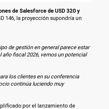
ciones de Salesforce de USD 320 y
D 146, la proyección supondría un
ipo de gestión en general parece estar
el año fiscal 2026, vemos un potencial
ara los clientes en su conferencia
ocio continúa luciendo muy
mplificado por el lanzamiento de