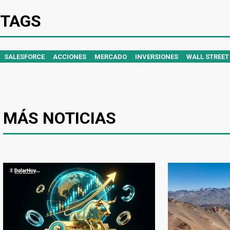
TAGS
SALESFORCE
ACCIONES
MERCADO
INVERSIONES
WALL STREET
MÁS NOTICIAS