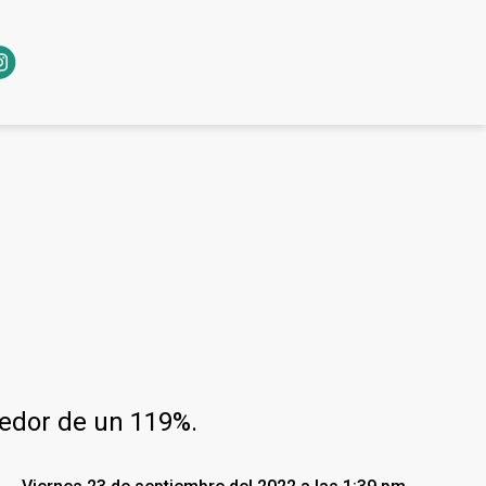
dedor de un 119%.