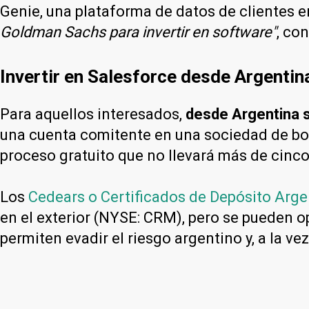
Genie, una plataforma de datos de clientes e
Goldman Sachs para invertir en software"
, co
Invertir en Salesforce desde Argentin
Para aquellos interesados,
desde Argentina s
una cuenta comitente en una sociedad de bo
proceso gratuito que no llevará más de cinco
Los
Cedears o Certificados de Depósito Arge
en el exterior (NYSE: CRM), pero se pueden o
permiten evadir el riesgo argentino y, a la ve