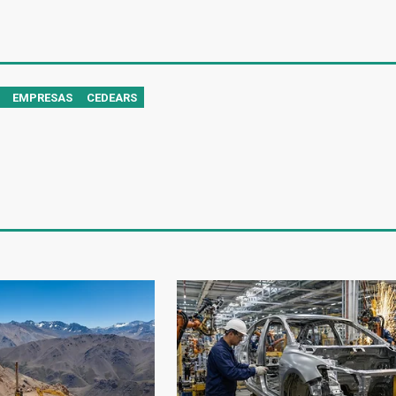
EMPRESAS
CEDEARS