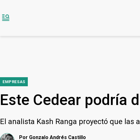
EMPRESAS
Este Cedear podría d
El analista Kash Ranga proyectó que las 
Por
Gonzalo Andrés Castillo