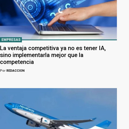
EMPRESAS
La ventaja competitiva ya no es tener IA,
sino implementarla mejor que la
competencia
Por
REDACCION