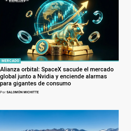
MERCADO
Alianza orbital: SpaceX sacude el mercado
global junto a Nvidia y enciende alarmas
para gigantes de consumo
Por
SALOMÓN MICHITTE