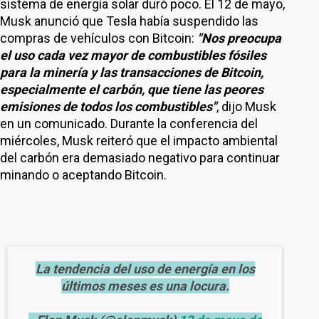
sistema de energía solar duró poco. El 12 de mayo,
Musk anunció que Tesla había suspendido las
compras de vehículos con Bitcoin:
"Nos preocupa
el uso cada vez mayor de combustibles fósiles
para la minería y las transacciones de Bitcoin,
especialmente el carbón, que tiene las peores
emisiones de todos los combustibles"
, dijo Musk
en un comunicado. Durante la conferencia del
miércoles, Musk reiteró que el impacto ambiental
del carbón era demasiado negativo para continuar
minando o aceptando Bitcoin.
La tendencia del uso de energía en los
últimos meses es una locura.