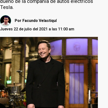
dueño de la compañía de autos eléctricos
Tesla.
Por
Facundo Velastiquí
Jueves 22 de julio del 2021 a las 11:00 am