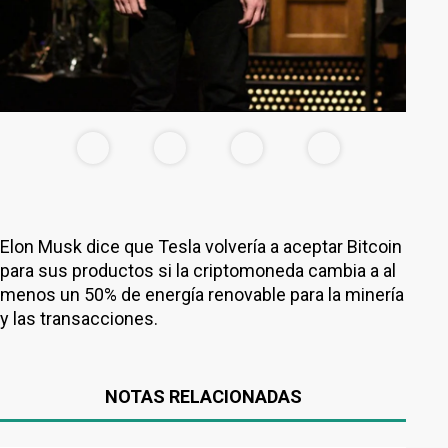
Elon Musk dice que Tesla volvería a aceptar Bitcoin
para sus productos si la criptomoneda cambia a al
menos un 50% de energía renovable para la minería
y las transacciones.
NOTAS RELACIONADAS