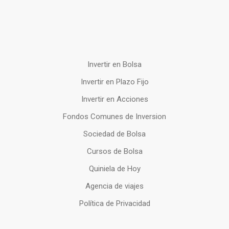
Invertir en Bolsa
Invertir en Plazo Fijo
Invertir en Acciones
Fondos Comunes de Inversion
Sociedad de Bolsa
Cursos de Bolsa
Quiniela de Hoy
Agencia de viajes
Política de Privacidad