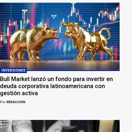
INVERSIONES
Bull Market lanzó un fondo para invertir en
deuda corporativa latinoamericana con
gestión activa
Por
REDACCION