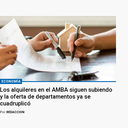
ECONOMÍA
Los alquileres en el AMBA siguen subiendo
y la oferta de departamentos ya se
cuadruplicó
Por
REDACCION