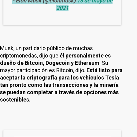
- Elon Musk (@elonmusk)
13 de mayo de
2021
Musk, un partidario público de muchas
criptomonedas, dijo que
él personalmente es
dueño de Bitcoin, Dogecoin y Ethereum
. Su
mayor participación es Bitcoin, dijo.
Está listo para
aceptar la criptografía para los vehículos Tesla
tan pronto como las transacciones y la minería
se puedan completar a través de opciones más
sostenibles.