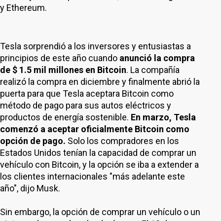
y Ethereum.
Tesla sorprendió a los inversores y entusiastas a
principios de este año cuando
anunció la compra
de $ 1.5 mil millones en Bitcoin
. La compañía
realizó la compra en diciembre y finalmente abrió la
puerta para que Tesla aceptara Bitcoin como
método de pago para sus autos eléctricos y
productos de energía sostenible.
En marzo, Tesla
comenzó a aceptar oficialmente Bitcoin como
opción de pago.
Solo los compradores en los
Estados Unidos tenían la capacidad de comprar un
vehículo con Bitcoin, y la opción se iba a extender a
los clientes internacionales "más adelante este
año", dijo Musk.
Sin embargo, la opción de comprar un vehículo o un