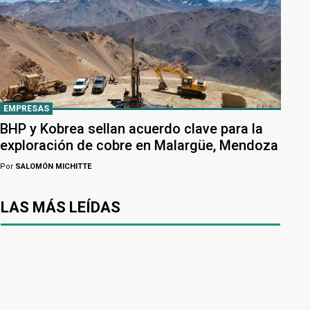
EMPRESAS
BHP y Kobrea sellan acuerdo clave para la
exploración de cobre en Malargüe, Mendoza
Por
SALOMÓN MICHITTE
LAS MÁS LEÍDAS