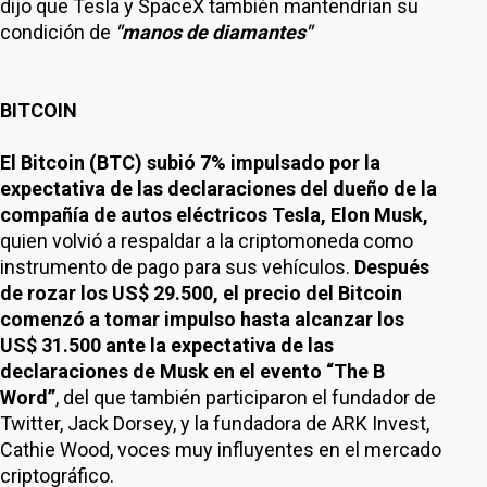
dijo que Tesla y SpaceX también mantendrían su
condición de
"manos de diamantes"
BITCOIN
El Bitcoin (BTC) subió 7% impulsado por la
expectativa de las declaraciones del dueño de la
compañía de autos eléctricos Tesla, Elon Musk,
quien volvió a respaldar a la criptomoneda como
instrumento de pago para sus vehículos.
Después
de rozar los US$ 29.500, el precio del Bitcoin
comenzó a tomar impulso hasta alcanzar los
US$ 31.500 ante la expectativa de las
declaraciones de Musk en el evento “The B
Word”
, del que también participaron el fundador de
Twitter, Jack Dorsey, y la fundadora de ARK Invest,
Cathie Wood, voces muy influyentes en el mercado
criptográfico.