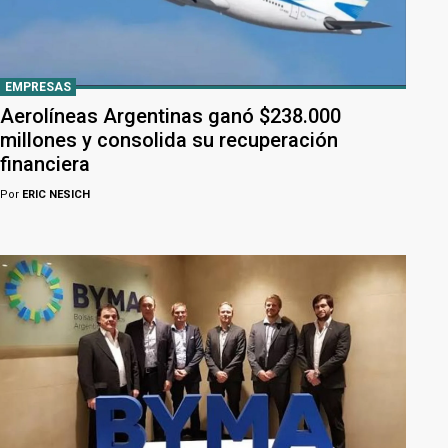
EMPRESAS
Aerolíneas Argentinas ganó $238.000
millones y consolida su recuperación
financiera
Por
ERIC NESICH