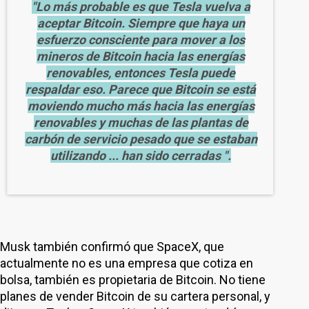
"Lo más probable es que Tesla vuelva a
aceptar Bitcoin. Siempre que haya un
esfuerzo consciente para mover a los
mineros de Bitcoin hacia las energías
renovables, entonces Tesla puede
respaldar eso. Parece que Bitcoin se está
moviendo mucho más hacia las energías
renovables y muchas de las plantas de
carbón de servicio pesado que se estaban
utilizando ... han sido cerradas ".
Musk también confirmó que SpaceX, que
actualmente no es una empresa que cotiza en
bolsa, también es propietaria de Bitcoin. No tiene
planes de vender Bitcoin de su cartera personal, y