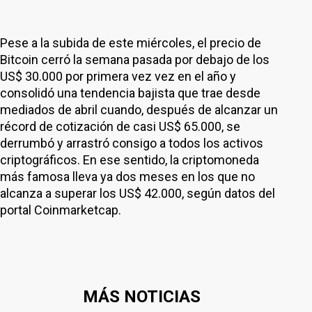
Pese a la subida de este miércoles, el precio de
Bitcoin cerró la semana pasada por debajo de los
US$ 30.000 por primera vez vez en el año y
consolidó una tendencia bajista que trae desde
mediados de abril cuando, después de alcanzar un
récord de cotización de casi US$ 65.000, se
derrumbó y arrastró consigo a todos los activos
criptográficos. En ese sentido, la criptomoneda
más famosa lleva ya dos meses en los que no
alcanza a superar los US$ 42.000, según datos del
portal Coinmarketcap.
MÁS NOTICIAS