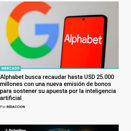
MERCADO
Alphabet busca recaudar hasta USD 25.000
millones con una nueva emisión de bonos
para sostener su apuesta por la inteligencia
artificial
Por
REDACCION