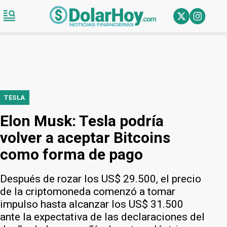
TESLA
Elon Musk: Tesla podría
volver a aceptar Bitcoins
como forma de pago
Después de rozar los US$ 29.500, el precio
de la criptomoneda comenzó a tomar
impulso hasta alcanzar los US$ 31.500
ante la expectativa de las declaraciones del