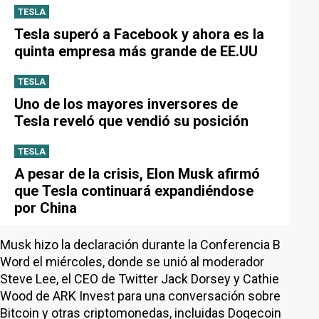
TESLA
Tesla superó a Facebook y ahora es la
quinta empresa más grande de EE.UU
TESLA
Uno de los mayores inversores de
Tesla reveló que vendió su posición
TESLA
A pesar de la crisis, Elon Musk afirmó
que Tesla continuará expandiéndose
por China
Musk hizo la declaración durante la Conferencia B
Word el miércoles, donde se unió al moderador
Steve Lee, el CEO de Twitter Jack Dorsey y Cathie
Wood de ARK Invest para una conversación sobre
Bitcoin y otras criptomonedas, incluidas Dogecoin