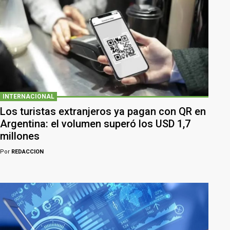
INTERNACIONAL
Los turistas extranjeros ya pagan con QR en
Argentina: el volumen superó los USD 1,7
millones
Por
REDACCION