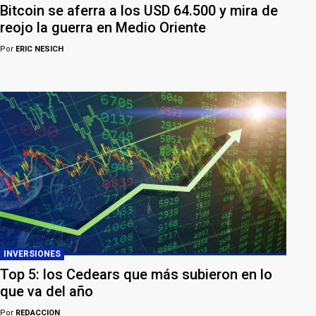
Bitcoin se aferra a los USD 64.500 y mira de
reojo la guerra en Medio Oriente
Por
ERIC NESICH
INVERSIONES
Top 5: los Cedears que más subieron en lo
que va del año
Por
REDACCION