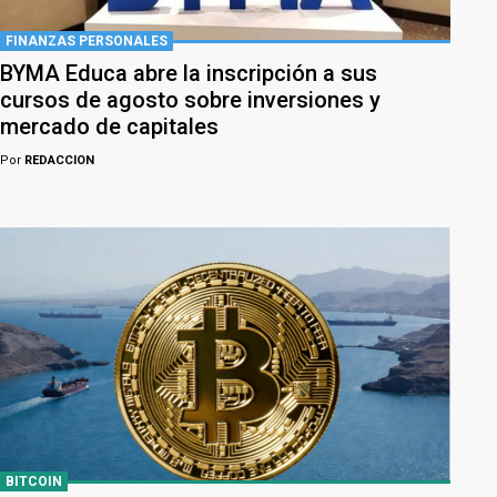
FINANZAS PERSONALES
BYMA Educa abre la inscripción a sus
cursos de agosto sobre inversiones y
mercado de capitales
Por
REDACCION
BITCOIN