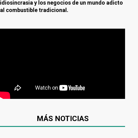
idiosincrasia y los negocios de un mundo adicto
al combustible tradicional.
MÁS NOTICIAS