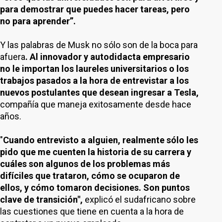
para demostrar que puedes hacer tareas, pero
no para aprender”.
Y las palabras de Musk no sólo son de la boca para
afuera
. Al innovador y autodidacta empresario
no le importan los laureles universitarios o los
trabajos pasados a la hora de entrevistar a los
nuevos postulantes que desean ingresar a Tesla,
compañía que maneja exitosamente desde hace
años.
"
Cuando entrevisto a alguien, realmente sólo les
pido que me cuenten la historia de su carrera y
cuáles son algunos de los problemas más
difíciles que trataron, cómo se ocuparon de
ellos, y cómo tomaron decisiones. Son puntos
clave de transición",
explicó el sudafricano sobre
las cuestiones que tiene en cuenta a la hora de