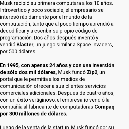
Musk recibió su primera computara a los 10 años.
Introvertido y poco sociable, el empresario se
interesó rápidamente por el mundo de la
computación, tanto que al poco tiempo aprendió a
decodificar y a escribir su propio código de
programación. Dos años después inventó y
vendió
Blaster
, un juego similar a Space Invaders,
por 500 dólares.
En 1995, con apenas 24 años y con una inversión
de sólo dos mil dólares,
Musk fundó
Zip2
, un
portal que le permitía a los medios de
comunicación ofrecer a sus clientes servicios
comerciales adicionales. Después de cuatro años,
con un éxito vertiginoso, el empresario vendió la
compañía al fabricante de computadoras
Compaq
por 300 millones de dólares.
Luego de la venta de la startup, Musk fundó por su