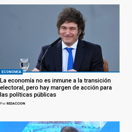
ECONOMÍA
La economía no es inmune a la transición
electoral, pero hay margen de acción para
las políticas públicas
Por
REDACCION