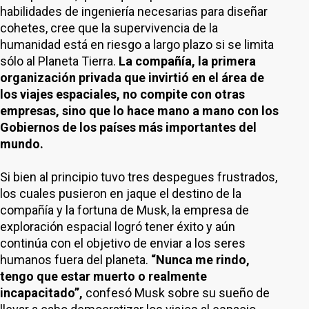
habilidades de ingeniería necesarias para diseñar
cohetes, cree que la supervivencia de la
humanidad está en riesgo a largo plazo si se limita
sólo al Planeta Tierra.
La compañía, la primera
organización privada que invirtió en el área de
los viajes espaciales, no compite con otras
empresas, sino que lo hace mano a mano con los
Gobiernos de los países más importantes del
mundo.
Si bien al principio tuvo tres despegues frustrados,
los cuales pusieron en jaque el destino de la
compañía y la fortuna de Musk, la empresa de
exploración espacial logró tener éxito y aún
continúa con el objetivo de enviar a los seres
humanos fuera del planeta.
“Nunca me rindo,
tengo que estar muerto o realmente
incapacitado”,
confesó Musk sobre su sueño de