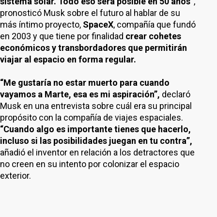
sistema solar. Todo eso será posible en 50 años”
,
pronosticó Musk sobre el futuro al hablar de su
más íntimo proyecto,
SpaceX
, compañía que fundó
en 2003 y que tiene por finalidad
crear cohetes
económicos y transbordadores que permitirán
viajar al espacio en forma regular.
“Me gustaría no estar muerto para cuando
vayamos a Marte, esa es mi aspiración”,
declaró
Musk en una entrevista sobre cuál era su principal
propósito con la compañía de viajes espaciales.
“Cuando algo es importante tienes que hacerlo,
incluso si las posibilidades juegan en tu contra”,
añadió el inventor en relación a los detractores que
no creen en su intento por colonizar el espacio
exterior.