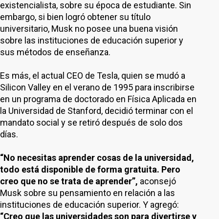
existencialista, sobre su época de estudiante. Sin
embargo, si bien logró obtener su título
universitario, Musk no posee una buena visión
sobre las instituciones de educación superior y
sus métodos de enseñanza.
Es más, el actual CEO de Tesla, quien se mudó a
Silicon Valley en el verano de 1995 para inscribirse
en un programa de doctorado en Física Aplicada en
la Universidad de Stanford, decidió terminar con el
mandato social y se retiró después de solo dos
días.
“No necesitas aprender cosas de la universidad,
todo está disponible de forma gratuita. Pero
creo que no se trata de aprender”,
aconsejó
Musk sobre su pensamiento en relación a las
instituciones de educación superior. Y agregó:
“Creo que las universidades son para divertirse y