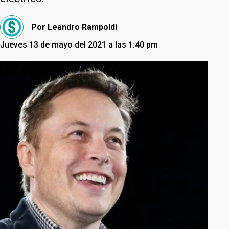
Por
Leandro Rampoldi
Jueves 13 de mayo del 2021 a las 1:40 pm