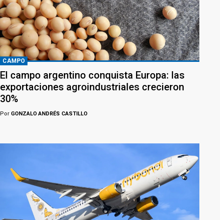
CAMPO
El campo argentino conquista Europa: las
exportaciones agroindustriales crecieron
30%
Por
GONZALO ANDRÉS CASTILLO