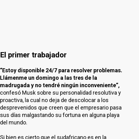
El primer trabajador
“Estoy disponible 24/7 para resolver problemas.
Llámenme un domingo a las tres de la
madrugada y no tendré ningún inconveniente”,
confesó Musk sobre su personalidad resolutiva y
proactiva, la cual no deja de descolocar a los
desprevenidos que creen que el empresario pasa
sus días malgastando su fortuna en alguna playa
del mundo.
Si bien es cierto que el sudafricano es en la