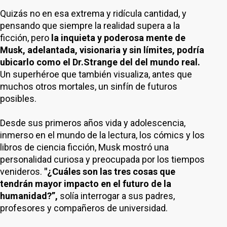
Quizás no en esa extrema y ridícula cantidad, y
pensando que siempre la realidad supera a la
ficción, pero
la inquieta y poderosa mente de
Musk, adelantada, visionaria y sin límites, podría
ubicarlo como el Dr.Strange del del mundo real.
Un superhéroe que también visualiza, antes que
muchos otros mortales, un sinfín de futuros
posibles.
Desde sus primeros años vida y adolescencia,
inmerso en el mundo de la lectura, los cómics y los
libros de ciencia ficción, Musk mostró una
personalidad curiosa y preocupada por los tiempos
venideros.
"¿Cuáles son las tres cosas que
tendrán mayor impacto en el futuro de la
humanidad?”,
solía interrogar a sus padres,
profesores y compañeros de universidad.