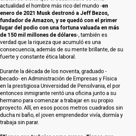
actualidad el hombre más rico del mundo -
en
enero de 2021 Musk destronó a Jeff Bezos,
fundador de Amazon, y se quedó con el primer
lugar del podio con una fortuna valuada en más
de 150 mil millones de dólares
-, también es
verdad que la riqueza que acumuló es una
consecuencia, además de su mente brillante, de su
fuerte y constante ética laboral.
Durante la década de los noventa, graduado -
becado- en Administración de Empresas y Física
en la prestigiosa Universidad de Pensilvania, el por
entonces inmigrante rentó una oficina junto a su
hermano para comenzar a trabajar en su propio
proyecto. Allí, en esos pocos metros cuadrados sin
ducha ni baño, el joven emprendedor vivía, dormía y
trabaja sin parar.