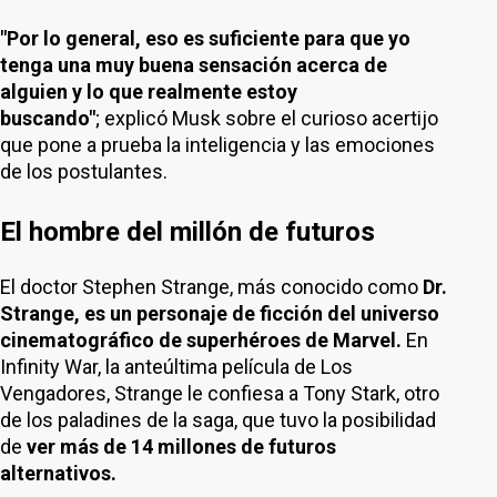
"Por lo general, eso es suficiente para que yo
tenga una muy buena sensación acerca de
alguien y lo que realmente estoy
buscando"
; explicó Musk sobre el curioso acertijo
que pone a prueba la inteligencia y las emociones
de los postulantes.
El hombre del millón de futuros
El doctor Stephen Strange, más conocido como
Dr.
Strange, es un personaje de ficción del universo
cinematográfico de superhéroes de Marvel.
En
Infinity War, la anteúltima película de Los
Vengadores, Strange le confiesa a Tony Stark, otro
de los paladines de la saga, que tuvo la posibilidad
de
ver más de 14 millones de futuros
alternativos.