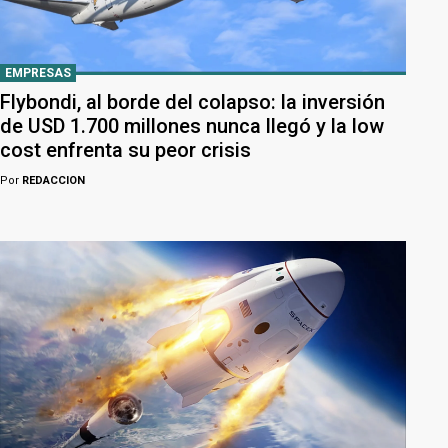
EMPRESAS
Flybondi, al borde del colapso: la inversión
de USD 1.700 millones nunca llegó y la low
cost enfrenta su peor crisis
Por
REDACCION