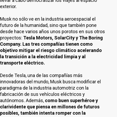
llevar a cabo democratizar los viajes al espacio
exterior.
Musk no sólo ve en la industria aeroespacial el
futuro de la humanidad, sino que también pone
desde hace varios años unos porotos en sus otros
proyectos:
Tesla Motors, SolarCity y The Boring
Company. Las tres compañías tienen como
objetivo mitigar el riesgo climático acelerando
la transición a la electricidad limpia y al
transporte eléctrico.
Desde Tesla, una de las compañías más
innovadoras del mundo, Musk busca modificar el
paradigma de la industria automotriz con la
fabricación de sus vehículos eléctricos y
autónomos. Además,
como buen superhéroe y
clarividente que piensa en millones de futuros
posibles, también intenta romper con la