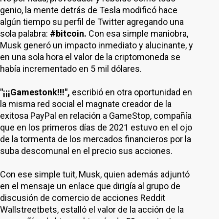
genio, la mente detrás de Tesla modificó hace
algún tiempo su perfil de Twitter agregando una
sola palabra:
#bitcoin.
Con esa simple maniobra,
Musk generó un impacto inmediato y alucinante, y
en una sola hora el valor de la criptomoneda se
había incrementado en 5 mil dólares.
"¡¡¡Gamestonk!!!",
escribió en otra oportunidad en
la misma red social el magnate creador de la
exitosa PayPal en relación a GameStop, compañía
que en los primeros días de 2021 estuvo en el ojo
de la tormenta de los mercados financieros por la
suba descomunal en el precio sus acciones.
Con ese simple tuit, Musk, quien además adjuntó
en el mensaje un enlace que dirigía al grupo de
discusión de comercio de acciones Reddit
Wallstreetbets, estalló el valor de la acción de la