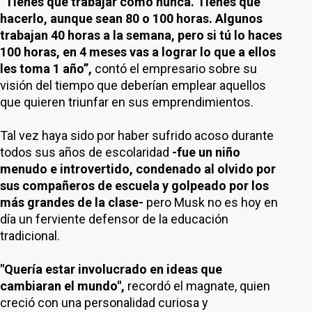
“Tienes que trabajar como nunca. Tienes que
hacerlo, aunque sean 80 o 100 horas. Algunos
trabajan 40 horas a la semana, pero si tú lo haces
100 horas, en 4 meses vas a lograr lo que a ellos
les toma 1 año”,
contó el empresario sobre su
visión del tiempo que deberían emplear aquellos
que quieren triunfar en sus emprendimientos.
Tal vez haya sido por haber sufrido acoso durante
todos sus años de escolaridad
-fue un niño
menudo e introvertido, condenado al olvido por
sus compañeros de escuela y golpeado por los
más grandes de la clase-
pero Musk no es hoy en
día un ferviente defensor de la educación
tradicional.
"Quería estar involucrado en ideas que
cambiaran el mundo",
recordó el magnate, quien
creció con una personalidad curiosa y