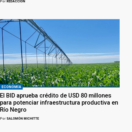
Por
REDACCION
ECONOMÍA
El BID aprueba crédito de USD 80 millones
para potenciar infraestructura productiva en
Río Negro
Por
SALOMÓN MICHITTE