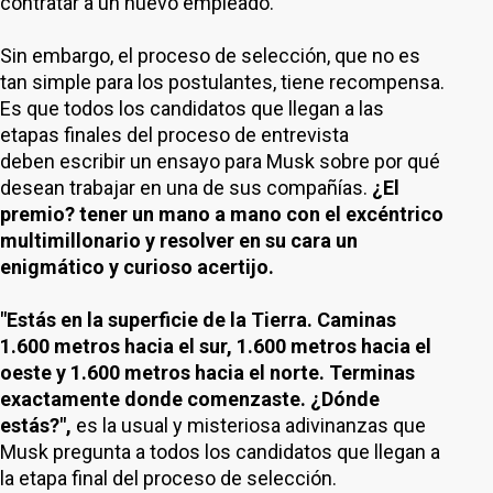
contratar a un nuevo empleado.
Sin embargo, el proceso de selección, que no es
tan simple para los postulantes, tiene recompensa.
Es que todos los candidatos que llegan a las
etapas finales del proceso de entrevista
deben escribir un ensayo para Musk sobre por qué
desean trabajar en una de sus compañías.
¿El
premio? tener un mano a mano con el excéntrico
multimillonario y resolver en su cara un
enigmático y curioso acertijo.
"Estás en la superficie de la Tierra. Caminas
1.600 metros hacia el sur, 1.600 metros hacia el
oeste y 1.600 metros hacia el norte. Terminas
exactamente donde comenzaste. ¿Dónde
estás?",
es la usual y misteriosa adivinanzas que
Musk pregunta a todos los candidatos que llegan a
la etapa final del proceso de selección.