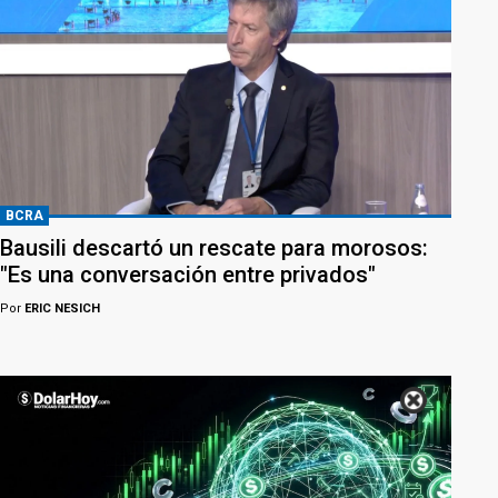
BCRA
Bausili descartó un rescate para morosos:
"Es una conversación entre privados"
Por
ERIC NESICH