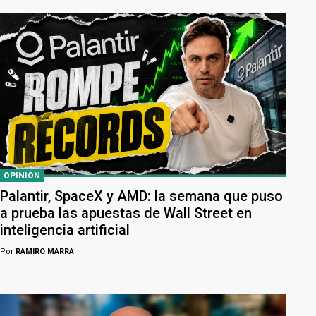
OPINIÓN
Palantir, SpaceX y AMD: la semana que puso
a prueba las apuestas de Wall Street en
inteligencia artificial
Por
RAMIRO MARRA