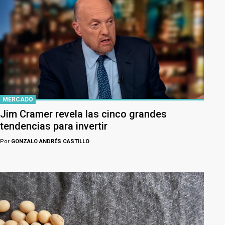
MERCADO
Jim Cramer revela las cinco grandes
tendencias para invertir
Por
GONZALO ANDRÉS CASTILLO