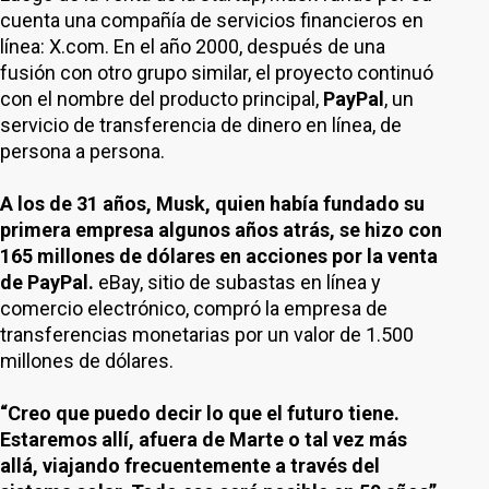
cuenta una compañía de servicios financieros en
línea: X.com. En el año 2000, después de una
fusión con otro grupo similar, el proyecto continuó
con el nombre del producto principal,
PayPal
, un
servicio de transferencia de dinero en línea, de
persona a persona.
A los de 31 años, Musk, quien había fundado su
primera empresa algunos años atrás, se hizo con
165 millones de dólares en acciones por la venta
de PayPal.
eBay, sitio de subastas en línea y
comercio electrónico, compró la empresa de
transferencias monetarias por un valor de 1.500
millones de dólares.
“Creo que puedo decir lo que el futuro tiene.
Estaremos allí, afuera de Marte o tal vez más
allá, viajando frecuentemente a través del