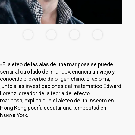
«El aleteo de las alas de una mariposa se puede
sentir al otro lado del mundo», enuncia un viejo y
conocido proverbio de origen chino. El axioma,
junto a las investigaciones del matemático Edward
Lorenz, creador de la teoría del efecto
mariposa, explica que el aleteo de un insecto en
Hong Kong podría desatar una tempestad en
Nueva York.