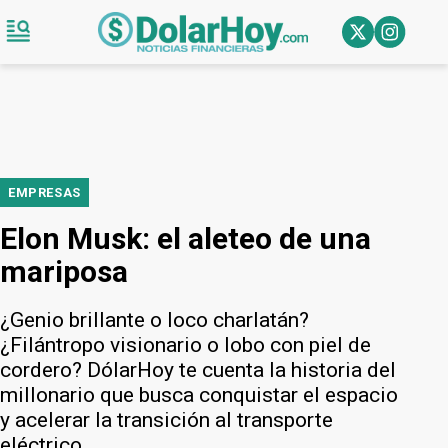
EMPRESAS
Elon Musk: el aleteo de una
mariposa
¿Genio brillante o loco charlatán?
¿Filántropo visionario o lobo con piel de
cordero? DólarHoy te cuenta la historia del
millonario que busca conquistar el espacio
y acelerar la transición al transporte
eléctrico.