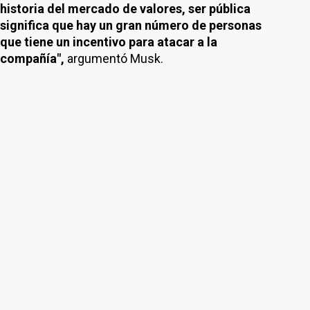
historia del mercado de valores, ser pública
significa que hay un gran número de personas
que tiene un incentivo para atacar a la
compañía",
argumentó Musk.