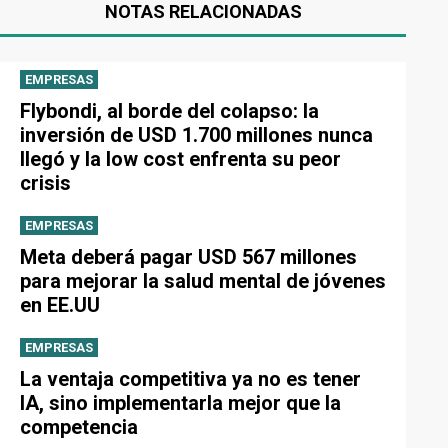
NOTAS RELACIONADAS
EMPRESAS
Flybondi, al borde del colapso: la
inversión de USD 1.700 millones nunca
llegó y la low cost enfrenta su peor
crisis
EMPRESAS
Meta deberá pagar USD 567 millones
para mejorar la salud mental de jóvenes
en EE.UU
EMPRESAS
La ventaja competitiva ya no es tener
IA, sino implementarla mejor que la
competencia