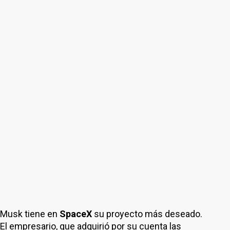
Musk tiene en
SpaceX
su proyecto más deseado.
El empresario, que adquirió por su cuenta las