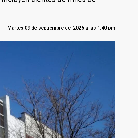
Martes 09 de septiembre del 2025 a las 1:40 pm