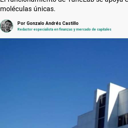
moléculas únicas.
Por
Gonzalo Andrés Castillo
Redactor especialista en finanzas y mercado de capitales