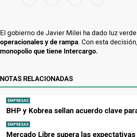
El gobierno de Javier Milei ha dado luz verd
operacionales y de rampa
. Con esta decisión
monopolio que tiene Intercargo.
NOTAS RELACIONADAS
EMPRESAS
BHP y Kobrea sellan acuerdo clave par
EMPRESAS
Mercado Libre supera las expectativas