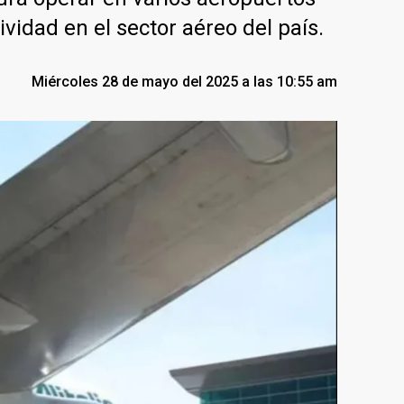
vidad en el sector aéreo del país.
Miércoles 28 de mayo del 2025 a las 10:55 am