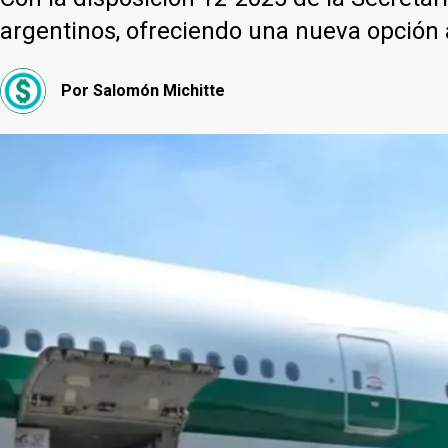
argentinos, ofreciendo una nueva opción a
Por
Salomón Michitte