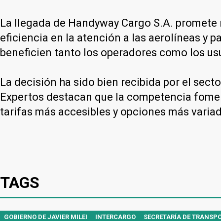
La llegada de Handyway Cargo S.A. promete no 
eficiencia en la atención a las aerolíneas y 
beneficien tanto los operadores como los usu
La decisión ha sido bien recibida por el secto
Expertos destacan que la competencia fomenta
tarifas más accesibles y opciones más variad
TAGS
GOBIERNO DE JAVIER MILEI
INTERCARGO
SECRETARÍA DE TRANSP