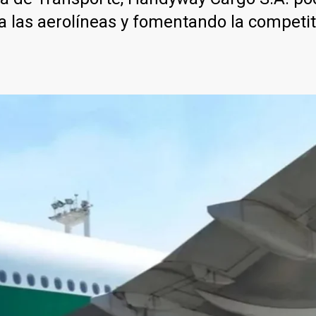
 las aerolíneas y fomentando la competiti