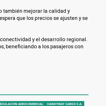
o también mejorar la calidad y
espera que los precios se ajusten y se
conectividad y el desarrollo regional.
s, beneficiando a los pasajeros con
EGULACIÓN AEROCOMERCIAL
HANDYWAY CARGO S.A.