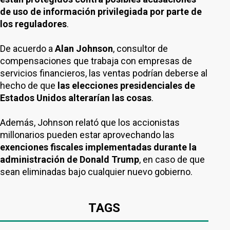
de uso de información privilegiada por parte de
los reguladores
.
De acuerdo a
Alan Johnson
, consultor de
compensaciones que trabaja con empresas de
servicios financieros, las ventas podrían deberse al
hecho de que
las elecciones presidenciales de
Estados Unidos alterarían las cosas
.
Además, Johnson relató que los accionistas
millonarios pueden estar aprovechando las
exenciones fiscales implementadas durante la
administración de Donald Trump
, en caso de que
sean eliminadas bajo cualquier nuevo gobierno.
TAGS