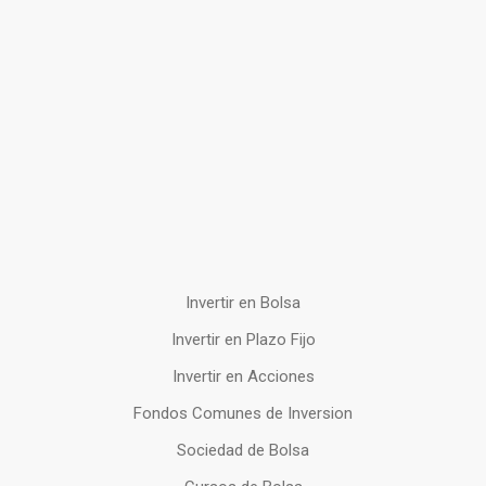
Invertir en Bolsa
Invertir en Plazo Fijo
Invertir en Acciones
Fondos Comunes de Inversion
Sociedad de Bolsa