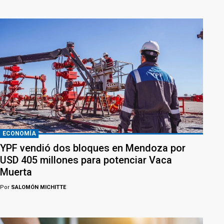
ECONOMÍA
YPF vendió dos bloques en Mendoza por
USD 405 millones para potenciar Vaca
Muerta
Por
SALOMÓN MICHITTE