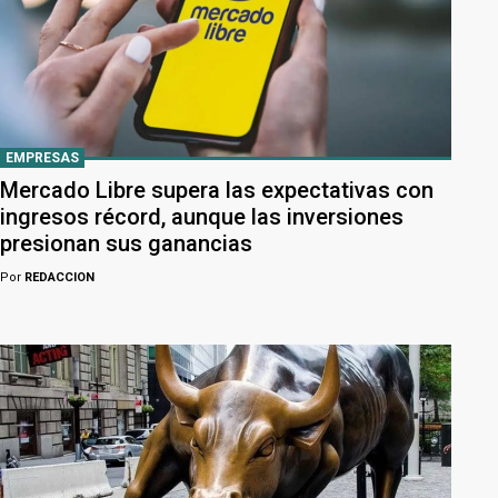
EMPRESAS
Mercado Libre supera las expectativas con
ingresos récord, aunque las inversiones
presionan sus ganancias
Por
REDACCION