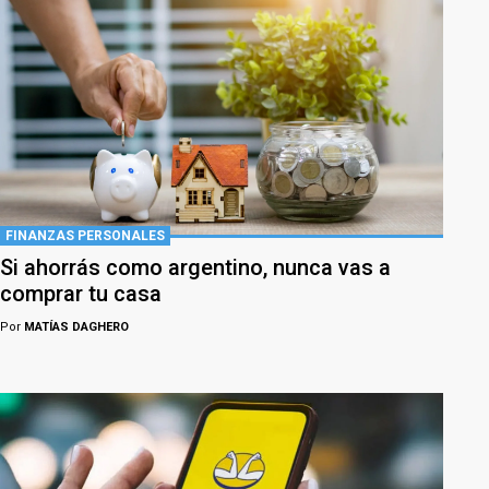
FINANZAS PERSONALES
Si ahorrás como argentino, nunca vas a
comprar tu casa
Por
MATÍAS DAGHERO