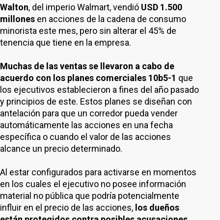
Walton
, del imperio Walmart, vendió
USD 1.500
millones
en acciones de la cadena de consumo
minorista este mes, pero sin alterar el 45% de
tenencia que tiene en la empresa.
Muchas de las ventas se llevaron a cabo de
acuerdo con los planes comerciales 10b5-1
que
los ejecutivos establecieron a fines del año pasado
y principios de este. Estos planes se diseñan con
antelación para que un corredor pueda vender
automáticamente las acciones en una fecha
específica o cuando el valor de las acciones
alcance un precio determinado.
Al estar configurados para activarse en momentos
en los cuales el ejecutivo no posee información
material no pública que podría potencialmente
influir en el precio de las acciones,
los dueños
están protegidos contra posibles acusaciones