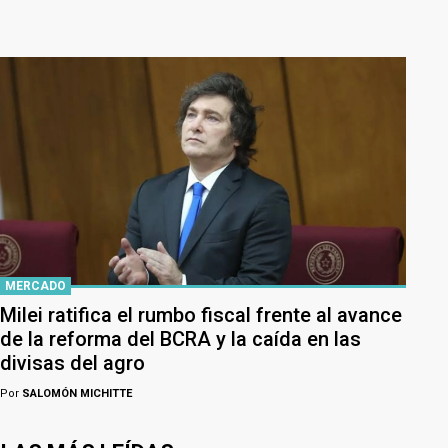
MERCADO
Milei ratifica el rumbo fiscal frente al avance
de la reforma del BCRA y la caída en las
divisas del agro
Por
SALOMÓN MICHITTE