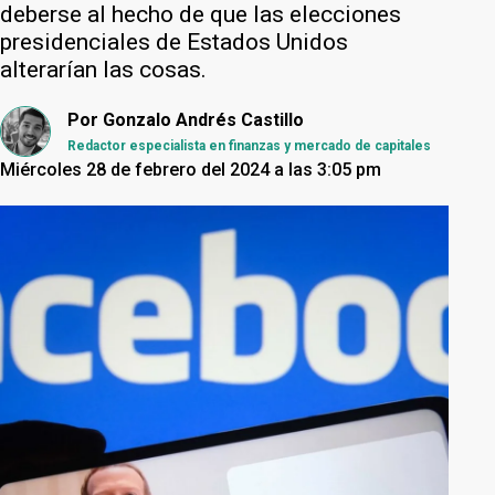
deberse al hecho de que las elecciones
presidenciales de Estados Unidos
alterarían las cosas.
Por
Gonzalo Andrés Castillo
Redactor especialista en finanzas y mercado de capitales
Miércoles 28 de febrero del 2024 a las 3:05 pm