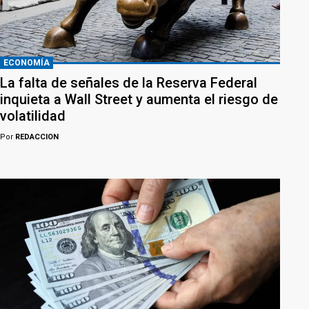
ECONOMÍA
La falta de señales de la Reserva Federal
inquieta a Wall Street y aumenta el riesgo de
volatilidad
Por
REDACCION