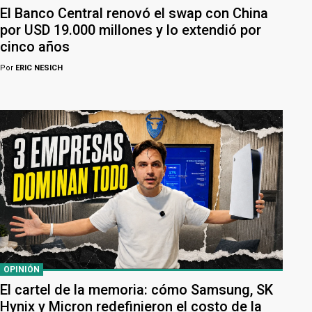
El Banco Central renovó el swap con China
por USD 19.000 millones y lo extendió por
cinco años
Por
ERIC NESICH
OPINIÓN
El cartel de la memoria: cómo Samsung, SK
Hynix y Micron redefinieron el costo de la