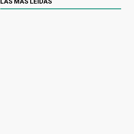
LAS MÁS LEÍDAS