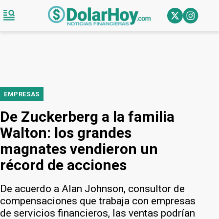
EMPRESAS
De Zuckerberg a la familia
Walton: los grandes
magnates vendieron un
récord de acciones
De acuerdo a Alan Johnson, consultor de
compensaciones que trabaja con empresas
de servicios financieros, las ventas podrían