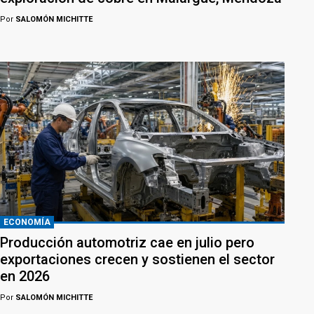
Por
SALOMÓN MICHITTE
ECONOMÍA
Producción automotriz cae en julio pero
exportaciones crecen y sostienen el sector
en 2026
Por
SALOMÓN MICHITTE