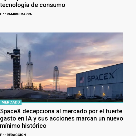
tecnología de consumo
Por
RAMIRO MARRA
MERCADO
SpaceX decepciona al mercado por el fuerte
gasto en IA y sus acciones marcan un nuevo
mínimo histórico
Por
REDACCION