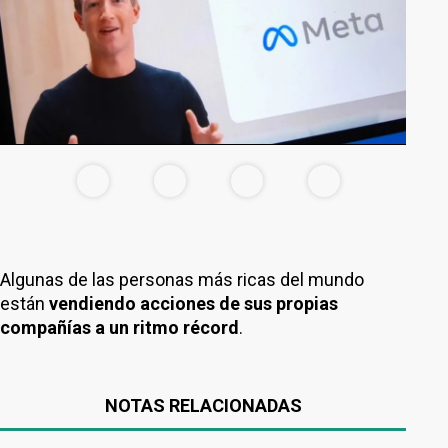
Algunas de las personas más ricas del mundo
están
vendiendo acciones de sus propias
compañías a un ritmo récord
.
NOTAS RELACIONADAS