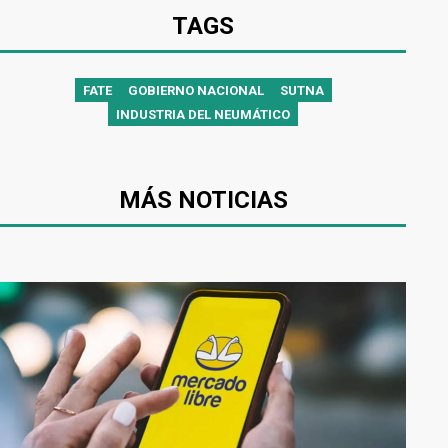
TAGS
FATE
GOBIERNO NACIONAL
SUTNA
INDUSTRIA DEL NEUMÁTICO
MÁS NOTICIAS