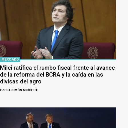
MERCADO
Milei ratifica el rumbo fiscal frente al avance
de la reforma del BCRA y la caída en las
divisas del agro
Por
SALOMÓN MICHITTE