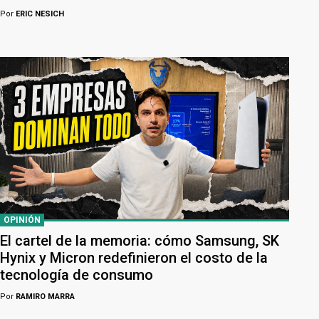
Por
ERIC NESICH
OPINIÓN
El cartel de la memoria: cómo Samsung, SK
Hynix y Micron redefinieron el costo de la
tecnología de consumo
Por
RAMIRO MARRA