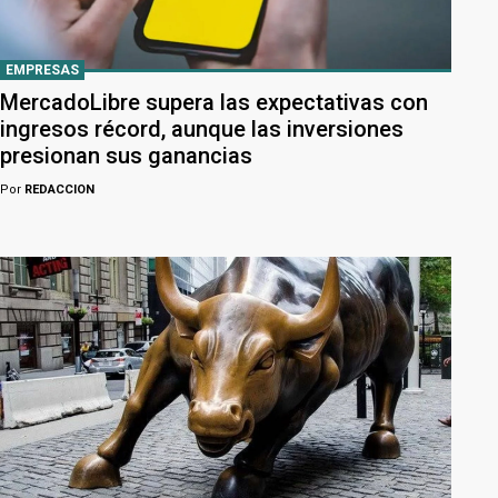
EMPRESAS
MercadoLibre supera las expectativas con
ingresos récord, aunque las inversiones
presionan sus ganancias
Por
REDACCION