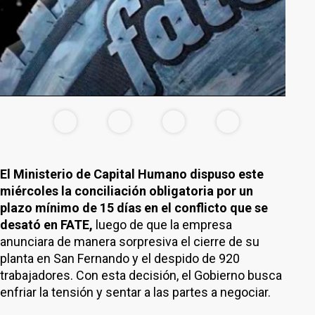
El Ministerio de Capital Humano dispuso este
miércoles la conciliación obligatoria por un
plazo mínimo de 15 días en el conflicto que se
desató en FATE,
luego de que la empresa
anunciara de manera sorpresiva el cierre de su
planta en San Fernando y el despido de 920
trabajadores. Con esta decisión, el Gobierno busca
enfriar la tensión y sentar a las partes a negociar.