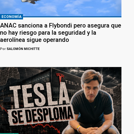
ECONOMÍA
ANAC sanciona a Flybondi pero asegura que
no hay riesgo para la seguridad y la
aerolínea sigue operando
Por
SALOMÓN MICHITTE