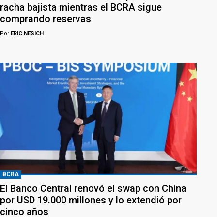
racha bajista mientras el BCRA sigue
comprando reservas
Por
ERIC NESICH
BCRA
El Banco Central renovó el swap con China
por USD 19.000 millones y lo extendió por
cinco años