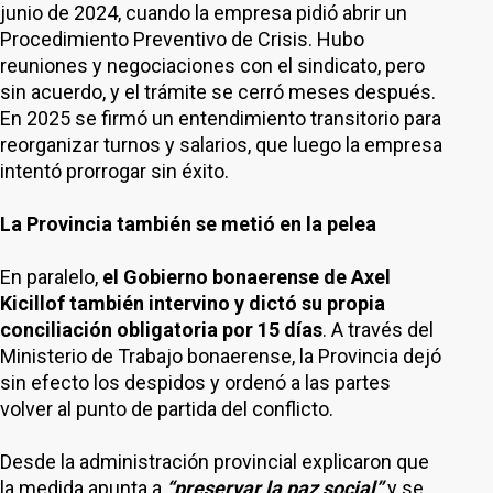
junio de 2024, cuando la empresa pidió abrir un
Procedimiento Preventivo de Crisis. Hubo
reuniones y negociaciones con el sindicato, pero
sin acuerdo, y el trámite se cerró meses después.
En 2025 se firmó un entendimiento transitorio para
reorganizar turnos y salarios, que luego la empresa
intentó prorrogar sin éxito.
La Provincia también se metió en la pelea
En paralelo,
el Gobierno bonaerense de Axel
Kicillof también intervino y dictó su propia
conciliación obligatoria por 15 días
. A través del
Ministerio de Trabajo bonaerense, la Provincia dejó
sin efecto los despidos y ordenó a las partes
volver al punto de partida del conflicto.
Desde la administración provincial explicaron que
la medida apunta a
“preservar la paz social”
y se