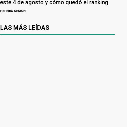
este 4 de agosto y cómo quedó el ranking
Por
ERIC NESICH
LAS MÁS LEÍDAS