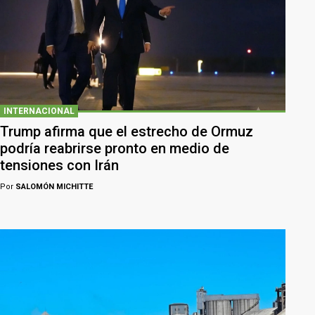
INTERNACIONAL
Trump afirma que el estrecho de Ormuz
podría reabrirse pronto en medio de
tensiones con Irán
Por
SALOMÓN MICHITTE