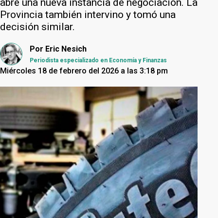
abre una nueva instancia de negociación. La
Provincia también intervino y tomó una
decisión similar.
Por
Eric Nesich
Periodista especializado en Economía y Finanzas
Miércoles 18 de febrero del 2026 a las 3:18 pm