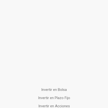
Invertir en Bolsa
Invertir en Plazo Fijo
Invertir en Acciones