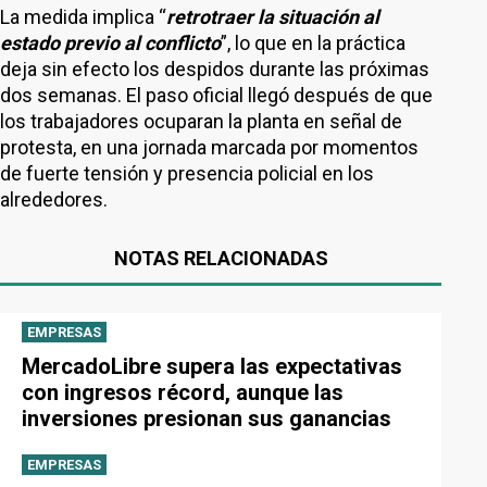
La medida implica “
retrotraer la situación al
estado previo al conflicto
”, lo que en la práctica
deja sin efecto los despidos durante las próximas
dos semanas. El paso oficial llegó después de que
los trabajadores ocuparan la planta en señal de
protesta, en una jornada marcada por momentos
de fuerte tensión y presencia policial en los
alrededores.
NOTAS RELACIONADAS
EMPRESAS
MercadoLibre supera las expectativas
con ingresos récord, aunque las
inversiones presionan sus ganancias
EMPRESAS