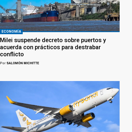
ECONOMÍA
Milei suspende decreto sobre puertos y
acuerda con prácticos para destrabar
conflicto
Por
SALOMÓN MICHITTE