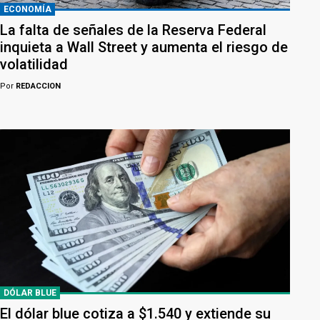
ECONOMÍA
La falta de señales de la Reserva Federal
inquieta a Wall Street y aumenta el riesgo de
volatilidad
Por
REDACCION
DÓLAR BLUE
El dólar blue cotiza a $1.540 y extiende su