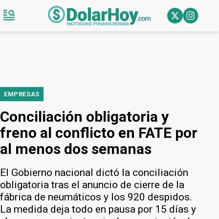
EMPRESAS
Conciliación obligatoria y
freno al conflicto en FATE por
al menos dos semanas
El Gobierno nacional dictó la conciliación
obligatoria tras el anuncio de cierre de la
fábrica de neumáticos y los 920 despidos.
La medida deja todo en pausa por 15 días y