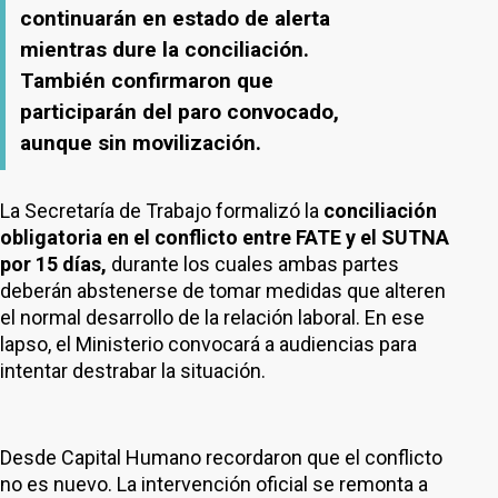
continuarán en estado de alerta
mientras dure la conciliación.
También confirmaron que
participarán del paro convocado,
aunque sin movilización.
La Secretaría de Trabajo formalizó la
conciliación
obligatoria en el conflicto entre FATE y el SUTNA
por 15 días,
durante los cuales ambas partes
deberán abstenerse de tomar medidas que alteren
el normal desarrollo de la relación laboral. En ese
lapso, el Ministerio convocará a audiencias para
intentar destrabar la situación.
Desde Capital Humano recordaron que el conflicto
no es nuevo. La intervención oficial se remonta a