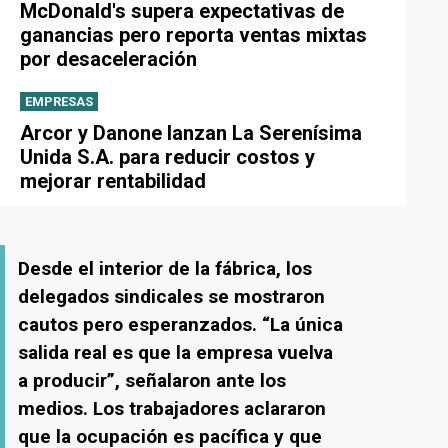
McDonald's supera expectativas de
ganancias pero reporta ventas mixtas
por desaceleración
EMPRESAS
Arcor y Danone lanzan La Serenísima
Unida S.A. para reducir costos y
mejorar rentabilidad
Desde el interior de la fábrica, los
delegados sindicales se mostraron
cautos pero esperanzados. “La única
salida real es que la empresa vuelva
a producir”, señalaron ante los
medios. Los trabajadores aclararon
que la ocupación es pacífica y que