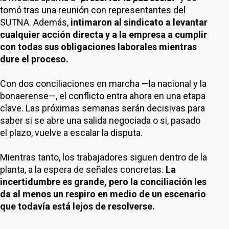
tomó tras una reunión con representantes del
SUTNA. Además,
intimaron al sindicato a levantar
cualquier acción directa y a la empresa a cumplir
con todas sus obligaciones laborales mientras
dure el proceso.
Con dos conciliaciones en marcha —la nacional y la
bonaerense—, el conflicto entra ahora en una etapa
clave. Las próximas semanas serán decisivas para
saber si se abre una salida negociada o si, pasado
el plazo, vuelve a escalar la disputa.
Mientras tanto, los trabajadores siguen dentro de la
planta, a la espera de señales concretas.
La
incertidumbre es grande, pero la conciliación les
da al menos un respiro en medio de un escenario
que todavía está lejos de resolverse.