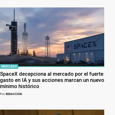
MERCADO
SpaceX decepciona al mercado por el fuerte
gasto en IA y sus acciones marcan un nuevo
mínimo histórico
Por
REDACCION