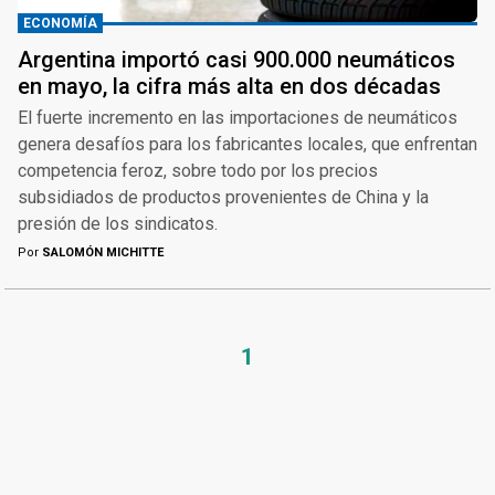
ECONOMÍA
Argentina importó casi 900.000 neumáticos
en mayo, la cifra más alta en dos décadas
El fuerte incremento en las importaciones de neumáticos
genera desafíos para los fabricantes locales, que enfrentan
competencia feroz, sobre todo por los precios
subsidiados de productos provenientes de China y la
presión de los sindicatos.
Por
SALOMÓN MICHITTE
1