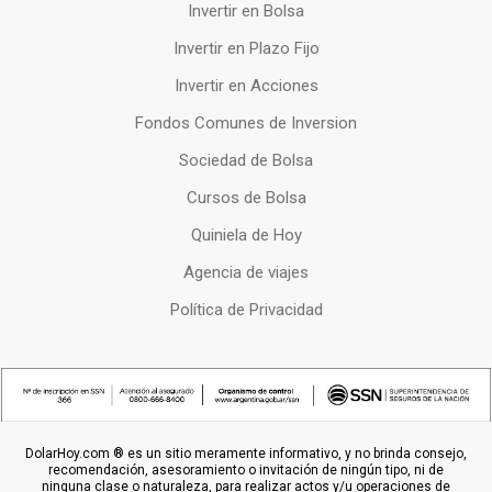
Invertir en Bolsa
Invertir en Plazo Fijo
Invertir en Acciones
Fondos Comunes de Inversion
Sociedad de Bolsa
Cursos de Bolsa
Quiniela de Hoy
Agencia de viajes
Política de Privacidad
DolarHoy.com ® es un sitio meramente informativo, y no brinda consejo,
recomendación, asesoramiento o invitación de ningún tipo, ni de
ninguna clase o naturaleza, para realizar actos y/u operaciones de