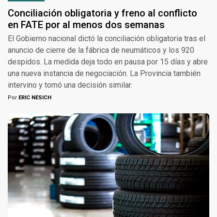
Conciliación obligatoria y freno al conflicto
en FATE por al menos dos semanas
El Gobierno nacional dictó la conciliación obligatoria tras el
anuncio de cierre de la fábrica de neumáticos y los 920
despidos. La medida deja todo en pausa por 15 días y abre
una nueva instancia de negociación. La Provincia también
intervino y tomó una decisión similar.
Por
ERIC NESICH