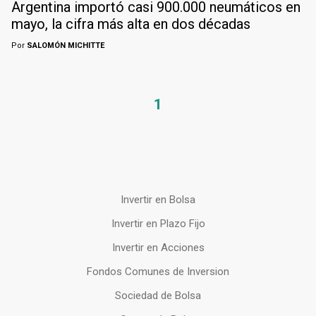
Argentina importó casi 900.000 neumáticos en
mayo, la cifra más alta en dos décadas
Por
SALOMÓN MICHITTE
1
Invertir en Bolsa
Invertir en Plazo Fijo
Invertir en Acciones
Fondos Comunes de Inversion
Sociedad de Bolsa