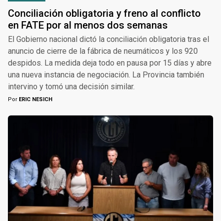
Conciliación obligatoria y freno al conflicto
en FATE por al menos dos semanas
El Gobierno nacional dictó la conciliación obligatoria tras el
anuncio de cierre de la fábrica de neumáticos y los 920
despidos. La medida deja todo en pausa por 15 días y abre
una nueva instancia de negociación. La Provincia también
intervino y tomó una decisión similar.
Por
ERIC NESICH