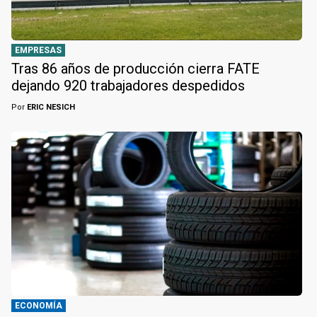
EMPRESAS
Tras 86 años de producción cierra FATE
dejando 920 trabajadores despedidos
Por
ERIC NESICH
ECONOMÍA