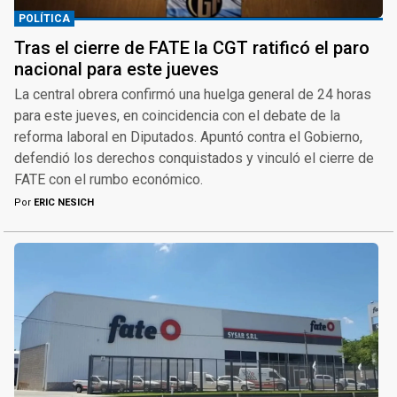
POLÍTICA
Tras el cierre de FATE la CGT ratificó el paro
nacional para este jueves
La central obrera confirmó una huelga general de 24 horas
para este jueves, en coincidencia con el debate de la
reforma laboral en Diputados. Apuntó contra el Gobierno,
defendió los derechos conquistados y vinculó el cierre de
FATE con el rumbo económico.
Por
ERIC NESICH