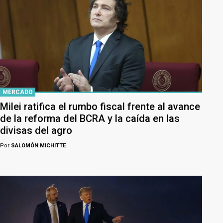
MERCADO
Milei ratifica el rumbo fiscal frente al avance
de la reforma del BCRA y la caída en las
divisas del agro
Por
SALOMÓN MICHITTE