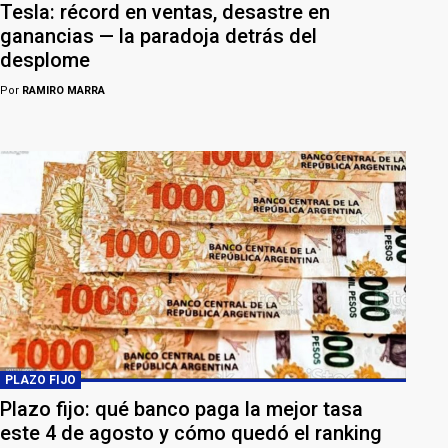
Tesla: récord en ventas, desastre en
ganancias — la paradoja detrás del
desplome
Por
RAMIRO MARRA
PLAZO FIJO
Plazo fijo: qué banco paga la mejor tasa
este 4 de agosto y cómo quedó el ranking