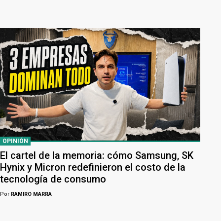
OPINIÓN
El cartel de la memoria: cómo Samsung, SK
Hynix y Micron redefinieron el costo de la
tecnología de consumo
Por
RAMIRO MARRA