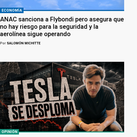
ECONOMÍA
ANAC sanciona a Flybondi pero asegura que
no hay riesgo para la seguridad y la
aerolínea sigue operando
Por
SALOMÓN MICHITTE
OPINIÓN