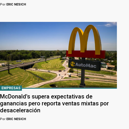
Por
ERIC NESICH
EMPRESAS
McDonald's supera expectativas de
ganancias pero reporta ventas mixtas por
desaceleración
Por
ERIC NESICH