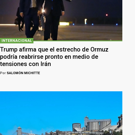
INTERNACIONAL
Trump afirma que el estrecho de Ormuz
podría reabrirse pronto en medio de
tensiones con Irán
Por
SALOMÓN MICHITTE