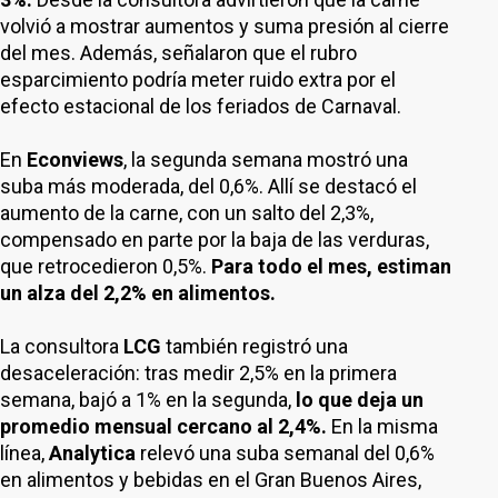
volvió a mostrar aumentos y suma presión al cierre
del mes. Además, señalaron que el rubro
esparcimiento podría meter ruido extra por el
efecto estacional de los feriados de Carnaval.
En
Econviews
, la segunda semana mostró una
suba más moderada, del 0,6%. Allí se destacó el
aumento de la carne, con un salto del 2,3%,
compensado en parte por la baja de las verduras,
que retrocedieron 0,5%.
Para todo el mes, estiman
un alza del 2,2% en alimentos.
La consultora
LCG
también registró una
desaceleración: tras medir 2,5% en la primera
semana, bajó a 1% en la segunda,
lo que deja un
promedio mensual cercano al 2,4%.
En la misma
línea,
Analytica
relevó una suba semanal del 0,6%
en alimentos y bebidas en el Gran Buenos Aires,