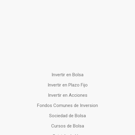
Invertir en Bolsa
Invertir en Plazo Fijo
Invertir en Acciones
Fondos Comunes de Inversion
Sociedad de Bolsa
Cursos de Bolsa