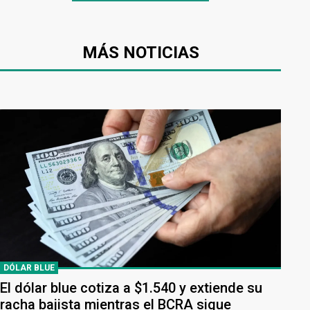
MÁS NOTICIAS
DÓLAR BLUE
El dólar blue cotiza a $1.540 y extiende su
racha bajista mientras el BCRA sigue