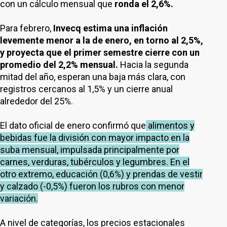
con un cálculo mensual que
ronda el 2,6%.
Para febrero,
Invecq estima una inflación
levemente menor a la de enero, en torno al 2,5%,
y proyecta que el primer semestre cierre con un
promedio del 2,2% mensual.
Hacia la segunda
mitad del año, esperan una baja más clara, con
registros cercanos al 1,5% y un cierre anual
alrededor del 25%.
El dato oficial de enero confirmó que
alimentos y
bebidas fue la división con mayor impacto en la
suba mensual, impulsada principalmente por
carnes, verduras, tubérculos y legumbres. En el
otro extremo, educación (0,6%) y prendas de vestir
y calzado (-0,5%) fueron los rubros con menor
variación.
A nivel de categorías, los precios estacionales