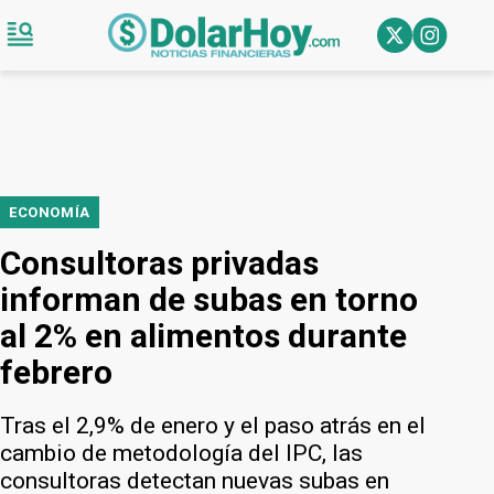
ECONOMÍA
Consultoras privadas
informan de subas en torno
al 2% en alimentos durante
febrero
Tras el 2,9% de enero y el paso atrás en el
cambio de metodología del IPC, las
consultoras detectan nuevas subas en