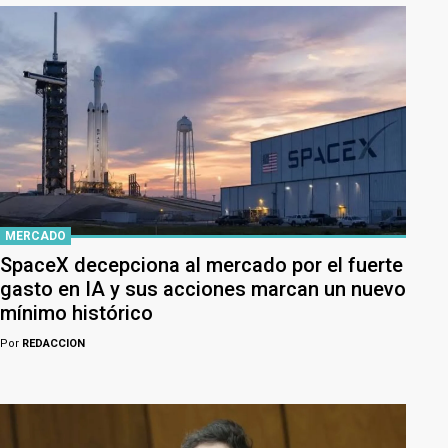
MERCADO
SpaceX decepciona al mercado por el fuerte
gasto en IA y sus acciones marcan un nuevo
mínimo histórico
Por
REDACCION