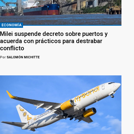
ECONOMÍA
Milei suspende decreto sobre puertos y
acuerda con prácticos para destrabar
conflicto
Por
SALOMÓN MICHITTE