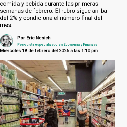
comida y bebida durante las primeras
semanas de febrero. El rubro sigue arriba
del 2% y condiciona el número final del
mes.
Por
Eric Nesich
Periodista especializado en Economía y Finanzas
Miércoles 18 de febrero del 2026 a las 1:10 pm