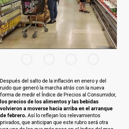
Después del salto de la inflación en enero y del
ruido que generó la marcha atrás con la nueva
forma de medir el Índice de Precios al Consumidor,
los precios de los alimentos y las bebidas
volvieron a moverse hacia arriba en el arranque
de febrero.
Así lo reflejan los relevamientos
privados, que anticipan que este rubro será otra