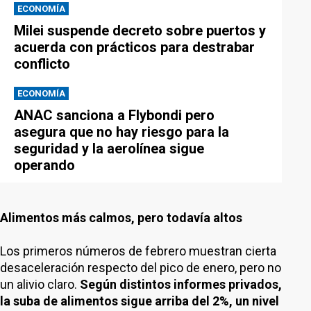
ECONOMÍA
Milei suspende decreto sobre puertos y
acuerda con prácticos para destrabar
conflicto
ECONOMÍA
ANAC sanciona a Flybondi pero
asegura que no hay riesgo para la
seguridad y la aerolínea sigue
operando
Alimentos más calmos, pero todavía altos
Los primeros números de febrero muestran cierta
desaceleración respecto del pico de enero, pero no
un alivio claro.
Según distintos informes privados,
la suba de alimentos sigue arriba del 2%, un nivel