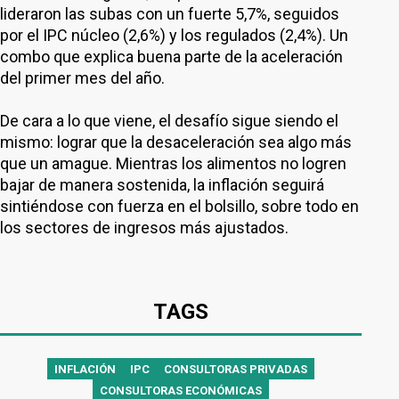
lideraron las subas con un fuerte 5,7%, seguidos
por el IPC núcleo (2,6%) y los regulados (2,4%). Un
combo que explica buena parte de la aceleración
del primer mes del año.
De cara a lo que viene, el desafío sigue siendo el
mismo: lograr que la desaceleración sea algo más
que un amague. Mientras los alimentos no logren
bajar de manera sostenida, la inflación seguirá
sintiéndose con fuerza en el bolsillo, sobre todo en
los sectores de ingresos más ajustados.
TAGS
INFLACIÓN
IPC
CONSULTORAS PRIVADAS
CONSULTORAS ECONÓMICAS