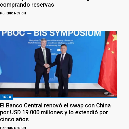
comprando reservas
Por
ERIC NESICH
BCRA
El Banco Central renovó el swap con China
por USD 19.000 millones y lo extendió por
cinco años
Por
ERIC NESICH