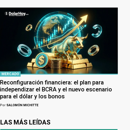
MERCADO
Reconfiguración financiera: el plan para
independizar el BCRA y el nuevo escenario
para el dólar y los bonos
Por
SALOMÓN MICHITTE
LAS MÁS LEÍDAS