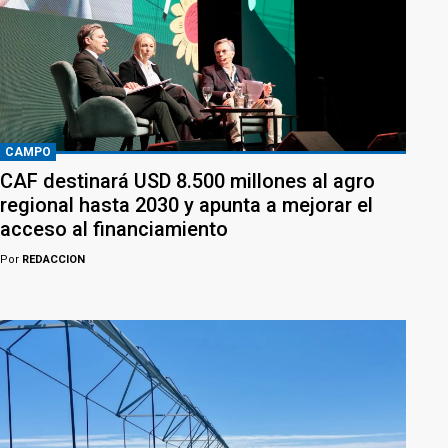
CAMPO
CAF destinará USD 8.500 millones al agro
regional hasta 2030 y apunta a mejorar el
acceso al financiamiento
Por
REDACCION