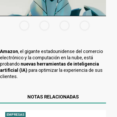
Amazon
, el gigante estadounidense del comercio
electrónico y la computación en la nube, está
probando
nuevas herramientas de inteligencia
artificial (IA)
para optimizar la experiencia de sus
clientes.
NOTAS RELACIONADAS
EMPRESAS