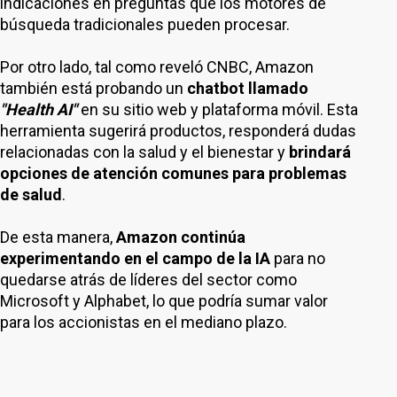
indicaciones en preguntas que los motores de
búsqueda tradicionales pueden procesar.
Por otro lado, tal como reveló CNBC, Amazon
también está probando un
chatbot llamado
"Health AI"
en su sitio web y plataforma móvil. Esta
herramienta sugerirá productos, responderá dudas
relacionadas con la salud y el bienestar y
brindará
opciones de atención comunes para problemas
de salud
.
De esta manera,
Amazon continúa
experimentando en el campo de la IA
para no
quedarse atrás de líderes del sector como
Microsoft y Alphabet, lo que podría sumar valor
para los accionistas en el mediano plazo.