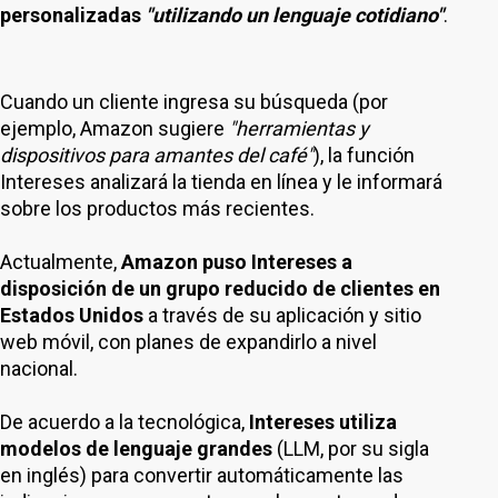
personalizadas
"utilizando un lenguaje cotidiano"
.
Cuando un cliente ingresa su búsqueda (por
ejemplo, Amazon sugiere
"herramientas y
dispositivos para amantes del café"
), la función
Intereses analizará la tienda en línea y le informará
sobre los productos más recientes.
Actualmente,
Amazon puso Intereses a
disposición de un grupo reducido de clientes en
Estados Unidos
a través de su aplicación y sitio
web móvil, con planes de expandirlo a nivel
nacional.
De acuerdo a la tecnológica,
Intereses utiliza
modelos de lenguaje grandes
(LLM, por su sigla
en inglés) para convertir automáticamente las