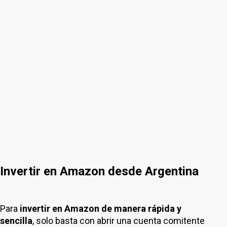
Invertir en Amazon desde Argentina
Para
invertir en Amazon de manera rápida y
sencilla
, solo basta con abrir una cuenta comitente