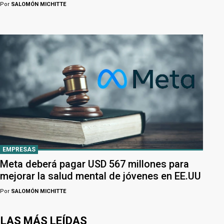
Por
SALOMÓN MICHITTE
EMPRESAS
Meta deberá pagar USD 567 millones para
mejorar la salud mental de jóvenes en EE.UU
Por
SALOMÓN MICHITTE
LAS MÁS LEÍDAS