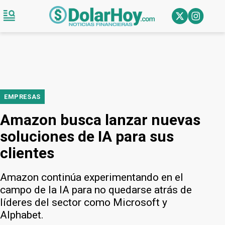
EMPRESAS
Amazon busca lanzar nuevas
soluciones de IA para sus
clientes
Amazon continúa experimentando en el
campo de la IA para no quedarse atrás de
líderes del sector como Microsoft y
Alphabet.