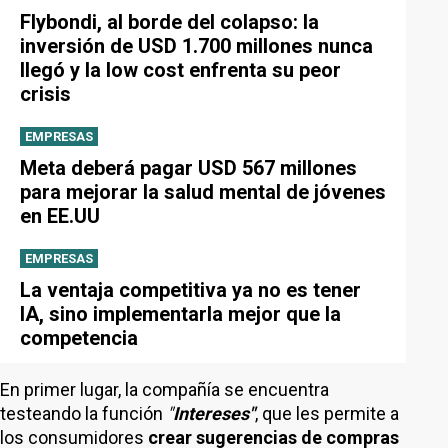
Flybondi, al borde del colapso: la
inversión de USD 1.700 millones nunca
llegó y la low cost enfrenta su peor
crisis
EMPRESAS
Meta deberá pagar USD 567 millones
para mejorar la salud mental de jóvenes
en EE.UU
EMPRESAS
La ventaja competitiva ya no es tener
IA, sino implementarla mejor que la
competencia
En primer lugar, la compañía se encuentra
testeando la función
"
Intereses"
, que les permite a
los consumidores
crear sugerencias de compras