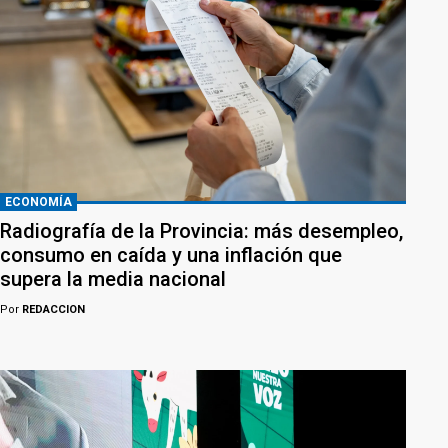
ECONOMÍA
Radiografía de la Provincia: más desempleo,
consumo en caída y una inflación que
supera la media nacional
Por
REDACCION