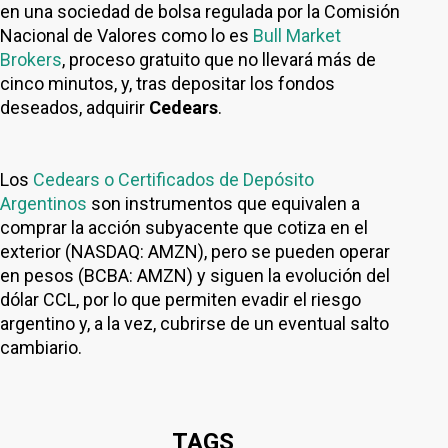
en una sociedad de bolsa regulada por la Comisión
Nacional de Valores como lo es
Bull Market
Brokers
, proceso gratuito que no llevará más de
cinco minutos, y, tras depositar los fondos
deseados, adquirir
Cedears
.
Los
Cedears o Certificados de Depósito
Argentinos
son instrumentos que equivalen a
comprar la acción subyacente que cotiza en el
exterior (NASDAQ: AMZN), pero se pueden operar
en pesos (BCBA: AMZN) y siguen la evolución del
dólar CCL, por lo que permiten evadir el riesgo
argentino y, a la vez, cubrirse de un eventual salto
cambiario.
TAGS