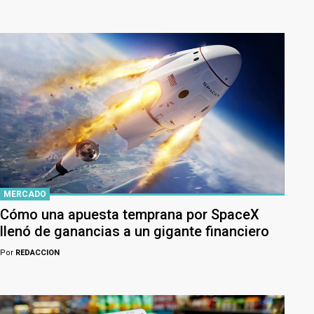
MERCADO
Cómo una apuesta temprana por SpaceX
llenó de ganancias a un gigante financiero
Por
REDACCION