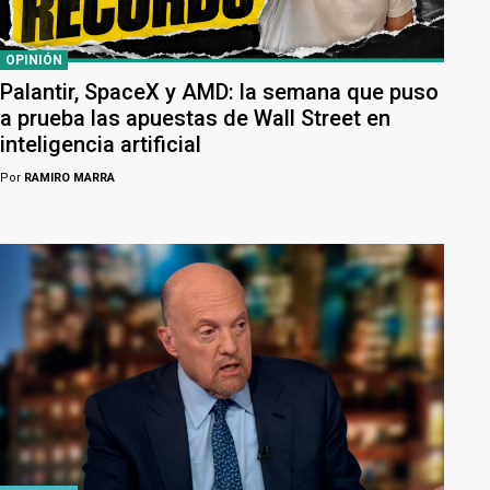
OPINIÓN
Palantir, SpaceX y AMD: la semana que puso
a prueba las apuestas de Wall Street en
inteligencia artificial
Por
RAMIRO MARRA