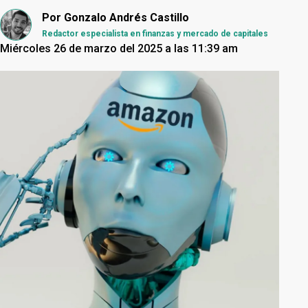
Por
Gonzalo Andrés Castillo
Redactor especialista en finanzas y mercado de capitales
Miércoles 26 de marzo del 2025 a las 11:39 am