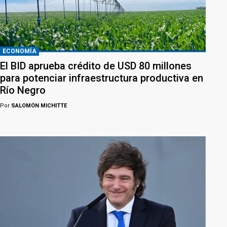
ECONOMÍA
El BID aprueba crédito de USD 80 millones
para potenciar infraestructura productiva en
Río Negro
Por
SALOMÓN MICHITTE