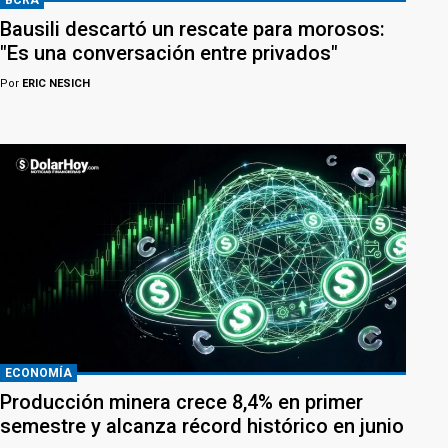
BCRA
Bausili descartó un rescate para morosos:
"Es una conversación entre privados"
Por
ERIC NESICH
ECONOMÍA
Producción minera crece 8,4% en primer
semestre y alcanza récord histórico en junio