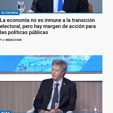
ECONOMÍA
La economía no es inmune a la transición
electoral, pero hay margen de acción para
las políticas públicas
Por
REDACCION