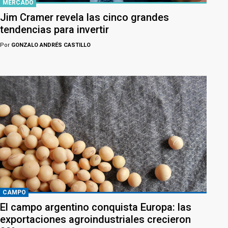
MERCADO
Jim Cramer revela las cinco grandes
tendencias para invertir
Por
GONZALO ANDRÉS CASTILLO
CAMPO
El campo argentino conquista Europa: las
exportaciones agroindustriales crecieron