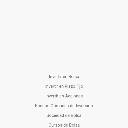
Invertir en Bolsa
Invertir en Plazo Fijo
Invertir en Acciones
Fondos Comunes de Inversion
Sociedad de Bolsa
Cursos de Bolsa