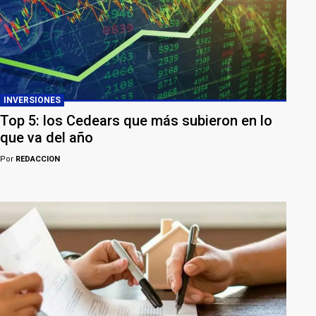
INVERSIONES
Top 5: los Cedears que más subieron en lo
que va del año
Por
REDACCION