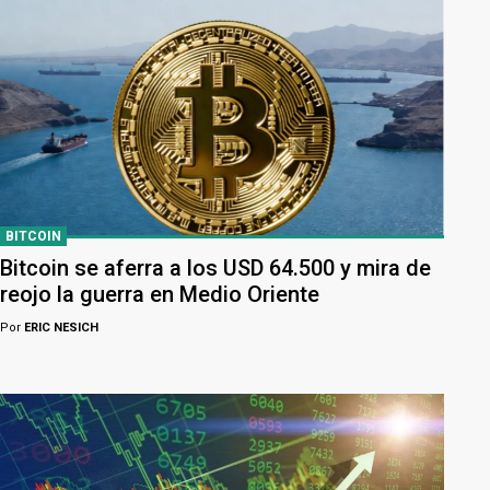
BITCOIN
Bitcoin se aferra a los USD 64.500 y mira de
reojo la guerra en Medio Oriente
Por
ERIC NESICH