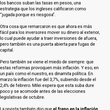
los bancos suban las tasas en pesos, una
estrategia que los ingleses calificaron como
“jugada porque es riesgosa”.
Otra cosa que remarcaron es que ahora es más
fácil para los inversores mover su dinero al exterior,
lo cual puede ayudar a traer inversiones de afuera,
pero también es una puerta abierta para fugas de
capital.
Pero también se viene el miedo de siempre: que
estas reformas provoquen más inflación. Y eso, en
un país como el nuestro, es dinamita política. En
marzo la inflación fue del 3,7%, subiendo desde el
2,4% de febrero. Milei espera que esta suba dure
poco y se acomode antes de las elecciones
legislativas de octubre.
La revista también dijo que
el freno en la inflación