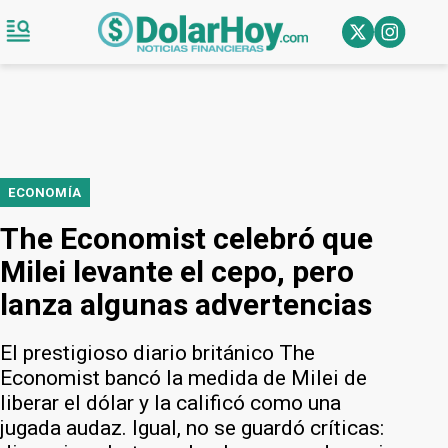
ECONOMÍA
The Economist celebró que
Milei levante el cepo, pero
lanza algunas advertencias
El prestigioso diario británico The
Economist bancó la medida de Milei de
liberar el dólar y la calificó como una
jugada audaz. Igual, no se guardó críticas: