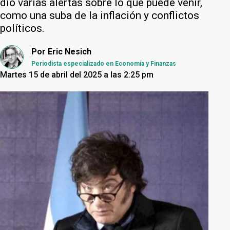
dio varias alertas sobre lo que puede venir,
como una suba de la inflación y conflictos
políticos.
Por
Eric Nesich
Periodista especializado en Economía y Finanzas
Martes 15 de abril del 2025 a las 2:25 pm