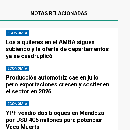
NOTAS RELACIONADAS
ECONOMÍA
Los alquileres en el AMBA siguen
subiendo y la oferta de departamentos
ya se cuadruplicó
ECONOMÍA
Producción automotriz cae en julio
pero exportaciones crecen y sostienen
el sector en 2026
ECONOMÍA
YPF vendió dos bloques en Mendoza
por USD 405 millones para potenciar
Vaca Muerta