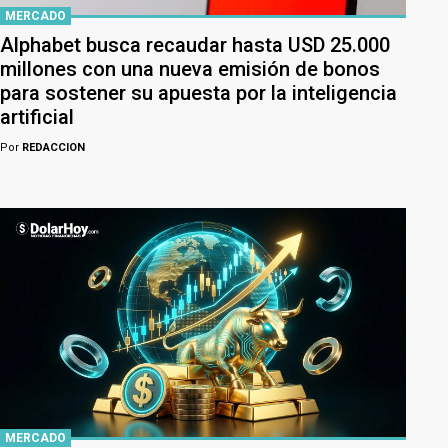
MERCADO
Alphabet busca recaudar hasta USD 25.000
millones con una nueva emisión de bonos
para sostener su apuesta por la inteligencia
artificial
Por
REDACCION
MERCADO