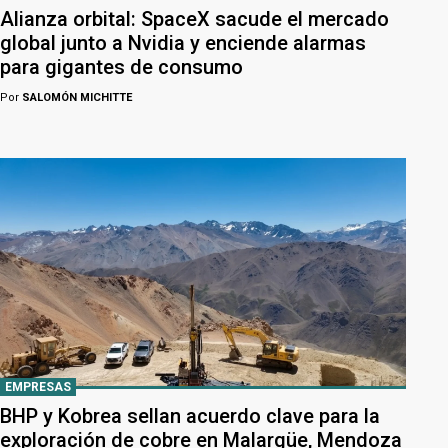
Alianza orbital: SpaceX sacude el mercado
global junto a Nvidia y enciende alarmas
para gigantes de consumo
Por
SALOMÓN MICHITTE
EMPRESAS
BHP y Kobrea sellan acuerdo clave para la
exploración de cobre en Malargüe, Mendoza