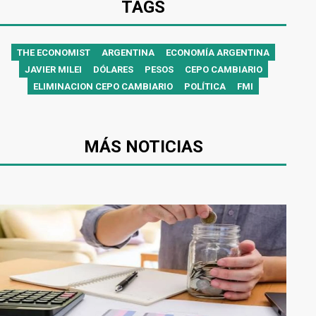
TAGS
THE ECONOMIST
ARGENTINA
ECONOMÍA ARGENTINA
JAVIER MILEI
DÓLARES
PESOS
CEPO CAMBIARIO
ELIMINACION CEPO CAMBIARIO
POLÍTICA
FMI
MÁS NOTICIAS