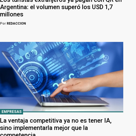
Argentina: el volumen superó los USD 1,7
millones
Por
REDACCION
EMPRESAS
La ventaja competitiva ya no es tener IA,
sino implementarla mejor que la
competencia