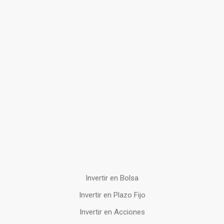
Invertir en Bolsa
Invertir en Plazo Fijo
Invertir en Acciones