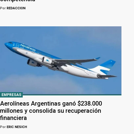
Por
REDACCION
EMPRESAS
Aerolíneas Argentinas ganó $238.000
millones y consolida su recuperación
financiera
Por
ERIC NESICH