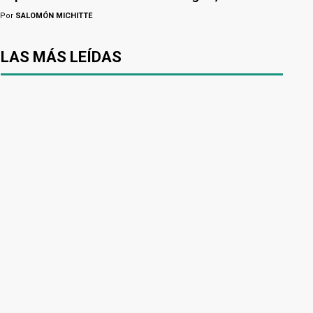
Por
SALOMÓN MICHITTE
LAS MÁS LEÍDAS