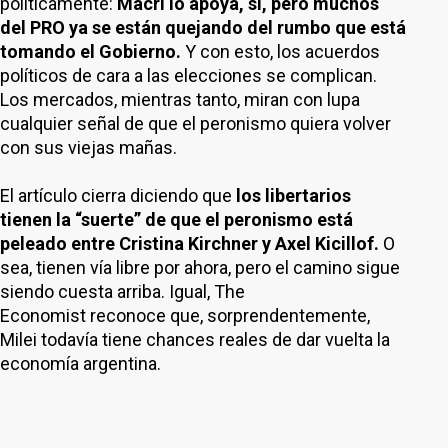
políticamente:
Macri lo apoya, sí, pero muchos
del PRO ya se están quejando del rumbo que está
tomando el Gobierno.
Y con esto, los acuerdos
políticos de cara a las elecciones se complican.
Los mercados, mientras tanto, miran con lupa
cualquier señal de que el peronismo quiera volver
con sus viejas mañas.
El artículo cierra diciendo que
los libertarios
tienen la “suerte” de que el peronismo está
peleado entre Cristina Kirchner y Axel Kicillof.
O
sea, tienen vía libre por ahora, pero el camino sigue
siendo cuesta arriba. Igual, The
Economist reconoce que, sorprendentemente,
Milei todavía tiene chances reales de dar vuelta la
economía argentina.