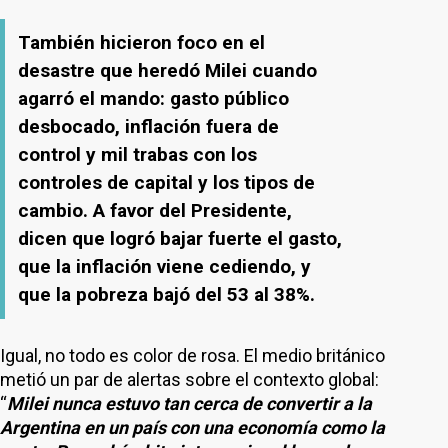
También hicieron foco en el
desastre que heredó Milei cuando
agarró el mando: gasto público
desbocado, inflación fuera de
control y mil trabas con los
controles de capital y los tipos de
cambio. A favor del Presidente,
dicen que logró bajar fuerte el gasto,
que la inflación viene cediendo, y
que la pobreza bajó del 53 al 38%.
Igual, no todo es color de rosa. El medio británico
metió un par de alertas sobre el contexto global:
“
Milei nunca estuvo tan cerca de convertir a la
Argentina en un país con una economía como la