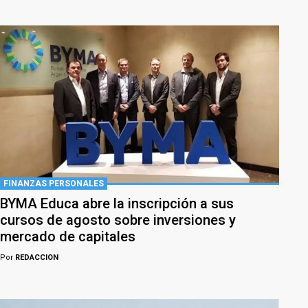
FINANZAS PERSONALES
BYMA Educa abre la inscripción a sus
cursos de agosto sobre inversiones y
mercado de capitales
Por
REDACCION