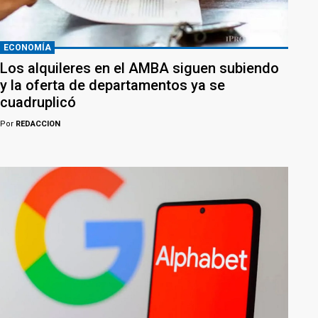
ECONOMÍA
Los alquileres en el AMBA siguen subiendo
y la oferta de departamentos ya se
cuadruplicó
Por
REDACCION