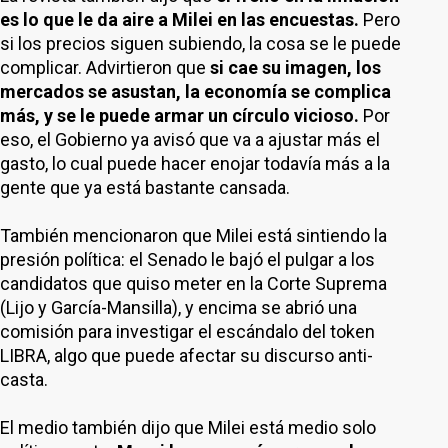
es lo que le da aire a Milei en las encuestas.
Pero
si los precios siguen subiendo, la cosa se le puede
complicar. Advirtieron que
si cae su imagen, los
mercados se asustan, la economía se complica
más, y se le puede armar un círculo vicioso.
Por
eso, el Gobierno ya avisó que va a ajustar más el
gasto, lo cual puede hacer enojar todavía más a la
gente que ya está bastante cansada.
También mencionaron que Milei está sintiendo la
presión política: el Senado le bajó el pulgar a los
candidatos que quiso meter en la Corte Suprema
(Lijo y García-Mansilla), y encima se abrió una
comisión para investigar el escándalo del token
LIBRA, algo que puede afectar su discurso anti-
casta.
El medio también dijo que Milei está medio solo