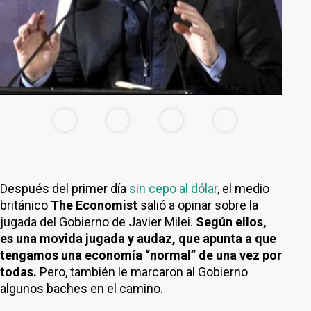
Después del primer día
sin cepo al dólar
, el medio
británico
The Economist
salió a opinar sobre la
jugada del Gobierno de Javier Milei.
Según ellos,
es una movida jugada y audaz, que apunta a que
tengamos una economía “normal” de una vez por
todas.
Pero, también le marcaron al Gobierno
algunos baches en el camino.