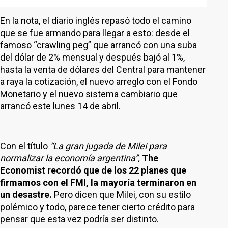
En la nota, el diario inglés repasó todo el camino
que se fue armando para llegar a esto: desde el
famoso “crawling peg” que arrancó con una suba
del dólar de 2% mensual y después bajó al 1%,
hasta la venta de dólares del Central para mantener
a raya la cotización, el nuevo arreglo con el Fondo
Monetario y el nuevo sistema cambiario que
arrancó este lunes 14 de abril.
Con el título
“La gran jugada de Milei para
normalizar la economía argentina”,
The
Economist recordó que de los 22 planes que
firmamos con el FMI, la mayoría terminaron en
un desastre.
Pero dicen que Milei, con su estilo
polémico y todo, parece tener cierto crédito para
pensar que esta vez podría ser distinto.