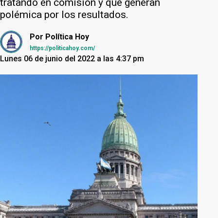
tratando en comisión y que generan
polémica por los resultados.
Por
Política Hoy
https://politicahoy.com/
Lunes 06 de junio del 2022 a las 4:37 pm