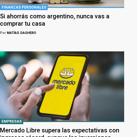
FINANZAS PERSONALES
Si ahorrás como argentino, nunca vas a
comprar tu casa
Por
MATÍAS DAGHERO
EMPRESAS
Mercado Libre supera las expectativas con