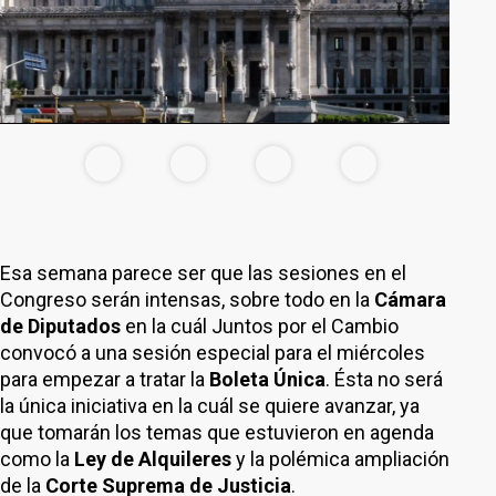
Esa semana parece ser que las sesiones en el
Congreso serán intensas, sobre todo en la
Cámara
de Diputados
en la cuál Juntos por el Cambio
convocó a una sesión especial para el miércoles
para empezar a tratar la
Boleta Única
. Ésta no será
la única iniciativa en la cuál se quiere avanzar, ya
que tomarán los temas que estuvieron en agenda
como la
Ley de Alquileres
y la polémica ampliación
de la
Corte Suprema de Justicia
.