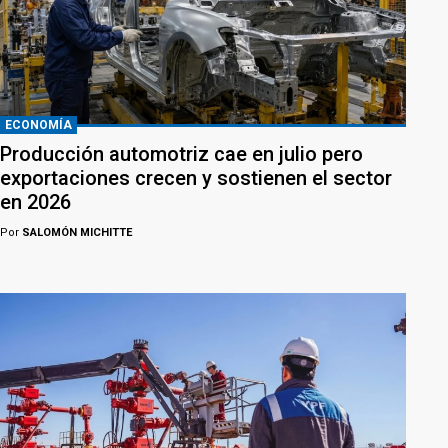
ECONOMÍA
Producción automotriz cae en julio pero
exportaciones crecen y sostienen el sector
en 2026
Por
SALOMÓN MICHITTE