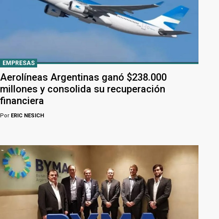
EMPRESAS
Aerolíneas Argentinas ganó $238.000
millones y consolida su recuperación
financiera
Por
ERIC NESICH