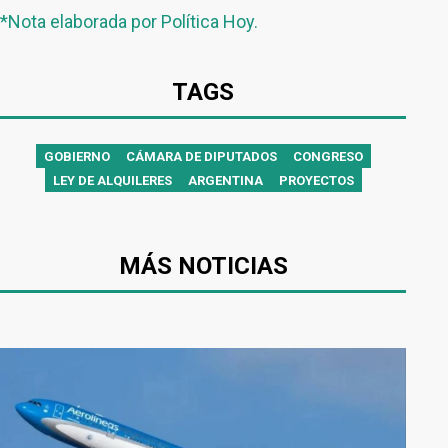
*Nota elaborada por Política Hoy.
TAGS
GOBIERNO
CÁMARA DE DIPUTADOS
CONGRESO
LEY DE ALQUILERES
ARGENTINA
PROYECTOS
MÁS NOTICIAS