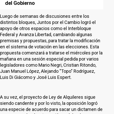
del Gobierno
Luego de semanas de discusiones entre los
distintos bloques, Juntos por el Cambio logró el
apoyo de otros espacios como el Interbloque
Federal y Avanza Libertad, cambiando algunas
premisas y propuestas, para tratar la modificación
en el sistema de votación en las elecciones. Esta
propuesta comenzará a tratarse el miércoles por la
mañana en una sesión especial pedida por varios
legisladores como Mario Negri, Cristian Ritondo,
Juan Manuel López, Alejando "Topo" Rodríguez,
Luis Di Giácomo y José Luis Espert.
A su vez, el proyecto de Ley de Alquileres sigue
siendo candente y por lo visto, la oposición logró
una especie de acuerdo para sacar un dictamen de