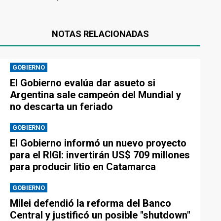
NOTAS RELACIONADAS
GOBIERNO
El Gobierno evalúa dar asueto si
Argentina sale campeón del Mundial y
no descarta un feriado
GOBIERNO
El Gobierno informó un nuevo proyecto
para el RIGI: invertirán US$ 709 millones
para producir litio en Catamarca
GOBIERNO
Milei defendió la reforma del Banco
Central y justificó un posible "shutdown"