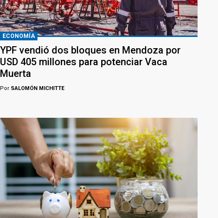
ECONOMÍA
YPF vendió dos bloques en Mendoza por
USD 405 millones para potenciar Vaca
Muerta
Por
SALOMÓN MICHITTE