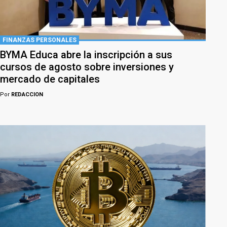
FINANZAS PERSONALES
BYMA Educa abre la inscripción a sus
cursos de agosto sobre inversiones y
mercado de capitales
Por
REDACCION