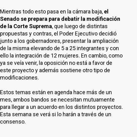
Mientras todo esto pasa en la cámara baja,
el
Senado se prepara para debatir la modificación
de la Corte Suprema
, que luego de distintas
propuestas y contras, el Poder Ejecutivo decidió
junto a los gobernadores, presentar la ampliación
de la misma elevando de 5 a 25 integrantes y con
ello la integración de 12 mujeres. En cambio, como
ya se veía venir, la oposición no está a favor de
este proyecto y además sostiene otro tipo de
modificaciones.
Estos temas están en agenda hace más de un
mes, ambos bandos se necesitan mutuamente
para llegar a un acuerdo en los distintos proyectos.
Esta semana se verá si lo harán a través de un
consenso.