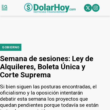
GOBIERNO
Semana de sesiones: Ley de
Alquileres, Boleta Única y
Corte Suprema
Si bien siguen las posturas encontradas, el
oficialismo y la oposición intentarán
debatir esta semana los proyectos que
quedan pendientes porque todavía se están