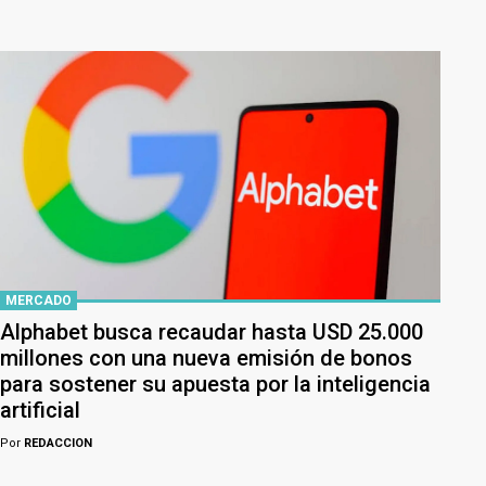
MERCADO
Alphabet busca recaudar hasta USD 25.000
millones con una nueva emisión de bonos
para sostener su apuesta por la inteligencia
artificial
Por
REDACCION