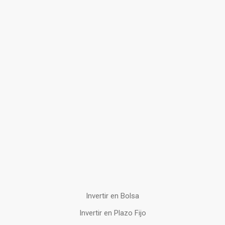
Invertir en Bolsa
Invertir en Plazo Fijo