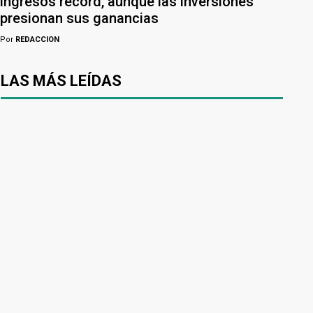
ingresos récord, aunque las inversiones
presionan sus ganancias
Por
REDACCION
LAS MÁS LEÍDAS