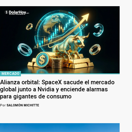
MERCADO
Alianza orbital: SpaceX sacude el mercado
global junto a Nvidia y enciende alarmas
para gigantes de consumo
Por
SALOMÓN MICHITTE