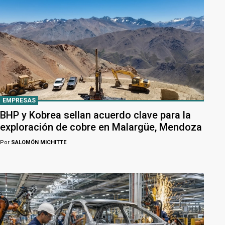
EMPRESAS
BHP y Kobrea sellan acuerdo clave para la
exploración de cobre en Malargüe, Mendoza
Por
SALOMÓN MICHITTE