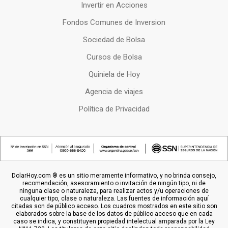
Invertir en Acciones
Fondos Comunes de Inversion
Sociedad de Bolsa
Cursos de Bolsa
Quiniela de Hoy
Agencia de viajes
Política de Privacidad
DolarHoy.com ® es un sitio meramente informativo, y no brinda consejo,
recomendación, asesoramiento o invitación de ningún tipo, ni de
ninguna clase o naturaleza, para realizar actos y/u operaciones de
cualquier tipo, clase o naturaleza. Las fuentes de información aquí
citadas son de público acceso. Los cuadros mostrados en este sitio son
elaborados sobre la base de los datos de público acceso que en cada
caso se indica, y constituyen propiedad intelectual amparada por la Ley