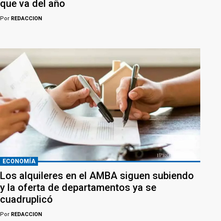
que va del año
Por
REDACCION
ECONOMÍA
Los alquileres en el AMBA siguen subiendo
y la oferta de departamentos ya se
cuadruplicó
Por
REDACCION