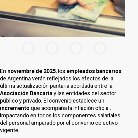
En
noviembre de 2025
, los
empleados bancarios
de Argentina verán reflejados los efectos de la
última actualización paritaria acordada entre la
Asociación Bancaria
y las entidades del sector
público y privado. El convenio establece un
incremento
que acompaña la inflación oficial,
impactando en todos los componentes salariales
del personal amparado por el convenio colectivo
vigente.