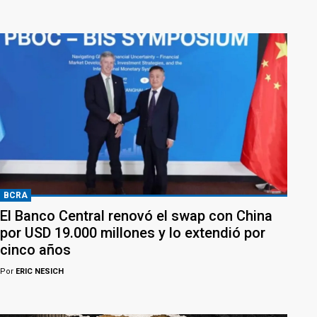
BCRA
El Banco Central renovó el swap con China
por USD 19.000 millones y lo extendió por
cinco años
Por
ERIC NESICH