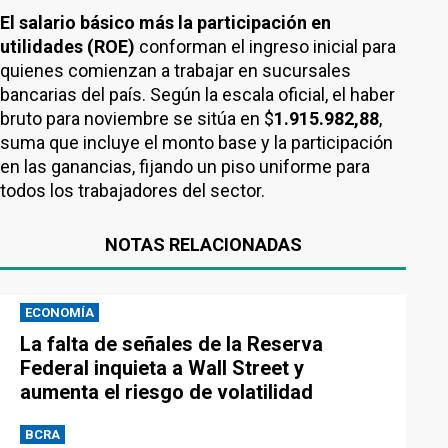
El salario básico más la participación en
utilidades (ROE)
conforman el ingreso inicial para
quienes comienzan a trabajar en sucursales
bancarias del país. Según la escala oficial, el haber
bruto para noviembre se sitúa en $
1.915.982,88
,
suma que incluye el monto base y la participación
en las ganancias, fijando un piso uniforme para
todos los trabajadores del sector.
NOTAS RELACIONADAS
ECONOMÍA
La falta de señales de la Reserva
Federal inquieta a Wall Street y
aumenta el riesgo de volatilidad
BCRA