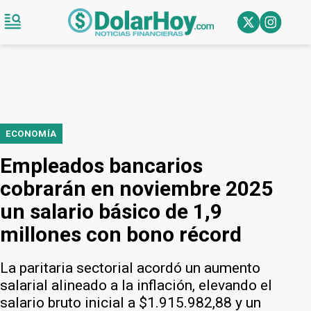
ECONOMÍA
Empleados bancarios
cobrarán en noviembre 2025
un salario básico de 1,9
millones con bono récord
La paritaria sectorial acordó un aumento
salarial alineado a la inflación, elevando el
salario bruto inicial a $1.915.982,88 y un