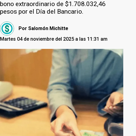
bono extraordinario de $1.708.032,46
pesos por el Día del Bancario.
Por
Salomón Michitte
Martes 04 de noviembre del 2025 a las 11:31 am