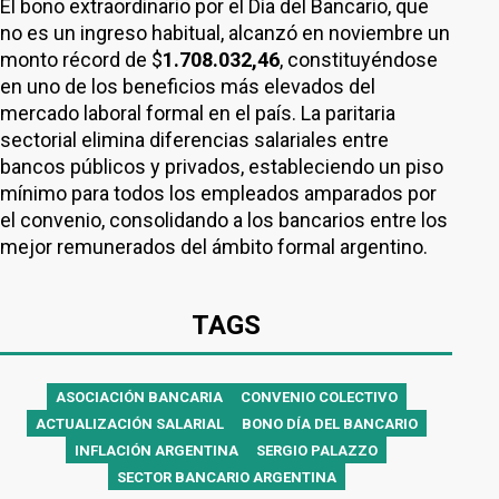
El bono extraordinario por el Día del Bancario, que
no es un ingreso habitual, alcanzó en noviembre un
monto récord de $
1.708.032,46
, constituyéndose
en uno de los beneficios más elevados del
mercado laboral formal en el país. La paritaria
sectorial elimina diferencias salariales entre
bancos públicos y privados, estableciendo un piso
mínimo para todos los empleados amparados por
el convenio, consolidando a los bancarios entre los
mejor remunerados del ámbito formal argentino.
TAGS
ASOCIACIÓN BANCARIA
CONVENIO COLECTIVO
ACTUALIZACIÓN SALARIAL
BONO DÍA DEL BANCARIO
INFLACIÓN ARGENTINA
SERGIO PALAZZO
SECTOR BANCARIO ARGENTINA