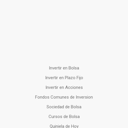
Invertir en Bolsa
Invertir en Plazo Fijo
Invertir en Acciones
Fondos Comunes de Inversion
Sociedad de Bolsa
Cursos de Bolsa
Quiniela de Hoy