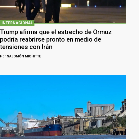
INTERNACIONAL
Trump afirma que el estrecho de Ormuz
podría reabrirse pronto en medio de
tensiones con Irán
Por
SALOMÓN MICHITTE