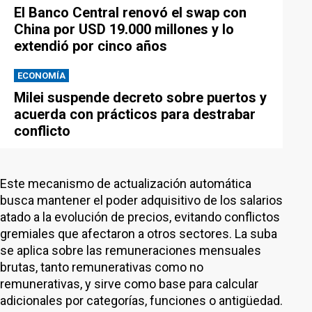
El Banco Central renovó el swap con
China por USD 19.000 millones y lo
extendió por cinco años
ECONOMÍA
Milei suspende decreto sobre puertos y
acuerda con prácticos para destrabar
conflicto
Este mecanismo de actualización automática
busca mantener el poder adquisitivo de los salarios
atado a la evolución de precios, evitando conflictos
gremiales que afectaron a otros sectores. La suba
se aplica sobre las remuneraciones mensuales
brutas, tanto remunerativas como no
remunerativas, y sirve como base para calcular
adicionales por categorías, funciones o antigüedad.