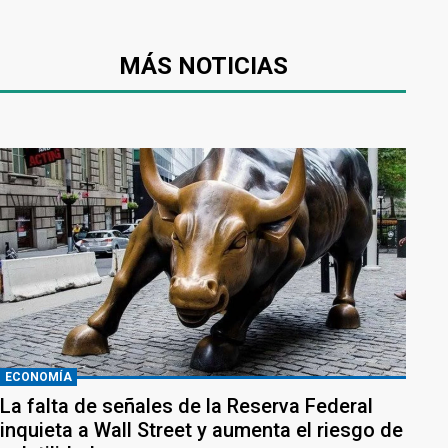
MÁS NOTICIAS
ECONOMÍA
La falta de señales de la Reserva Federal
inquieta a Wall Street y aumenta el riesgo de