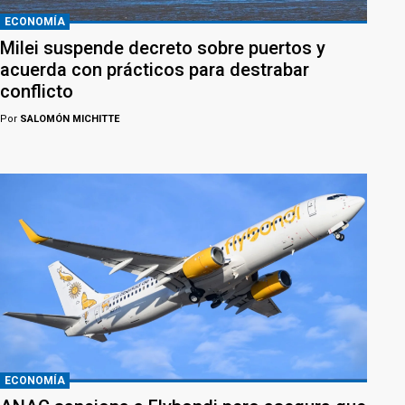
ECONOMÍA
Milei suspende decreto sobre puertos y
acuerda con prácticos para destrabar
conflicto
Por
SALOMÓN MICHITTE
ECONOMÍA