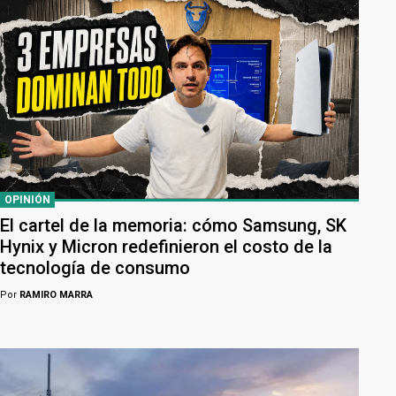
OPINIÓN
El cartel de la memoria: cómo Samsung, SK
Hynix y Micron redefinieron el costo de la
tecnología de consumo
Por
RAMIRO MARRA