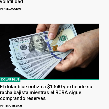
volatilidad
Por
REDACCION
DÓLAR BLUE
El dólar blue cotiza a $1.540 y extiende su
racha bajista mientras el BCRA sigue
comprando reservas
Por
ERIC NESICH