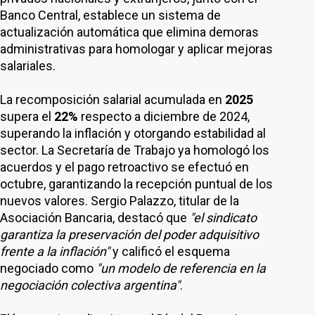
Banco Central, establece un sistema de
actualización automática que elimina demoras
administrativas para homologar y aplicar mejoras
salariales.
La recomposición salarial acumulada en
2025
supera el
22%
respecto a diciembre de 2024,
superando la inflación y otorgando estabilidad al
sector. La Secretaría de Trabajo ya homologó los
acuerdos y el pago retroactivo se efectuó en
octubre, garantizando la recepción puntual de los
nuevos valores. Sergio Palazzo, titular de la
Asociación Bancaria, destacó que
"el sindicato
garantiza la preservación del poder adquisitivo
frente a la inflación"
y calificó el esquema
negociado como
"un modelo de referencia en la
negociación colectiva argentina"
.