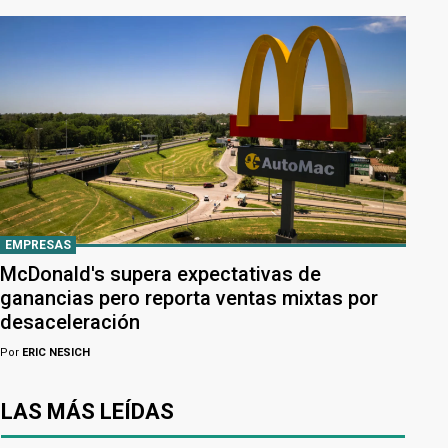
EMPRESAS
McDonald's supera expectativas de
ganancias pero reporta ventas mixtas por
desaceleración
Por
ERIC NESICH
LAS MÁS LEÍDAS