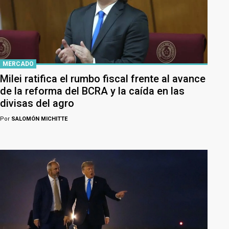
MERCADO
Milei ratifica el rumbo fiscal frente al avance
de la reforma del BCRA y la caída en las
divisas del agro
Por
SALOMÓN MICHITTE