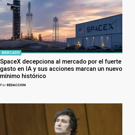
MERCADO
SpaceX decepciona al mercado por el fuerte
gasto en IA y sus acciones marcan un nuevo
mínimo histórico
Por
REDACCION