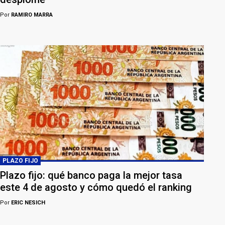
Por
RAMIRO MARRA
PLAZO FIJO
Plazo fijo: qué banco paga la mejor tasa
este 4 de agosto y cómo quedó el ranking
Por
ERIC NESICH