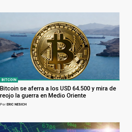
BITCOIN
Bitcoin se aferra a los USD 64.500 y mira de
reojo la guerra en Medio Oriente
Por
ERIC NESICH