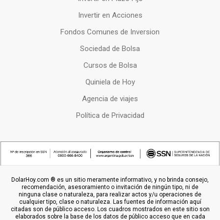
Invertir en Acciones
Fondos Comunes de Inversion
Sociedad de Bolsa
Cursos de Bolsa
Quiniela de Hoy
Agencia de viajes
Política de Privacidad
DolarHoy.com ® es un sitio meramente informativo, y no brinda consejo,
recomendación, asesoramiento o invitación de ningún tipo, ni de
ninguna clase o naturaleza, para realizar actos y/u operaciones de
cualquier tipo, clase o naturaleza. Las fuentes de información aquí
citadas son de público acceso. Los cuadros mostrados en este sitio son
elaborados sobre la base de los datos de público acceso que en cada