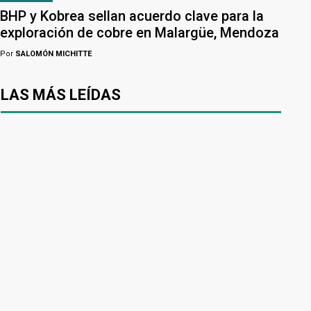
BHP y Kobrea sellan acuerdo clave para la
exploración de cobre en Malargüe, Mendoza
Por
SALOMÓN MICHITTE
LAS MÁS LEÍDAS