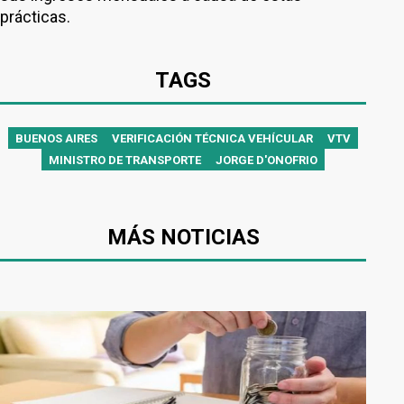
prácticas.
TAGS
BUENOS AIRES
VERIFICACIÓN TÉCNICA VEHÍCULAR
VTV
MINISTRO DE TRANSPORTE
JORGE D'ONOFRIO
MÁS NOTICIAS