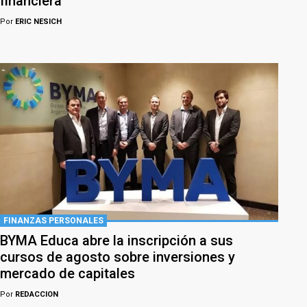
financiera
Por
ERIC NESICH
FINANZAS PERSONALES
BYMA Educa abre la inscripción a sus
cursos de agosto sobre inversiones y
mercado de capitales
Por
REDACCION