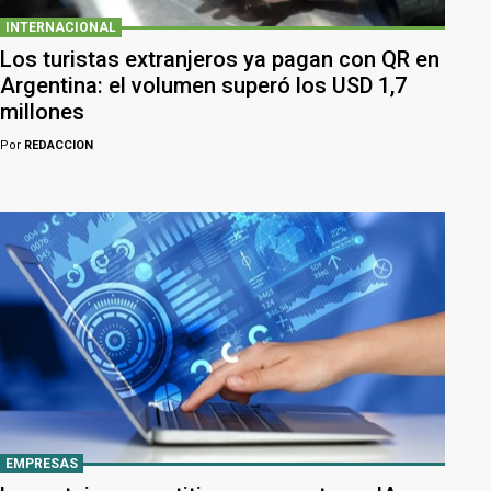
INTERNACIONAL
Los turistas extranjeros ya pagan con QR en
Argentina: el volumen superó los USD 1,7
millones
Por
REDACCION
EMPRESAS