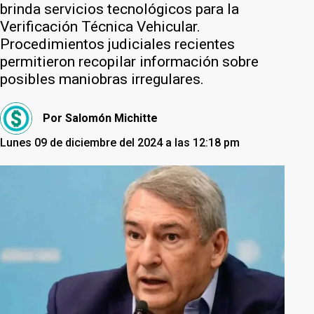
brinda servicios tecnológicos para la
Verificación Técnica Vehicular.
Procedimientos judiciales recientes
permitieron recopilar información sobre
posibles maniobras irregulares.
Por
Salomón Michitte
Lunes 09 de diciembre del 2024 a las 12:18 pm