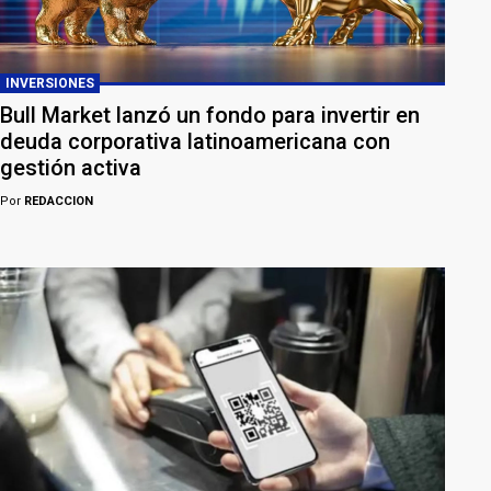
INVERSIONES
Bull Market lanzó un fondo para invertir en
deuda corporativa latinoamericana con
gestión activa
Por
REDACCION