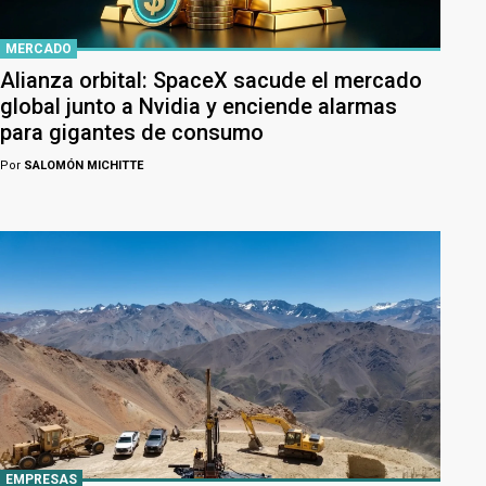
MERCADO
Alianza orbital: SpaceX sacude el mercado
global junto a Nvidia y enciende alarmas
para gigantes de consumo
Por
SALOMÓN MICHITTE
EMPRESAS