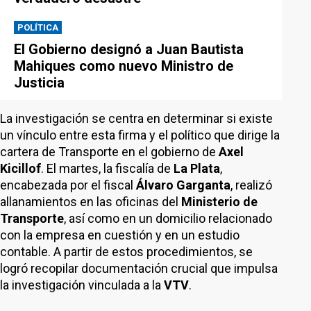
POLÍTICA
El Gobierno designó a Juan Bautista
Mahiques como nuevo Ministro de
Justicia
La investigación se centra en determinar si existe
un vínculo entre esta firma y el político que dirige la
cartera de Transporte en el gobierno de
Axel
Kicillof
. El martes, la fiscalía de
La Plata
,
encabezada por el fiscal
Álvaro Garganta
, realizó
allanamientos en las oficinas del
Ministerio de
Transporte
, así como en un domicilio relacionado
con la empresa en cuestión y en un estudio
contable. A partir de estos procedimientos, se
logró recopilar documentación crucial que impulsa
la investigación vinculada a la
VTV
.