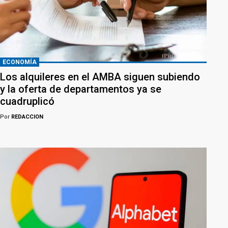
ECONOMÍA
Los alquileres en el AMBA siguen subiendo
y la oferta de departamentos ya se
cuadruplicó
Por
REDACCION