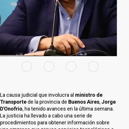
La causa judicial que involucra al
ministro de
Transporte
de la provincia de
Buenos Aires
,
Jorge
D'Onofrio
, ha tenido avances en la última semana.
La justicia ha llevado a cabo una serie de
procedimientos para obtener información sobre