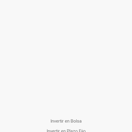
Invertir en Bolsa
Invertir en Plazo Fijo