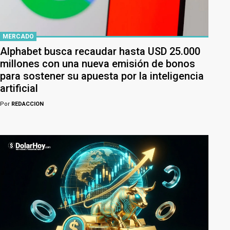
MERCADO
Alphabet busca recaudar hasta USD 25.000
millones con una nueva emisión de bonos
para sostener su apuesta por la inteligencia
artificial
Por
REDACCION