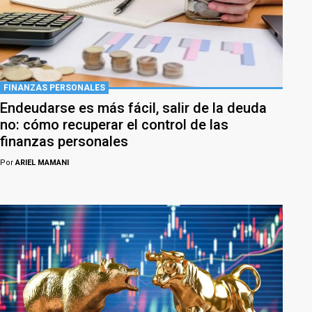
FINANZAS PERSONALES
Endeudarse es más fácil, salir de la deuda
no: cómo recuperar el control de las
finanzas personales
Por
ARIEL MAMANI