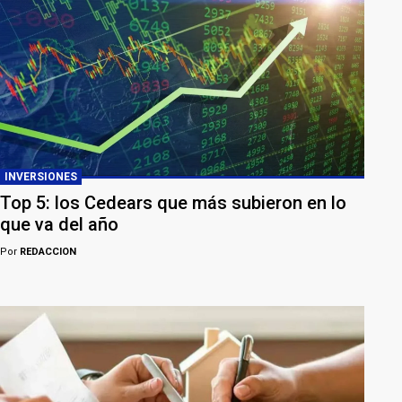
INVERSIONES
Top 5: los Cedears que más subieron en lo
que va del año
Por
REDACCION