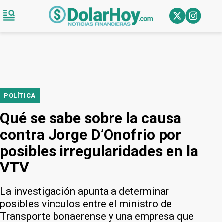
POLÍTICA
Qué se sabe sobre la causa
contra Jorge D’Onofrio por
posibles irregularidades en la
VTV
La investigación apunta a determinar
posibles vínculos entre el ministro de
Transporte bonaerense y una empresa que