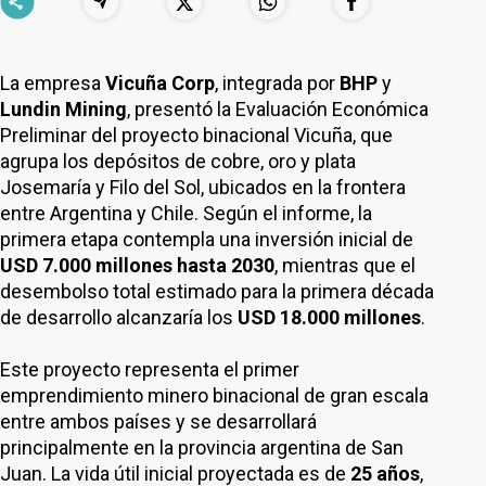
La empresa
Vicuña Corp
, integrada por
BHP
y
Lundin Mining
, presentó la Evaluación Económica
Preliminar del proyecto binacional Vicuña, que
agrupa los depósitos de cobre, oro y plata
Josemaría y Filo del Sol, ubicados en la frontera
entre Argentina y Chile. Según el informe, la
primera etapa contempla una inversión inicial de
USD 7.000 millones hasta 2030
, mientras que el
desembolso total estimado para la primera década
de desarrollo alcanzaría los
USD 18.000 millones
.
Este proyecto representa el primer
emprendimiento minero binacional de gran escala
entre ambos países y se desarrollará
principalmente en la provincia argentina de San
Juan. La vida útil inicial proyectada es de
25 años
,