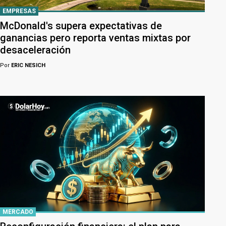
EMPRESAS
McDonald's supera expectativas de
ganancias pero reporta ventas mixtas por
desaceleración
Por
ERIC NESICH
MERCADO