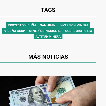
TAGS
PROYECTO VICUÑA
SAN JUAN
INVERSIÓN MINERA
VICUÑA CORP
MINERÍA BINACIONAL
COBRE ORO PLATA
ALTITUD MINERA
MÁS NOTICIAS