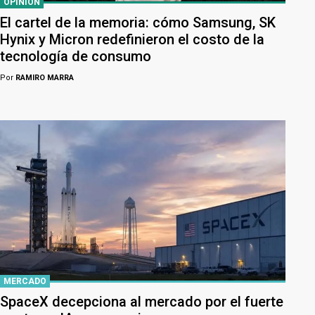
OPINIÓN
El cartel de la memoria: cómo Samsung, SK
Hynix y Micron redefinieron el costo de la
tecnología de consumo
Por
RAMIRO MARRA
MERCADO
SpaceX decepciona al mercado por el fuerte