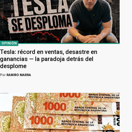
OPINIÓN
Tesla: récord en ventas, desastre en
ganancias — la paradoja detrás del
desplome
Por
RAMIRO MARRA