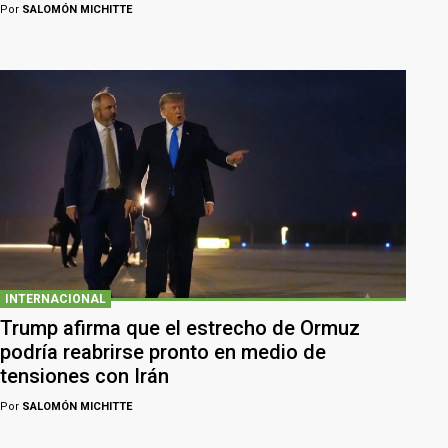
Por
SALOMÓN MICHITTE
INTERNACIONAL
Trump afirma que el estrecho de Ormuz
podría reabrirse pronto en medio de
tensiones con Irán
Por
SALOMÓN MICHITTE