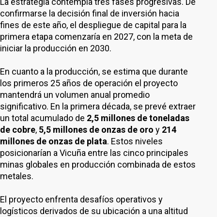
La estrategia contempla tres fases progresivas. De
confirmarse la decisión final de inversión hacia
fines de este año, el despliegue de capital para la
primera etapa comenzaría en 2027, con la meta de
iniciar la producción en 2030.
En cuanto a la producción, se estima que durante
los primeros 25 años de operación el proyecto
mantendrá un volumen anual promedio
significativo. En la primera década, se prevé extraer
un total acumulado de
2,5 millones de toneladas
de cobre
,
5,5 millones de onzas de oro
y
214
millones de onzas de plata
. Estos niveles
posicionarían a Vicuña entre las cinco principales
minas globales en producción combinada de estos
metales.
El proyecto enfrenta desafíos operativos y
logísticos derivados de su ubicación a una altitud