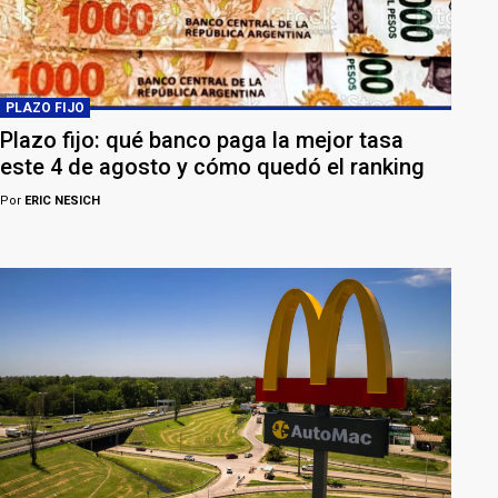
PLAZO FIJO
Plazo fijo: qué banco paga la mejor tasa
este 4 de agosto y cómo quedó el ranking
Por
ERIC NESICH