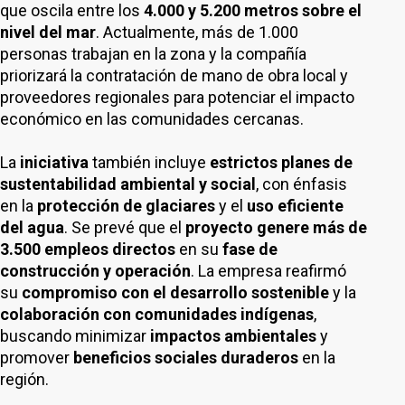
que oscila entre los
4.000 y 5.200 metros sobre el
nivel del mar
. Actualmente, más de 1.000
personas trabajan en la zona y la compañía
priorizará la contratación de mano de obra local y
proveedores regionales para potenciar el impacto
económico en las comunidades cercanas.
La
iniciativa
también incluye
estrictos planes de
sustentabilidad ambiental y social
, con énfasis
en la
protección de glaciares
y el
uso eficiente
del agua
. Se prevé que el
proyecto genere más de
3.500 empleos directos
en su
fase de
construcción y operación
. La empresa reafirmó
su
compromiso con el desarrollo sostenible
y la
colaboración con comunidades indígenas
,
buscando minimizar
impactos ambientales
y
promover
beneficios sociales duraderos
en la
región.