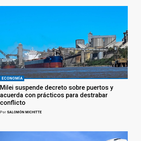
ECONOMÍA
Milei suspende decreto sobre puertos y
acuerda con prácticos para destrabar
conflicto
Por
SALOMÓN MICHITTE