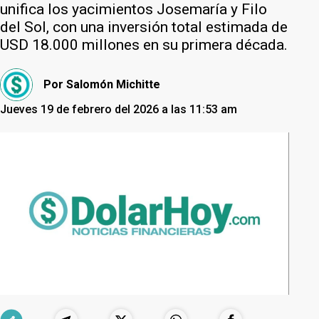
unifica los yacimientos Josemaría y Filo
del Sol, con una inversión total estimada de
USD 18.000 millones en su primera década.
Por
Salomón Michitte
Jueves 19 de febrero del 2026 a las 11:53 am