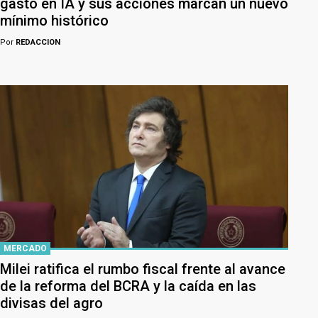
gasto en IA y sus acciones marcan un nuevo
mínimo histórico
Por
REDACCION
MERCADO
Milei ratifica el rumbo fiscal frente al avance
de la reforma del BCRA y la caída en las
divisas del agro