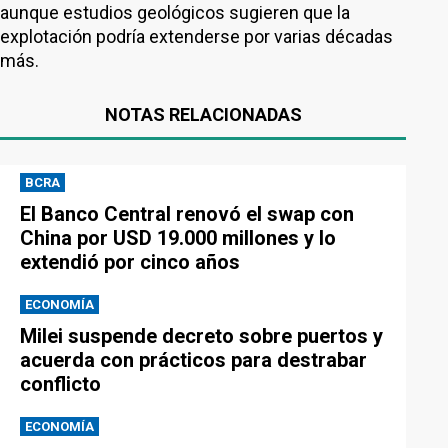
aunque estudios geológicos sugieren que la
explotación podría extenderse por varias décadas
más.
NOTAS RELACIONADAS
BCRA
El Banco Central renovó el swap con
China por USD 19.000 millones y lo
extendió por cinco años
ECONOMÍA
Milei suspende decreto sobre puertos y
acuerda con prácticos para destrabar
conflicto
ECONOMÍA