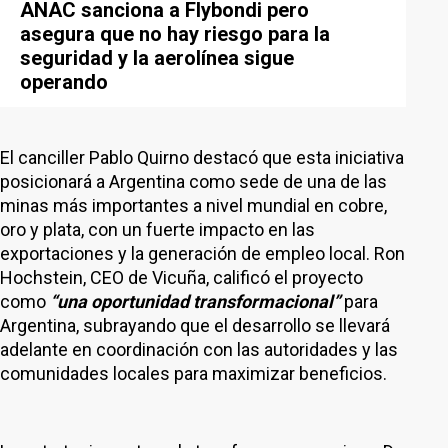
ANAC sanciona a Flybondi pero
asegura que no hay riesgo para la
seguridad y la aerolínea sigue
operando
El canciller Pablo Quirno destacó que esta iniciativa
posicionará a Argentina como sede de una de las
minas más importantes a nivel mundial en cobre,
oro y plata, con un fuerte impacto en las
exportaciones y la generación de empleo local. Ron
Hochstein, CEO de Vicuña, calificó el proyecto
como
“una oportunidad transformacional”
para
Argentina, subrayando que el desarrollo se llevará
adelante en coordinación con las autoridades y las
comunidades locales para maximizar beneficios.