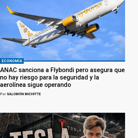
ECONOMÍA
ANAC sanciona a Flybondi pero asegura que
no hay riesgo para la seguridad y la
aerolínea sigue operando
Por
SALOMÓN MICHITTE