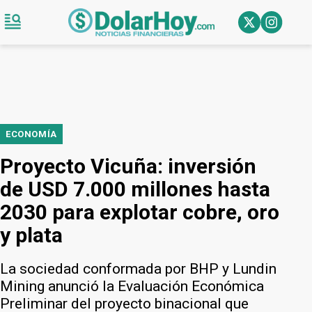
ECONOMÍA
Proyecto Vicuña: inversión
de USD 7.000 millones hasta
2030 para explotar cobre, oro
y plata
La sociedad conformada por BHP y Lundin
Mining anunció la Evaluación Económica
Preliminar del proyecto binacional que