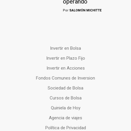
operando
Por
SALOMÓN MICHITTE
Invertir en Bolsa
Invertir en Plazo Fijo
Invertir en Acciones
Fondos Comunes de Inversion
Sociedad de Bolsa
Cursos de Bolsa
Quiniela de Hoy
Agencia de viajes
Política de Privacidad