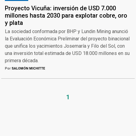
Proyecto Vicuña: inversión de USD 7.000
millones hasta 2030 para explotar cobre, oro
y plata
La sociedad conformada por BHP y Lundin Mining anunció
la Evaluación Económica Preliminar del proyecto binacional
que unifica los yacimientos Josemaría y Filo del Sol, con
una inversión total estimada de USD 18.000 millones en su
primera década.
Por
SALOMÓN MICHITTE
1