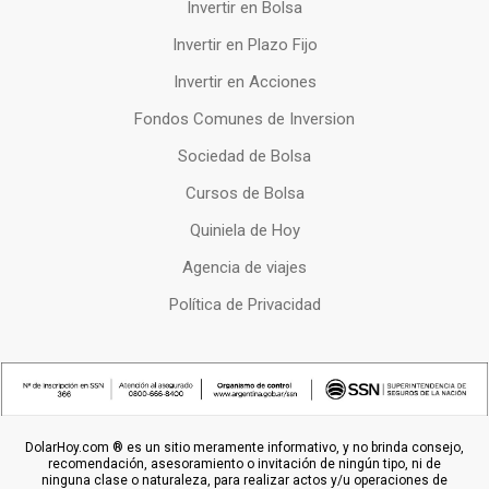
Invertir en Bolsa
Invertir en Plazo Fijo
Invertir en Acciones
Fondos Comunes de Inversion
Sociedad de Bolsa
Cursos de Bolsa
Quiniela de Hoy
Agencia de viajes
Política de Privacidad
DolarHoy.com ® es un sitio meramente informativo, y no brinda consejo,
recomendación, asesoramiento o invitación de ningún tipo, ni de
ninguna clase o naturaleza, para realizar actos y/u operaciones de