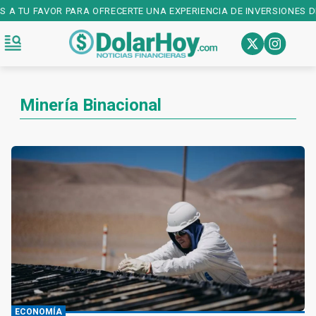
S A TU FAVOR PARA OFRECERTE UNA EXPERIENCIA DE INVERSIONES D
Minería Binacional
ECONOMÍA