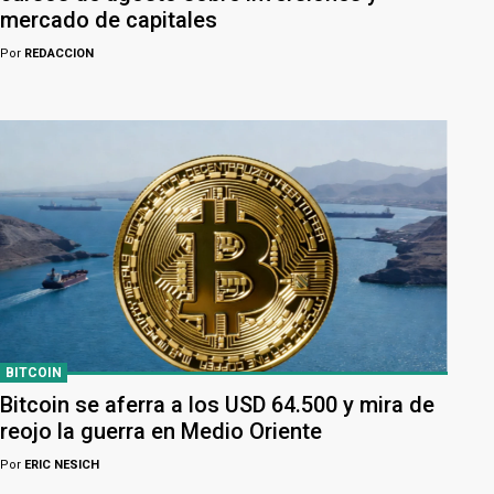
mercado de capitales
Por
REDACCION
BITCOIN
Bitcoin se aferra a los USD 64.500 y mira de
reojo la guerra en Medio Oriente
Por
ERIC NESICH