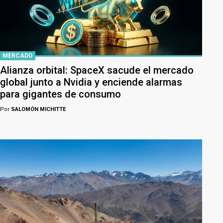
MERCADO
Alianza orbital: SpaceX sacude el mercado
global junto a Nvidia y enciende alarmas
para gigantes de consumo
Por
SALOMÓN MICHITTE