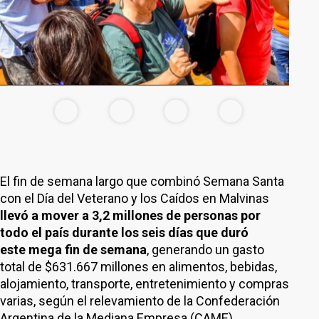
El fin de semana largo que combinó Semana Santa
con el Día del Veterano y los Caídos en Malvinas
llevó a mover a 3,2 millones de personas por
todo el país durante los seis días que duró
este mega fin de semana
, generando un gasto
total de $631.667 millones en alimentos, bebidas,
alojamiento, transporte, entretenimiento y compras
varias, según el relevamiento de la Confederación
Argentina de la Mediana Empresa (CAME).