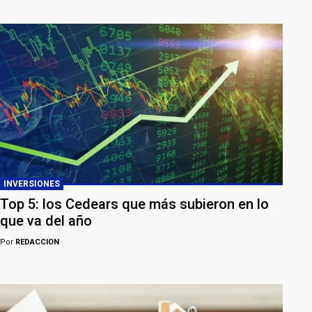
INVERSIONES
Top 5: los Cedears que más subieron en lo
que va del año
Por
REDACCION