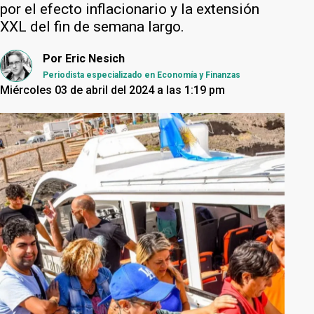
por el efecto inflacionario y la extensión
XXL del fin de semana largo.
Por
Eric Nesich
Periodista especializado en Economía y Finanzas
Miércoles 03 de abril del 2024 a las 1:19 pm