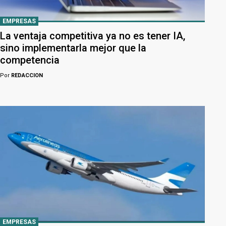
EMPRESAS
La ventaja competitiva ya no es tener IA,
sino implementarla mejor que la
competencia
Por
REDACCION
EMPRESAS