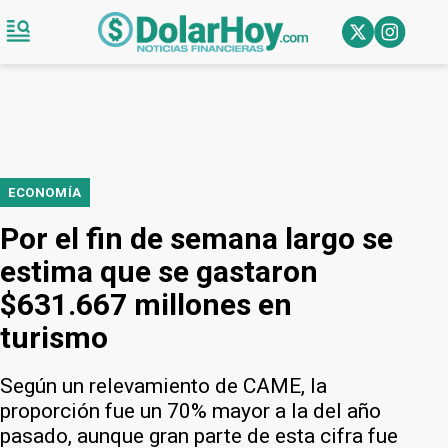
ECONOMÍA
Por el fin de semana largo se
estima que se gastaron
$631.667 millones en
turismo
Según un relevamiento de CAME, la
proporción fue un 70% mayor a la del año
pasado, aunque gran parte de esta cifra fue