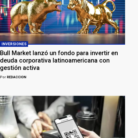
INVERSIONES
Bull Market lanzó un fondo para invertir en
deuda corporativa latinoamericana con
gestión activa
Por
REDACCION