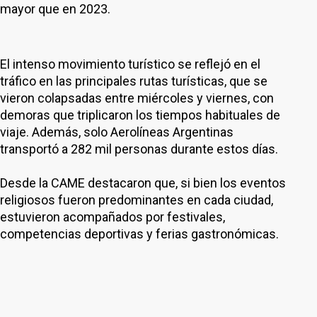
mayor que en 2023.
El intenso movimiento turístico se reflejó en el
tráfico en las principales rutas turísticas, que se
vieron colapsadas entre miércoles y viernes, con
demoras que triplicaron los tiempos habituales de
viaje. Además, solo Aerolíneas Argentinas
transportó a 282 mil personas durante estos días.
Desde la CAME destacaron que, si bien los eventos
religiosos fueron predominantes en cada ciudad,
estuvieron acompañados por festivales,
competencias deportivas y ferias gastronómicas.