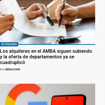
ECONOMÍA
Los alquileres en el AMBA siguen subiendo
y la oferta de departamentos ya se
cuadruplicó
Por
REDACCION