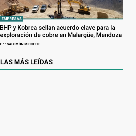
EMPRESAS
BHP y Kobrea sellan acuerdo clave para la
exploración de cobre en Malargüe, Mendoza
Por
SALOMÓN MICHITTE
LAS MÁS LEÍDAS