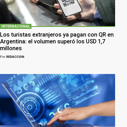
INTERNACIONAL
Los turistas extranjeros ya pagan con QR en
Argentina: el volumen superó los USD 1,7
millones
Por
REDACCION