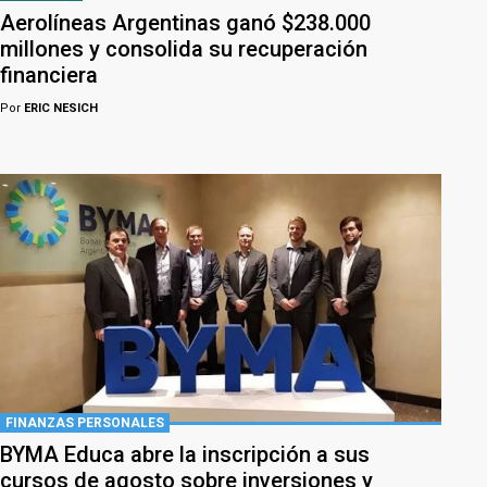
Aerolíneas Argentinas ganó $238.000
millones y consolida su recuperación
financiera
Por
ERIC NESICH
FINANZAS PERSONALES
BYMA Educa abre la inscripción a sus
cursos de agosto sobre inversiones y