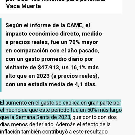
Vaca Muerta
Según el informe de la CAME, el
impacto económico directo, medido
a precios reales, fue un 70% mayor
en comparación con el año pasado,
con un gasto promedio diario por
visitante de $47.913, un 16,1% más
alto que en 2023 (a precios reales),
con una estadía media de 4,1 días.
El aumento en el gasto se explica en gran parte por
el hecho de que este período fue un 50% más largo
que la Semana Santa de 2023,
que contó con dos
días menos de feriado. Además el efecto de la
inflación también contribuyó a este resultado