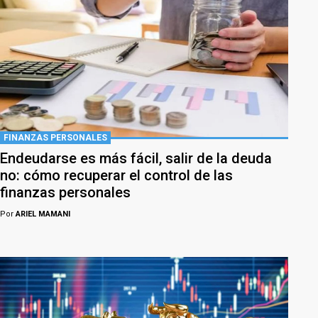
FINANZAS PERSONALES
Endeudarse es más fácil, salir de la deuda
no: cómo recuperar el control de las
finanzas personales
Por
ARIEL MAMANI