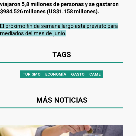
viajaron 5,8 millones de personas y se gastaron
$984.526 millones (US$1.158 millones).
El próximo fin de semana largo esta previsto para
mediados del mes de junio.
TAGS
TURISMO
ECONOMÍA
GASTO
CAME
MÁS NOTICIAS