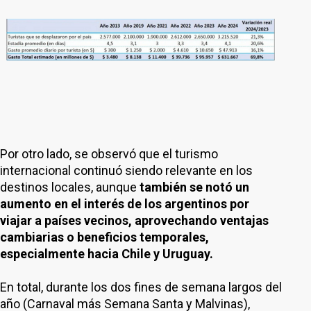
Por otro lado, se observó que el turismo
internacional continuó siendo relevante en los
destinos locales, aunque
también se notó un
aumento en el interés de los argentinos por
viajar a países vecinos, aprovechando ventajas
cambiarias o beneficios temporales,
especialmente hacia Chile y Uruguay.
En total, durante los dos fines de semana largos del
año (Carnaval más Semana Santa y Malvinas),