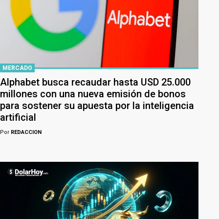
MERCADO
Alphabet busca recaudar hasta USD 25.000
millones con una nueva emisión de bonos
para sostener su apuesta por la inteligencia
artificial
Por
REDACCION