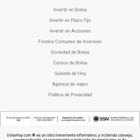
Invertir en Bolsa
Invertir en Plazo Fijo
Invertir en Acciones
Fondos Comunes de Inversion
Sociedad de Bolsa
Cursos de Bolsa
Quiniela de Hoy
Agencia de viajes
Política de Privacidad
DolarHoy.com ® es un sitio meramente informativo, y no brinda consejo,