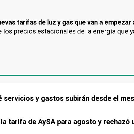
uevas tarifas de luz y gas que van a empezar 
e los precios estacionales de la energía que y
 servicios y gastos subirán desde el me
la tarifa de AySA para agosto y rechazó 