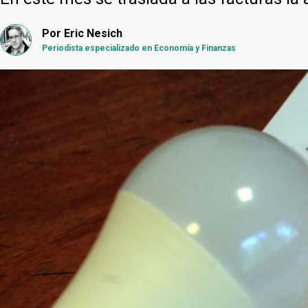
Por
Eric Nesich
Periodista especializado en Economía y Finanzas