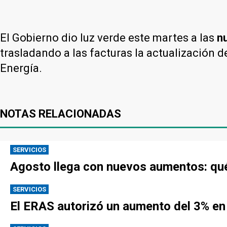
El Gobierno dio luz verde este martes a las
n
trasladando a las facturas la actualización d
Energía.
NOTAS RELACIONADAS
SERVICIOS
Agosto llega con nuevos aumentos: qué
SERVICIOS
El ERAS autorizó un aumento del 3% en 