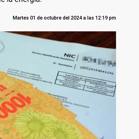
Martes 01 de octubre del 2024 a las 12:19 pm