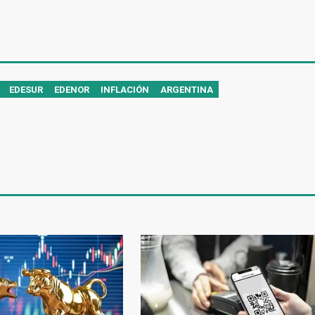
EDESUR
EDENOR
INFLACIÓN
ARGENTINA