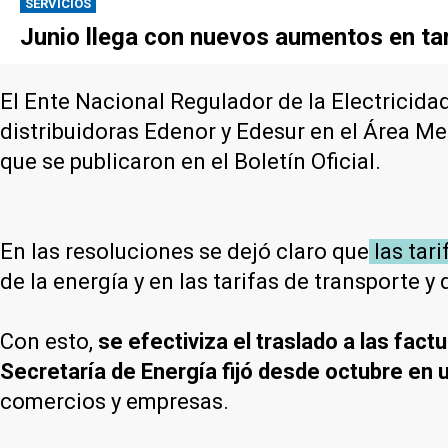
SERVICIOS
Junio llega con nuevos aumentos en tari
El Ente Nacional Regulador de la Electricida
distribuidoras Edenor y Edesur en el Área M
que se publicaron en el Boletín Oficial.
En las resoluciones se dejó claro que
las tari
de la energía y en las tarifas de transporte y 
Con esto,
se efectiviza el traslado a las fact
Secretaría de Energía fijó desde octubre en
comercios y empresas.