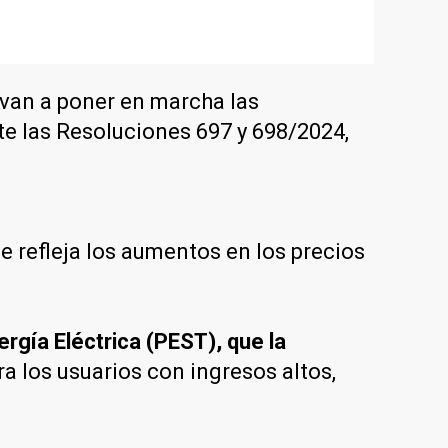
 van a poner en marcha las
e las Resoluciones 697 y 698/2024,
que refleja los aumentos en los precios
nergía Eléctrica (PEST), que la
a los usuarios con ingresos altos,