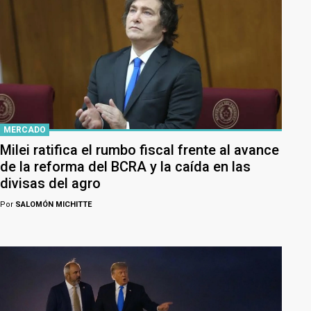
MERCADO
Milei ratifica el rumbo fiscal frente al avance
de la reforma del BCRA y la caída en las
divisas del agro
Por
SALOMÓN MICHITTE