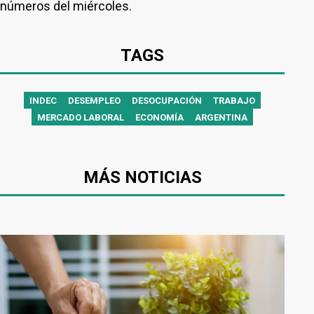
números del miércoles.
TAGS
INDEC
DESEMPLEO
DESOCUPACIÓN
TRABAJO
MERCADO LABORAL
ECONOMÍA
ARGENTINA
MÁS NOTICIAS