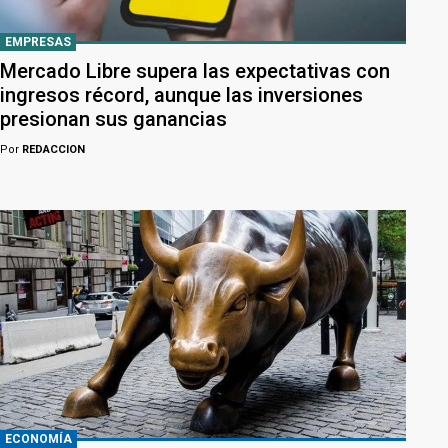
EMPRESAS
Mercado Libre supera las expectativas con
ingresos récord, aunque las inversiones
presionan sus ganancias
Por
REDACCION
ECONOMÍA