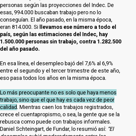
personas según las proyecciones del Indec. De
esas, 994.000 buscaban trabajo pero no lo
conseguían. El año pasado, en la misma época,
eran 814.000. Si
llevamos ese número a todo el
país, según las estimaciones del Indec, hay
1.500.000 personas sin trabajo, contra 1.282.500
del año pasado.
En esa línea, el desempleo bajó del 7,6% al 6,9%
entre el segundo y el tercer trimestre de este año,
eso pasa todos los años en la misma época.
Lo más preocupante no es solo que haya menos
trabajo, sino que el que hay es cada vez de peor
calidad
. Mientras caen los trabajos registrados,
crece el cuentapropismo, o sea, la gente que se la
rebusca como puede con trabajos informales.
Daniel Schteingart, de Fundar, lo resumió así:
“El