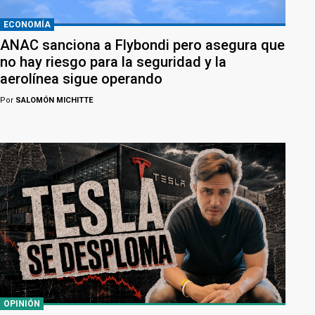
ECONOMÍA
ANAC sanciona a Flybondi pero asegura que
no hay riesgo para la seguridad y la
aerolínea sigue operando
Por
SALOMÓN MICHITTE
OPINIÓN