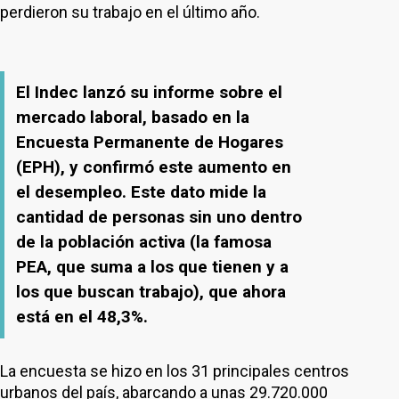
perdieron su trabajo en el último año.
El Indec lanzó su informe sobre el
mercado laboral, basado en la
Encuesta Permanente de Hogares
(EPH), y confirmó este aumento en
el desempleo. Este dato mide la
cantidad de personas sin uno dentro
de la población activa (la famosa
PEA, que suma a los que tienen y a
los que buscan trabajo), que ahora
está en el 48,3%.
La encuesta se hizo en los 31 principales centros
urbanos del país, abarcando a unas 29.720.000