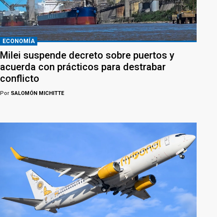
ECONOMÍA
Milei suspende decreto sobre puertos y
acuerda con prácticos para destrabar
conflicto
Por
SALOMÓN MICHITTE