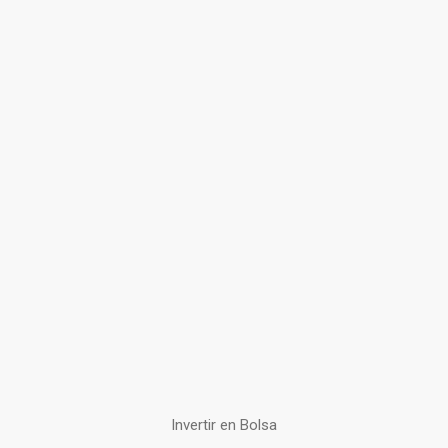
Invertir en Bolsa