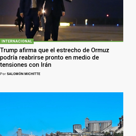
INTERNACIONAL
Trump afirma que el estrecho de Ormuz
podría reabrirse pronto en medio de
tensiones con Irán
Por
SALOMÓN MICHITTE