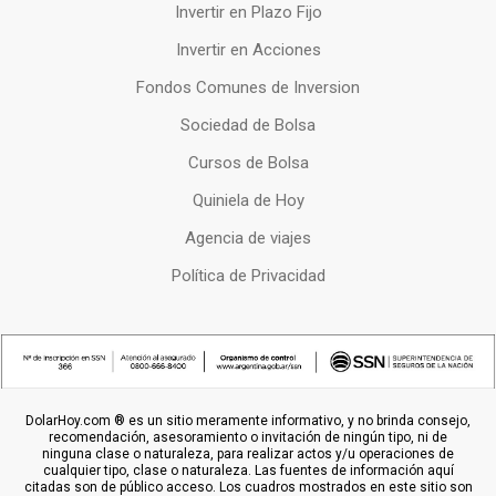
Invertir en Plazo Fijo
Invertir en Acciones
Fondos Comunes de Inversion
Sociedad de Bolsa
Cursos de Bolsa
Quiniela de Hoy
Agencia de viajes
Política de Privacidad
DolarHoy.com ® es un sitio meramente informativo, y no brinda consejo,
recomendación, asesoramiento o invitación de ningún tipo, ni de
ninguna clase o naturaleza, para realizar actos y/u operaciones de
cualquier tipo, clase o naturaleza. Las fuentes de información aquí
citadas son de público acceso. Los cuadros mostrados en este sitio son