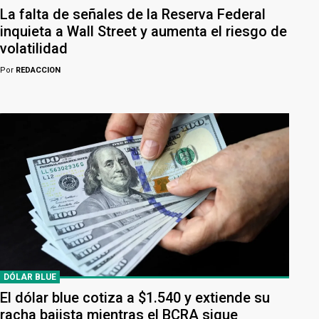
La falta de señales de la Reserva Federal
inquieta a Wall Street y aumenta el riesgo de
volatilidad
Por
REDACCION
DÓLAR BLUE
El dólar blue cotiza a $1.540 y extiende su
racha bajista mientras el BCRA sigue