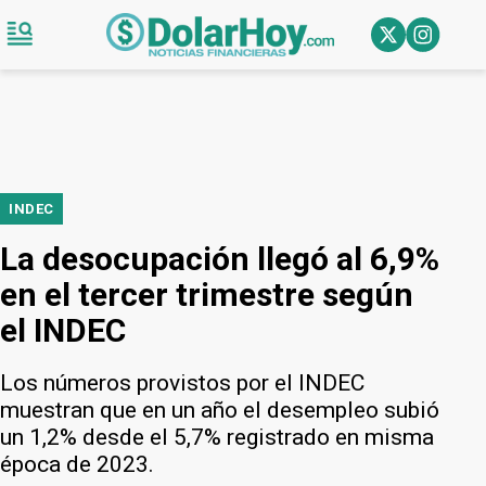
INDEC
La desocupación llegó al 6,9%
en el tercer trimestre según
el INDEC
Los números provistos por el INDEC
muestran que en un año el desempleo subió
un 1,2% desde el 5,7% registrado en misma
época de 2023.