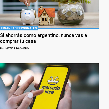
FINANZAS PERSONALES
Si ahorrás como argentino, nunca vas a
comprar tu casa
Por
MATÍAS DAGHERO