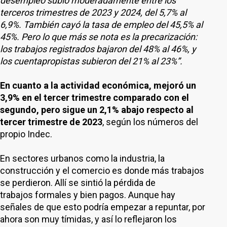
desempleo subió moderadamente entre los
terceros trimestres de 2023 y 2024, del 5,7% al
6,9%. También cayó la tasa de empleo del 45,5% al
45%. Pero lo que más se nota es la precarización:
los trabajos registrados bajaron del 48% al 46%, y
los cuentapropistas subieron del 21% al 23%”.
En cuanto a la actividad económica, mejoró un
3,9% en el tercer trimestre comparado con el
segundo, pero sigue un 2,1% abajo respecto al
tercer trimestre de 2023
, según los números del
propio Indec.
En sectores urbanos como la industria, la
construcción y el comercio es donde más trabajos
se perdieron. Allí se sintió la pérdida de
trabajos formales y bien pagos. Aunque hay
señales de que esto podría empezar a repuntar, por
ahora son muy tímidas, y así lo reflejaron los