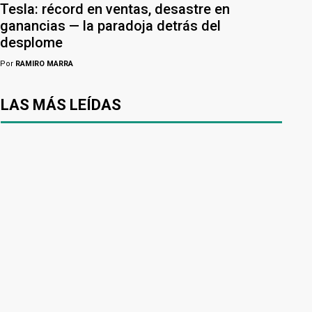
Tesla: récord en ventas, desastre en
ganancias — la paradoja detrás del
desplome
Por
RAMIRO MARRA
LAS MÁS LEÍDAS