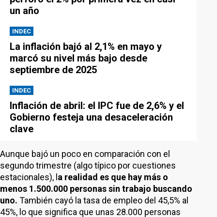
un año
INDEC
La inflación bajó al 2,1% en mayo y
marcó su nivel más bajo desde
septiembre de 2025
INDEC
Inflación de abril: el IPC fue de 2,6% y el
Gobierno festeja una desaceleración
clave
Aunque bajó un poco en comparación con el
segundo trimestre (algo típico por cuestiones
estacionales), l
a realidad es que hay más o
menos 1.500.000 personas sin trabajo buscando
uno.
También cayó la tasa de empleo del 45,5% al
45%, lo que significa que unas 28.000 personas