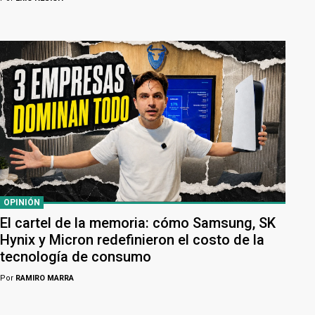
OPINIÓN
El cartel de la memoria: cómo Samsung, SK
Hynix y Micron redefinieron el costo de la
tecnología de consumo
Por
RAMIRO MARRA