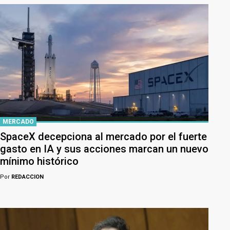
MERCADO
SpaceX decepciona al mercado por el fuerte
gasto en IA y sus acciones marcan un nuevo
mínimo histórico
Por
REDACCION