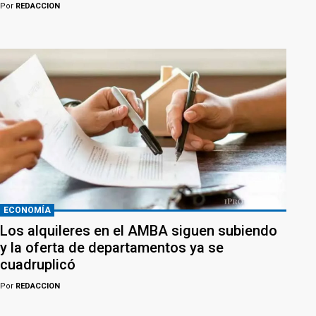
Por
REDACCION
ECONOMÍA
Los alquileres en el AMBA siguen subiendo
y la oferta de departamentos ya se
cuadruplicó
Por
REDACCION