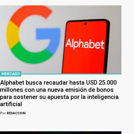
MERCADO
Alphabet busca recaudar hasta USD 25.000
millones con una nueva emisión de bonos
para sostener su apuesta por la inteligencia
artificial
Por
REDACCION