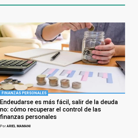
FINANZAS PERSONALES
Endeudarse es más fácil, salir de la deuda
no: cómo recuperar el control de las
finanzas personales
Por
ARIEL MAMANI