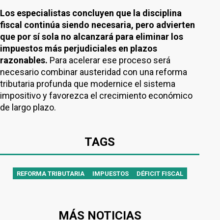
Los especialistas concluyen que la disciplina
fiscal continúa siendo necesaria, pero advierten
que por sí sola no alcanzará para eliminar los
impuestos más perjudiciales en plazos
razonables.
Para acelerar ese proceso será
necesario combinar austeridad con una reforma
tributaria profunda que modernice el sistema
impositivo y favorezca el crecimiento económico
de largo plazo.
TAGS
REFORMA TRIBUTARIA
IMPUESTOS
DÉFICIT FISCAL
MÁS NOTICIAS