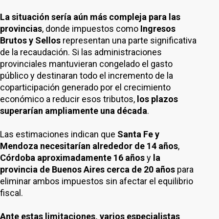
La situación sería aún más compleja para las
provincias
, donde impuestos como
Ingresos
Brutos y Sellos
representan una parte significativa
de la recaudación. Si las administraciones
provinciales mantuvieran congelado el gasto
público y destinaran todo el incremento de la
coparticipación generado por el crecimiento
económico a reducir esos tributos,
los plazos
superarían ampliamente una década
.
Las estimaciones indican que
Santa Fe y
Mendoza necesitarían alrededor de 14 años
,
Córdoba aproximadamente 16 años
y
la
provincia de Buenos Aires cerca de 20 años
para
eliminar ambos impuestos sin afectar el equilibrio
fiscal.
Ante estas limitaciones, varios especialistas