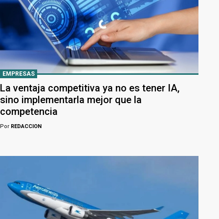
EMPRESAS
La ventaja competitiva ya no es tener IA,
sino implementarla mejor que la
competencia
Por
REDACCION