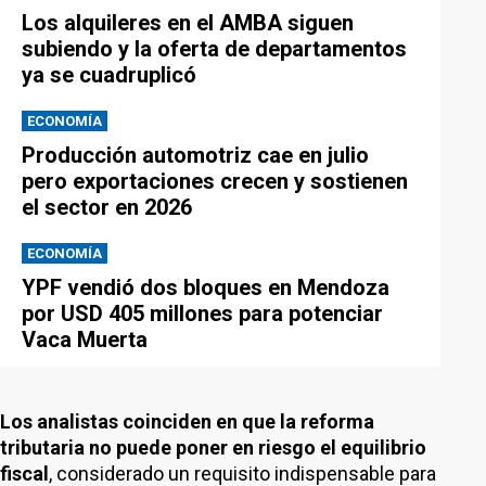
Los alquileres en el AMBA siguen
subiendo y la oferta de departamentos
ya se cuadruplicó
ECONOMÍA
Producción automotriz cae en julio
pero exportaciones crecen y sostienen
el sector en 2026
ECONOMÍA
YPF vendió dos bloques en Mendoza
por USD 405 millones para potenciar
Vaca Muerta
Los analistas coinciden en que la reforma
tributaria no puede poner en riesgo el equilibrio
fiscal
, considerado un requisito indispensable para