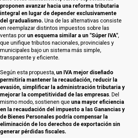
proponen avanzar hacia una reforma tributaria
integral en lugar de depender exclusivamente
del gradualismo.
Una de las alternativas consiste
en reemplazar distintos impuestos sobre las
ventas por
un esquema similar a un "Súper IVA"
,
que unifique tributos nacionales, provinciales y
municipales bajo un sistema más simple,
transparente y eficiente.
Según esta propuesta,
un IVA mejor diseñado
permitiría mantener la recaudación, reducir la
evasión, simplificar la administración tributaria y
mejorar la competitividad de las empresas
. Del
mismo modo, sostienen que
una mayor eficiencia
en la recaudación del impuesto a las Ganancias y
de Bienes Personales podría compensar la
eliminación de los derechos de exportación sin
generar pérdidas fiscales.