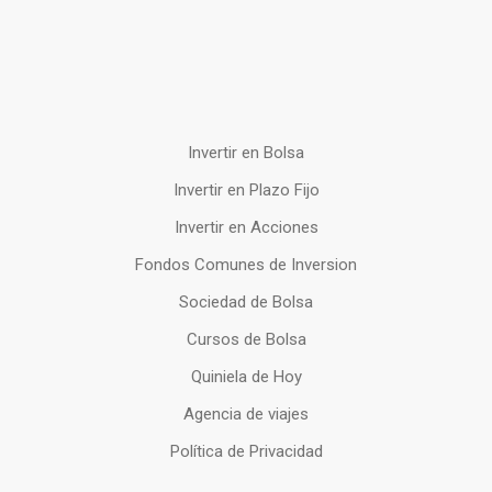
Invertir en Bolsa
Invertir en Plazo Fijo
Invertir en Acciones
Fondos Comunes de Inversion
Sociedad de Bolsa
Cursos de Bolsa
Quiniela de Hoy
Agencia de viajes
Política de Privacidad