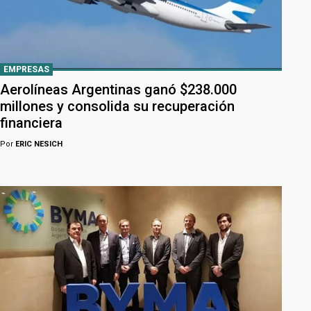
EMPRESAS
Aerolíneas Argentinas ganó $238.000
millones y consolida su recuperación
financiera
Por
ERIC NESICH