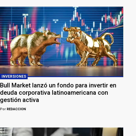
INVERSIONES
Bull Market lanzó un fondo para invertir en
deuda corporativa latinoamericana con
gestión activa
Por
REDACCION