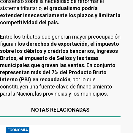
consenso sobre la necesidad de reformar el
sistema tributario,
el gradualismo podría
extender innecesariamente los plazos y limitar la
competitividad del país.
Entre los tributos que generan mayor preocupación
figuran
los derechos de exportación, el impuesto
sobre los débitos y créditos bancarios, Ingresos
Brutos, el impuesto de Sellos y las tasas
municipales que gravan las ventas
.
En conjunto
representan más del 7% del Producto Bruto
Interno (PBI) en recaudación
, por lo que
constituyen una fuente clave de financiamiento
para la Nación, las provincias y los municipios.
NOTAS RELACIONADAS
ECONOMÍA