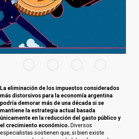
La eliminación de los impuestos considerados
más distorsivos para la economía argentina
podría demorar más de una década si se
mantiene la estrategia actual basada
únicamente en la reducción del gasto público y
el crecimiento económico.
Diversos
especialistas sostienen que, si bien existe