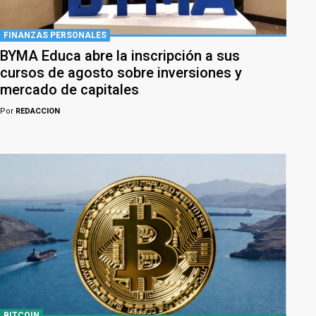
FINANZAS PERSONALES
BYMA Educa abre la inscripción a sus
cursos de agosto sobre inversiones y
mercado de capitales
Por
REDACCION
BITCOIN