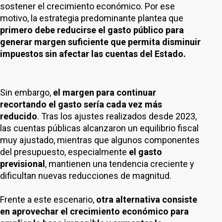
sostener el crecimiento económico. Por ese
motivo, la estrategia predominante plantea que
primero debe reducirse el gasto público para
generar margen suficiente que permita disminuir
impuestos sin afectar las cuentas del Estado.
Sin embargo,
el margen para continuar
recortando el gasto sería cada vez más
reducido
. Tras los ajustes realizados desde 2023,
las cuentas públicas alcanzaron un equilibrio fiscal
muy ajustado, mientras que algunos componentes
del presupuesto, especialmente
el gasto
previsional
, mantienen una tendencia creciente y
dificultan nuevas reducciones de magnitud.
Frente a este escenario,
otra alternativa consiste
en aprovechar el crecimiento económico para