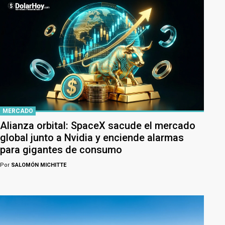
MERCADO
Alianza orbital: SpaceX sacude el mercado
global junto a Nvidia y enciende alarmas
para gigantes de consumo
Por
SALOMÓN MICHITTE