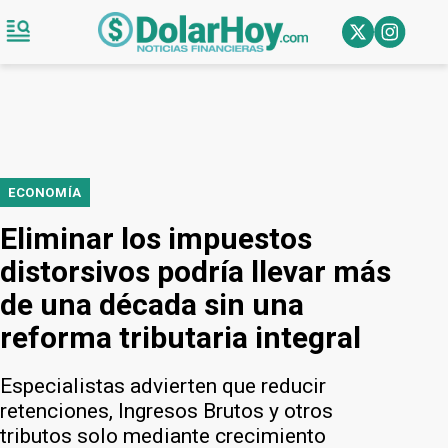
ECONOMÍA
Eliminar los impuestos
distorsivos podría llevar más
de una década sin una
reforma tributaria integral
Especialistas advierten que reducir
retenciones, Ingresos Brutos y otros
tributos solo mediante crecimiento