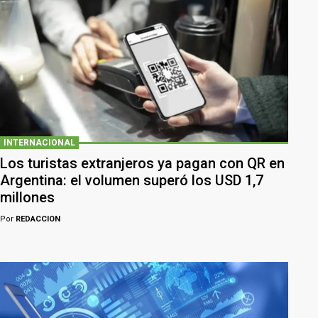
INTERNACIONAL
Los turistas extranjeros ya pagan con QR en
Argentina: el volumen superó los USD 1,7
millones
Por
REDACCION