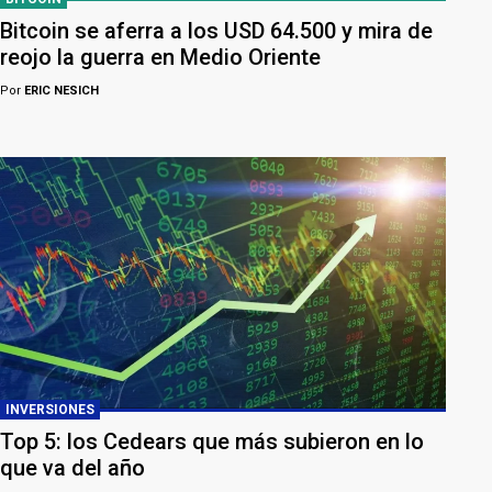
Bitcoin se aferra a los USD 64.500 y mira de
reojo la guerra en Medio Oriente
Por
ERIC NESICH
INVERSIONES
Top 5: los Cedears que más subieron en lo
que va del año