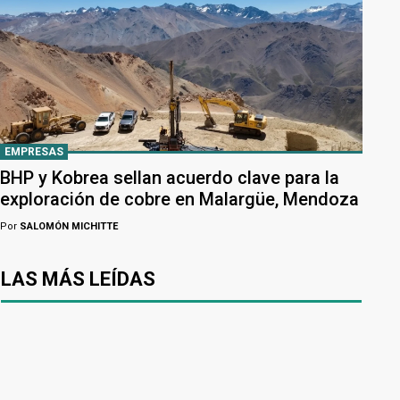
EMPRESAS
BHP y Kobrea sellan acuerdo clave para la
exploración de cobre en Malargüe, Mendoza
Por
SALOMÓN MICHITTE
LAS MÁS LEÍDAS