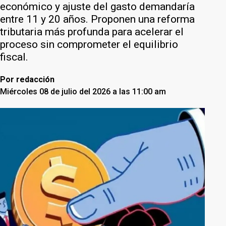
económico y ajuste del gasto demandaría
entre 11 y 20 años. Proponen una reforma
tributaria más profunda para acelerar el
proceso sin comprometer el equilibrio
fiscal.
Por
redacción
Miércoles 08 de julio del 2026 a las 11:00 am