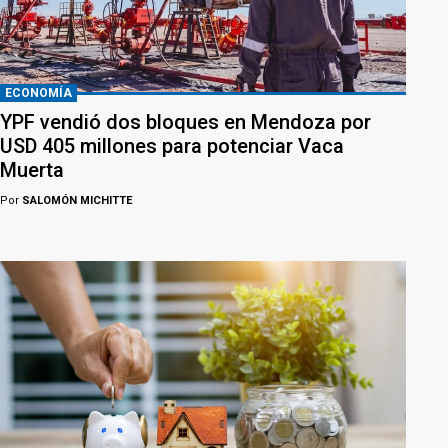
ECONOMÍA
YPF vendió dos bloques en Mendoza por
USD 405 millones para potenciar Vaca
Muerta
Por
SALOMÓN MICHITTE