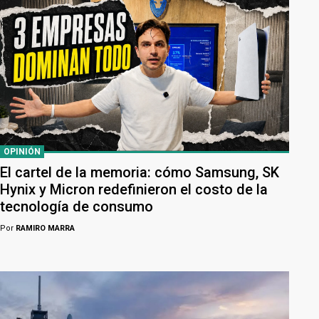
OPINIÓN
El cartel de la memoria: cómo Samsung, SK
Hynix y Micron redefinieron el costo de la
tecnología de consumo
Por
RAMIRO MARRA