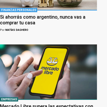
FINANZAS PERSONALES
Si ahorrás como argentino, nunca vas a
comprar tu casa
Por
MATÍAS DAGHERO
EMPRESAS
Mercado Libre supera las expectativas con