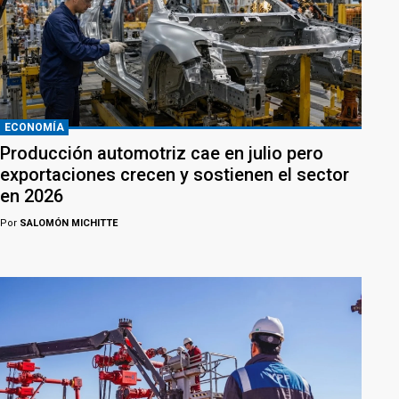
ECONOMÍA
Producción automotriz cae en julio pero
exportaciones crecen y sostienen el sector
en 2026
Por
SALOMÓN MICHITTE