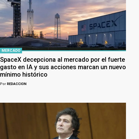
MERCADO
SpaceX decepciona al mercado por el fuerte
gasto en IA y sus acciones marcan un nuevo
mínimo histórico
Por
REDACCION