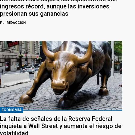
ingresos récord, aunque las inversiones
presionan sus ganancias
Por
REDACCION
ECONOMÍA
La falta de señales de la Reserva Federal
inquieta a Wall Street y aumenta el riesgo de
volatilidad