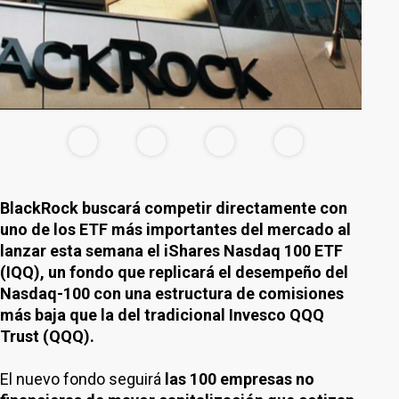
BlackRock buscará competir directamente con
uno de los ETF más importantes del mercado al
lanzar esta semana el iShares Nasdaq 100 ETF
(IQQ), un fondo que replicará el desempeño del
Nasdaq-100 con una estructura de comisiones
más baja que la del tradicional Invesco QQQ
Trust (QQQ).
El nuevo fondo seguirá
las 100 empresas no