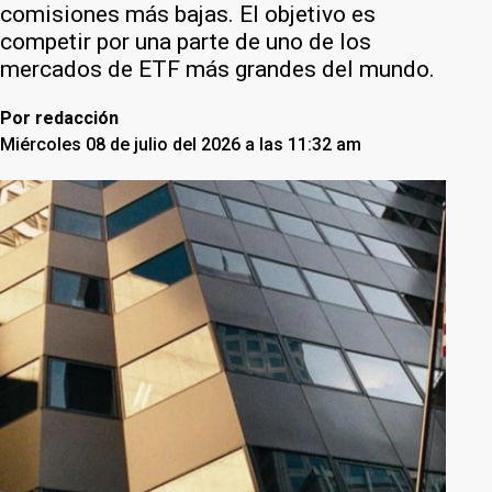
comisiones más bajas. El objetivo es
competir por una parte de uno de los
mercados de ETF más grandes del mundo.
Por
redacción
Miércoles 08 de julio del 2026 a las 11:32 am