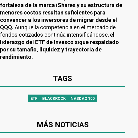
fortaleza de la marca iShares y su estructura de
menores costos resultan suficientes para
convencer a los inversores de migrar desde el
QQQ.
Aunque la competencia en el mercado de
fondos cotizados continúa intensificándose,
el
liderazgo del ETF de Invesco sigue respaldado
por su tamaño, liquidez y trayectoria de
rendimiento.
TAGS
ETF
BLACKROCK
NASDAQ 100
MÁS NOTICIAS