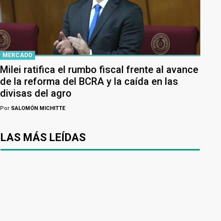
MERCADO
Milei ratifica el rumbo fiscal frente al avance
de la reforma del BCRA y la caída en las
divisas del agro
Por
SALOMÓN MICHITTE
LAS MÁS LEÍDAS