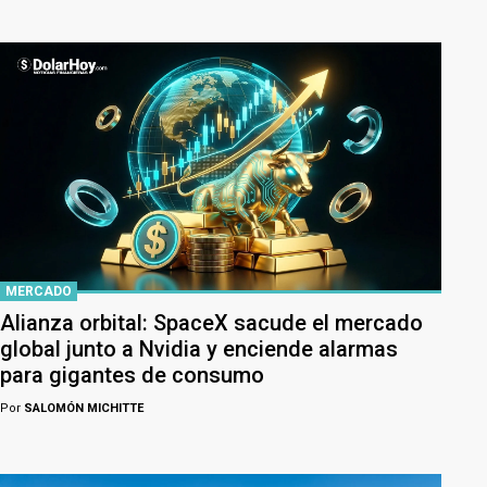
MERCADO
Alianza orbital: SpaceX sacude el mercado
global junto a Nvidia y enciende alarmas
para gigantes de consumo
Por
SALOMÓN MICHITTE