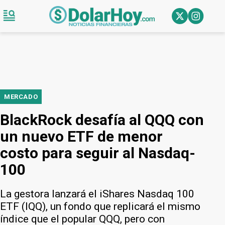
MERCADO
BlackRock desafía al QQQ con
un nuevo ETF de menor
costo para seguir al Nasdaq-
100
La gestora lanzará el iShares Nasdaq 100
ETF (IQQ), un fondo que replicará el mismo
índice que el popular QQQ, pero con