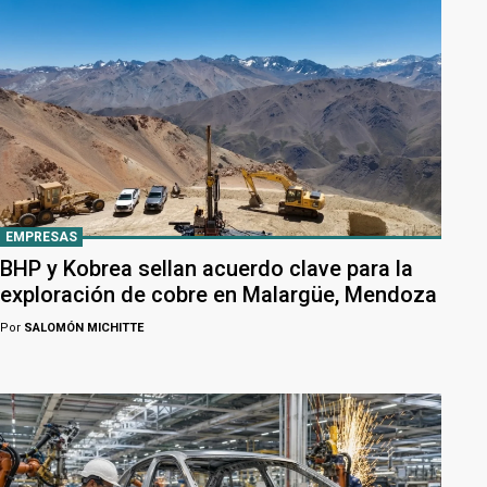
EMPRESAS
BHP y Kobrea sellan acuerdo clave para la
exploración de cobre en Malargüe, Mendoza
Por
SALOMÓN MICHITTE