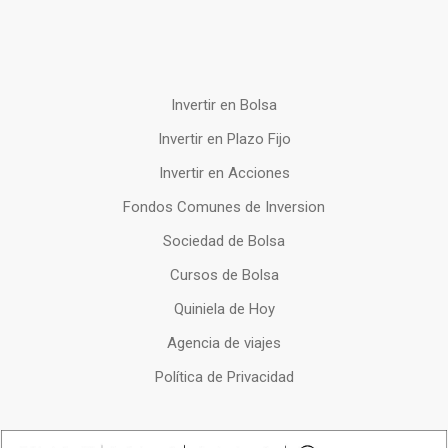
Invertir en Bolsa
Invertir en Plazo Fijo
Invertir en Acciones
Fondos Comunes de Inversion
Sociedad de Bolsa
Cursos de Bolsa
Quiniela de Hoy
Agencia de viajes
Política de Privacidad