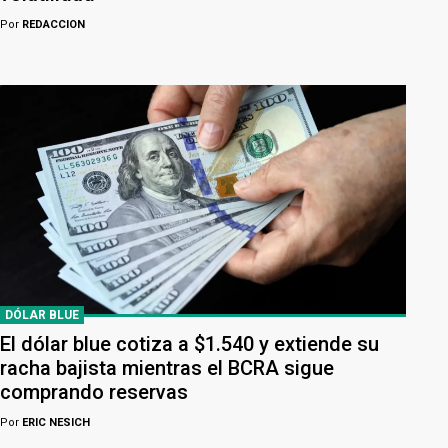
Por
REDACCION
DÓLAR BLUE
El dólar blue cotiza a $1.540 y extiende su
racha bajista mientras el BCRA sigue
comprando reservas
Por
ERIC NESICH