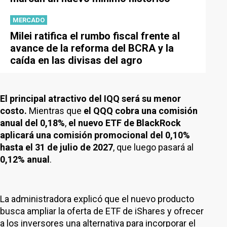
MERCADO
Milei ratifica el rumbo fiscal frente al
avance de la reforma del BCRA y la
caída en las divisas del agro
El principal atractivo del IQQ será su menor
costo.
Mientras que
el QQQ cobra una comisión
anual del 0,18%
,
el nuevo ETF de BlackRock
aplicará una comisión promocional del 0,10%
hasta el 31 de julio de 2027
, que luego pasará al
0,12% anual
.
La administradora explicó que el nuevo producto
busca ampliar la oferta de ETF de iShares y ofrecer
a los inversores una alternativa para incorporar el