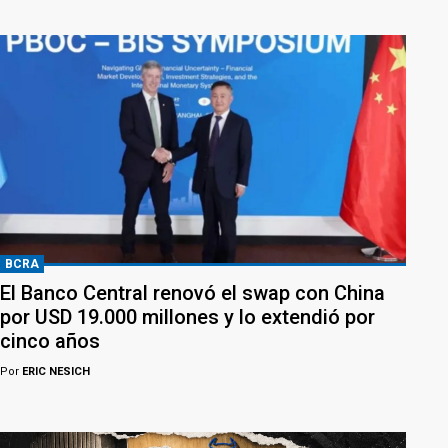
BCRA
El Banco Central renovó el swap con China
por USD 19.000 millones y lo extendió por
cinco años
Por
ERIC NESICH