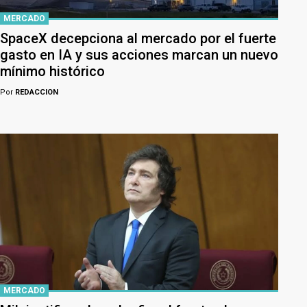
MERCADO
SpaceX decepciona al mercado por el fuerte
gasto en IA y sus acciones marcan un nuevo
mínimo histórico
Por
REDACCION
MERCADO