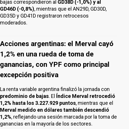
bajas correspondieron al
GD38D (-1,0%) y al
GD46D (-0,8%)
, mientras que el AN29D, GD30D,
GD35D y GD41D registraron retrocesos
moderados.
Acciones argentinas: el Merval cayó
1,2% en una rueda de toma de
ganancias, con YPF como principal
excepción positiva
La renta variable argentina finalizó la jornada con
predominio de bajas
. El
Índice Merval retrocedió
1,2% hasta los 3.227.929 puntos
, mientras que el
Merval medido en dólares también descendió
1,2%
, reflejando una sesión marcada por la toma de
ganancias en la mayoría de los sectores.