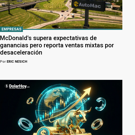
EMPRESAS
McDonald's supera expectativas de
ganancias pero reporta ventas mixtas por
desaceleración
Por
ERIC NESICH