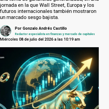
jornada en la que Wall Street, Europa y los
futuros internacionales también mostraron
un marcado sesgo bajista.
Por
Gonzalo Andrés Castillo
Redactor especialista en finanzas y mercado de capitales
Miércoles 08 de julio del 2026 a las 10:19 am