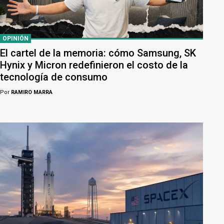
OPINIÓN
El cartel de la memoria: cómo Samsung, SK
Hynix y Micron redefinieron el costo de la
tecnología de consumo
Por
RAMIRO MARRA