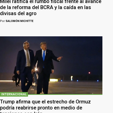
Milei ratifica el rumbo fiscal frente al avance
de la reforma del BCRA y la caída en las
divisas del agro
Por
SALOMÓN MICHITTE
INTERNACIONAL
Trump afirma que el estrecho de Ormuz
podría reabrirse pronto en medio de