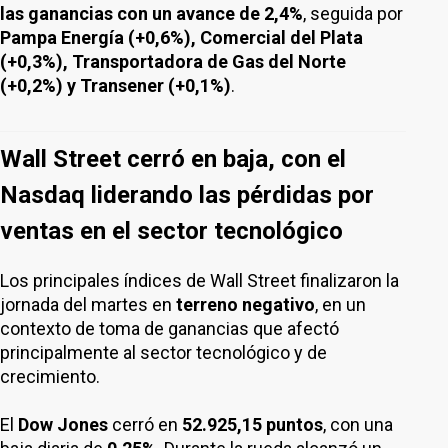
las ganancias con un avance de 2,4%
, seguida por
Pampa Energía (+0,6%), Comercial del Plata
(+0,3%), Transportadora de Gas del Norte
(+0,2%) y Transener (+0,1%)
.
Wall Street cerró en baja, con el
Nasdaq liderando las pérdidas por
ventas en el sector tecnológico
Los principales índices de Wall Street finalizaron la
jornada del martes en
terreno negativo
, en un
contexto de toma de ganancias que afectó
principalmente al sector tecnológico y de
crecimiento.
El
Dow Jones
cerró en
52.925,15 puntos
, con una