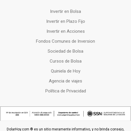
Invertir en Bolsa
Invertir en Plazo Fijo
Invertir en Acciones
Fondos Comunes de Inversion
Sociedad de Bolsa
Cursos de Bolsa
Quiniela de Hoy
Agencia de viajes
Política de Privacidad
DolarHoy.com ® es un sitio meramente informativo, y no brinda consejo,