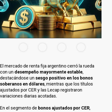
El mercado de renta fija argentino cerró la rueda
con un
desempeño mayormente estable
,
destacándose un
sesgo positivo en los bonos
soberanos en dólares
, mientras que los títulos
ajustados por CER y las Lecap registraron
variaciones diarias acotadas.
En el segmento de
bonos ajustados por CER
,