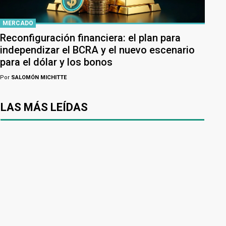
MERCADO
Reconfiguración financiera: el plan para
independizar el BCRA y el nuevo escenario
para el dólar y los bonos
Por
SALOMÓN MICHITTE
LAS MÁS LEÍDAS