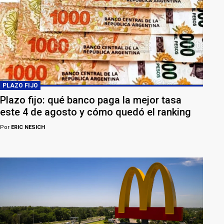
PLAZO FIJO
Plazo fijo: qué banco paga la mejor tasa
este 4 de agosto y cómo quedó el ranking
Por
ERIC NESICH