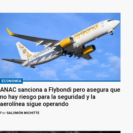
ECONOMÍA
ANAC sanciona a Flybondi pero asegura que
no hay riesgo para la seguridad y la
aerolínea sigue operando
Por
SALOMÓN MICHITTE