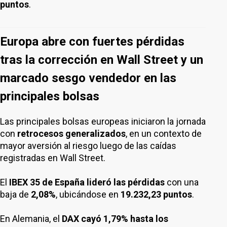
puntos
.
Europa abre con fuertes pérdidas
tras la corrección en Wall Street y un
marcado sesgo vendedor en las
principales bolsas
Las principales bolsas europeas iniciaron la jornada
con
retrocesos generalizados
, en un contexto de
mayor aversión al riesgo luego de las caídas
registradas en Wall Street.
El
IBEX 35 de España lideró las pérdidas
con una
baja de
2,08%
, ubicándose en
19.232,23 puntos
.
En Alemania, el
DAX cayó 1,79% hasta los