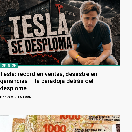
OPINIÓN
Tesla: récord en ventas, desastre en
ganancias — la paradoja detrás del
desplome
Por
RAMIRO MARRA