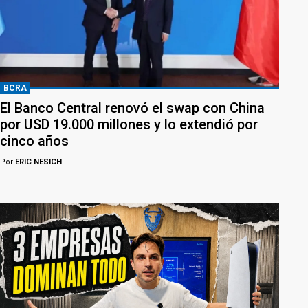
BCRA
El Banco Central renovó el swap con China
por USD 19.000 millones y lo extendió por
cinco años
Por
ERIC NESICH