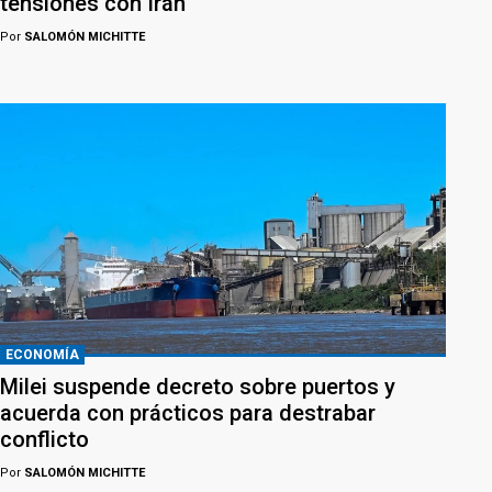
tensiones con Irán
Por
SALOMÓN MICHITTE
ECONOMÍA
Milei suspende decreto sobre puertos y
acuerda con prácticos para destrabar
conflicto
Por
SALOMÓN MICHITTE