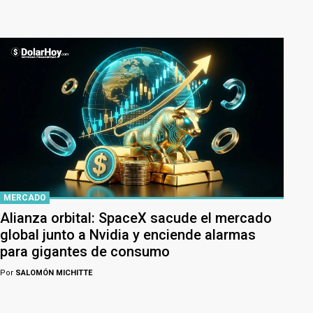
MERCADO
Alianza orbital: SpaceX sacude el mercado
global junto a Nvidia y enciende alarmas
para gigantes de consumo
Por
SALOMÓN MICHITTE