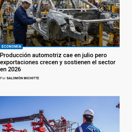
ECONOMÍA
Producción automotriz cae en julio pero
exportaciones crecen y sostienen el sector
en 2026
Por
SALOMÓN MICHITTE