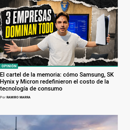
OPINIÓN
El cartel de la memoria: cómo Samsung, SK
Hynix y Micron redefinieron el costo de la
tecnología de consumo
Por
RAMIRO MARRA