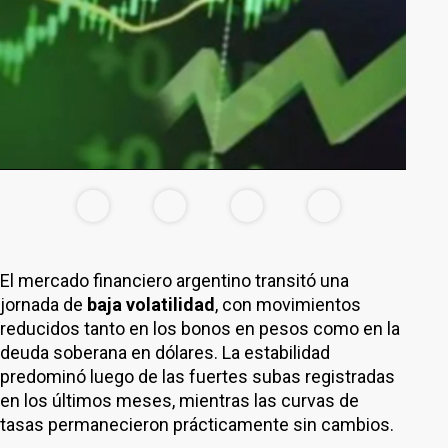
El mercado financiero argentino transitó una
jornada de
baja volatilidad
, con movimientos
reducidos tanto en los bonos en pesos como en la
deuda soberana en dólares. La estabilidad
predominó luego de las fuertes subas registradas
en los últimos meses, mientras las curvas de
tasas permanecieron prácticamente sin cambios.