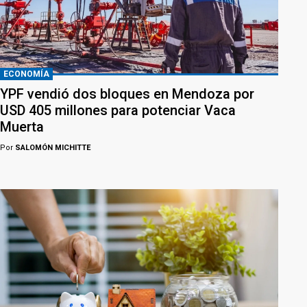
ECONOMÍA
YPF vendió dos bloques en Mendoza por
USD 405 millones para potenciar Vaca
Muerta
Por
SALOMÓN MICHITTE