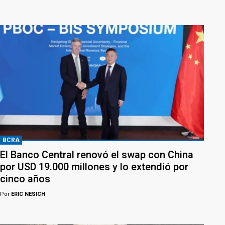
BCRA
El Banco Central renovó el swap con China
por USD 19.000 millones y lo extendió por
cinco años
Por
ERIC NESICH