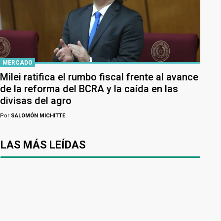
MERCADO
Milei ratifica el rumbo fiscal frente al avance
de la reforma del BCRA y la caída en las
divisas del agro
Por
SALOMÓN MICHITTE
LAS MÁS LEÍDAS