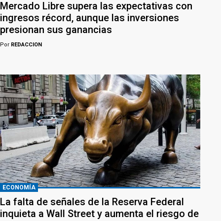
Mercado Libre supera las expectativas con
ingresos récord, aunque las inversiones
presionan sus ganancias
Por
REDACCION
ECONOMÍA
La falta de señales de la Reserva Federal
inquieta a Wall Street y aumenta el riesgo de