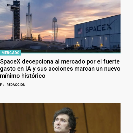
MERCADO
SpaceX decepciona al mercado por el fuerte
gasto en IA y sus acciones marcan un nuevo
mínimo histórico
Por
REDACCION