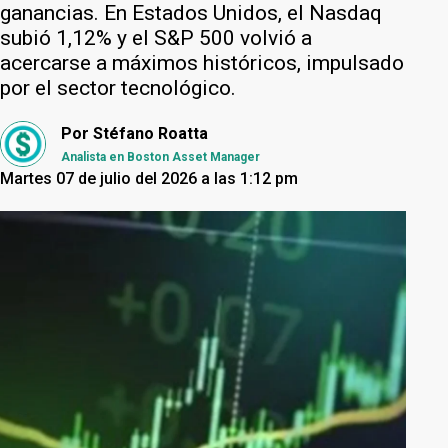
ganancias. En Estados Unidos, el Nasdaq
subió 1,12% y el S&P 500 volvió a
acercarse a máximos históricos, impulsado
por el sector tecnológico.
Por
Stéfano Roatta
Analista en Boston Asset Manager
Martes 07 de julio del 2026 a las 1:12 pm