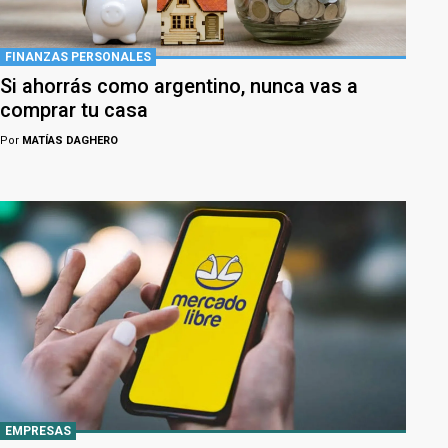
FINANZAS PERSONALES
Si ahorrás como argentino, nunca vas a
comprar tu casa
Por
MATÍAS DAGHERO
EMPRESAS