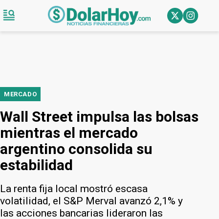
MERCADO
Wall Street impulsa las bolsas
mientras el mercado
argentino consolida su
estabilidad
La renta fija local mostró escasa
volatilidad, el S&P Merval avanzó 2,1% y
las acciones bancarias lideraron las