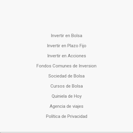
Invertir en Bolsa
Invertir en Plazo Fijo
Invertir en Acciones
Fondos Comunes de Inversion
Sociedad de Bolsa
Cursos de Bolsa
Quiniela de Hoy
Agencia de viajes
Política de Privacidad