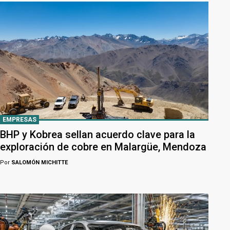
EMPRESAS
BHP y Kobrea sellan acuerdo clave para la
exploración de cobre en Malargüe, Mendoza
Por
SALOMÓN MICHITTE