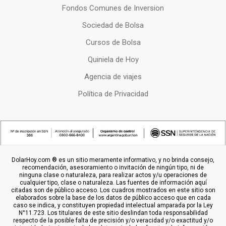
Fondos Comunes de Inversion
Sociedad de Bolsa
Cursos de Bolsa
Quiniela de Hoy
Agencia de viajes
Política de Privacidad
DolarHoy.com ® es un sitio meramente informativo, y no brinda consejo,
recomendación, asesoramiento o invitación de ningún tipo, ni de
ninguna clase o naturaleza, para realizar actos y/u operaciones de
cualquier tipo, clase o naturaleza. Las fuentes de información aquí
citadas son de público acceso. Los cuadros mostrados en este sitio son
elaborados sobre la base de los datos de público acceso que en cada
caso se indica, y constituyen propiedad intelectual amparada por la Ley
N°11.723. Los titulares de este sitio deslindan toda responsabilidad
respecto de la posible falta de precisión y/o veracidad y/o exactitud y/o