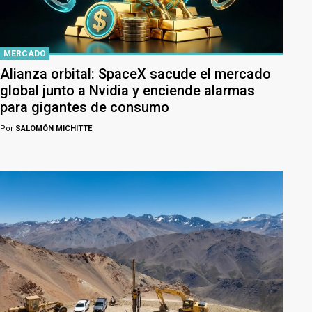
MERCADO
Alianza orbital: SpaceX sacude el mercado
global junto a Nvidia y enciende alarmas
para gigantes de consumo
Por
SALOMÓN MICHITTE