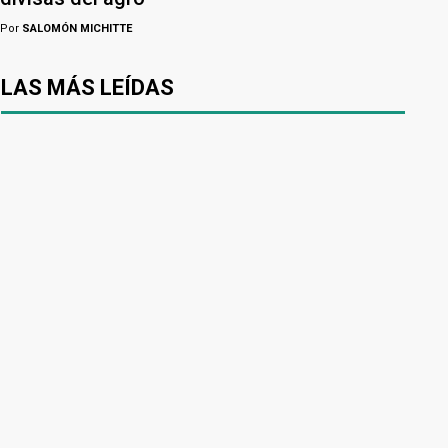
Por
SALOMÓN MICHITTE
LAS MÁS LEÍDAS