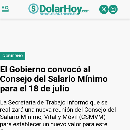
GOBIERNO
El Gobierno convocó al
Consejo del Salario Mínimo
para el 18 de julio
La Secretaría de Trabajo informó que se
realizará una nueva reunión del Consejo del
Salario Mínimo, Vital y Móvil (CSMVM)
para establecer un nuevo valor para este