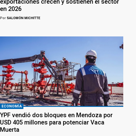
exportaciones crecen y sostienen el sector
en 2026
Por
SALOMÓN MICHITTE
ECONOMÍA
YPF vendió dos bloques en Mendoza por
USD 405 millones para potenciar Vaca
Muerta