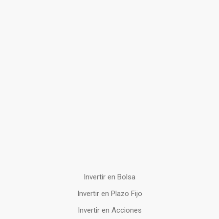
Invertir en Bolsa
Invertir en Plazo Fijo
Invertir en Acciones