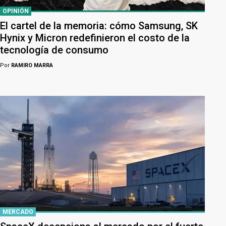
OPINIÓN
El cartel de la memoria: cómo Samsung, SK
Hynix y Micron redefinieron el costo de la
tecnología de consumo
Por
RAMIRO MARRA
MERCADO