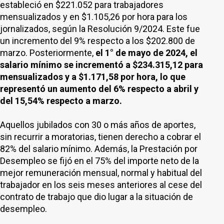
estableció en $221.052 para trabajadores
mensualizados y en $1.105,26 por hora para los
jornalizados, según la Resolución 9/2024. Este fue
un incremento del 9% respecto a los $202.800 de
marzo. Posteriormente,
el 1° de mayo de 2024, el
salario mínimo se incrementó a $234.315,12 para
mensualizados y a $1.171,58 por hora, lo que
representó un aumento del 6% respecto a abril y
del 15,54% respecto a marzo.
Aquellos jubilados con 30 o más años de aportes,
sin recurrir a moratorias, tienen derecho a cobrar el
82% del salario mínimo. Además, la Prestación por
Desempleo se fijó en el 75% del importe neto de la
mejor remuneración mensual, normal y habitual del
trabajador en los seis meses anteriores al cese del
contrato de trabajo que dio lugar a la situación de
desempleo.