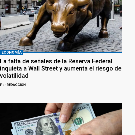
ECONOMÍA
La falta de señales de la Reserva Federal
inquieta a Wall Street y aumenta el riesgo de
volatilidad
Por
REDACCION