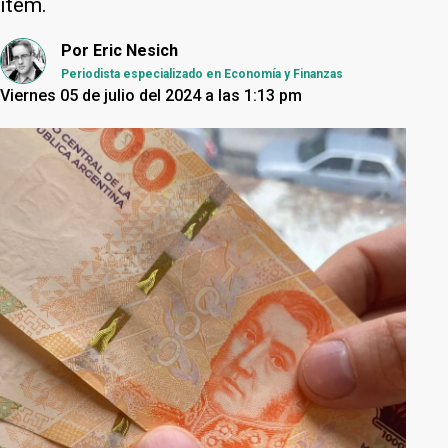
ítem.
Por
Eric Nesich
Periodista especializado en Economía y Finanzas
Viernes 05 de julio del 2024 a las 1:13 pm