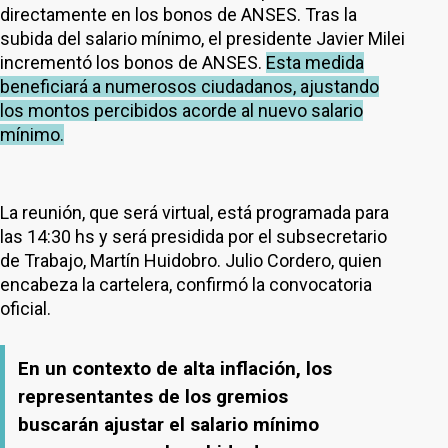
directamente en los bonos de ANSES. Tras la
subida del salario mínimo, el presidente Javier Milei
incrementó los bonos de ANSES.
Esta medida
beneficiará a numerosos ciudadanos, ajustando
los montos percibidos acorde al nuevo salario
mínimo.
La reunión, que será virtual, está programada para
las 14:30 hs y será presidida por el subsecretario
de Trabajo, Martín Huidobro. Julio Cordero, quien
encabeza la cartelera, confirmó la convocatoria
oficial.
En un contexto de alta inflación, los
representantes de los gremios
buscarán ajustar el salario mínimo