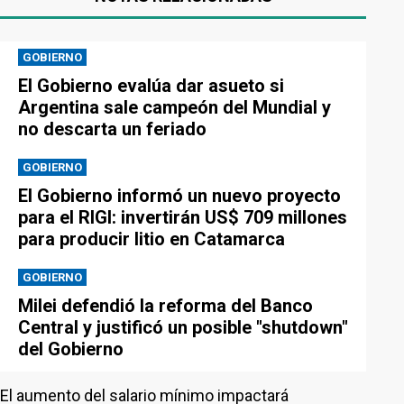
GOBIERNO
El Gobierno evalúa dar asueto si
Argentina sale campeón del Mundial y
no descarta un feriado
GOBIERNO
El Gobierno informó un nuevo proyecto
para el RIGI: invertirán US$ 709 millones
para producir litio en Catamarca
GOBIERNO
Milei defendió la reforma del Banco
Central y justificó un posible "shutdown"
del Gobierno
El aumento del salario mínimo impactará