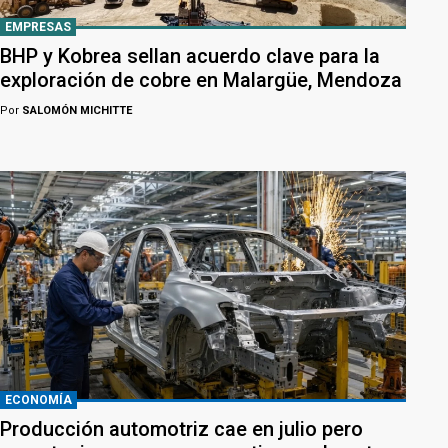
EMPRESAS
BHP y Kobrea sellan acuerdo clave para la
exploración de cobre en Malargüe, Mendoza
Por
SALOMÓN MICHITTE
ECONOMÍA
Producción automotriz cae en julio pero