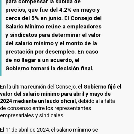
para compensar la subida de
precios, que fue del 4.2% en mayo y
cerca del 5% en junio. El Consejo del
Salario Mínimo reúne a empleadores
y sindicatos para determinar el valor
del salario mínimo y el monto de la
prestación por desempleo. En caso
de no llegar a un acuerdo, el
Gobierno tomará la decisión final.
En la última reunión del Consejo,
el Gobierno fijó el
valor del salario mínimo para abril y mayo de
2024 mediante un laudo oficial
, debido a la falta
de consenso entre los representantes
empresariales y sindicales.
El 1° de abril de 2024, el salario mínimo se