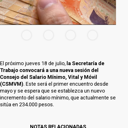
El próximo jueves 18 de julio,
la Secretaría de
Trabajo convocará a una nueva sesión del
Consejo del Salario Mínimo, Vital y Móvil
(CSMVM)
. Este será el primer encuentro desde
mayo y se espera que se establezca un nuevo
incremento del salario mínimo, que actualmente se
sitúa en 234.000 pesos.
NOTAS RELACIONADAS