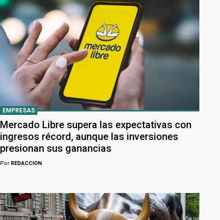
EMPRESAS
Mercado Libre supera las expectativas con
ingresos récord, aunque las inversiones
presionan sus ganancias
Por
REDACCION