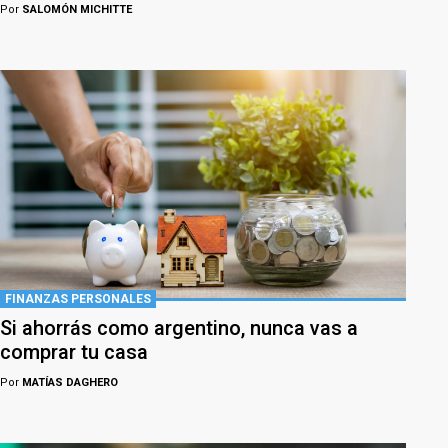
Por
SALOMÓN MICHITTE
FINANZAS PERSONALES
Si ahorrás como argentino, nunca vas a
comprar tu casa
Por
MATÍAS DAGHERO