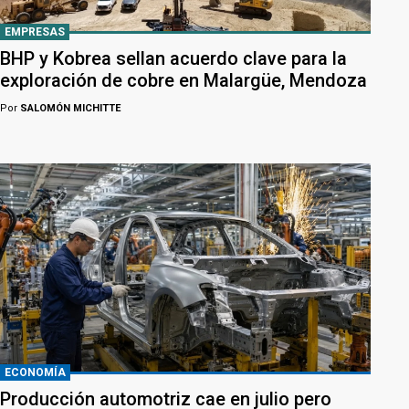
EMPRESAS
BHP y Kobrea sellan acuerdo clave para la
exploración de cobre en Malargüe, Mendoza
Por
SALOMÓN MICHITTE
ECONOMÍA
Producción automotriz cae en julio pero