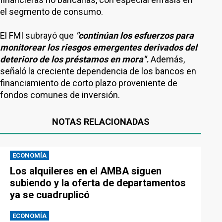
el segmento de consumo.
El FMI subrayó que
"continúan los esfuerzos para
monitorear los riesgos emergentes derivados del
deterioro de los préstamos en mora".
Además,
señaló la creciente dependencia de los bancos en
financiamiento de corto plazo proveniente de
fondos comunes de inversión.
NOTAS RELACIONADAS
ECONOMÍA
Los alquileres en el AMBA siguen
subiendo y la oferta de departamentos
ya se cuadruplicó
ECONOMÍA