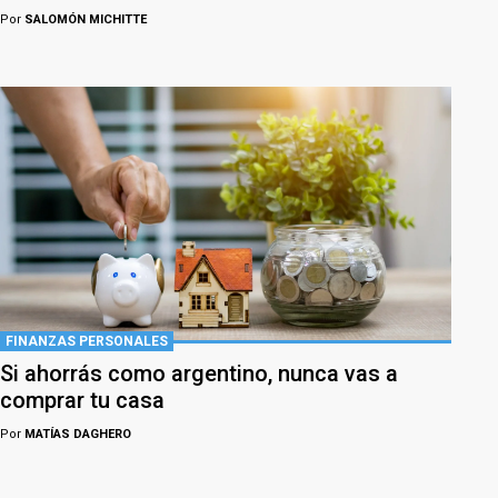
Por
SALOMÓN MICHITTE
FINANZAS PERSONALES
Si ahorrás como argentino, nunca vas a
comprar tu casa
Por
MATÍAS DAGHERO