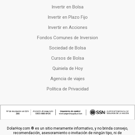
Invertir en Bolsa
Invertir en Plazo Fijo
Invertir en Acciones
Fondos Comunes de Inversion
Sociedad de Bolsa
Cursos de Bolsa
Quiniela de Hoy
Agencia de viajes
Política de Privacidad
DolarHoy.com ® es un sitio meramente informativo, y no brinda consejo,
recomendación, asesoramiento o invitación de ningún tipo, ni de