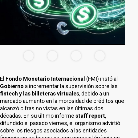
El
Fondo Monetario Internacional
(FMI) instó al
Gobierno
a incrementar la supervisión sobre las
fintech y las billeteras virtuales
, debido a un
marcado aumento en la morosidad de créditos que
alcanzó cifras no vistas en las últimas dos
décadas. En su último informe
staff report
,
difundido el pasado viernes, el organismo advirtió
sobre los riesgos asociados a las entidades
financieras no bancarias, con especial énfasis en