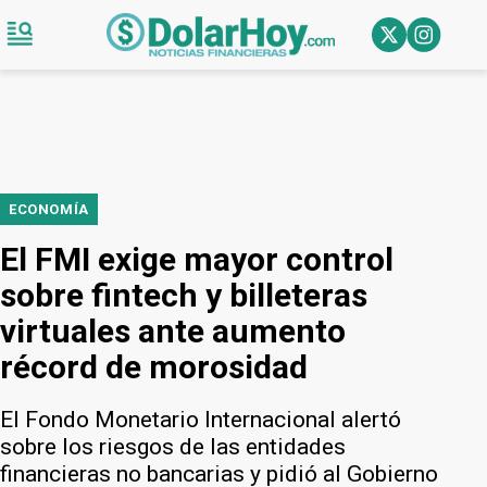
ECONOMÍA
El FMI exige mayor control
sobre fintech y billeteras
virtuales ante aumento
récord de morosidad
El Fondo Monetario Internacional alertó
sobre los riesgos de las entidades
financieras no bancarias y pidió al Gobierno