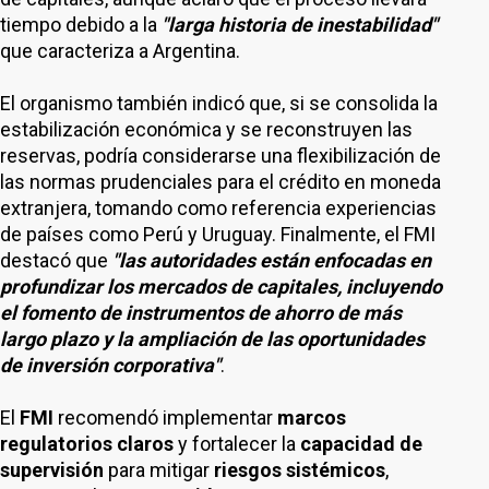
tiempo debido a la
"larga historia de inestabilidad"
que caracteriza a Argentina.
El organismo también indicó que, si se consolida la
estabilización económica y se reconstruyen las
reservas, podría considerarse una flexibilización de
las normas prudenciales para el crédito en moneda
extranjera, tomando como referencia experiencias
de países como Perú y Uruguay. Finalmente, el FMI
destacó que
"las autoridades están enfocadas en
profundizar los mercados de capitales, incluyendo
el fomento de instrumentos de ahorro de más
largo plazo y la ampliación de las oportunidades
de inversión corporativa"
.
El
FMI
recomendó implementar
marcos
regulatorios claros
y fortalecer la
capacidad de
supervisión
para mitigar
riesgos sistémicos
,