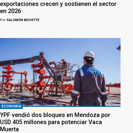
exportaciones crecen y sostienen el sector
en 2026
Por
SALOMÓN MICHITTE
ECONOMÍA
YPF vendió dos bloques en Mendoza por
USD 405 millones para potenciar Vaca
Muerta