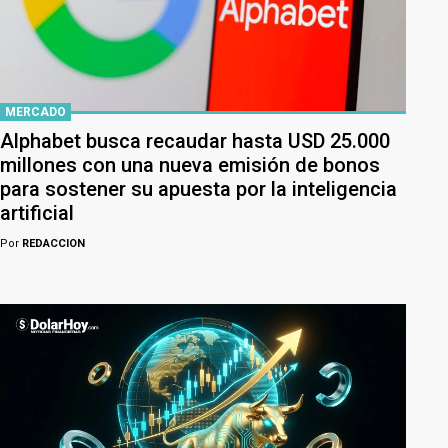
MERCADO
Alphabet busca recaudar hasta USD 25.000
millones con una nueva emisión de bonos
para sostener su apuesta por la inteligencia
artificial
Por
REDACCION