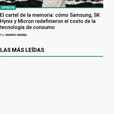
OPINIÓN
El cartel de la memoria: cómo Samsung, SK
Hynix y Micron redefinieron el costo de la
tecnología de consumo
Por
RAMIRO MARRA
LAS MÁS LEÍDAS