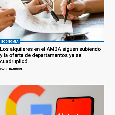
ECONOMÍA
Los alquileres en el AMBA siguen subiendo
y la oferta de departamentos ya se
cuadruplicó
Por
REDACCION