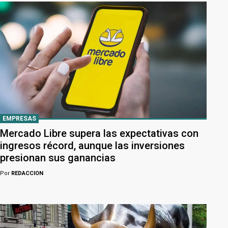
EMPRESAS
Mercado Libre supera las expectativas con
ingresos récord, aunque las inversiones
presionan sus ganancias
Por
REDACCION