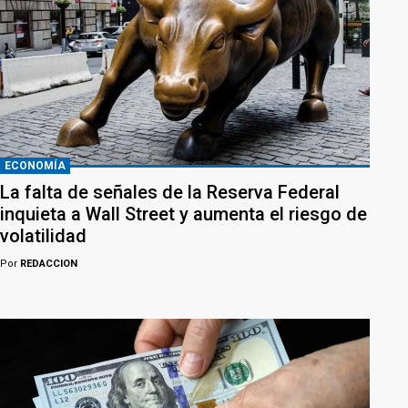
ECONOMÍA
La falta de señales de la Reserva Federal
inquieta a Wall Street y aumenta el riesgo de
volatilidad
Por
REDACCION