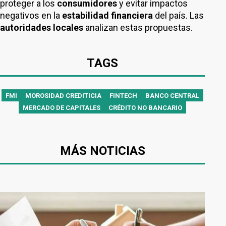
proteger a los
consumidores
y evitar impactos
negativos en la
estabilidad financiera
del país. Las
autoridades locales
analizan estas propuestas.
TAGS
FMI
MOROSIDAD CREDITICIA
FINTECH
BANCO CENTRAL
MERCADO DE CAPITALES
CRÉDITO NO BANCARIO
MÁS NOTICIAS