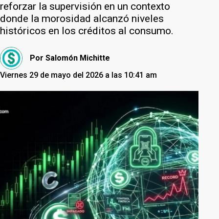
reforzar la supervisión en un contexto
donde la morosidad alcanzó niveles
históricos en los créditos al consumo.
Por
Salomón Michitte
Viernes 29 de mayo del 2026 a las 10:41 am