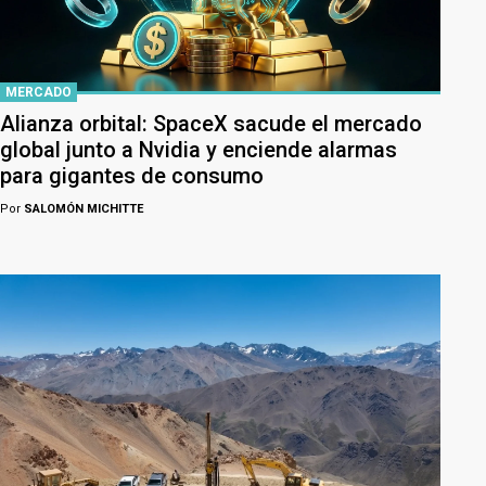
MERCADO
Alianza orbital: SpaceX sacude el mercado
global junto a Nvidia y enciende alarmas
para gigantes de consumo
Por
SALOMÓN MICHITTE