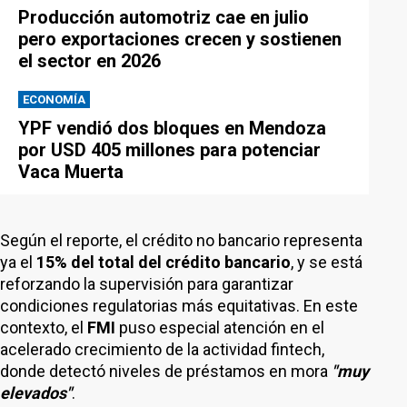
Producción automotriz cae en julio
pero exportaciones crecen y sostienen
el sector en 2026
ECONOMÍA
YPF vendió dos bloques en Mendoza
por USD 405 millones para potenciar
Vaca Muerta
Según el reporte, el crédito no bancario representa
ya el
15% del total del crédito bancario
, y se está
reforzando la supervisión para garantizar
condiciones regulatorias más equitativas. En este
contexto, el
FMI
puso especial atención en el
acelerado crecimiento de la actividad fintech,
donde detectó niveles de préstamos en mora
"muy
elevados"
.